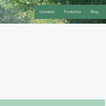
Contacto
Productos
Blog