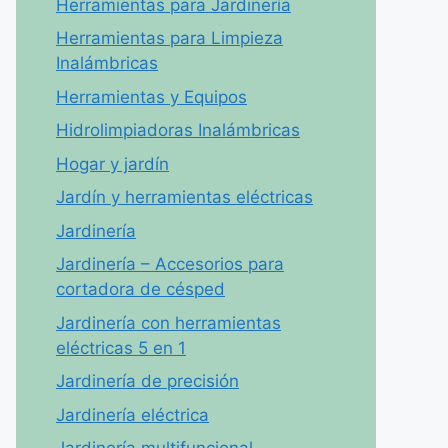
Herramientas para Jardinería
Herramientas para Limpieza
Inalámbricas
Herramientas y Equipos
Hidrolimpiadoras Inalámbricas
Hogar y jardín
Jardín y herramientas eléctricas
Jardinería
Jardinería – Accesorios para
cortadora de césped
Jardinería con herramientas
eléctricas 5 en 1
Jardinería de precisión
Jardinería eléctrica