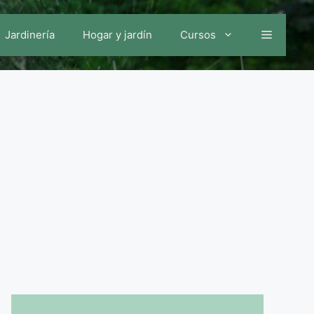
Jardinería
Hogar y jardín
Cursos