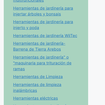
multifuncionales
Herramientas de jardinería para
injertar árboles y bonsais
Herramientas de jardinería para
injerto y poda
Herramientas de jardinería WilTec
Herramientas de jardinería-
Barrena de Tierra Arebos
Herramientas de jardinería" o
"maquinaria para trituración de
ramas
Herramientas de Limpieza
Herramientas de limpieza
inalámbricas
Herramientas eléctricas