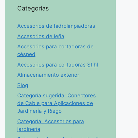
Categorías
Accesorios de hidrolimpiadoras
Accesorios de leña
Accesorios para cortadoras de
césped
Accesorios para cortadoras Stihl
Almacenamiento exterior
Blog
Categoría sugerida: Conectores
de Cable para Aplicaciones de
Jardinería y Riego
Categoría: Accesorios para
jardinería