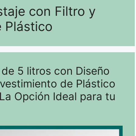
je con Filtro y
 Plástico
e 5 litros con Diseño
vestimiento de Plástico
 La Opción Ideal para tu