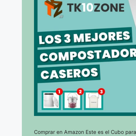
Comprar en Amazon Este es el Cubo para 