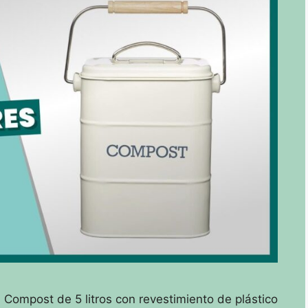
Compost de 5 litros con revestimiento de plástico