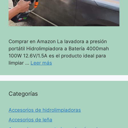
Comprar en Amazon La lavadora a presión
portátil Hidrolimpiadora a Batería 4000mah
100W 12.6V/1.5A es el producto ideal para
limpiar …
Leer más
Categorías
Accesorios de hidrolimpiadoras
Accesorios de leña