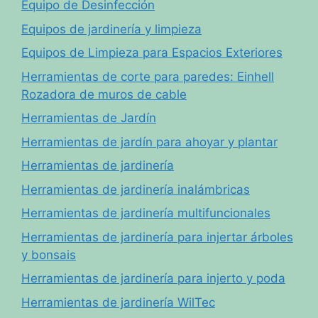
Equipo de Desinfección
Equipos de jardinería y limpieza
Equipos de Limpieza para Espacios Exteriores
Herramientas de corte para paredes: Einhell
Rozadora de muros de cable
Herramientas de Jardín
Herramientas de jardín para ahoyar y plantar
Herramientas de jardinería
Herramientas de jardinería inalámbricas
Herramientas de jardinería multifuncionales
Herramientas de jardinería para injertar árboles
y bonsais
Herramientas de jardinería para injerto y poda
Herramientas de jardinería WilTec