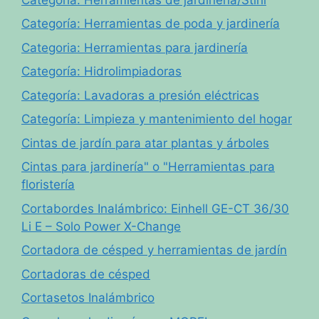
Categoría: Herramientas de poda y jardinería
Categoria: Herramientas para jardinería
Categoría: Hidrolimpiadoras
Categoría: Lavadoras a presión eléctricas
Categoría: Limpieza y mantenimiento del hogar
Cintas de jardín para atar plantas y árboles
Cintas para jardinería" o "Herramientas para
floristería
Cortabordes Inalámbrico: Einhell GE-CT 36/30
Li E – Solo Power X-Change
Cortadora de césped y herramientas de jardín
Cortadoras de césped
Cortasetos Inalámbrico