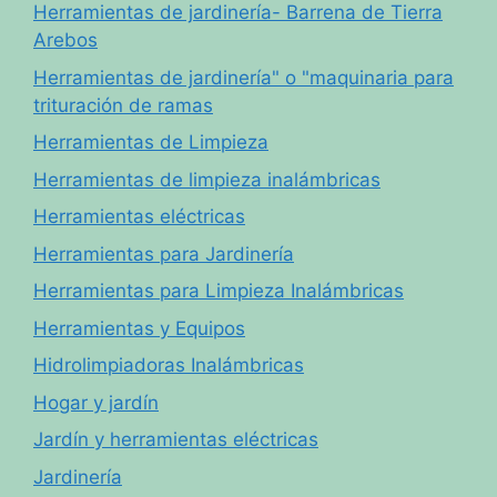
Herramientas de jardinería- Barrena de Tierra
Arebos
Herramientas de jardinería" o "maquinaria para
trituración de ramas
Herramientas de Limpieza
Herramientas de limpieza inalámbricas
Herramientas eléctricas
Herramientas para Jardinería
Herramientas para Limpieza Inalámbricas
Herramientas y Equipos
Hidrolimpiadoras Inalámbricas
Hogar y jardín
Jardín y herramientas eléctricas
Jardinería