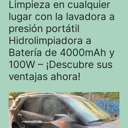
Limpieza en cualquier
lugar con la lavadora a
presión portátil
Hidrolimpiadora a
Batería de 4000mAh y
100W – ¡Descubre sus
ventajas ahora!