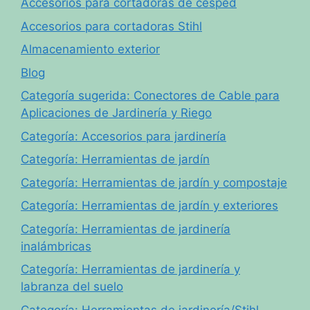
Accesorios para cortadoras de césped
Accesorios para cortadoras Stihl
Almacenamiento exterior
Blog
Categoría sugerida: Conectores de Cable para
Aplicaciones de Jardinería y Riego
Categoría: Accesorios para jardinería
Categoría: Herramientas de jardín
Categoría: Herramientas de jardín y compostaje
Categoría: Herramientas de jardín y exteriores
Categoría: Herramientas de jardinería
inalámbricas
Categoría: Herramientas de jardinería y
labranza del suelo
Categoría: Herramientas de jardinería/Stihl