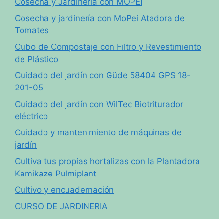
Cosecha y Jardinería con MOPEI
Cosecha y jardinería con MoPei Atadora de
Tomates
Cubo de Compostaje con Filtro y Revestimiento
de Plástico
Cuidado del jardín con Güde 58404 GPS 18-
201-05
Cuidado del jardín con WilTec Biotriturador
eléctrico
Cuidado y mantenimiento de máquinas de
jardín
Cultiva tus propias hortalizas con la Plantadora
Kamikaze Pulmiplant
Cultivo y encuadernación
CURSO DE JARDINERIA