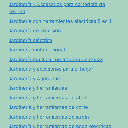
Jardinería – Accesorios para cortadora de
césped
Jardinería con herramientas eléctricas 5 en 1
Jardinería de precisión
Jardinería eléctrica
Jardinería multifuncional
Jardinería práctica con atadora de ramas
Jardinería y accesorios para el hogar
Jardinería y Agricultura
Jardinería y herramientas
Jardinería y herramientas de atado
Jardinería y herramientas de corte
Jardinería y herramientas de jardín
Jardinería y herramientas de poda eléctricas