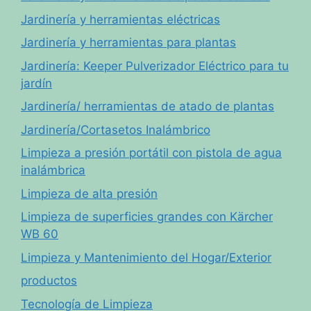
Jardinería y herramientas eléctricas
Jardinería y herramientas para plantas
Jardinería: Keeper Pulverizador Eléctrico para tu
jardín
Jardinería/ herramientas de atado de plantas
Jardinería/Cortasetos Inalámbrico
Limpieza a presión portátil con pistola de agua
inalámbrica
Limpieza de alta presión
Limpieza de superficies grandes con Kärcher
WB 60
Limpieza y Mantenimiento del Hogar/Exterior
productos
Tecnología de Limpieza