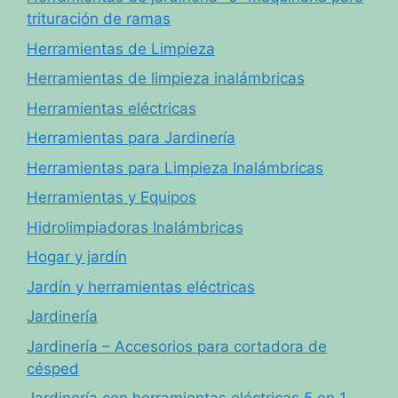
trituración de ramas
Herramientas de Limpieza
Herramientas de limpieza inalámbricas
Herramientas eléctricas
Herramientas para Jardinería
Herramientas para Limpieza Inalámbricas
Herramientas y Equipos
Hidrolimpiadoras Inalámbricas
Hogar y jardín
Jardín y herramientas eléctricas
Jardinería
Jardinería – Accesorios para cortadora de
césped