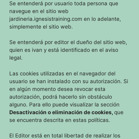
Se entenderá por usuario toda persona que
navegue en el sitio web
jardineria.ignesistraining.com en lo adelante,
simplemente el sitio web.
Se entenderá por editor el dueño del sitio web,
quien es ivan y está identificado en el aviso
legal.
Las cookies utilizadas en el navegador del
usuario se han instalado con su autorización. Si
en algún momento desea revocar esta
autorización, podrá hacerlo sin obstáculo
alguno. Para ello puede visualizar la sección
Desactivación o eliminación de cookies,
que
se encuentra descrita en estas políticas.
El Editor está en total libertad de realizar los