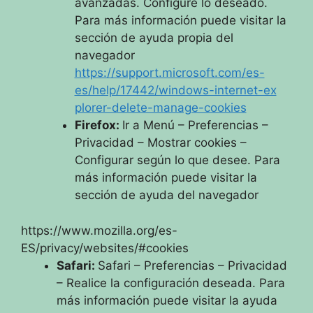
avanzadas. Configure lo deseado.
Para más información puede visitar la
sección de ayuda propia del
navegador
https://support.microsoft.com/es-
es/help/17442/windows-internet-ex
plorer-delete-manage-cookies
Firefox:
Ir a Menú – Preferencias –
Privacidad – Mostrar cookies –
Configurar según lo que desee. Para
más información puede visitar la
sección de ayuda del navegador
https://www.mozilla.org/es-
ES/privacy/websites/#cookies
Safari:
Safari – Preferencias – Privacidad
– Realice la configuración deseada. Para
más información puede visitar la ayuda