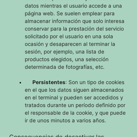
datos mientras el usuario accede a una
página web. Se suelen emplear para
almacenar información que solo interesa
conservar para la prestación del servicio
solicitado por el usuario en una sola
ocasión y desaparecen al terminar la
sesión, por ejemplo, una lista de
productos elegidos, una selección
determinada de fotografías, etc.
Persistentes
: Son un tipo de cookies
en el que los datos siguen almacenados
en el terminal y pueden ser accedidos y
tratados durante un período definido por
el responsable de la cookie, y que puede
ir de unos minutos a varios años.
Consecuencias de desactivar las