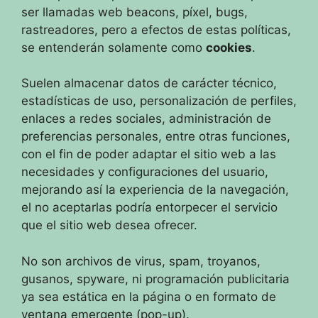
ser llamadas web beacons, píxel, bugs,
rastreadores, pero a efectos de estas políticas,
se entenderán solamente como
cookies
.
Suelen almacenar datos de carácter técnico,
estadísticas de uso, personalización de perfiles,
enlaces a redes sociales, administración de
preferencias personales, entre otras funciones,
con el fin de poder adaptar el sitio web a las
necesidades y configuraciones del usuario,
mejorando así la experiencia de la navegación,
el no aceptarlas podría entorpecer el servicio
que el sitio web desea ofrecer.
No son archivos de virus, spam, troyanos,
gusanos, spyware, ni programación publicitaria
ya sea estática en la página o en formato de
ventana emergente (pop-up).