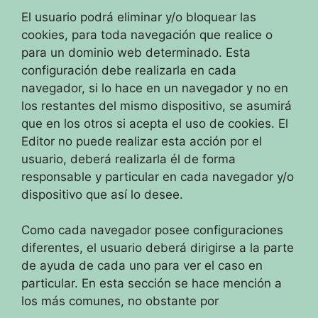
El usuario podrá eliminar y/o bloquear las
cookies, para toda navegación que realice o
para un dominio web determinado. Esta
configuración debe realizarla en cada
navegador, si lo hace en un navegador y no en
los restantes del mismo dispositivo, se asumirá
que en los otros si acepta el uso de cookies. El
Editor no puede realizar esta acción por el
usuario, deberá realizarla él de forma
responsable y particular en cada navegador y/o
dispositivo que así lo desee.
Como cada navegador posee configuraciones
diferentes, el usuario deberá dirigirse a la parte
de ayuda de cada uno para ver el caso en
particular. En esta sección se hace mención a
los más comunes, no obstante por