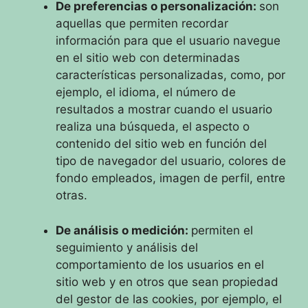
De preferencias o personalización:
son
aquellas que permiten recordar
información para que el usuario navegue
en el sitio web con determinadas
características personalizadas, como, por
ejemplo, el idioma, el número de
resultados a mostrar cuando el usuario
realiza una búsqueda, el aspecto o
contenido del sitio web en función del
tipo de navegador del usuario, colores de
fondo empleados, imagen de perfil, entre
otras.
De análisis o medición:
permiten el
seguimiento y análisis del
comportamiento de los usuarios en el
sitio web y en otros que sean propiedad
del gestor de las cookies, por ejemplo, el