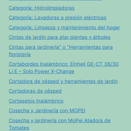
Categoría: Hidrolimpiadoras
Categoría: Lavadoras a presión eléctricas
Categoría: Limpieza y mantenimiento del hogar
Cintas de jardín para atar plantas y árboles
Cintas para jardinería" o "Herramientas para
floristería
Cortabordes Inalámbrico: Einhell GE-CT 36/30
Li E – Solo Power X-Change
Cortadora de césped y herramientas de jardín
Cortadoras de césped
Cortasetos Inalámbrico
Cosecha y Jardinería con MOPEI
Cosecha y jardinería con MoPei Atadora de
Tomates