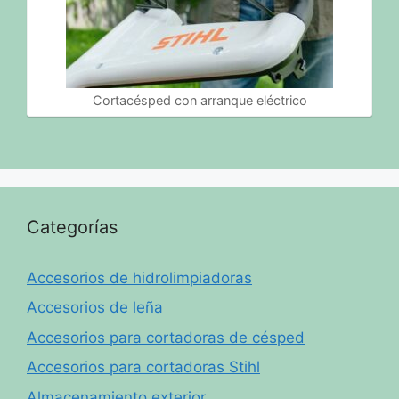
Cortacésped con arranque eléctrico
Categorías
Accesorios de hidrolimpiadoras
Accesorios de leña
Accesorios para cortadoras de césped
Accesorios para cortadoras Stihl
Almacenamiento exterior