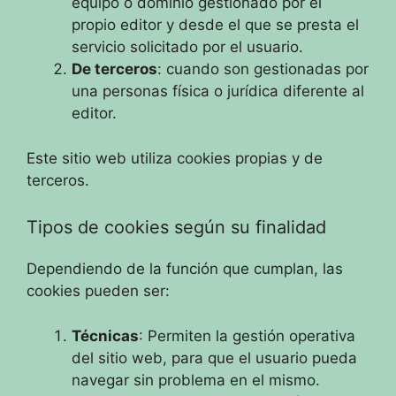
equipo o dominio gestionado por el
propio editor y desde el que se presta el
servicio solicitado por el usuario.
De terceros
: cuando son gestionadas por
una personas física o jurídica diferente al
editor.
Este sitio web utiliza cookies propias y de
terceros.
Tipos de cookies según su finalidad
Dependiendo de la función que cumplan, las
cookies pueden ser:
Técnicas
: Permiten la gestión operativa
del sitio web, para que el usuario pueda
navegar sin problema en el mismo.