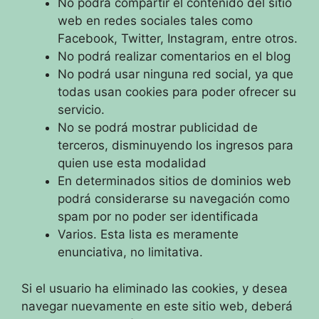
No podrá compartir el contenido del sitio
web en redes sociales tales como
Facebook, Twitter, Instagram, entre otros.
No podrá realizar comentarios en el blog
No podrá usar ninguna red social, ya que
todas usan cookies para poder ofrecer su
servicio.
No se podrá mostrar publicidad de
terceros, disminuyendo los ingresos para
quien use esta modalidad
En determinados sitios de dominios web
podrá considerarse su navegación como
spam por no poder ser identificada
Varios. Esta lista es meramente
enunciativa, no limitativa.
Si el usuario ha eliminado las cookies, y desea
navegar nuevamente en este sitio web, deberá