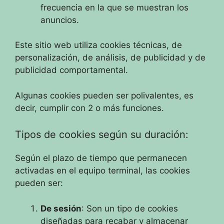
frecuencia en la que se muestran los
anuncios.
Este sitio web utiliza cookies técnicas, de
personalización, de análisis, de publicidad y de
publicidad comportamental.
Algunas cookies pueden ser polivalentes, es
decir, cumplir con 2 o más funciones.
Tipos de cookies según su duración:
Según el plazo de tiempo que permanecen
activadas en el equipo terminal, las cookies
pueden ser:
De sesión
: Son un tipo de cookies
diseñadas para recabar y almacenar