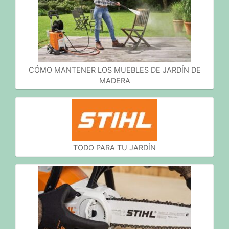
CÓMO MANTENER LOS MUEBLES DE JARDÍN DE
MADERA
TODO PARA TU JARDÍN