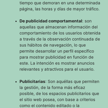
tiempo que demoran en una determinada
página, las horas y días de mayor tráfico.
De publicidad comportamental
: son
aquellas que almacenan información del
comportamiento de los usuarios obtenida
a través de la observación continuada de
sus hábitos de navegación, lo que
permite desarrollar un perfil específico
para mostrar publicidad en función de
este. La intención es mostrar anuncios
relevantes y atractivos para el usuario.
Publicitarias
: Son aquéllas que permiten
la gestión, de la forma más eficaz
posible, de los espacios publicitarios que
el sitio web posea, con base a criterios
como el contenido editado o la