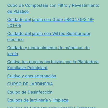
Cubo de Compostaje con Filtro y Revestimiento
de Plástico
Cuidado del jardín con Güde 58404 GPS 18-
201-05
Cuidado del jardín con WilTec Biotriturador
eléctrico
Cuidado y mantenimiento de máquinas de
jardín
Cultiva tus propias hortalizas con la Plantadora
Kamikaze Pulmiplant
Cultivo y encuadernación
CURSO DE JARDINERIA
Equipo de Desinfección
Equipos de jardinería y limpieza