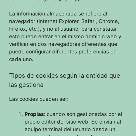
La información almacenada se refiere al
navegador (Internet Explorer, Safari, Chrome,
Firefox, etc.), y no al usuario, para constatar
esto puede entrar en el mismo dominio web y
verificar en dos navegadores diferentes que
puede configurar diferentes preferencias en
cada uno.
Tipos de cookies según la entidad que
las gestiona
Las cookies pueden ser:
Propias:
cuando son gestionadas por el
propio editor del sitio web. Se envían al
equipo terminal del usuario desde un