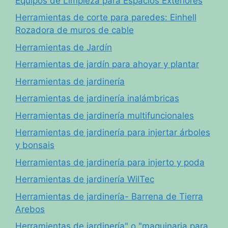
Equipos de Limpieza para Espacios Exteriores
Herramientas de corte para paredes: Einhell
Rozadora de muros de cable
Herramientas de Jardín
Herramientas de jardín para ahoyar y plantar
Herramientas de jardinería
Herramientas de jardinería inalámbricas
Herramientas de jardinería multifuncionales
Herramientas de jardinería para injertar árboles
y bonsais
Herramientas de jardinería para injerto y poda
Herramientas de jardinería WilTec
Herramientas de jardinería- Barrena de Tierra
Arebos
Herramientas de jardinería" o "maquinaria para