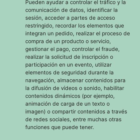
Pueden ayudar a controlar el tráfico y la
comunicación de datos, identificar la
sesión, acceder a partes de acceso
restringido, recordar los elementos que
integran un pedido, realizar el proceso de
compra de un producto o servicio,
gestionar el pago, controlar el fraude,
realizar la solicitud de inscripción o
participación en un evento, utilizar
elementos de seguridad durante la
navegación, almacenar contenidos para
la difusión de vídeos o sonido, habilitar
contenidos dinámicos (por ejemplo,
animación de carga de un texto o
imagen) o compartir contenidos a través
de redes sociales, entre muchas otras
funciones que puede tener.