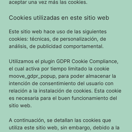
aceptar una vez más las cookies.
Cookies utilizadas en este sitio web
Este sitio web hace uso de las siguientes
cookies: técnicas, de personalización, de
análisis, de publicidad comportamental.
Utilizamos el plugin GDPR Cookie Compliance,
el cual activa por tiempo limitado la cookie
moove_gdpr_popup, para poder almacenar la
intención de consentimiento del usuario con
relación a la instalación de cookies. Esta cookie
es necesaria para el buen funcionamiento del
sitio web.
A continuación, se detallan las cookies que
utiliza este sitio web, sin embargo, debido a la