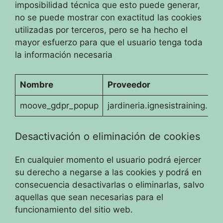
imposibilidad técnica que esto puede generar,
no se puede mostrar con exactitud las cookies
utilizadas por terceros, pero se ha hecho el
mayor esfuerzo para que el usuario tenga toda
la información necesaria
Nombre
Proveedor
moove_gdpr_popup
jardineria.ignesistraining.co
Desactivación o eliminación de cookies
En cualquier momento el usuario podrá ejercer
su derecho a negarse a las cookies y podrá en
consecuencia desactivarlas o eliminarlas, salvo
aquellas que sean necesarias para el
funcionamiento del sitio web.