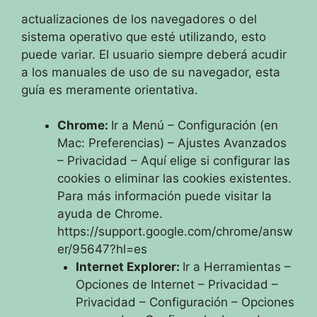
actualizaciones de los navegadores o del
sistema operativo que esté utilizando, esto
puede variar. El usuario siempre deberá acudir
a los manuales de uso de su navegador, esta
guía es meramente orientativa.
Chrome:
Ir a Menú – Configuración (en
Mac: Preferencias) – Ajustes Avanzados
– Privacidad – Aquí elige si configurar las
cookies o eliminar las cookies existentes.
Para más información puede visitar la
ayuda de Chrome.
https://support.google.com/chrome/answ
er/95647?hl=es
Internet Explorer:
Ir a Herramientas –
Opciones de Internet – Privacidad –
Privacidad – Configuración – Opciones