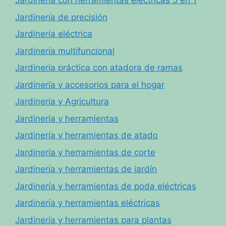
Jardinería con herramientas eléctricas 5 en 1
Jardinería de precisión
Jardinería eléctrica
Jardinería multifuncional
Jardinería práctica con atadora de ramas
Jardinería y accesorios para el hogar
Jardinería y Agricultura
Jardinería y herramientas
Jardinería y herramientas de atado
Jardinería y herramientas de corte
Jardinería y herramientas de jardín
Jardinería y herramientas de poda eléctricas
Jardinería y herramientas eléctricas
Jardinería y herramientas para plantas