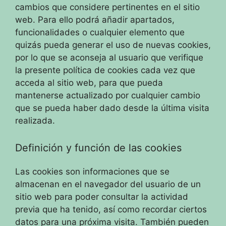
cambios que considere pertinentes en el sitio
web. Para ello podrá añadir apartados,
funcionalidades o cualquier elemento que
quizás pueda generar el uso de nuevas cookies,
por lo que se aconseja al usuario que verifique
la presente política de cookies cada vez que
acceda al sitio web, para que pueda
mantenerse actualizado por cualquier cambio
que se pueda haber dado desde la última visita
realizada.
Definición y función de las cookies
Las cookies son informaciones que se
almacenan en el navegador del usuario de un
sitio web para poder consultar la actividad
previa que ha tenido, así como recordar ciertos
datos para una próxima visita. También pueden