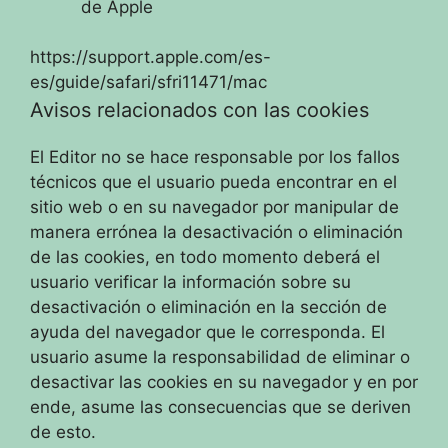
de Apple
https://support.apple.com/es-
es/guide/safari/sfri11471/mac
Avisos relacionados con las cookies
El Editor no se hace responsable por los fallos
técnicos que el usuario pueda encontrar en el
sitio web o en su navegador por manipular de
manera errónea la desactivación o eliminación
de las cookies, en todo momento deberá el
usuario verificar la información sobre su
desactivación o eliminación en la sección de
ayuda del navegador que le corresponda. El
usuario asume la responsabilidad de eliminar o
desactivar las cookies en su navegador y en por
ende, asume las consecuencias que se deriven
de esto.