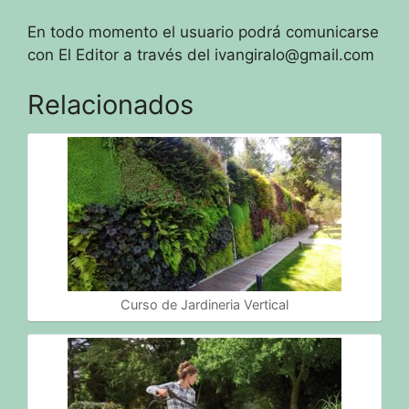
En todo momento el usuario podrá comunicarse
con El Editor a través del
ivangiralo@gmail.com
Relacionados
Curso de Jardineria Vertical