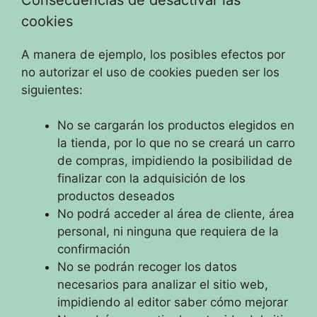
cookies
A manera de ejemplo, los posibles efectos por
no autorizar el uso de cookies pueden ser los
siguientes:
No se cargarán los productos elegidos en
la tienda, por lo que no se creará un carro
de compras, impidiendo la posibilidad de
finalizar con la adquisición de los
productos deseados
No podrá acceder al área de cliente, área
personal, ni ninguna que requiera de la
confirmación
No se podrán recoger los datos
necesarios para analizar el sitio web,
impidiendo al editor saber cómo mejorar