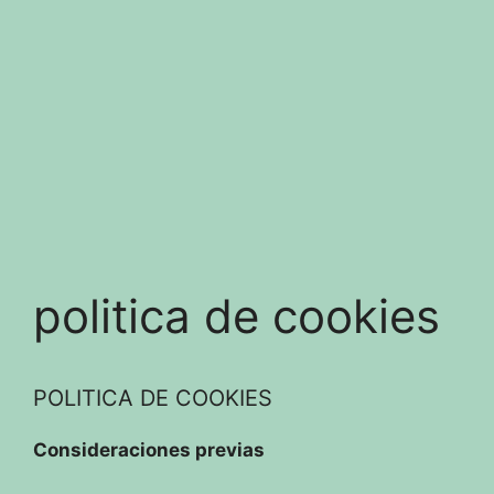
politica de cookies
POLITICA DE COOKIES
Consideraciones previas