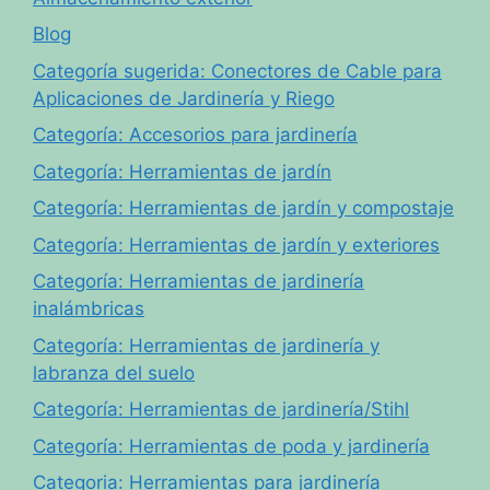
Blog
Categoría sugerida: Conectores de Cable para
Aplicaciones de Jardinería y Riego
Categoría: Accesorios para jardinería
Categoría: Herramientas de jardín
Categoría: Herramientas de jardín y compostaje
Categoría: Herramientas de jardín y exteriores
Categoría: Herramientas de jardinería
inalámbricas
Categoría: Herramientas de jardinería y
labranza del suelo
Categoría: Herramientas de jardinería/Stihl
Categoría: Herramientas de poda y jardinería
Categoria: Herramientas para jardinería