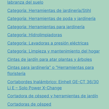
labranza del suelo
Categoría: Herramientas de jardinería/Stihl
Categoría: Herramientas de poda y jardinería
Categoria: Herramientas para jardinería
Categoría: Hidrolimpiadoras
Categoría: Lavadoras a presión eléctricas
Categoría: Limpieza y mantenimiento del hogar
Cintas de jardín para atar plantas y árboles
Cintas para jardinería" o "Herramientas para
floristería
Cortabordes Inalámbrico: Einhell GE-CT 36/30
Li E – Solo Power X-Change
Cortadora de césped y herramientas de jardín
Cortadoras de césped