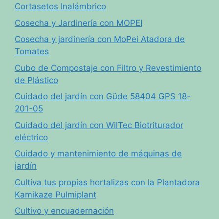
Cortasetos Inalámbrico
Cosecha y Jardinería con MOPEI
Cosecha y jardinería con MoPei Atadora de
Tomates
Cubo de Compostaje con Filtro y Revestimiento
de Plástico
Cuidado del jardín con Güde 58404 GPS 18-
201-05
Cuidado del jardín con WilTec Biotriturador
eléctrico
Cuidado y mantenimiento de máquinas de
jardín
Cultiva tus propias hortalizas con la Plantadora
Kamikaze Pulmiplant
Cultivo y encuadernación