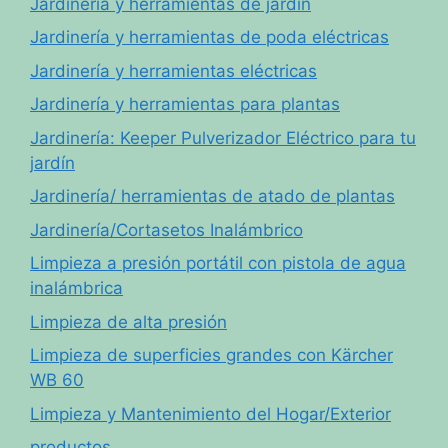
Jardinería y herramientas de jardín
Jardinería y herramientas de poda eléctricas
Jardinería y herramientas eléctricas
Jardinería y herramientas para plantas
Jardinería: Keeper Pulverizador Eléctrico para tu
jardín
Jardinería/ herramientas de atado de plantas
Jardinería/Cortasetos Inalámbrico
Limpieza a presión portátil con pistola de agua
inalámbrica
Limpieza de alta presión
Limpieza de superficies grandes con Kärcher
WB 60
Limpieza y Mantenimiento del Hogar/Exterior
productos