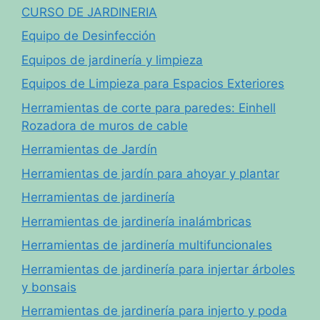
CURSO DE JARDINERIA
Equipo de Desinfección
Equipos de jardinería y limpieza
Equipos de Limpieza para Espacios Exteriores
Herramientas de corte para paredes: Einhell
Rozadora de muros de cable
Herramientas de Jardín
Herramientas de jardín para ahoyar y plantar
Herramientas de jardinería
Herramientas de jardinería inalámbricas
Herramientas de jardinería multifuncionales
Herramientas de jardinería para injertar árboles
y bonsais
Herramientas de jardinería para injerto y poda