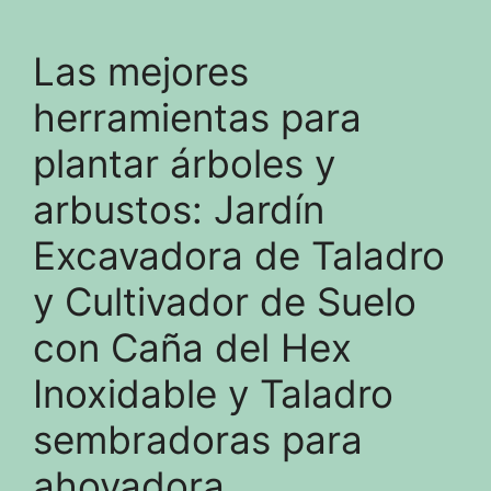
Las mejores
herramientas para
plantar árboles y
arbustos: Jardín
Excavadora de Taladro
y Cultivador de Suelo
con Caña del Hex
Inoxidable y Taladro
sembradoras para
ahoyadora