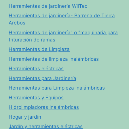
Herramientas de jardinería WilTec
Herramientas de jardinería- Barrena de Tierra
Arebos
Herramientas de jardinería" o "maquinaria para
trituración de ramas
Herramientas de Limpieza
Herramientas de limpieza inalámbricas
Herramientas eléctricas
Herramientas para Jardinería
Herramientas para Limpieza Inalámbricas
Herramientas y Equipos
Hidrolimpiadoras Inalámbricas
Hogar y jardín
Jardín y herramientas eléctricas