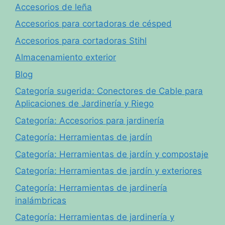
Accesorios de leña
Accesorios para cortadoras de césped
Accesorios para cortadoras Stihl
Almacenamiento exterior
Blog
Categoría sugerida: Conectores de Cable para
Aplicaciones de Jardinería y Riego
Categoría: Accesorios para jardinería
Categoría: Herramientas de jardín
Categoría: Herramientas de jardín y compostaje
Categoría: Herramientas de jardín y exteriores
Categoría: Herramientas de jardinería
inalámbricas
Categoría: Herramientas de jardinería y