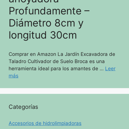
Profundamente –
Diámetro 8cm y
longitud 30cm
Comprar en Amazon La Jardín Excavadora de
Taladro Cultivador de Suelo Broca es una
herramienta ideal para los amantes de …
Leer
más
Categorías
Accesorios de hidrolimpiadoras