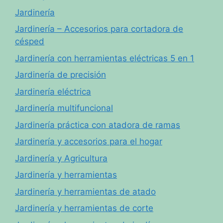
Jardinería
Jardinería – Accesorios para cortadora de
césped
Jardinería con herramientas eléctricas 5 en 1
Jardinería de precisión
Jardinería eléctrica
Jardinería multifuncional
Jardinería práctica con atadora de ramas
Jardinería y accesorios para el hogar
Jardinería y Agricultura
Jardinería y herramientas
Jardinería y herramientas de atado
Jardinería y herramientas de corte