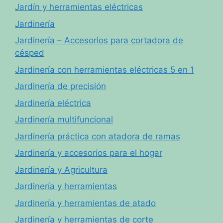
Jardín y herramientas eléctricas
Jardinería
Jardinería – Accesorios para cortadora de
césped
Jardinería con herramientas eléctricas 5 en 1
Jardinería de precisión
Jardinería eléctrica
Jardinería multifuncional
Jardinería práctica con atadora de ramas
Jardinería y accesorios para el hogar
Jardinería y Agricultura
Jardinería y herramientas
Jardinería y herramientas de atado
Jardinería y herramientas de corte