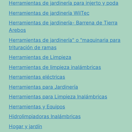
Herramientas de jardinería para injerto y poda
Herramientas de jardinería WilTec
Herramientas de jardinería- Barrena de Tierra
Arebos
Herramientas de jardinería" o "maquinaria para
trituración de ramas
Herramientas de Limpieza
Herramientas de limpieza inalámbricas
Herramientas eléctricas
Herramientas para Jardinería
Herramientas para Limpieza Inalámbricas
Herramientas y Equipos
Hidrolimpiadoras Inalámbricas
Hogar y jardín