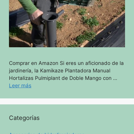
Comprar en Amazon Si eres un aficionado de la
jardinería, la Kamikaze Plantadora Manual
Hortalizas Pulmiplant de Doble Mango con …
Leer más
Categorías