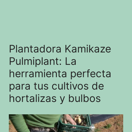
Plantadora Kamikaze
Pulmiplant: La
herramienta perfecta
para tus cultivos de
hortalizas y bulbos