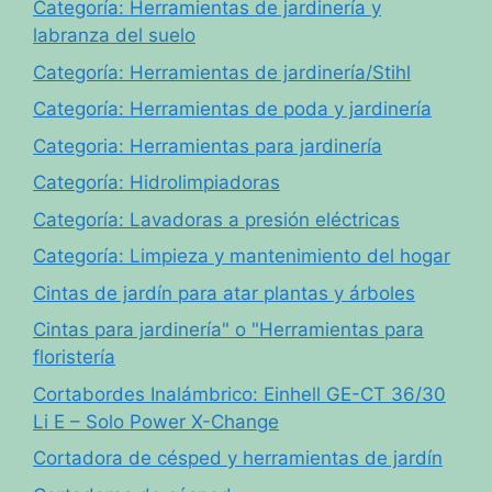
Categoría: Herramientas de jardinería y
labranza del suelo
Categoría: Herramientas de jardinería/Stihl
Categoría: Herramientas de poda y jardinería
Categoria: Herramientas para jardinería
Categoría: Hidrolimpiadoras
Categoría: Lavadoras a presión eléctricas
Categoría: Limpieza y mantenimiento del hogar
Cintas de jardín para atar plantas y árboles
Cintas para jardinería" o "Herramientas para
floristería
Cortabordes Inalámbrico: Einhell GE-CT 36/30
Li E – Solo Power X-Change
Cortadora de césped y herramientas de jardín