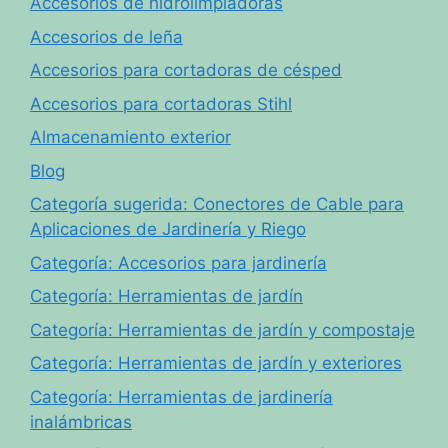
Accesorios de hidrolimpiadoras
Accesorios de leña
Accesorios para cortadoras de césped
Accesorios para cortadoras Stihl
Almacenamiento exterior
Blog
Categoría sugerida: Conectores de Cable para
Aplicaciones de Jardinería y Riego
Categoría: Accesorios para jardinería
Categoría: Herramientas de jardín
Categoría: Herramientas de jardín y compostaje
Categoría: Herramientas de jardín y exteriores
Categoría: Herramientas de jardinería
inalámbricas