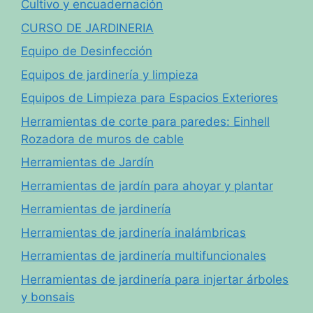
Cultivo y encuadernación
CURSO DE JARDINERIA
Equipo de Desinfección
Equipos de jardinería y limpieza
Equipos de Limpieza para Espacios Exteriores
Herramientas de corte para paredes: Einhell
Rozadora de muros de cable
Herramientas de Jardín
Herramientas de jardín para ahoyar y plantar
Herramientas de jardinería
Herramientas de jardinería inalámbricas
Herramientas de jardinería multifuncionales
Herramientas de jardinería para injertar árboles
y bonsais