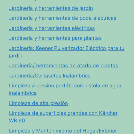
Jardinería y herramientas de jardín
Jardinería y herramientas de poda eléctricas
Jardinería y herramientas eléctricas
Jardinería y herramientas para plantas
Jardinería: Keeper Pulverizador Eléctrico para tu
jardín
Jardinería/ herramientas de atado de plantas
Jardinería/Cortasetos Inalámbrico
Limpieza a presión portátil con pistola de agua
inalámbrica
Limpieza de alta presión
Limpieza de superficies grandes con Kärcher
WB 60
Limpieza y Mantenimiento del Hogar/Exterior