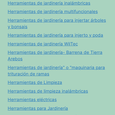
Herramientas de jardinería inalámbricas
Herramientas de jardinería multifuncionales
Herramientas de jardinería para injertar árboles
y bonsais
Herramientas de jardinería para injerto y poda
Herramientas de jardinería WilTec
Herramientas de jardinería- Barrena de Tierra
Arebos
Herramientas de jardinería" o "maquinaria para
trituración de ramas
Herramientas de Limpieza
Herramientas de limpieza inalámbricas
Herramientas eléctricas
Herramientas para Jardinería