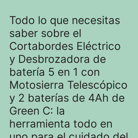
Todo lo que necesitas
saber sobre el
Cortabordes Eléctrico
y Desbrozadora de
batería 5 en 1 con
Motosierra Telescópico
y 2 baterías de 4Ah de
Green C: la
herramienta todo en
uno para el cuidado del