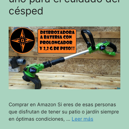
césped
Comprar en Amazon Si eres de esas personas
que disfrutan de tener su patio o jardín siempre
en óptimas condiciones, …
Leer más