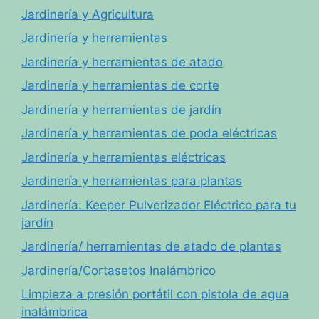
Jardinería y Agricultura
Jardinería y herramientas
Jardinería y herramientas de atado
Jardinería y herramientas de corte
Jardinería y herramientas de jardín
Jardinería y herramientas de poda eléctricas
Jardinería y herramientas eléctricas
Jardinería y herramientas para plantas
Jardinería: Keeper Pulverizador Eléctrico para tu
jardín
Jardinería/ herramientas de atado de plantas
Jardinería/Cortasetos Inalámbrico
Limpieza a presión portátil con pistola de agua
inalámbrica