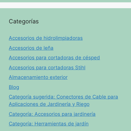
Categorías
Accesorios de hidrolimpiadoras
Accesorios de leña
Accesorios para cortadoras de césped
Accesorios para cortadoras Stihl
Almacenamiento exterior
Blog
Categoría sugerida: Conectores de Cable para
Aplicaciones de Jardinería y Riego
Categoría: Accesorios para jardinería
Categoría: Herramientas de jardín