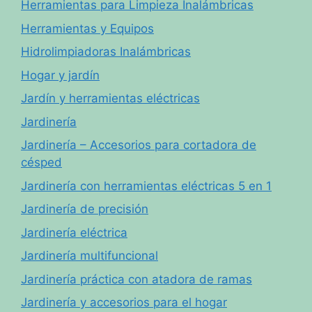
Herramientas para Limpieza Inalámbricas
Herramientas y Equipos
Hidrolimpiadoras Inalámbricas
Hogar y jardín
Jardín y herramientas eléctricas
Jardinería
Jardinería – Accesorios para cortadora de
césped
Jardinería con herramientas eléctricas 5 en 1
Jardinería de precisión
Jardinería eléctrica
Jardinería multifuncional
Jardinería práctica con atadora de ramas
Jardinería y accesorios para el hogar