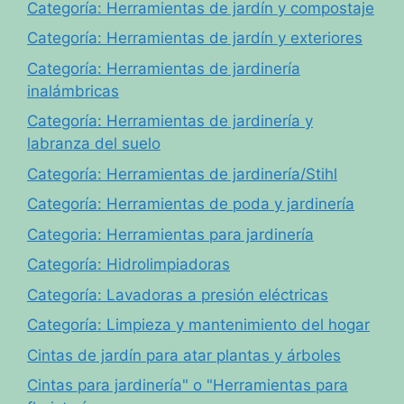
Categoría: Herramientas de jardín y compostaje
Categoría: Herramientas de jardín y exteriores
Categoría: Herramientas de jardinería
inalámbricas
Categoría: Herramientas de jardinería y
labranza del suelo
Categoría: Herramientas de jardinería/Stihl
Categoría: Herramientas de poda y jardinería
Categoria: Herramientas para jardinería
Categoría: Hidrolimpiadoras
Categoría: Lavadoras a presión eléctricas
Categoría: Limpieza y mantenimiento del hogar
Cintas de jardín para atar plantas y árboles
Cintas para jardinería" o "Herramientas para