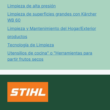
Limpieza de alta presión
Limpieza de superficies grandes con Kärcher
WB 60
Limpieza y Mantenimiento del Hogar/Exterior
productos
Tecnología de Limpieza
Utensilios de cocina" o "Herramientas para
partir frutos secos