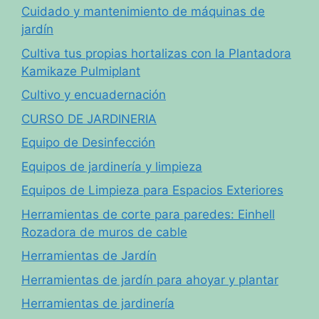
Cuidado y mantenimiento de máquinas de
jardín
Cultiva tus propias hortalizas con la Plantadora
Kamikaze Pulmiplant
Cultivo y encuadernación
CURSO DE JARDINERIA
Equipo de Desinfección
Equipos de jardinería y limpieza
Equipos de Limpieza para Espacios Exteriores
Herramientas de corte para paredes: Einhell
Rozadora de muros de cable
Herramientas de Jardín
Herramientas de jardín para ahoyar y plantar
Herramientas de jardinería