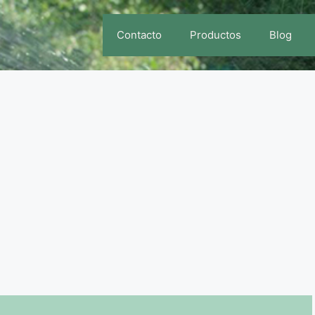
Contacto
Productos
Blog