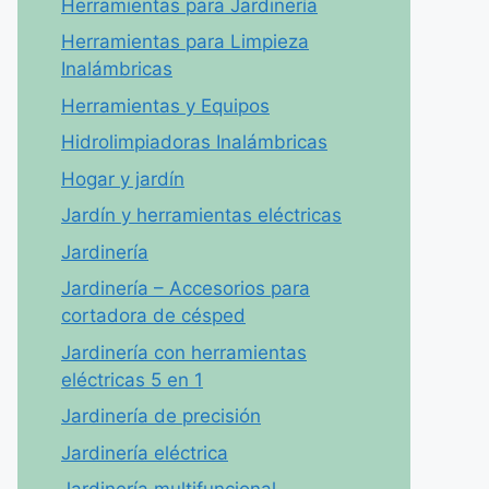
Herramientas para Jardinería
Herramientas para Limpieza
Inalámbricas
Herramientas y Equipos
Hidrolimpiadoras Inalámbricas
Hogar y jardín
Jardín y herramientas eléctricas
Jardinería
Jardinería – Accesorios para
cortadora de césped
Jardinería con herramientas
eléctricas 5 en 1
Jardinería de precisión
Jardinería eléctrica