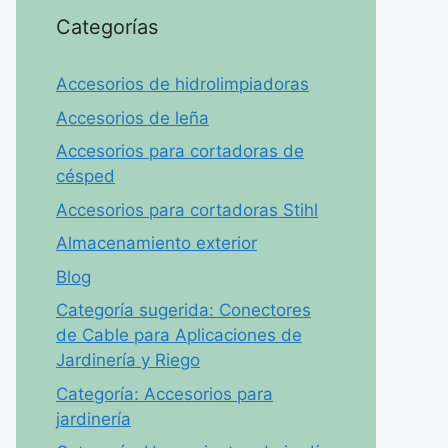
Categorías
Accesorios de hidrolimpiadoras
Accesorios de leña
Accesorios para cortadoras de
césped
Accesorios para cortadoras Stihl
Almacenamiento exterior
Blog
Categoría sugerida: Conectores
de Cable para Aplicaciones de
Jardinería y Riego
Categoría: Accesorios para
jardinería