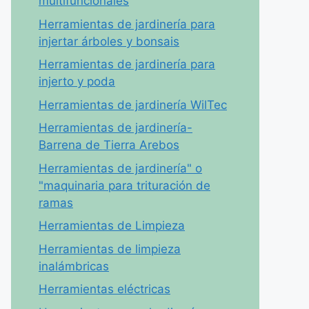
multifuncionales
Herramientas de jardinería para
injertar árboles y bonsais
Herramientas de jardinería para
injerto y poda
Herramientas de jardinería WilTec
Herramientas de jardinería-
Barrena de Tierra Arebos
Herramientas de jardinería" o
"maquinaria para trituración de
ramas
Herramientas de Limpieza
Herramientas de limpieza
inalámbricas
Herramientas eléctricas