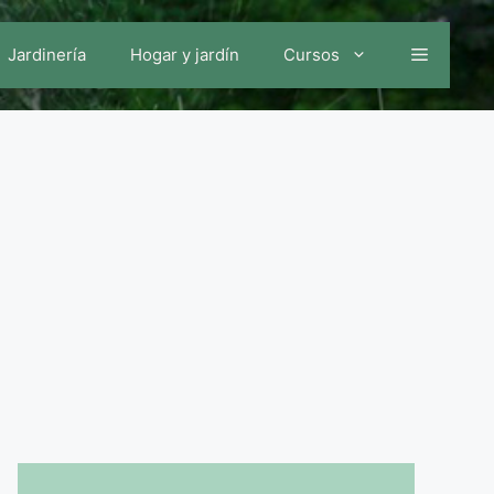
Jardinería
Hogar y jardín
Cursos