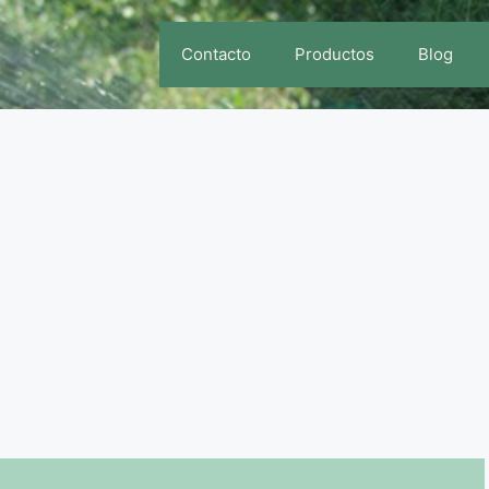
Contacto
Productos
Blog