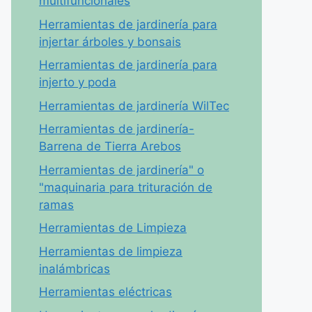
multifuncionales
Herramientas de jardinería para
injertar árboles y bonsais
Herramientas de jardinería para
injerto y poda
Herramientas de jardinería WilTec
Herramientas de jardinería-
Barrena de Tierra Arebos
Herramientas de jardinería" o
"maquinaria para trituración de
ramas
Herramientas de Limpieza
Herramientas de limpieza
inalámbricas
Herramientas eléctricas