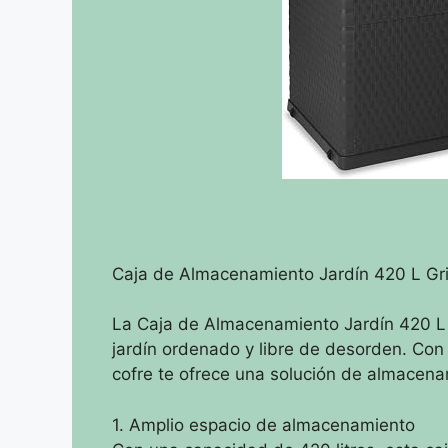
Caja de Almacenamiento Jardín 420 L Gri
La Caja de Almacenamiento Jardín 420 L
jardín ordenado y libre de desorden. Con 
cofre te ofrece una solución de almacenam
1. Amplio espacio de almacenamiento