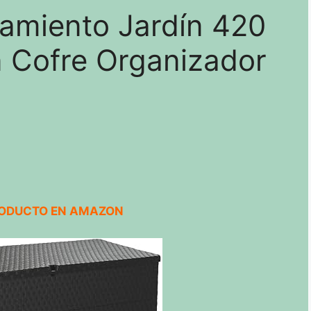
amiento Jardín 420
n Cofre Organizador
RODUCTO EN AMAZON