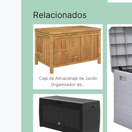
Relacionados
Caja de Almacenaje de Jardín
Organizador de…