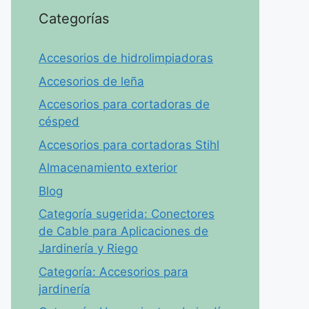
Categorías
Accesorios de hidrolimpiadoras
Accesorios de leña
Accesorios para cortadoras de
césped
Accesorios para cortadoras Stihl
Almacenamiento exterior
Blog
Categoría sugerida: Conectores
de Cable para Aplicaciones de
Jardinería y Riego
Categoría: Accesorios para
jardinería