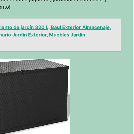
ento!
nto de jardín 320 L, Baul Exterior Almacenaje,
ario Jardin Exterior, Muebles Jardin