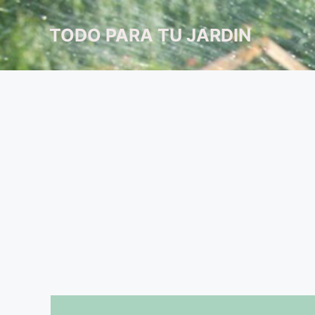
Saltar
al
TODO PARA TU JARDIN
contenido