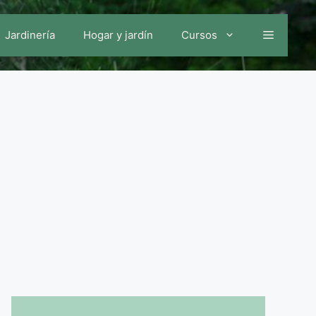
Jardinería
Hogar y jardín
Cursos