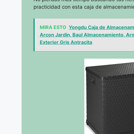
practicidad con esta caja de almacenami
MIRA ESTO
Yongdu Caja de Almacenamie
Arcon Jardin, Baul Almacenamiento, Arm
Exterior,Gris Antracita