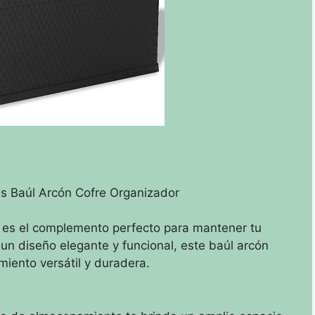
s Baúl Arcón Cofre Organizador
 es el complemento perfecto para mantener tu
un diseño elegante y funcional, este baúl arcón
iento versátil y duradera.