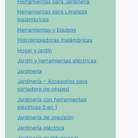
Herramientas para Jardinería
Herramientas para Limpieza
Inalámbricas
Herramientas y Equipos
Hidrolimpiadoras Inalámbricas
Hogar y jardín
Jardín y herramientas eléctricas
Jardinería
Jardinería – Accesorios para
cortadora de césped
Jardinería con herramientas
eléctricas 5 en 1
Jardinería de precisión
Jardinería eléctrica