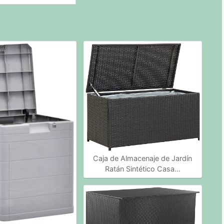
Caja de Almacenaje de Jardín
Ratán Sintético Casa…