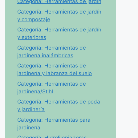
Categoría: Herramientas de jardín
Categoría: Herramientas de jardín
y compostaje
Categoría: Herramientas de jardín
y exteriores
Categoría: Herramientas de
jardinería inalámbricas
Categoría: Herramientas de
jardinería y labranza del suelo
Categoría: Herramientas de
jardinería/Stihl
Categoría: Herramientas de poda
y jardinería
Categoria: Herramientas para
jardinería
Categoría: Hidrolimpiadoras