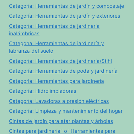
Categoría: Herramientas de jardín y compostaje
Categoría: Herramientas de jardín y exteriores
Categoría: Herramientas de jardinería
inalámbricas
Categoría: Herramientas de jardinería y
labranza del suelo
Categoría: Herramientas de jardinería/Stihl
Categoría: Herramientas de poda y jardinería
Categoria: Herramientas para jardinería
Categoría: Hidrolimpiadoras
Categoría: Lavadoras a presión eléctricas
Categoría: Limpieza y mantenimiento del hogar
Cintas de jardín para atar plantas y árboles
Cintas para jardinería" o "Herramientas para