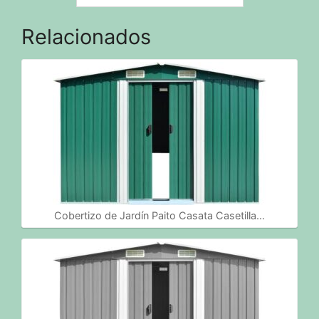
Relacionados
Cobertizo de Jardín Paito Casata Casetilla…