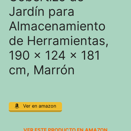
Jardín para
Almacenamiento
de Herramientas,
190 x 124 x 181
cm, Marrón
Ver en amazon
VER ESTE PRODUCTO EN AMAZON