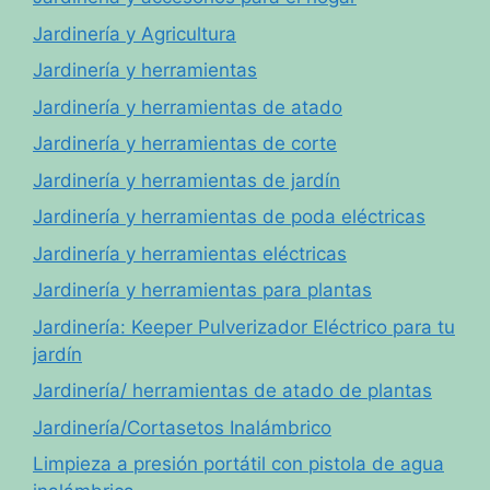
Jardinería y Agricultura
Jardinería y herramientas
Jardinería y herramientas de atado
Jardinería y herramientas de corte
Jardinería y herramientas de jardín
Jardinería y herramientas de poda eléctricas
Jardinería y herramientas eléctricas
Jardinería y herramientas para plantas
Jardinería: Keeper Pulverizador Eléctrico para tu
jardín
Jardinería/ herramientas de atado de plantas
Jardinería/Cortasetos Inalámbrico
Limpieza a presión portátil con pistola de agua