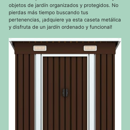
objetos de jardín organizados y protegidos. No
pierdas más tiempo buscando tus
pertenencias, ¡adquiere ya esta caseta metálica
y disfruta de un jardín ordenado y funcional!