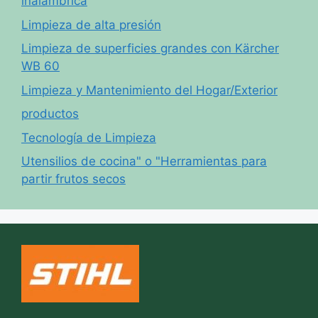
inalámbrica
Limpieza de alta presión
Limpieza de superficies grandes con Kärcher
WB 60
Limpieza y Mantenimiento del Hogar/Exterior
productos
Tecnología de Limpieza
Utensilios de cocina" o "Herramientas para
partir frutos secos