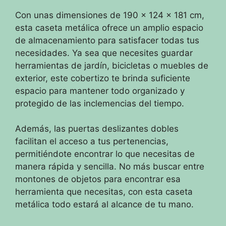
Con unas dimensiones de 190 x 124 x 181 cm,
esta caseta metálica ofrece un amplio espacio
de almacenamiento para satisfacer todas tus
necesidades. Ya sea que necesites guardar
herramientas de jardín, bicicletas o muebles de
exterior, este cobertizo te brinda suficiente
espacio para mantener todo organizado y
protegido de las inclemencias del tiempo.
Además, las puertas deslizantes dobles
facilitan el acceso a tus pertenencias,
permitiéndote encontrar lo que necesitas de
manera rápida y sencilla. No más buscar entre
montones de objetos para encontrar esa
herramienta que necesitas, con esta caseta
metálica todo estará al alcance de tu mano.