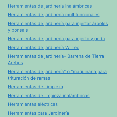
Herramientas de jardinería inalámbricas
Herramientas de jardinería multifuncionales
Herramientas de jardinería para injertar árboles
y bonsais
Herramientas de jardinería para injerto y poda
Herramientas de jardinería WilTec
Herramientas de jardinería- Barrena de Tierra
Arebos
Herramientas de jardinería" o "maquinaria para
trituración de ramas
Herramientas de Limpieza
Herramientas de limpieza inalámbricas
Herramientas eléctricas
Herramientas para Jardinería