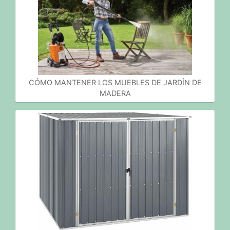
CÓMO MANTENER LOS MUEBLES DE JARDÍN DE
MADERA