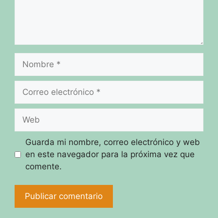
Nombre
Correo
electrónico
Web
Guarda mi nombre, correo electrónico y web
en este navegador para la próxima vez que
comente.