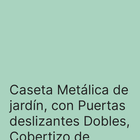
Caseta Metálica de
jardín, con Puertas
deslizantes Dobles,
Cobertizo de