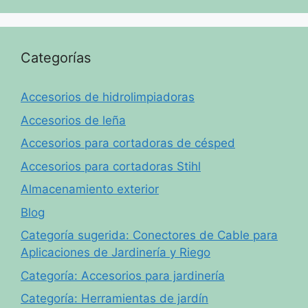
Categorías
Accesorios de hidrolimpiadoras
Accesorios de leña
Accesorios para cortadoras de césped
Accesorios para cortadoras Stihl
Almacenamiento exterior
Blog
Categoría sugerida: Conectores de Cable para
Aplicaciones de Jardinería y Riego
Categoría: Accesorios para jardinería
Categoría: Herramientas de jardín