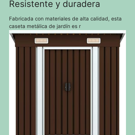
Resistente y duradera
Fabricada con materiales de alta calidad, esta
caseta metálica de jardín es r