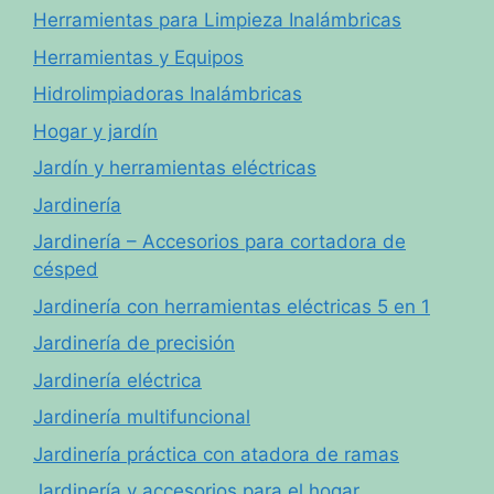
Herramientas para Limpieza Inalámbricas
Herramientas y Equipos
Hidrolimpiadoras Inalámbricas
Hogar y jardín
Jardín y herramientas eléctricas
Jardinería
Jardinería – Accesorios para cortadora de
césped
Jardinería con herramientas eléctricas 5 en 1
Jardinería de precisión
Jardinería eléctrica
Jardinería multifuncional
Jardinería práctica con atadora de ramas
Jardinería y accesorios para el hogar