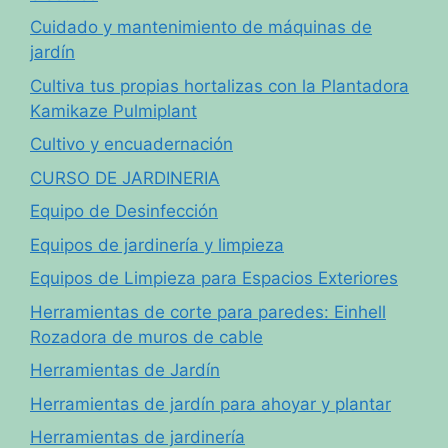
Cuidado y mantenimiento de máquinas de
jardín
Cultiva tus propias hortalizas con la Plantadora
Kamikaze Pulmiplant
Cultivo y encuadernación
CURSO DE JARDINERIA
Equipo de Desinfección
Equipos de jardinería y limpieza
Equipos de Limpieza para Espacios Exteriores
Herramientas de corte para paredes: Einhell
Rozadora de muros de cable
Herramientas de Jardín
Herramientas de jardín para ahoyar y plantar
Herramientas de jardinería