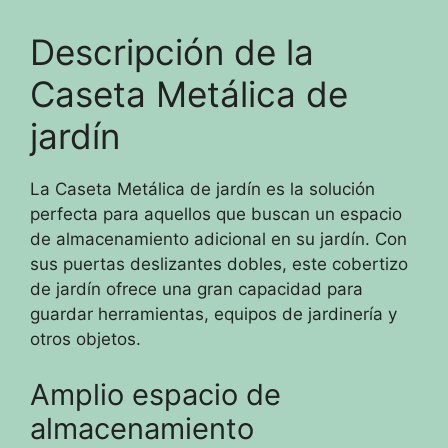
Descripción de la
Caseta Metálica de
jardín
La Caseta Metálica de jardín es la solución
perfecta para aquellos que buscan un espacio
de almacenamiento adicional en su jardín. Con
sus puertas deslizantes dobles, este cobertizo
de jardín ofrece una gran capacidad para
guardar herramientas, equipos de jardinería y
otros objetos.
Amplio espacio de
almacenamiento