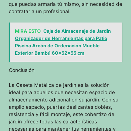
que puedas armarla tú mismo, sin necesidad de
contratar a un profesional.
MIRA ESTO
Caja de Almacenaje de Jardín
Organizador de Herramientas para Patio
Piscina Arcón de Ordenación Mueble
Exterior Bambú 60x52x55 cm
Conclusión
La Caseta Metálica de jardín es la solución
ideal para aquellos que necesitan espacio de
almacenamiento adicional en su jardín. Con su
amplio espacio, puertas deslizantes dobles,
resistencia y fácil montaje, este cobertizo de
jardín ofrece todas las características
necesarias para mantener tus herramientas y