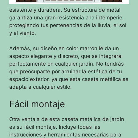
esistente y duradera. Su estructura de metal
garantiza una gran resistencia a la intemperie,
protegiendo tus pertenencias de la lluvia, el sol
y el viento.
Además, su diseño en color marrón le da un
aspecto elegante y discreto, que se integrará
perfectamente en cualquier jardín. No tendrás
que preocuparte por arruinar la estética de tu
espacio exterior, ya que esta caseta metálica se
adapta a cualquier estilo.
Fácil montaje
Otra ventaja de esta caseta metálica de jardín
es su fácil montaje. Incluye todas las
instrucciones y herramientas necesarias para