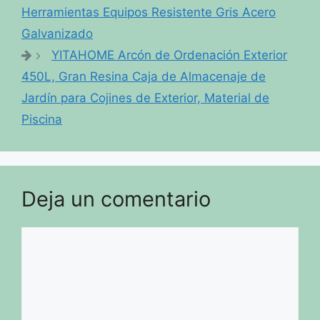
Herramientas Equipos Resistente Gris Acero
Galvanizado
YITAHOME Arcón de Ordenación Exterior
450L, Gran Resina Caja de Almacenaje de
Jardín para Cojines de Exterior, Material de
Piscina
Deja un comentario
Comentario