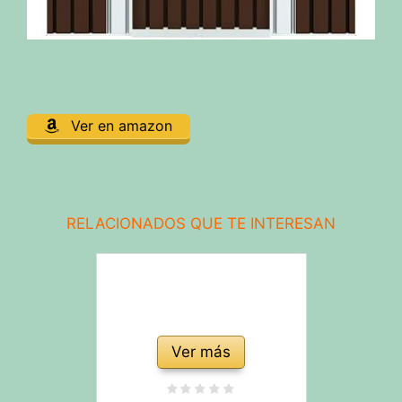
Ver en amazon
RELACIONADOS QUE TE INTERESAN
Ver más