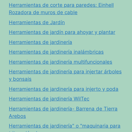
Herramientas de corte para paredes: Einhell
Rozadora de muros de cable
Herramientas de Jardín
Herramientas de jardín para ahoyar y plantar
Herramientas de jardinería
Herramientas de jardinería inalámbricas
Herramientas de jardinería multifuncionales
Herramientas de jardinería para injertar árboles
y bonsais
Herramientas de jardinería para injerto y poda
Herramientas de jardinería WilTec
Herramientas de jardinería- Barrena de Tierra
Arebos
Herramientas de jardinería" o "maquinaria para