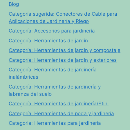
Blog
Categoría sugerida: Conectores de Cable para
Aplicaciones de Jardinería y Riego
Categoría: Accesorios para jardinería
Categoría: Herramientas de jardín
Categoría: Herramientas de jardín y compostaje
Categoría: Herramientas de jardín y exteriores
Categoría: Herramientas de jardinería
inalámbricas
Categoría: Herramientas de jardinería y
labranza del suelo
Categoría: Herramientas de jardinería/Stihl
Categoría: Herramientas de poda y jardinería
Categoria: Herramientas para jardinería