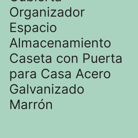
Organizador
Espacio
Almacenamiento
Caseta con Puerta
para Casa Acero
Galvanizado
Marrón