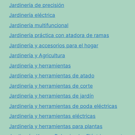
Jardinería de precisión
Jardinería eléctrica
Jardinería multifuncional
Jardinería práctica con atadora de ramas
Jardinería y accesorios para el hogar
Jardinería y Agricultura
Jardinería y herramientas
Jardinería y herramientas de atado
Jardinería y herramientas de corte
Jardinería y herramientas de jardín
Jardinería y herramientas de poda eléctricas
Jardinería y herramientas eléctricas
Jardinería y herramientas para plantas