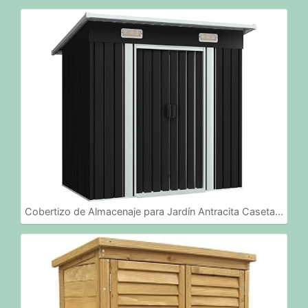
Cobertizo de Almacenaje para Jardín Antracita Caseta…