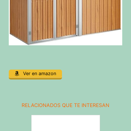
Ver en amazon
RELACIONADOS QUE TE INTERESAN