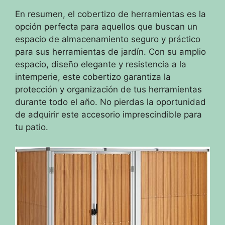
En resumen, el cobertizo de herramientas es la
opción perfecta para aquellos que buscan un
espacio de almacenamiento seguro y práctico
para sus herramientas de jardín. Con su amplio
espacio, diseño elegante y resistencia a la
intemperie, este cobertizo garantiza la
protección y organización de tus herramientas
durante todo el año. No pierdas la oportunidad
de adquirir este accesorio imprescindible para
tu patio.