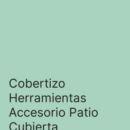
Cobertizo
Herramientas
Accesorio Patio
Cubierta