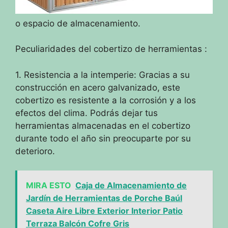
o espacio de almacenamiento.
Peculiaridades del cobertizo de herramientas :
1. Resistencia a la intemperie: Gracias a su
construcción en acero galvanizado, este
cobertizo es resistente a la corrosión y a los
efectos del clima. Podrás dejar tus
herramientas almacenadas en el cobertizo
durante todo el año sin preocuparte por su
deterioro.
MIRA ESTO
Caja de Almacenamiento de
Jardín de Herramientas de Porche Baúl
Caseta Aire Libre Exterior Interior Patio
Terraza Balcón Cofre Gris