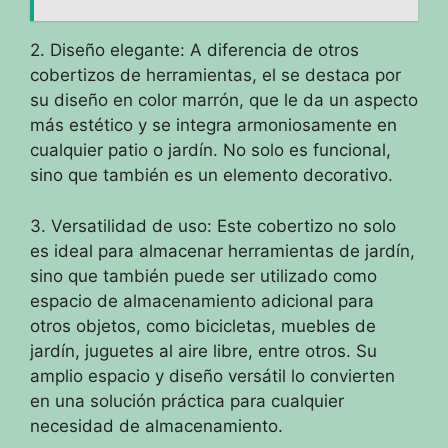
2. Diseño elegante: A diferencia de otros
cobertizos de herramientas, el se destaca por
su diseño en color marrón, que le da un aspecto
más estético y se integra armoniosamente en
cualquier patio o jardín. No solo es funcional,
sino que también es un elemento decorativo.
3. Versatilidad de uso: Este cobertizo no solo
es ideal para almacenar herramientas de jardín,
sino que también puede ser utilizado como
espacio de almacenamiento adicional para
otros objetos, como bicicletas, muebles de
jardín, juguetes al aire libre, entre otros. Su
amplio espacio y diseño versátil lo convierten
en una solución práctica para cualquier
necesidad de almacenamiento.