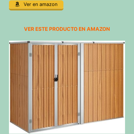
Ver en amazon
VER ESTE PRODUCTO EN AMAZON