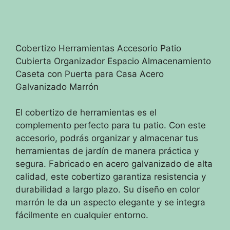
Cobertizo Herramientas Accesorio Patio
Cubierta Organizador Espacio Almacenamiento
Caseta con Puerta para Casa Acero
Galvanizado Marrón
El cobertizo de herramientas es el
complemento perfecto para tu patio. Con este
accesorio, podrás organizar y almacenar tus
herramientas de jardín de manera práctica y
segura. Fabricado en acero galvanizado de alta
calidad, este cobertizo garantiza resistencia y
durabilidad a largo plazo. Su diseño en color
marrón le da un aspecto elegante y se integra
fácilmente en cualquier entorno.