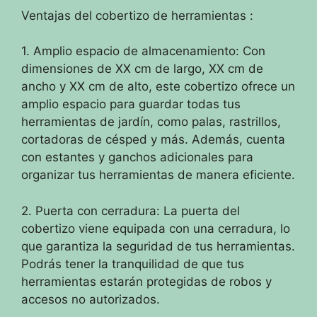
Ventajas del cobertizo de herramientas :
1. Amplio espacio de almacenamiento: Con
dimensiones de XX cm de largo, XX cm de
ancho y XX cm de alto, este cobertizo ofrece un
amplio espacio para guardar todas tus
herramientas de jardín, como palas, rastrillos,
cortadoras de césped y más. Además, cuenta
con estantes y ganchos adicionales para
organizar tus herramientas de manera eficiente.
2. Puerta con cerradura: La puerta del
cobertizo viene equipada con una cerradura, lo
que garantiza la seguridad de tus herramientas.
Podrás tener la tranquilidad de que tus
herramientas estarán protegidas de robos y
accesos no autorizados.