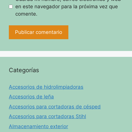
en este navegador para la próxima vez que
comente.
Categorías
Accesorios de hidrolimpiadoras
Accesorios de leña
Accesorios para cortadoras de césped
Accesorios para cortadoras Stihl
Almacenamiento exterior