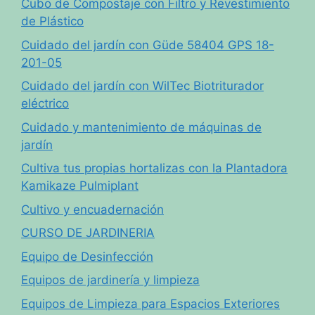
Cubo de Compostaje con Filtro y Revestimiento
de Plástico
Cuidado del jardín con Güde 58404 GPS 18-
201-05
Cuidado del jardín con WilTec Biotriturador
eléctrico
Cuidado y mantenimiento de máquinas de
jardín
Cultiva tus propias hortalizas con la Plantadora
Kamikaze Pulmiplant
Cultivo y encuadernación
CURSO DE JARDINERIA
Equipo de Desinfección
Equipos de jardinería y limpieza
Equipos de Limpieza para Espacios Exteriores