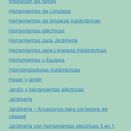
trituración de ramas
Herramientas de Limpieza
Herramientas de limpieza inalámbricas
Herramientas eléctricas
Herramientas para Jardinería
Herramientas para Limpieza Inalámbricas
Herramientas y Equipos
Hidrolimpiadoras Inalámbricas
Hogar y jardín
Jardín y herramientas eléctricas
Jardinería
Jardinería – Accesorios para cortadora de
césped
Jardinería con herramientas eléctricas 5 en 1