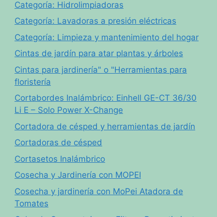
Categoría: Hidrolimpiadoras
Categoría: Lavadoras a presión eléctricas
Categoría: Limpieza y mantenimiento del hogar
Cintas de jardín para atar plantas y árboles
Cintas para jardinería" o "Herramientas para
floristería
Cortabordes Inalámbrico: Einhell GE-CT 36/30
Li E – Solo Power X-Change
Cortadora de césped y herramientas de jardín
Cortadoras de césped
Cortasetos Inalámbrico
Cosecha y Jardinería con MOPEI
Cosecha y jardinería con MoPei Atadora de
Tomates