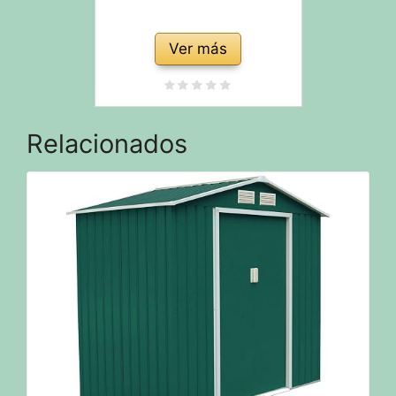
Ver más
Relacionados