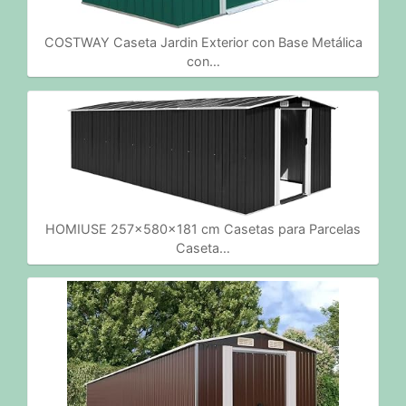
COSTWAY Caseta Jardin Exterior con Base Metálica
con…
HOMIUSE 257x580x181 cm Casetas para Parcelas
Caseta…