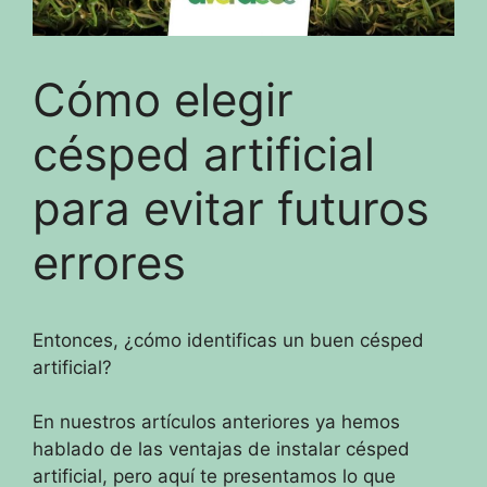
Cómo elegir
césped artificial
para evitar futuros
errores
Entonces, ¿cómo identificas un buen césped
artificial?
En nuestros artículos anteriores ya hemos
hablado de las ventajas de instalar césped
artificial, pero aquí te presentamos lo que