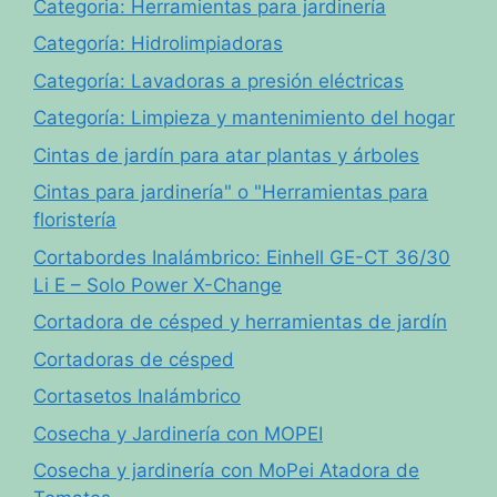
Categoria: Herramientas para jardinería
Categoría: Hidrolimpiadoras
Categoría: Lavadoras a presión eléctricas
Categoría: Limpieza y mantenimiento del hogar
Cintas de jardín para atar plantas y árboles
Cintas para jardinería" o "Herramientas para
floristería
Cortabordes Inalámbrico: Einhell GE-CT 36/30
Li E – Solo Power X-Change
Cortadora de césped y herramientas de jardín
Cortadoras de césped
Cortasetos Inalámbrico
Cosecha y Jardinería con MOPEI
Cosecha y jardinería con MoPei Atadora de