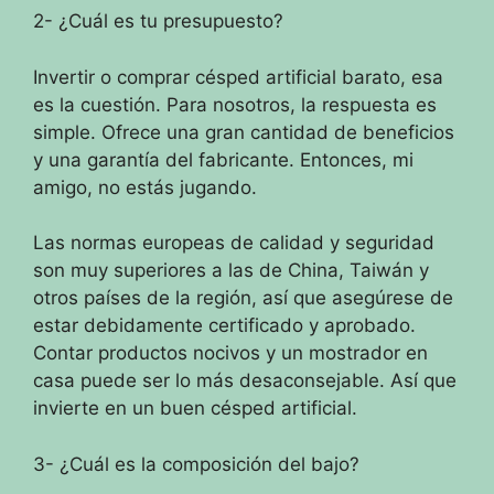
2- ¿Cuál es tu presupuesto?
Invertir o comprar césped artificial barato, esa
es la cuestión.
Para nosotros, la respuesta es
simple.
Ofrece una gran cantidad de beneficios
y una garantía del fabricante.
Entonces, mi
amigo, no estás jugando.
Las normas europeas de calidad y seguridad
son muy superiores a las de China, Taiwán y
otros países de la región, así que asegúrese de
estar debidamente certificado y aprobado.
Contar productos nocivos y un mostrador en
casa puede ser lo más desaconsejable.
Así que
invierte en un buen césped artificial.
3- ¿Cuál es la composición del bajo?