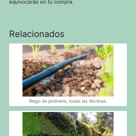
equivocarás en tu compra.
Relacionados
Riego de jardinería, todas las técnicas.