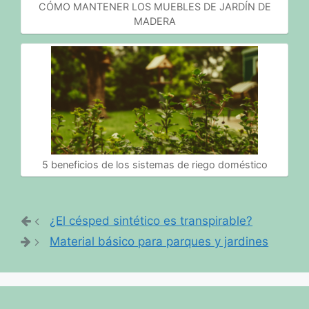
CÓMO MANTENER LOS MUEBLES DE JARDÍN DE
MADERA
5 beneficios de los sistemas de riego doméstico
¿El césped sintético es transpirable?
Material básico para parques y jardines