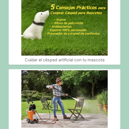
Cuidar el césped artificial con tu mascota