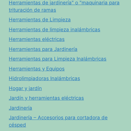
Herramientas de jardinería" o "maquinaria para
trituración de ramas
Herramientas de Limpieza
Herramientas de limpieza inalámbricas
Herramientas eléctricas
Herramientas para Jardinería
Herramientas para Limpieza Inalámbricas
Herramientas y Equipos
Hidrolimpiadoras Inalámbricas
Hogar y jardín
Jardín y herramientas eléctricas
Jardinería
Jardinería – Accesorios para cortadora de
césped