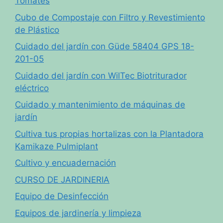
Tomates
Cubo de Compostaje con Filtro y Revestimiento
de Plástico
Cuidado del jardín con Güde 58404 GPS 18-
201-05
Cuidado del jardín con WilTec Biotriturador
eléctrico
Cuidado y mantenimiento de máquinas de
jardín
Cultiva tus propias hortalizas con la Plantadora
Kamikaze Pulmiplant
Cultivo y encuadernación
CURSO DE JARDINERIA
Equipo de Desinfección
Equipos de jardinería y limpieza