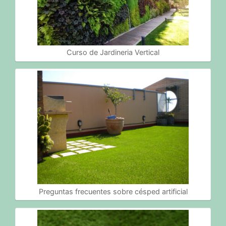
Curso de Jardineria Vertical
Preguntas frecuentes sobre césped artificial