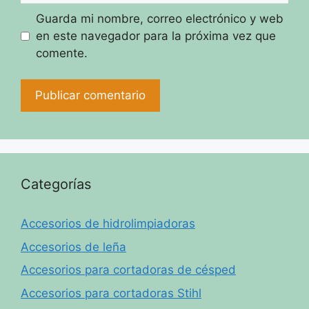
Guarda mi nombre, correo electrónico y web
en este navegador para la próxima vez que
comente.
Categorías
Accesorios de hidrolimpiadoras
Accesorios de leña
Accesorios para cortadoras de césped
Accesorios para cortadoras Stihl