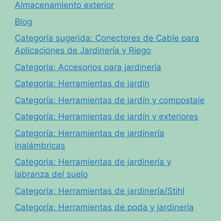
Almacenamiento exterior
Blog
Categoría sugerida: Conectores de Cable para
Aplicaciones de Jardinería y Riego
Categoría: Accesorios para jardinería
Categoría: Herramientas de jardín
Categoría: Herramientas de jardín y compostaje
Categoría: Herramientas de jardín y exteriores
Categoría: Herramientas de jardinería
inalámbricas
Categoría: Herramientas de jardinería y
labranza del suelo
Categoría: Herramientas de jardinería/Stihl
Categoría: Herramientas de poda y jardinería