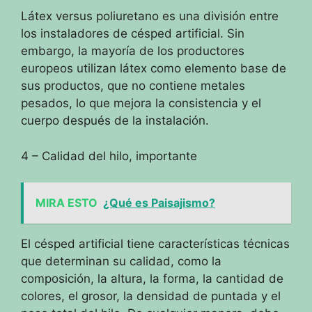
Látex versus poliuretano es una división entre
los instaladores de césped artificial.
Sin
embargo, la mayoría de los productores
europeos utilizan látex como elemento base de
sus productos,
que no contiene metales
pesados, lo que mejora la consistencia y el
cuerpo después de la instalación.
4 – Calidad del hilo, importante
MIRA ESTO
¿Qué es Paisajismo?
El césped artificial tiene características técnicas
que determinan su calidad, como la
composición, la altura, la forma, la cantidad de
colores, el grosor, la densidad de puntada y el