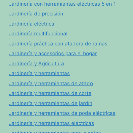
Jardinería con herramientas eléctricas 5 en 1
Jardinería de precisión
Jardinería eléctrica
Jardinería multifuncional
Jardinería práctica con atadora de ramas
Jardinería y accesorios para el hogar
Jardinería y Agricultura
Jardinería y herramientas
Jardinería y herramientas de atado
Jardinería y herramientas de corte
Jardinería y herramientas de jardín
Jardinería y herramientas de poda eléctricas
Jardinería y herramientas eléctricas