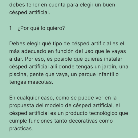
debes tener en cuenta para elegir un buen
césped artificial.
1 – ¿Por qué lo quiero?
Debes elegir qué tipo de césped artificial es el
más adecuado en función del uso que le vayas
a dar.
Por eso, es posible que quieras instalar
césped artificial allí donde tengas un jardín, una
piscina, gente que vaya, un parque infantil o
tengas mascotas.
En cualquier caso, como se puede ver en la
propuesta del modelo de césped artificial, el
césped artificial es un producto tecnológico que
cumple funciones tanto decorativas como
prácticas.