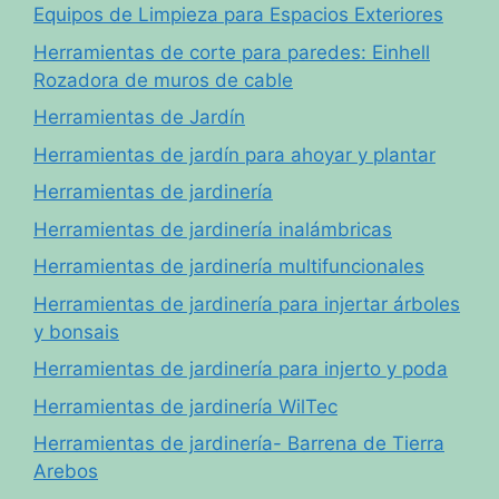
Equipos de Limpieza para Espacios Exteriores
Herramientas de corte para paredes: Einhell
Rozadora de muros de cable
Herramientas de Jardín
Herramientas de jardín para ahoyar y plantar
Herramientas de jardinería
Herramientas de jardinería inalámbricas
Herramientas de jardinería multifuncionales
Herramientas de jardinería para injertar árboles
y bonsais
Herramientas de jardinería para injerto y poda
Herramientas de jardinería WilTec
Herramientas de jardinería- Barrena de Tierra
Arebos