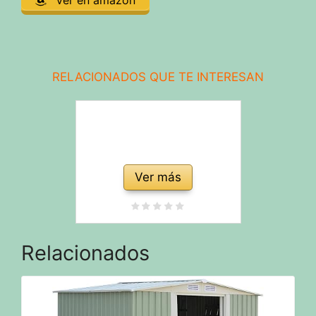
RELACIONADOS QUE TE INTERESAN
Ver más
Relacionados