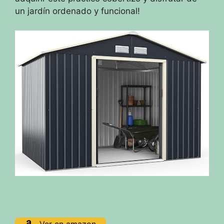
un jardín ordenado y funcional!
Ver en amazon