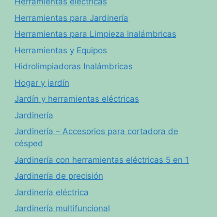
Herramientas eléctricas
Herramientas para Jardinería
Herramientas para Limpieza Inalámbricas
Herramientas y Equipos
Hidrolimpiadoras Inalámbricas
Hogar y jardín
Jardín y herramientas eléctricas
Jardinería
Jardinería – Accesorios para cortadora de
césped
Jardinería con herramientas eléctricas 5 en 1
Jardinería de precisión
Jardinería eléctrica
Jardinería multifuncional