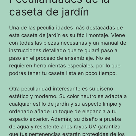
caseta de jardín
Una de las peculiaridades más destacadas de
esta caseta de jardín es su fácil montaje. Viene
con todas las piezas necesarias y un manual de
instrucciones detallado que te guiará paso a
paso en el proceso de ensamblaje. No se
requieren herramientas especiales, por lo que
podrás tener tu caseta lista en poco tiempo.
Otra peculiaridad interesante es su diseño
estético y moderno. Su color neutro se adapta a
cualquier estilo de jardín y su aspecto limpio y
ordenado añade un toque de elegancia a tu
espacio exterior. Además, su diseño a prueba
de agua y resistente a los rayos UV garantiza
que tus pertenencias estarán protegidas de los