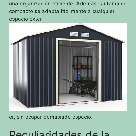
una organización eficiente. Además, su tamaño
compacto se adapta fácilmente a cualquier
espacio exter
or, sin ocupar demasiado espacio.
Peculiaridades de la