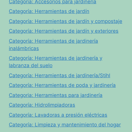
Categoría: Accesorios para jardinería
Categoría: Herramientas de jardín
Categoría: Herramientas de jardín y compostaje
Categoría: Herramientas de jardín y exteriores
Categoría: Herramientas de jardinería
inalámbricas
Categoría: Herramientas de jardinería y
labranza del suelo
Categoría: Herramientas de jardinería/Stihl
Categoría: Herramientas de poda y jardinería
Categoria: Herramientas para jardinería
Categoría: Hidrolimpiadoras
Categoría: Lavadoras a presión eléctricas
Categoría: Limpieza y mantenimiento del hogar