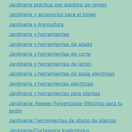
Jardinería práctica con atadora de ramas
Jardinería y accesorios para el hogar
Jardinería y Agricultura
Jardinería y herramientas
Jardinería y herramientas de atado
Jardinería y herramientas de corte
Jardinería y herramientas de jardín
Jardinería y herramientas de poda eléctricas
Jardinería y herramientas eléctricas
Jardinería y herramientas para plantas
Jardinería: Keeper Pulverizador Eléctrico para tu
jardín
Jardinería/ herramientas de atado de plantas
Jardinería/Cortasetos Inalámbrico