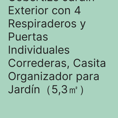
Exterior con 4
Respiraderos y
Puertas
Individuales
Correderas, Casita
Organizador para
Jardín（5,3㎡）