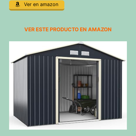
Ver en amazon
VER ESTE PRODUCTO EN AMAZON