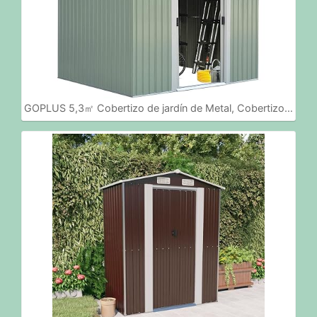
GOPLUS 5,3㎡ Cobertizo de jardín de Metal, Cobertizo…