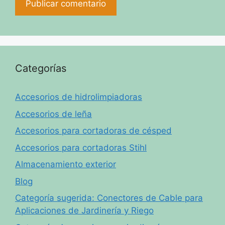
Categorías
Accesorios de hidrolimpiadoras
Accesorios de leña
Accesorios para cortadoras de césped
Accesorios para cortadoras Stihl
Almacenamiento exterior
Blog
Categoría sugerida: Conectores de Cable para
Aplicaciones de Jardinería y Riego