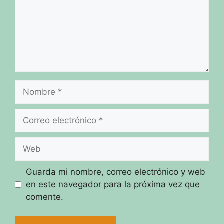
Nombre
Correo
electrónico
Web
Guarda mi nombre, correo electrónico y web
en este navegador para la próxima vez que
comente.