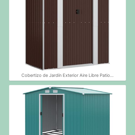
Cobertizo de Jardín Exterior Aire Libre Patio…