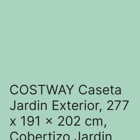
COSTWAY Caseta
Jardin Exterior, 277
x 191 x 202 cm,
Cobertizo Jardin