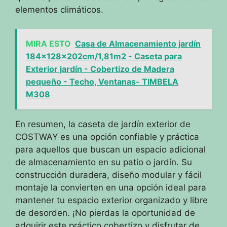
elementos climáticos.
MIRA ESTO
Casa de Almacenamiento jardín
184x128x202cm/1,81m2 - Caseta para
Exterior jardín - Cobertizo de Madera
pequeño - Techo, Ventanas- TIMBELA
M308
En resumen, la caseta de jardín exterior de
COSTWAY es una opción confiable y práctica
para aquellos que buscan un espacio adicional
de almacenamiento en su patio o jardín. Su
construcción duradera, diseño modular y fácil
montaje la convierten en una opción ideal para
mantener tu espacio exterior organizado y libre
de desorden. ¡No pierdas la oportunidad de
adquirir este práctico cobertizo y disfrutar de