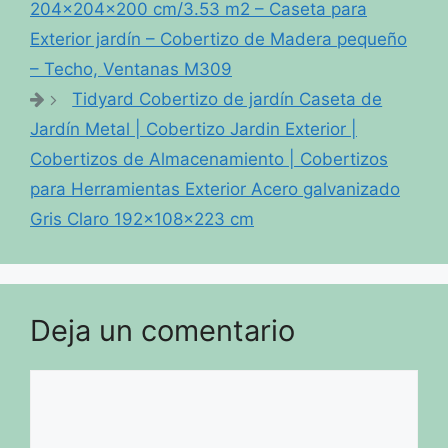
204x204x200 cm/3.53 m2 – Caseta para
Exterior jardín – Cobertizo de Madera pequeño
– Techo, Ventanas M309
Tidyard Cobertizo de jardín Caseta de
Jardín Metal | Cobertizo Jardin Exterior |
Cobertizos de Almacenamiento | Cobertizos
para Herramientas Exterior Acero galvanizado
Gris Claro 192x108x223 cm
Deja un comentario
Comentario