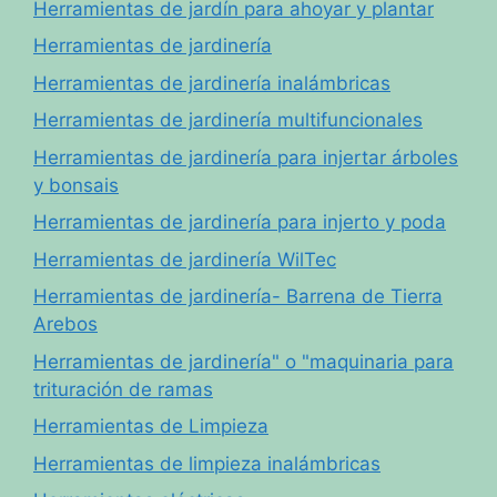
Herramientas de jardín para ahoyar y plantar
Herramientas de jardinería
Herramientas de jardinería inalámbricas
Herramientas de jardinería multifuncionales
Herramientas de jardinería para injertar árboles
y bonsais
Herramientas de jardinería para injerto y poda
Herramientas de jardinería WilTec
Herramientas de jardinería- Barrena de Tierra
Arebos
Herramientas de jardinería" o "maquinaria para
trituración de ramas
Herramientas de Limpieza
Herramientas de limpieza inalámbricas