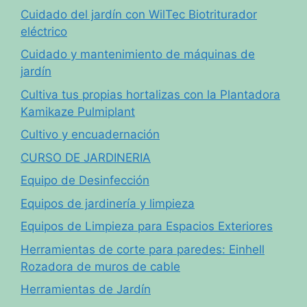
Cuidado del jardín con WilTec Biotriturador
eléctrico
Cuidado y mantenimiento de máquinas de
jardín
Cultiva tus propias hortalizas con la Plantadora
Kamikaze Pulmiplant
Cultivo y encuadernación
CURSO DE JARDINERIA
Equipo de Desinfección
Equipos de jardinería y limpieza
Equipos de Limpieza para Espacios Exteriores
Herramientas de corte para paredes: Einhell
Rozadora de muros de cable
Herramientas de Jardín