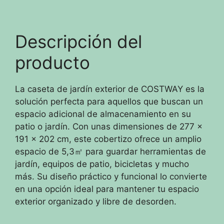
Descripción del
producto
La caseta de jardín exterior de COSTWAY es la
solución perfecta para aquellos que buscan un
espacio adicional de almacenamiento en su
patio o jardín. Con unas dimensiones de 277 x
191 x 202 cm, este cobertizo ofrece un amplio
espacio de 5,3㎡ para guardar herramientas de
jardín, equipos de patio, bicicletas y mucho
más. Su diseño práctico y funcional lo convierte
en una opción ideal para mantener tu espacio
exterior organizado y libre de desorden.