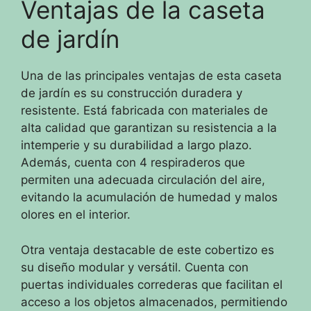
Ventajas de la caseta
de jardín
Una de las principales ventajas de esta caseta
de jardín es su construcción duradera y
resistente. Está fabricada con materiales de
alta calidad que garantizan su resistencia a la
intemperie y su durabilidad a largo plazo.
Además, cuenta con 4 respiraderos que
permiten una adecuada circulación del aire,
evitando la acumulación de humedad y malos
olores en el interior.
Otra ventaja destacable de este cobertizo es
su diseño modular y versátil. Cuenta con
puertas individuales correderas que facilitan el
acceso a los objetos almacenados, permitiendo