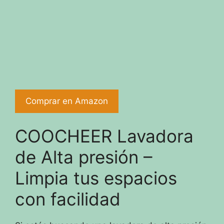
Comprar en Amazon
COOCHEER Lavadora
de Alta presión –
Limpia tus espacios
con facilidad