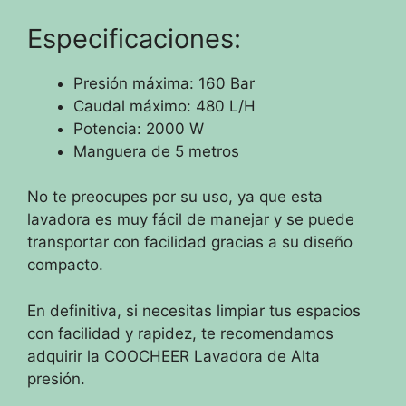
Especificaciones:
Presión máxima: 160 Bar
Caudal máximo: 480 L/H
Potencia: 2000 W
Manguera de 5 metros
No te preocupes por su uso, ya que esta
lavadora es muy fácil de manejar y se puede
transportar con facilidad gracias a su diseño
compacto.
En definitiva, si necesitas limpiar tus espacios
con facilidad y rapidez, te recomendamos
adquirir la COOCHEER Lavadora de Alta
presión.