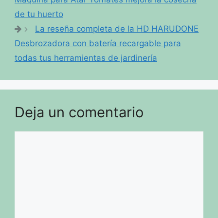
de tu huerto
La reseña completa de la HD HARUDONE
Desbrozadora con batería recargable para
todas tus herramientas de jardinería
Deja un comentario
Comentario