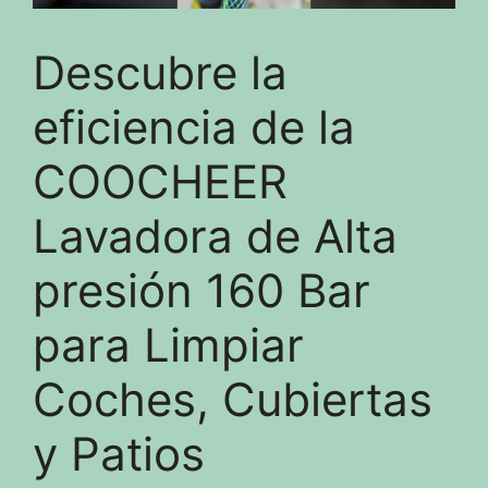
Descubre la
eficiencia de la
COOCHEER
Lavadora de Alta
presión 160 Bar
para Limpiar
Coches, Cubiertas
y Patios