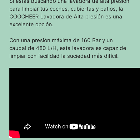
Si estás buscando una lavadora de alta presión
para limpiar tus coches, cubiertas y patios, la
COOCHEER Lavadora de Alta presión es una
excelente opción.
Con una presión máxima de 160 Bar y un
caudal de 480 L/H, esta lavadora es capaz de
limpiar con facilidad la suciedad más difícil.