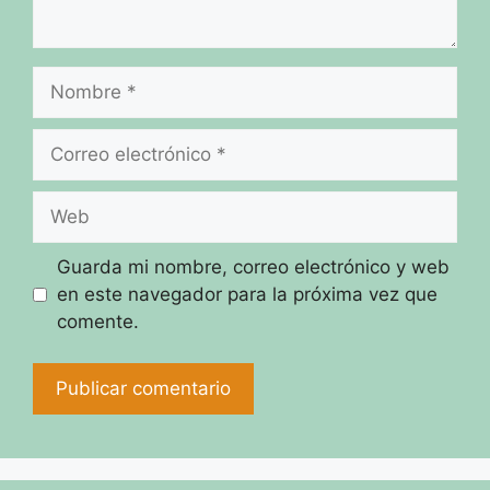
Nombre
Correo
electrónico
Web
Guarda mi nombre, correo electrónico y web
en este navegador para la próxima vez que
comente.