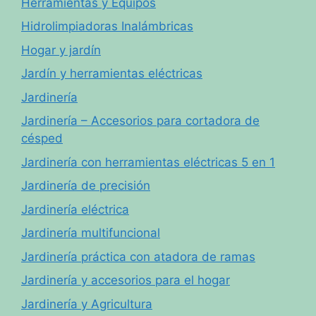
Herramientas y Equipos
Hidrolimpiadoras Inalámbricas
Hogar y jardín
Jardín y herramientas eléctricas
Jardinería
Jardinería – Accesorios para cortadora de
césped
Jardinería con herramientas eléctricas 5 en 1
Jardinería de precisión
Jardinería eléctrica
Jardinería multifuncional
Jardinería práctica con atadora de ramas
Jardinería y accesorios para el hogar
Jardinería y Agricultura