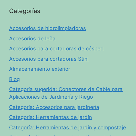
Categorías
Accesorios de hidrolimpiadoras
Accesorios de leña
Accesorios para cortadoras de césped
Accesorios para cortadoras Stihl
Almacenamiento exterior
Blog
Categoría sugerida: Conectores de Cable para
Aplicaciones de Jardinería y Riego
Categoría: Accesorios para jardinería
Categoría: Herramientas de jardín
Categoría: Herramientas de jardín y compostaje