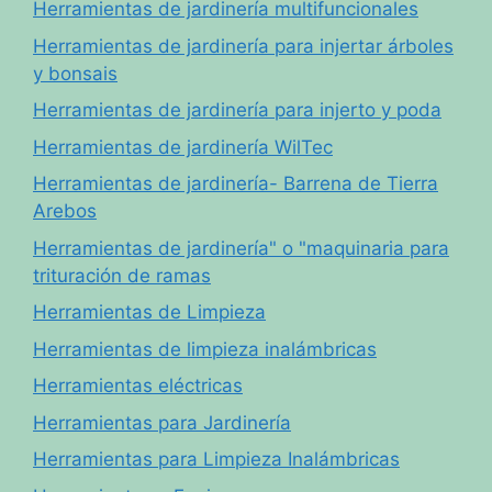
Herramientas de jardinería multifuncionales
Herramientas de jardinería para injertar árboles
y bonsais
Herramientas de jardinería para injerto y poda
Herramientas de jardinería WilTec
Herramientas de jardinería- Barrena de Tierra
Arebos
Herramientas de jardinería" o "maquinaria para
trituración de ramas
Herramientas de Limpieza
Herramientas de limpieza inalámbricas
Herramientas eléctricas
Herramientas para Jardinería
Herramientas para Limpieza Inalámbricas