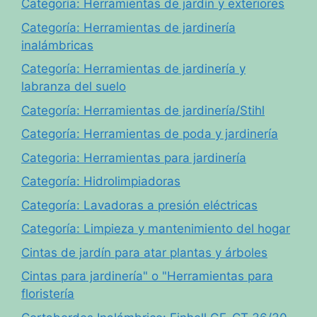
Categoría: Herramientas de jardín y exteriores
Categoría: Herramientas de jardinería
inalámbricas
Categoría: Herramientas de jardinería y
labranza del suelo
Categoría: Herramientas de jardinería/Stihl
Categoría: Herramientas de poda y jardinería
Categoria: Herramientas para jardinería
Categoría: Hidrolimpiadoras
Categoría: Lavadoras a presión eléctricas
Categoría: Limpieza y mantenimiento del hogar
Cintas de jardín para atar plantas y árboles
Cintas para jardinería" o "Herramientas para
floristería