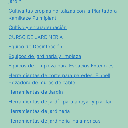
jardín
Cultiva tus propias hortalizas con la Plantadora
Kamikaze Pulmiplant
Cultivo y encuadernación
CURSO DE JARDINERIA
Equipo de Desinfección
Equipos de jardinería y limpieza
Equipos de Limpieza para Espacios Exteriores
Herramientas de corte para paredes: Einhell
Rozadora de muros de cable
Herramientas de Jardín
Herramientas de jardín para ahoyar y plantar
Herramientas de jardinería
Herramientas de jardinería inalámbricas