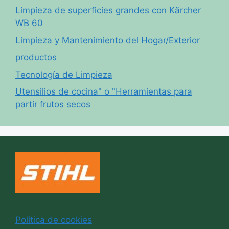
Limpieza de superficies grandes con Kärcher
WB 60
Limpieza y Mantenimiento del Hogar/Exterior
productos
Tecnología de Limpieza
Utensilios de cocina" o "Herramientas para
partir frutos secos
Política de cookies