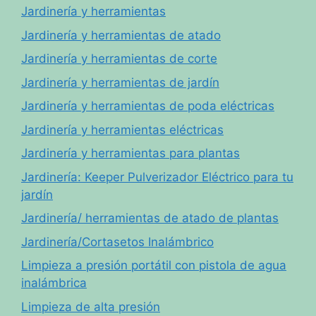
Jardinería y herramientas
Jardinería y herramientas de atado
Jardinería y herramientas de corte
Jardinería y herramientas de jardín
Jardinería y herramientas de poda eléctricas
Jardinería y herramientas eléctricas
Jardinería y herramientas para plantas
Jardinería: Keeper Pulverizador Eléctrico para tu
jardín
Jardinería/ herramientas de atado de plantas
Jardinería/Cortasetos Inalámbrico
Limpieza a presión portátil con pistola de agua
inalámbrica
Limpieza de alta presión