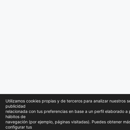
Utilizamos cookies propias y de terceros para analizar nuestros s
publicidad
relacionada con tus preferencias en base a un perfil elaborado a p
hábitos de
navegación (por ejemplo, páginas visitadas). Puedes obtener más
configurar tus