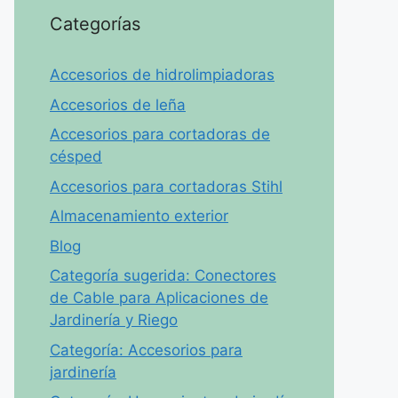
Categorías
Accesorios de hidrolimpiadoras
Accesorios de leña
Accesorios para cortadoras de
césped
Accesorios para cortadoras Stihl
Almacenamiento exterior
Blog
Categoría sugerida: Conectores
de Cable para Aplicaciones de
Jardinería y Riego
Categoría: Accesorios para
jardinería