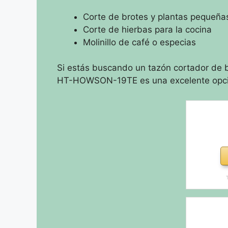
Corte de brotes y plantas pequeña
Corte de hierbas para la cocina
Molinillo de café o especias
Si estás buscando un tazón cortador de br
HT-HOWSON-19TE es una excelente opc