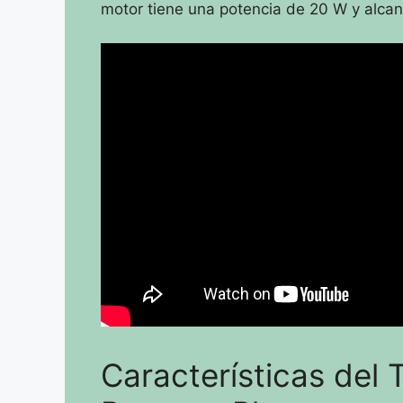
motor tiene una potencia de 20 W y alca
Características del