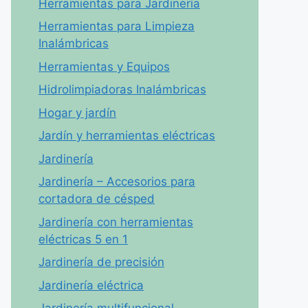
Herramientas para Jardinería
Herramientas para Limpieza
Inalámbricas
Herramientas y Equipos
Hidrolimpiadoras Inalámbricas
Hogar y jardín
Jardín y herramientas eléctricas
Jardinería
Jardinería – Accesorios para
cortadora de césped
Jardinería con herramientas
eléctricas 5 en 1
Jardinería de precisión
Jardinería eléctrica