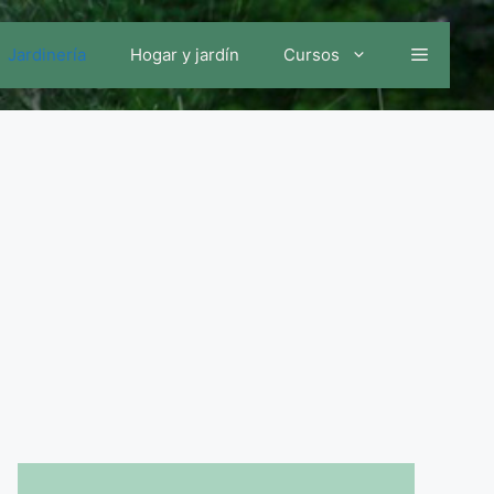
Jardinería
Hogar y jardín
Cursos