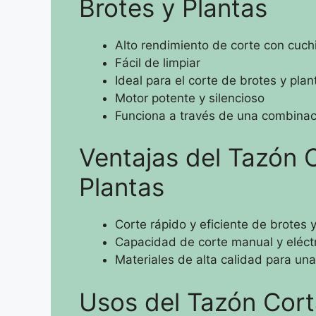
Brotes y Plantas
Alto rendimiento de corte con cuchi
Fácil de limpiar
Ideal para el corte de brotes y pl
Motor potente y silencioso
Funciona a través de una combinaci
Ventajas del Tazón 
Plantas
Corte rápido y eficiente de brotes
Capacidad de corte manual y eléctr
Materiales de alta calidad para una
Usos del Tazón Cort