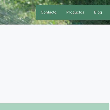
Contacto
Productos
Blog