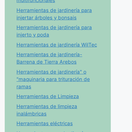
multifuncionales
Herramientas de jardinería para
injertar árboles y bonsais
Herramientas de jardinería para
injerto y poda
Herramientas de jardinería WilTec
Herramientas de jardinería-
Barrena de Tierra Arebos
Herramientas de jardinería" o
"maquinaria para trituración de
ramas
Herramientas de Limpieza
Herramientas de limpieza
inalámbricas
Herramientas eléctricas