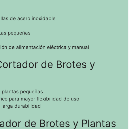
llas de acero inoxidable
antas pequeñas
ón de alimentación eléctrica y manual
Cortador de Brotes y
 y plantas pequeñas
ico para mayor flexibilidad de uso
 larga durabilidad
ador de Brotes y Plantas