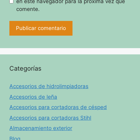
en este navegador para la próxima vez que
comente.
Categorías
Accesorios de hidrolimpiadoras
Accesorios de leña
Accesorios para cortadoras de césped
Accesorios para cortadoras Stihl
Almacenamiento exterior
Blog