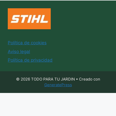
Política de cookies
Aviso legal
Política de privacidad
© 2026 TODO PARA TU JARDIN
• Creado con
GeneratePress