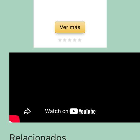
Ver más
Relacionados