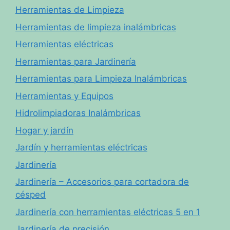
Herramientas de Limpieza
Herramientas de limpieza inalámbricas
Herramientas eléctricas
Herramientas para Jardinería
Herramientas para Limpieza Inalámbricas
Herramientas y Equipos
Hidrolimpiadoras Inalámbricas
Hogar y jardín
Jardín y herramientas eléctricas
Jardinería
Jardinería – Accesorios para cortadora de
césped
Jardinería con herramientas eléctricas 5 en 1
Jardinería de precisión