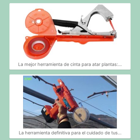
La mejor herramienta de cinta para atar plantas:…
La herramienta definitiva para el cuidado de tus…