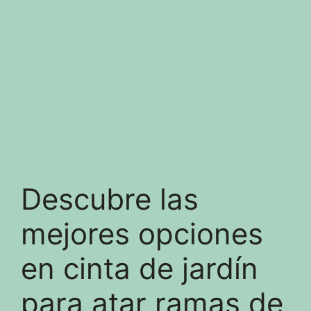
Descubre las
mejores opciones
en cinta de jardín
para atar ramas de