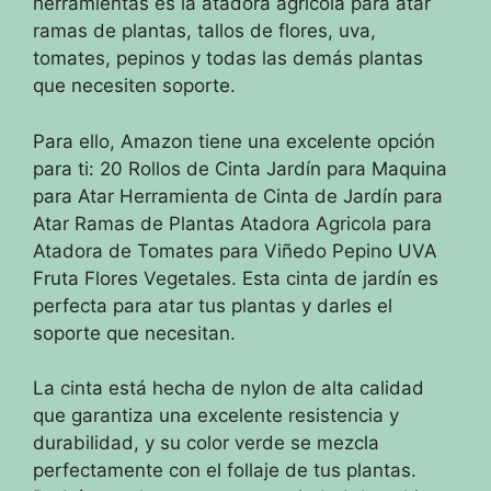
herramientas es la atadora agrícola para atar
ramas de plantas, tallos de flores, uva,
tomates, pepinos y todas las demás plantas
que necesiten soporte.
Para ello, Amazon tiene una excelente opción
para ti: 20 Rollos de Cinta Jardín para Maquina
para Atar Herramienta de Cinta de Jardín para
Atar Ramas de Plantas Atadora Agricola para
Atadora de Tomates para Viñedo Pepino UVA
Fruta Flores Vegetales. Esta cinta de jardín es
perfecta para atar tus plantas y darles el
soporte que necesitan.
La cinta está hecha de nylon de alta calidad
que garantiza una excelente resistencia y
durabilidad, y su color verde se mezcla
perfectamente con el follaje de tus plantas.