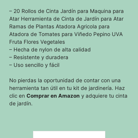
– 20 Rollos de Cinta Jardín para Maquina para
Atar Herramienta de Cinta de Jardín para Atar
Ramas de Plantas Atadora Agricola para
Atadora de Tomates para Viñedo Pepino UVA
Fruta Flores Vegetales
– Hecha de nylon de alta calidad
– Resistente y duradera
– Uso sencillo y fácil
No pierdas la oportunidad de contar con una
herramienta tan útil en tu kit de jardinería. Haz
clic en
Comprar en Amazon
y adquiere tu cinta
de jardín.