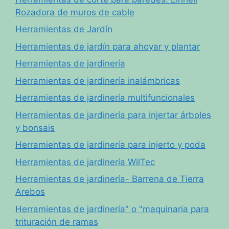
Rozadora de muros de cable
Herramientas de Jardín
Herramientas de jardín para ahoyar y plantar
Herramientas de jardinería
Herramientas de jardinería inalámbricas
Herramientas de jardinería multifuncionales
Herramientas de jardinería para injertar árboles
y bonsais
Herramientas de jardinería para injerto y poda
Herramientas de jardinería WilTec
Herramientas de jardinería- Barrena de Tierra
Arebos
Herramientas de jardinería" o "maquinaria para
trituración de ramas