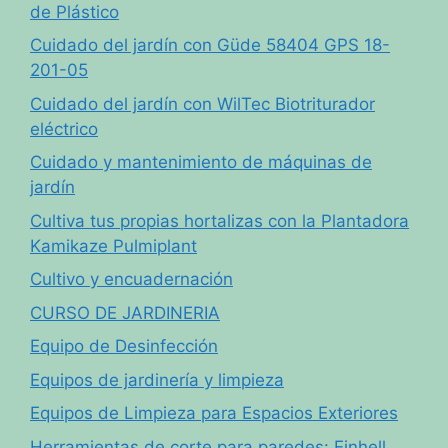
de Plástico
Cuidado del jardín con Güde 58404 GPS 18-
201-05
Cuidado del jardín con WilTec Biotriturador
eléctrico
Cuidado y mantenimiento de máquinas de
jardín
Cultiva tus propias hortalizas con la Plantadora
Kamikaze Pulmiplant
Cultivo y encuadernación
CURSO DE JARDINERIA
Equipo de Desinfección
Equipos de jardinería y limpieza
Equipos de Limpieza para Espacios Exteriores
Herramientas de corte para paredes: Einhell