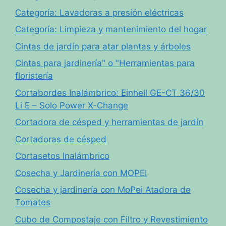
Categoría: Lavadoras a presión eléctricas
Categoría: Limpieza y mantenimiento del hogar
Cintas de jardín para atar plantas y árboles
Cintas para jardinería" o "Herramientas para
floristería
Cortabordes Inalámbrico: Einhell GE-CT 36/30
Li E – Solo Power X-Change
Cortadora de césped y herramientas de jardín
Cortadoras de césped
Cortasetos Inalámbrico
Cosecha y Jardinería con MOPEI
Cosecha y jardinería con MoPei Atadora de
Tomates
Cubo de Compostaje con Filtro y Revestimiento