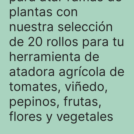
plantas con
nuestra selección
de 20 rollos para tu
herramienta de
atadora agrícola de
tomates, viñedo,
pepinos, frutas,
flores y vegetales