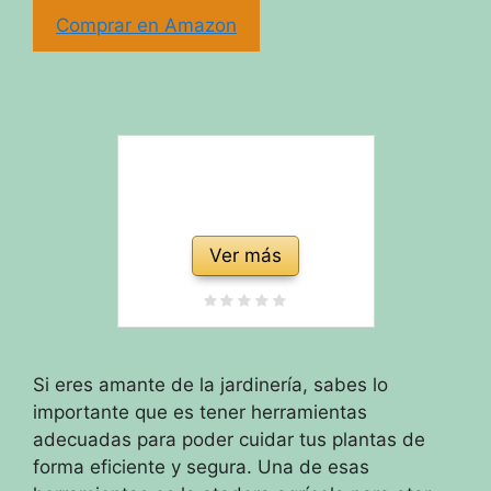
Comprar en Amazon
Ver más
Si eres amante de la jardinería, sabes lo
importante que es tener herramientas
adecuadas para poder cuidar tus plantas de
forma eficiente y segura. Una de esas