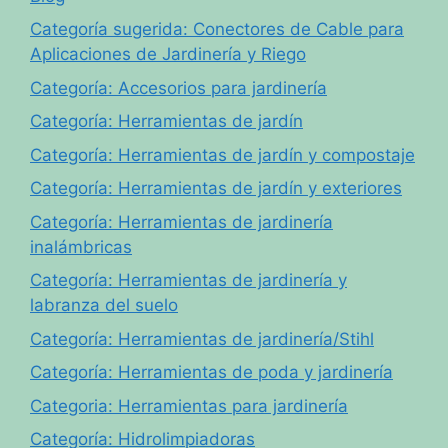
Categoría sugerida: Conectores de Cable para
Aplicaciones de Jardinería y Riego
Categoría: Accesorios para jardinería
Categoría: Herramientas de jardín
Categoría: Herramientas de jardín y compostaje
Categoría: Herramientas de jardín y exteriores
Categoría: Herramientas de jardinería
inalámbricas
Categoría: Herramientas de jardinería y
labranza del suelo
Categoría: Herramientas de jardinería/Stihl
Categoría: Herramientas de poda y jardinería
Categoria: Herramientas para jardinería
Categoría: Hidrolimpiadoras