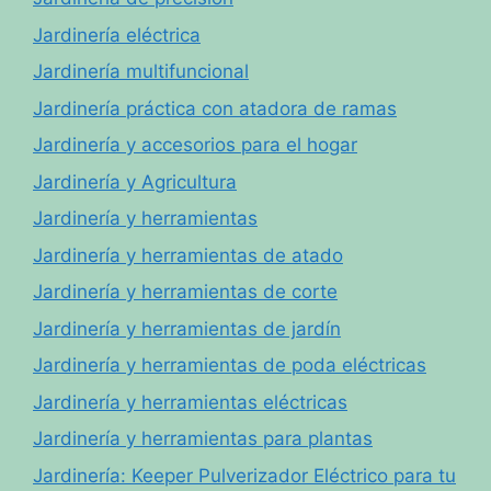
Jardinería eléctrica
Jardinería multifuncional
Jardinería práctica con atadora de ramas
Jardinería y accesorios para el hogar
Jardinería y Agricultura
Jardinería y herramientas
Jardinería y herramientas de atado
Jardinería y herramientas de corte
Jardinería y herramientas de jardín
Jardinería y herramientas de poda eléctricas
Jardinería y herramientas eléctricas
Jardinería y herramientas para plantas
Jardinería: Keeper Pulverizador Eléctrico para tu