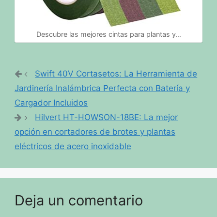
Descubre las mejores cintas para plantas y…
Swift 40V Cortasetos: La Herramienta de
Jardinería Inalámbrica Perfecta con Batería y
Cargador Incluidos
Hilvert HT-HOWSON-18BE: La mejor
opción en cortadores de brotes y plantas
eléctricos de acero inoxidable
Deja un comentario