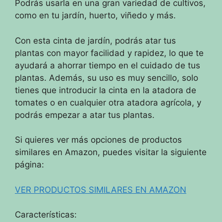
Podrás usarla en una gran variedad de cultivos,
como en tu jardín, huerto, viñedo y más.
Con esta cinta de jardín, podrás atar tus
plantas con mayor facilidad y rapidez, lo que te
ayudará a ahorrar tiempo en el cuidado de tus
plantas. Además, su uso es muy sencillo, solo
tienes que introducir la cinta en la atadora de
tomates o en cualquier otra atadora agrícola, y
podrás empezar a atar tus plantas.
Si quieres ver más opciones de productos
similares en Amazon, puedes visitar la siguiente
página:
VER PRODUCTOS SIMILARES EN AMAZON
Características: