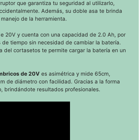
uptor que garantiza tu seguridad al utilizarlo,
accidentalmente. Además, su doble asa te brinda
 manejo de la herramienta.
o de 20V y cuenta con una capacidad de 2.0 Ah, por
s de tiempo sin necesidad de cambiar la batería.
 del cortasetos te permite cargar la batería en un
mbricos de 20V
es asimétrica y mide 65cm,
 de diámetro con facilidad. Gracias a la forma
so, brindándote resultados profesionales.