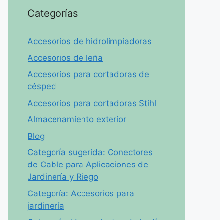
Categorías
Accesorios de hidrolimpiadoras
Accesorios de leña
Accesorios para cortadoras de
césped
Accesorios para cortadoras Stihl
Almacenamiento exterior
Blog
Categoría sugerida: Conectores
de Cable para Aplicaciones de
Jardinería y Riego
Categoría: Accesorios para
jardinería