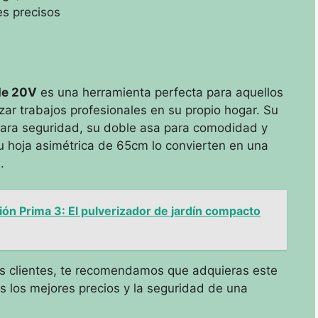
es precisos
de 20V
es una herramienta perfecta para aquellos
zar trabajos profesionales en su propio hogar. Su
 para seguridad, su doble asa para comodidad y
 su hoja asimétrica de 65cm lo convierten en una
.
ón Prima 3: El pulverizador de jardín compacto
ros clientes, te recomendamos que adquieras este
 los mejores precios y la seguridad de una