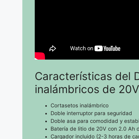
Características de
inalámbricos de 20V
Cortasetos inalámbrico
Doble interruptor para seguridad
Doble asa para comodidad y estabi
Batería de litio de 20V con 2.0 Ah
Cargador incluido (2-3 horas de ca