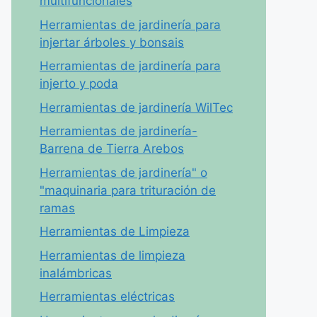
multifuncionales
Herramientas de jardinería para
injertar árboles y bonsais
Herramientas de jardinería para
injerto y poda
Herramientas de jardinería WilTec
Herramientas de jardinería-
Barrena de Tierra Arebos
Herramientas de jardinería" o
"maquinaria para trituración de
ramas
Herramientas de Limpieza
Herramientas de limpieza
inalámbricas
Herramientas eléctricas