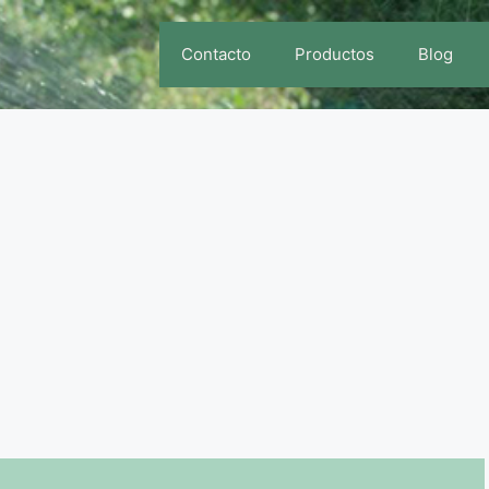
Contacto
Productos
Blog