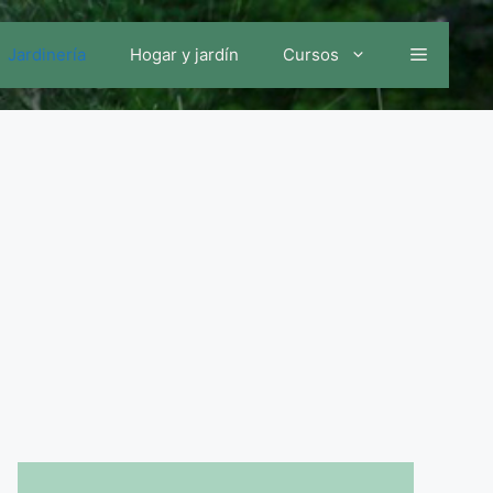
Jardinería
Hogar y jardín
Cursos