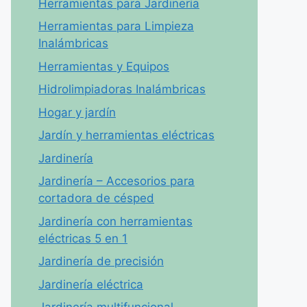
Herramientas para Jardinería
Herramientas para Limpieza
Inalámbricas
Herramientas y Equipos
Hidrolimpiadoras Inalámbricas
Hogar y jardín
Jardín y herramientas eléctricas
Jardinería
Jardinería – Accesorios para
cortadora de césped
Jardinería con herramientas
eléctricas 5 en 1
Jardinería de precisión
Jardinería eléctrica