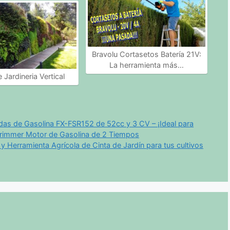
Bravolu Cortasetos Batería 21V:
La herramienta más…
 Jardineria Vertical
s de Gasolina FX-FSR152 de 52cc y 3 CV – ¡Ideal para
Trimmer Motor de Gasolina de 2 Tiempos
y Herramienta Agrícola de Cinta de Jardín para tus cultivos