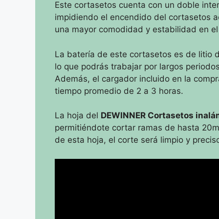
Este cortasetos cuenta con un doble interr
impidiendo el encendido del cortasetos 
una mayor comodidad y estabilidad en el
La batería de este cortasetos es de liti
lo que podrás trabajar por largos periodo
Además, el cargador incluido en la compra
tiempo promedio de 2 a 3 horas.
La hoja del
DEWINNER Cortasetos inalá
permitiéndote cortar ramas de hasta 20mm
de esta hoja, el corte será limpio y preci