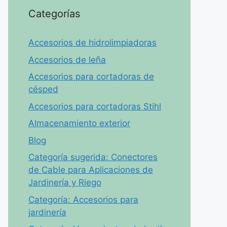
Categorías
Accesorios de hidrolimpiadoras
Accesorios de leña
Accesorios para cortadoras de
césped
Accesorios para cortadoras Stihl
Almacenamiento exterior
Blog
Categoría sugerida: Conectores
de Cable para Aplicaciones de
Jardinería y Riego
Categoría: Accesorios para
jardinería