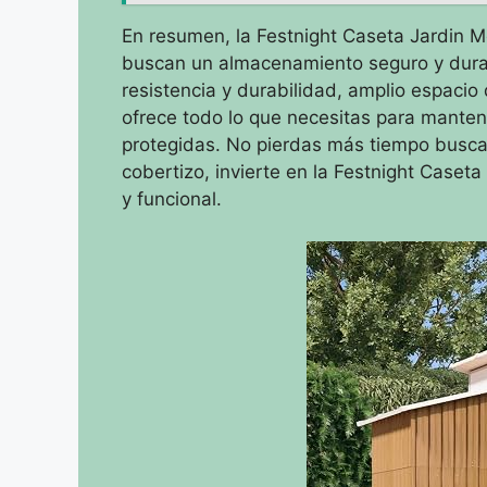
En resumen, la Festnight Caseta Jardin Me
buscan un almacenamiento seguro y durad
resistencia y durabilidad, amplio espacio
ofrece todo lo que necesitas para manten
protegidas. No pierdas más tiempo busc
cobertizo, invierte en la Festnight Caseta
y funcional.