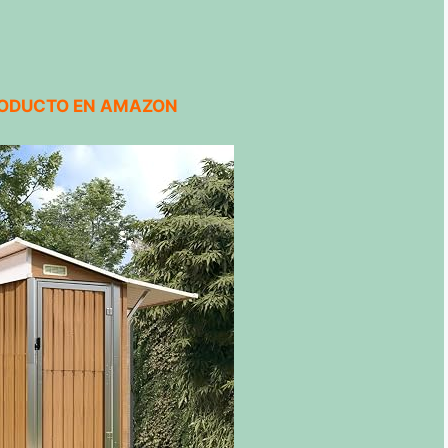
RODUCTO EN AMAZON