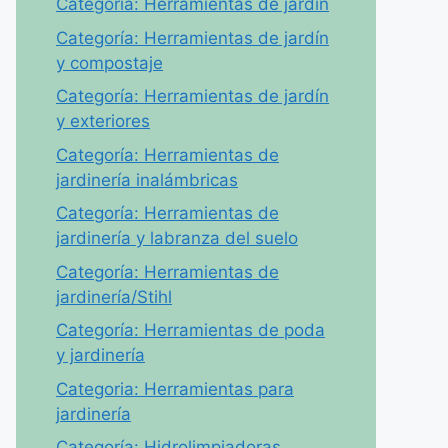
Categoría: Herramientas de jardín
Categoría: Herramientas de jardín
y compostaje
Categoría: Herramientas de jardín
y exteriores
Categoría: Herramientas de
jardinería inalámbricas
Categoría: Herramientas de
jardinería y labranza del suelo
Categoría: Herramientas de
jardinería/Stihl
Categoría: Herramientas de poda
y jardinería
Categoria: Herramientas para
jardinería
Categoría: Hidrolimpiadoras