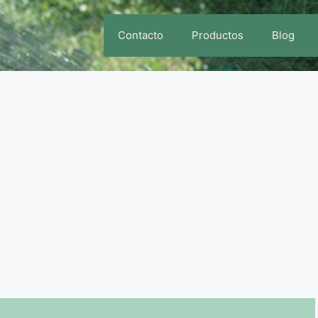
Contacto
Productos
Blog