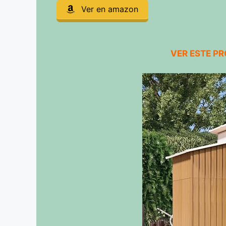
Ver en amazon
VER ESTE P