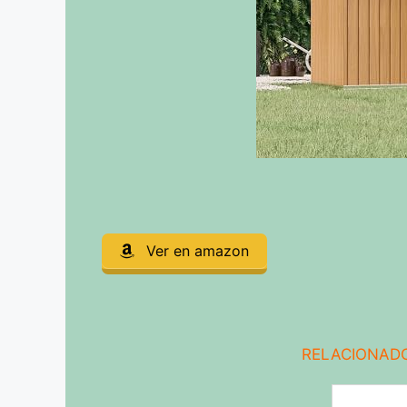
Ver en amazon
RELACIONADO