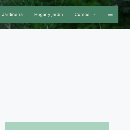
Jardinería
Hogar y jardín
Cursos