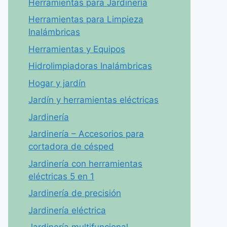
Herramientas para Jardinería
Herramientas para Limpieza
Inalámbricas
Herramientas y Equipos
Hidrolimpiadoras Inalámbricas
Hogar y jardín
Jardín y herramientas eléctricas
Jardinería
Jardinería – Accesorios para
cortadora de césped
Jardinería con herramientas
eléctricas 5 en 1
Jardinería de precisión
Jardinería eléctrica