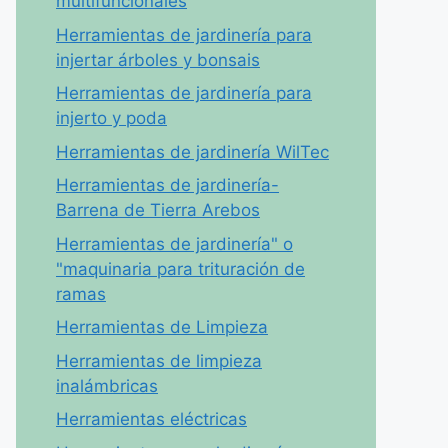
multifuncionales
Herramientas de jardinería para
injertar árboles y bonsais
Herramientas de jardinería para
injerto y poda
Herramientas de jardinería WilTec
Herramientas de jardinería-
Barrena de Tierra Arebos
Herramientas de jardinería" o
"maquinaria para trituración de
ramas
Herramientas de Limpieza
Herramientas de limpieza
inalámbricas
Herramientas eléctricas