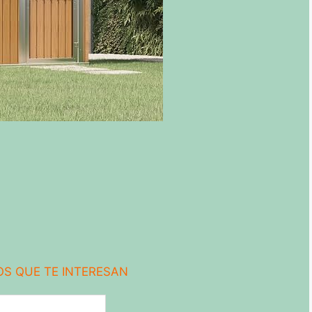
S QUE TE INTERESAN