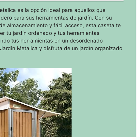
talica es la opción ideal para aquellos que
ero para sus herramientas de jardín. Con su
 de almacenamiento y fácil acceso, esta caseta te
er tu jardín ordenado y tus herramientas
ando tus herramientas en un desordenado
 Jardin Metalica y disfruta de un jardín organizado