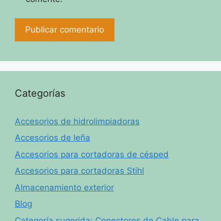
Categorías
Accesorios de hidrolimpiadoras
Accesorios de leña
Accesorios para cortadoras de césped
Accesorios para cortadoras Stihl
Almacenamiento exterior
Blog
Categoría sugerida: Conectores de Cable para