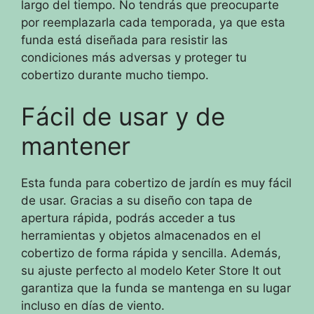
largo del tiempo. No tendrás que preocuparte
por reemplazarla cada temporada, ya que esta
funda está diseñada para resistir las
condiciones más adversas y proteger tu
cobertizo durante mucho tiempo.
Fácil de usar y de
mantener
Esta funda para cobertizo de jardín es muy fácil
de usar. Gracias a su diseño con tapa de
apertura rápida, podrás acceder a tus
herramientas y objetos almacenados en el
cobertizo de forma rápida y sencilla. Además,
su ajuste perfecto al modelo Keter Store It out
garantiza que la funda se mantenga en su lugar
incluso en días de viento.