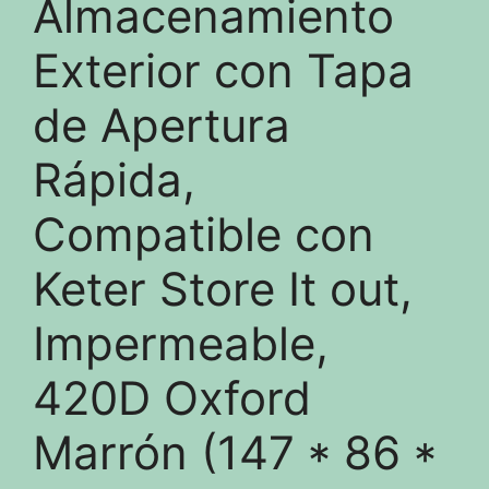
Almacenamiento
Exterior con Tapa
de Apertura
Rápida,
Compatible con
Keter Store It out,
Impermeable,
420D Oxford
Marrón (147 * 86 *