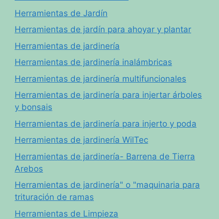
Herramientas de Jardín
Herramientas de jardín para ahoyar y plantar
Herramientas de jardinería
Herramientas de jardinería inalámbricas
Herramientas de jardinería multifuncionales
Herramientas de jardinería para injertar árboles
y bonsais
Herramientas de jardinería para injerto y poda
Herramientas de jardinería WilTec
Herramientas de jardinería- Barrena de Tierra
Arebos
Herramientas de jardinería" o "maquinaria para
trituración de ramas
Herramientas de Limpieza