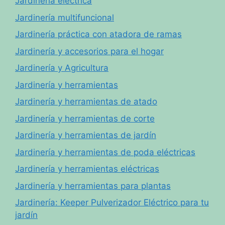
Jardinería eléctrica
Jardinería multifuncional
Jardinería práctica con atadora de ramas
Jardinería y accesorios para el hogar
Jardinería y Agricultura
Jardinería y herramientas
Jardinería y herramientas de atado
Jardinería y herramientas de corte
Jardinería y herramientas de jardín
Jardinería y herramientas de poda eléctricas
Jardinería y herramientas eléctricas
Jardinería y herramientas para plantas
Jardinería: Keeper Pulverizador Eléctrico para tu
jardín