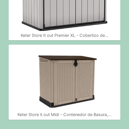
Keter Store It out Premier XL - Cobertizo de…
Keter Store it out Midi - Contenedor de Basura,…