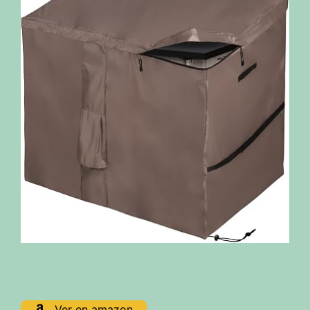
Ver en amazon