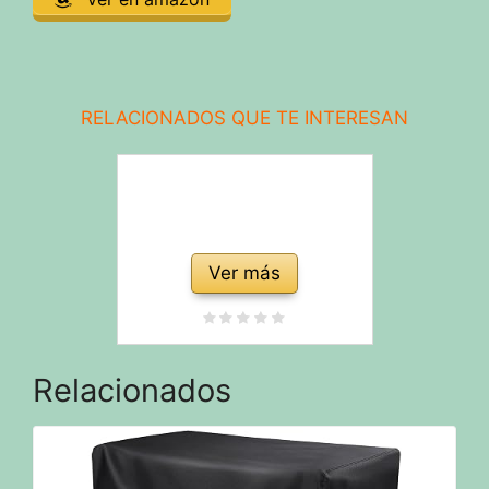
RELACIONADOS QUE TE INTERESAN
Ver más
Relacionados