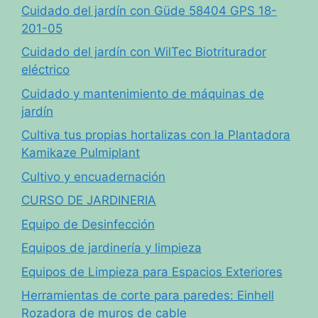
Cuidado del jardín con Güde 58404 GPS 18-
201-05
Cuidado del jardín con WilTec Biotriturador
eléctrico
Cuidado y mantenimiento de máquinas de
jardín
Cultiva tus propias hortalizas con la Plantadora
Kamikaze Pulmiplant
Cultivo y encuadernación
CURSO DE JARDINERIA
Equipo de Desinfección
Equipos de jardinería y limpieza
Equipos de Limpieza para Espacios Exteriores
Herramientas de corte para paredes: Einhell
Rozadora de muros de cable