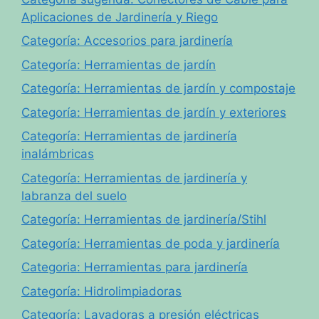
Aplicaciones de Jardinería y Riego
Categoría: Accesorios para jardinería
Categoría: Herramientas de jardín
Categoría: Herramientas de jardín y compostaje
Categoría: Herramientas de jardín y exteriores
Categoría: Herramientas de jardinería
inalámbricas
Categoría: Herramientas de jardinería y
labranza del suelo
Categoría: Herramientas de jardinería/Stihl
Categoría: Herramientas de poda y jardinería
Categoria: Herramientas para jardinería
Categoría: Hidrolimpiadoras
Categoría: Lavadoras a presión eléctricas