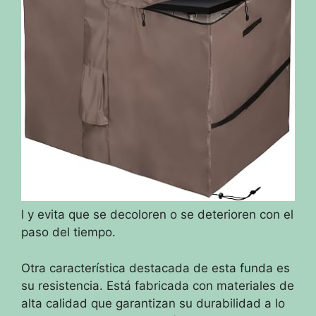
l y evita que se decoloren o se deterioren con el
paso del tiempo.
Otra característica destacada de esta funda es
su resistencia. Está fabricada con materiales de
alta calidad que garantizan su durabilidad a lo