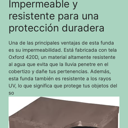
Impermeable y
resistente para una
protección duradera
Una de las principales ventajas de esta funda
es su impermeabilidad. Está fabricada con tela
Oxford 420D, un material altamente resistente
al agua que evita que la lluvia penetre en el
cobertizo y dañe tus pertenencias. Además,
esta funda también es resistente a los rayos
UV, lo que significa que protege tus objetos del
so