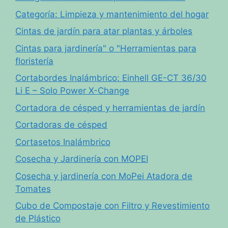
Categoría: Limpieza y mantenimiento del hogar
Cintas de jardín para atar plantas y árboles
Cintas para jardinería" o "Herramientas para
floristería
Cortabordes Inalámbrico: Einhell GE-CT 36/30
Li E – Solo Power X-Change
Cortadora de césped y herramientas de jardín
Cortadoras de césped
Cortasetos Inalámbrico
Cosecha y Jardinería con MOPEI
Cosecha y jardinería con MoPei Atadora de
Tomates
Cubo de Compostaje con Filtro y Revestimiento
de Plástico