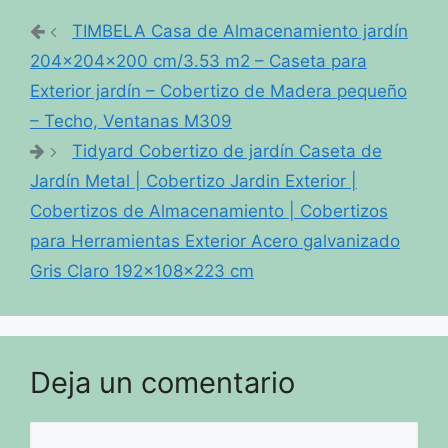
TIMBELA Casa de Almacenamiento jardín
204x204x200 cm/3.53 m2 – Caseta para
Exterior jardín – Cobertizo de Madera pequeño
– Techo, Ventanas M309
Tidyard Cobertizo de jardín Caseta de
Jardín Metal | Cobertizo Jardin Exterior |
Cobertizos de Almacenamiento | Cobertizos
para Herramientas Exterior Acero galvanizado
Gris Claro 192x108x223 cm
Deja un comentario
Comentario