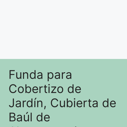
Funda para
Cobertizo de
Jardín, Cubierta de
Baúl de