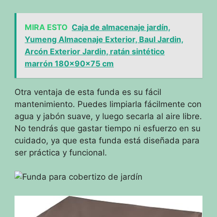
MIRA ESTO
Caja de almacenaje jardín,
Yumeng Almacenaje Exterior, Baul Jardin,
Arcón Exterior Jardin, ratán sintético
marrón 180x90x75 cm
Otra ventaja de esta funda es su fácil
mantenimiento. Puedes limpiarla fácilmente con
agua y jabón suave, y luego secarla al aire libre.
No tendrás que gastar tiempo ni esfuerzo en su
cuidado, ya que esta funda está diseñada para
ser práctica y funcional.