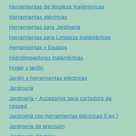
Herramientas de limpieza inalámbricas
Herramientas eléctricas
Herramientas para Jardinería
Herramientas para Limpieza Inalámbricas
Herramientas y Equipos
Hidrolimpiadoras Inalámbricas
Hogar y jardín
Jardín y herramientas eléctricas
Jardinería
Jardinería – Accesorios para cortadora de
césped
Jardinería con herramientas eléctricas 5 en 1
Jardinería de precisión