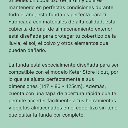
Si tienes un cobertizo de jardín y quieres
mantenerlo en perfectas condiciones durante
todo el año, esta funda es perfecta para ti.
Fabricada con materiales de alta calidad, esta
cubierta de baúl de almacenamiento exterior
está diseñada para proteger tu cobertizo de la
lluvia, el sol, el polvo y otros elementos que
puedan dañarlo.
La funda está especialmente diseñada para ser
compatible con el modelo Keter Store It out, por
lo que se ajusta perfectamente a sus
dimensiones (147 * 86 * 125cm). Además,
cuenta con una tapa de apertura rápida que te
permite acceder fácilmente a tus herramientas
y objetos almacenados en el cobertizo sin tener
que quitar la funda por completo.