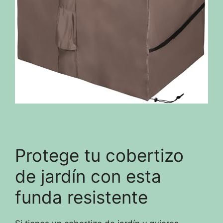
Protege tu cobertizo
de jardín con esta
funda resistente