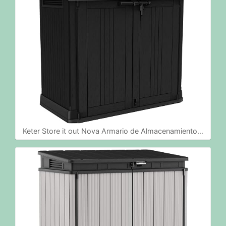
Keter Store it out Nova Armario de Almacenamiento…