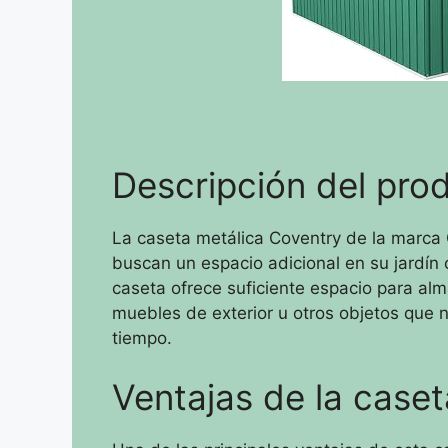
Descripción del pro
La caseta metálica Coventry de la marca 
buscan un espacio adicional en su jardín 
caseta ofrece suficiente espacio para alm
muebles de exterior u otros objetos que n
tiempo.
Ventajas de la case