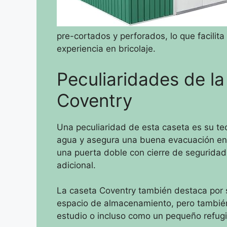
pre-cortados y perforados, lo que facilita
experiencia en bricolaje.
Peculiaridades de la
Coventry
Una peculiaridad de esta caseta es su te
agua y asegura una buena evacuación en 
una puerta doble con cierre de seguridad,
adicional.
La caseta Coventry también destaca por s
espacio de almacenamiento, pero también 
estudio o incluso como un pequeño refugio 