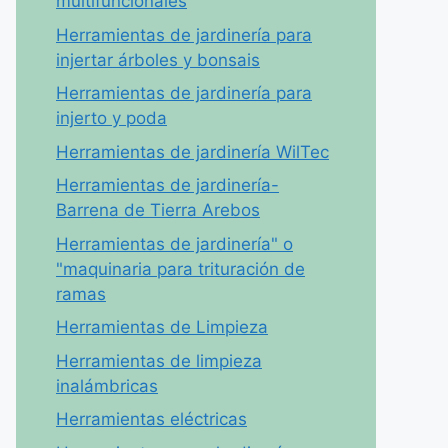
multifuncionales
Herramientas de jardinería para
injertar árboles y bonsais
Herramientas de jardinería para
injerto y poda
Herramientas de jardinería WilTec
Herramientas de jardinería-
Barrena de Tierra Arebos
Herramientas de jardinería" o
"maquinaria para trituración de
ramas
Herramientas de Limpieza
Herramientas de limpieza
inalámbricas
Herramientas eléctricas