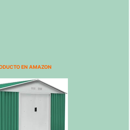
RODUCTO EN AMAZON