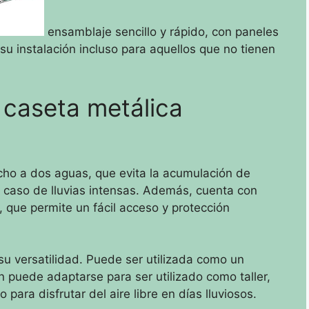
ensamblaje sencillo y rápido, con paneles
 su instalación incluso para aquellos que no tienen
 caseta metálica
cho a dos aguas, que evita la acumulación de
caso de lluvias intensas. Además, cuenta con
 que permite un fácil acceso y protección
u versatilidad. Puede ser utilizada como un
puede adaptarse para ser utilizado como taller,
para disfrutar del aire libre en días lluviosos.