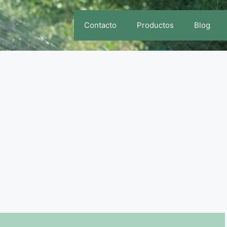
Contacto
Productos
Blog