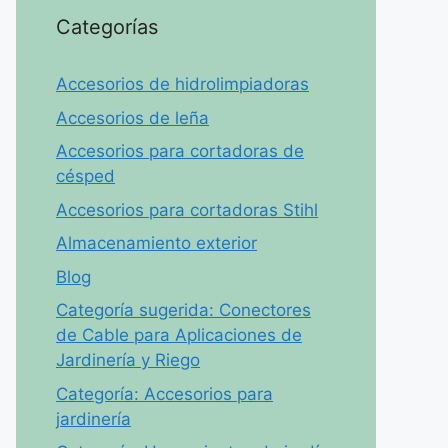
Categorías
Accesorios de hidrolimpiadoras
Accesorios de leña
Accesorios para cortadoras de
césped
Accesorios para cortadoras Stihl
Almacenamiento exterior
Blog
Categoría sugerida: Conectores
de Cable para Aplicaciones de
Jardinería y Riego
Categoría: Accesorios para
jardinería