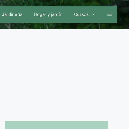
Jardinería
Hogar y jardín
Cursos