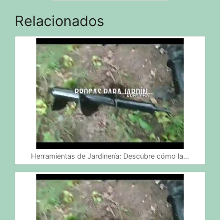
Relacionados
Herramientas de Jardinería: Descubre cómo la…