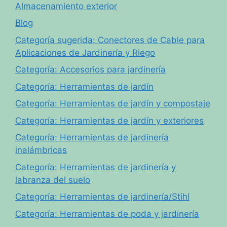
Almacenamiento exterior
Blog
Categoría sugerida: Conectores de Cable para
Aplicaciones de Jardinería y Riego
Categoría: Accesorios para jardinería
Categoría: Herramientas de jardín
Categoría: Herramientas de jardín y compostaje
Categoría: Herramientas de jardín y exteriores
Categoría: Herramientas de jardinería
inalámbricas
Categoría: Herramientas de jardinería y
labranza del suelo
Categoría: Herramientas de jardinería/Stihl
Categoría: Herramientas de poda y jardinería