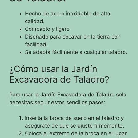
Hecho de acero inoxidable de alta
calidad.
Compacto y ligero
Diseñado para excavar en la tierra con
facilidad.
Se adapta fácilmente a cualquier taladro.
¿Cómo usar la Jardín
Excavadora de Taladro?
Para usar la Jardín Excavadora de Taladro solo
necesitas seguir estos sencillos pasos:
Inserta la broca de suelo en el taladro y
asegúrate de que se ajuste firmemente.
Coloca el extremo de la broca en el lugar