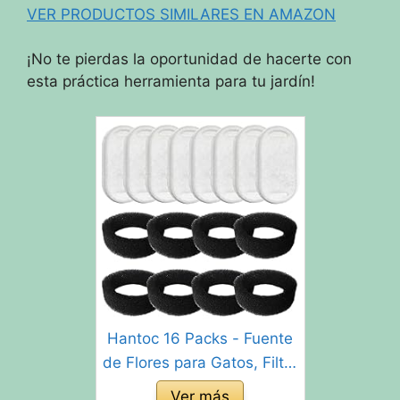
VER PRODUCTOS SIMILARES EN AMAZON
¡No te pierdas la oportunidad de hacerte con
esta práctica herramienta para tu jardín!
Hantoc 16 Packs - Fuente
de Flores para Gatos, Filtro
de carbón de 8 Piezas y
Ver más