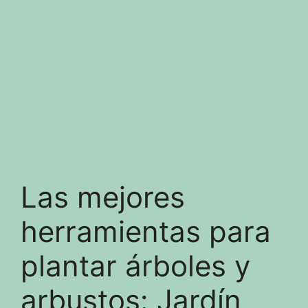
Las mejores
herramientas para
plantar árboles y
arbustos: Jardín