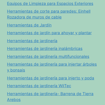
Equipos de Limpieza para Espacios Exteriores
Herramientas de corte para paredes: Einhell
Rozadora de muros de cable
Herramientas de Jardín
Herramientas de jardín para ahoyar y plantar
Herramientas de jardinería
Herramientas de jardinería inalámbricas
Herramientas de jardinería multifuncionales
Herramientas de jardinería para injertar árboles
y bonsais
Herramientas de jardinería para injerto y poda
Herramientas de jardinería WilTec
Herramientas de jardinería- Barrena de Tierra
Arebos