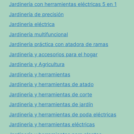
Jardinería con herramientas eléctricas 5 en 1
Jardinería de precisión
Jardinería eléctrica
Jardinería multifuncional
Jardinería práctica con atadora de ramas
Jardinería y accesorios para el hogar
Jardinería y Agricultura
Jardinería y herramientas
Jardinería y herramientas de atado
Jardinería y herramientas de corte
Jardinería y herramientas de jardín
Jardinería y herramientas de poda eléctricas
Jardinería y herramientas eléctricas