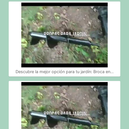
Descubre la mejor opción para tu jardín: Broca en…