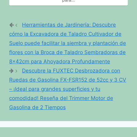
Herramientas de Jardinería: Descubre
cómo la Excavadora de Taladro Cultivador de
Suelo puede facilitar la siembra y plantación de
flores con la Broca de Taladro Sembradoras de
8x42cm para Ahoyadora Profundamente
Descubre la FUXTEC Desbrozadora con
Ruedas de Gasolina FX-FSR152 de 52cc y 3 CV
– ¡Ideal para grandes superficies y tu
comodidad! Reseña del Trimmer Motor de
Gasolina de 2 Tiempos