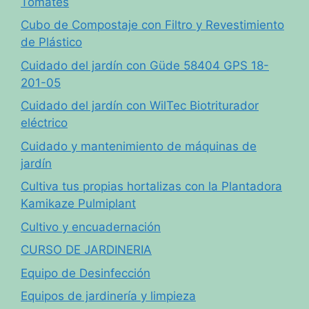
Tomates
Cubo de Compostaje con Filtro y Revestimiento
de Plástico
Cuidado del jardín con Güde 58404 GPS 18-
201-05
Cuidado del jardín con WilTec Biotriturador
eléctrico
Cuidado y mantenimiento de máquinas de
jardín
Cultiva tus propias hortalizas con la Plantadora
Kamikaze Pulmiplant
Cultivo y encuadernación
CURSO DE JARDINERIA
Equipo de Desinfección
Equipos de jardinería y limpieza