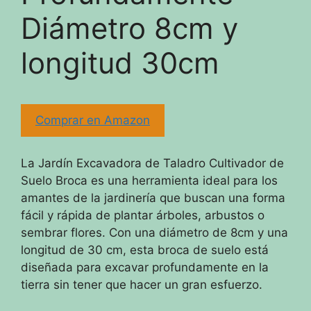
Diámetro 8cm y
longitud 30cm
Comprar en Amazon
La Jardín Excavadora de Taladro Cultivador de
Suelo Broca es una herramienta ideal para los
amantes de la jardinería que buscan una forma
fácil y rápida de plantar árboles, arbustos o
sembrar flores. Con una diámetro de 8cm y una
longitud de 30 cm, esta broca de suelo está
diseñada para excavar profundamente en la
tierra sin tener que hacer un gran esfuerzo.