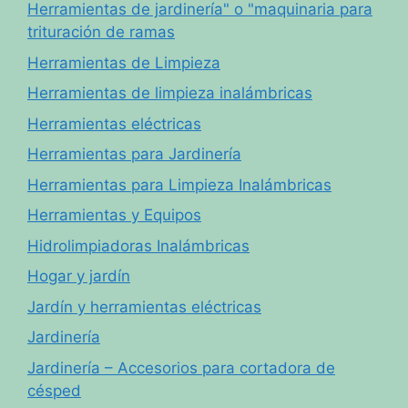
Herramientas de jardinería" o "maquinaria para
trituración de ramas
Herramientas de Limpieza
Herramientas de limpieza inalámbricas
Herramientas eléctricas
Herramientas para Jardinería
Herramientas para Limpieza Inalámbricas
Herramientas y Equipos
Hidrolimpiadoras Inalámbricas
Hogar y jardín
Jardín y herramientas eléctricas
Jardinería
Jardinería – Accesorios para cortadora de
césped