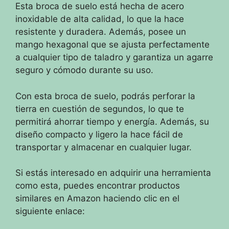
Esta broca de suelo está hecha de acero
inoxidable de alta calidad, lo que la hace
resistente y duradera. Además, posee un
mango hexagonal que se ajusta perfectamente
a cualquier tipo de taladro y garantiza un agarre
seguro y cómodo durante su uso.
Con esta broca de suelo, podrás perforar la
tierra en cuestión de segundos, lo que te
permitirá ahorrar tiempo y energía. Además, su
diseño compacto y ligero la hace fácil de
transportar y almacenar en cualquier lugar.
Si estás interesado en adquirir una herramienta
como esta, puedes encontrar productos
similares en Amazon haciendo clic en el
siguiente enlace: