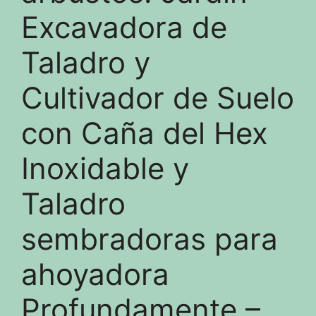
Excavadora de
Taladro y
Cultivador de Suelo
con Caña del Hex
Inoxidable y
Taladro
sembradoras para
ahoyadora
Profundamente –