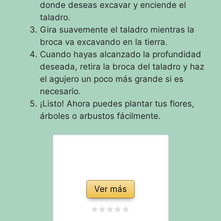
donde deseas excavar y enciende el
taladro.
Gira suavemente el taladro mientras la
broca va excavando en la tierra.
Cuando hayas alcanzado la profundidad
deseada, retira la broca del taladro y haz
el agujero un poco más grande si es
necesario.
¡Listo! Ahora puedes plantar tus flores,
árboles o arbustos fácilmente.
Ver más