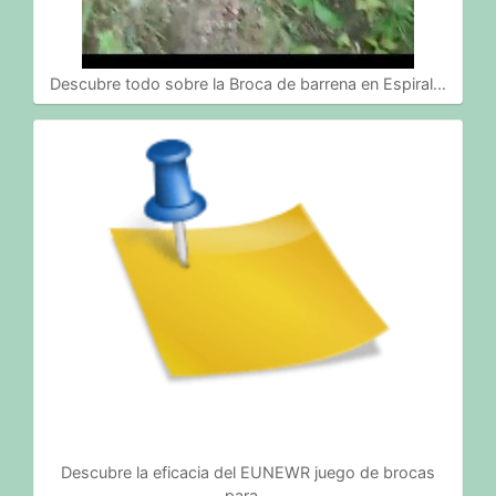
Descubre todo sobre la Broca de barrena en Espiral…
Descubre la eficacia del EUNEWR juego de brocas
para…