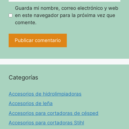
Guarda mi nombre, correo electrónico y web
en este navegador para la próxima vez que
comente.
Categorías
Accesorios de hidrolimpiadoras
Accesorios de leña
Accesorios para cortadoras de césped
Accesorios para cortadoras Stihl