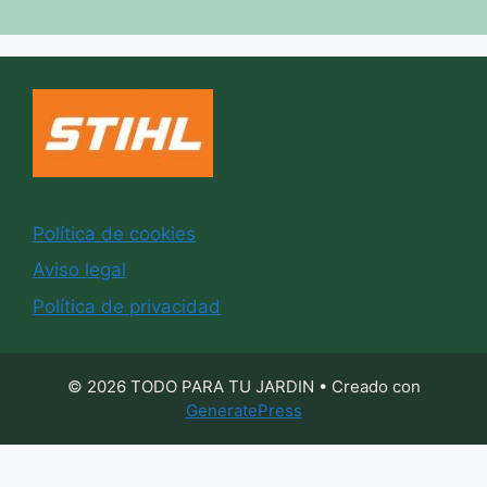
Política de cookies
Aviso legal
Política de privacidad
© 2026 TODO PARA TU JARDIN
• Creado con
GeneratePress