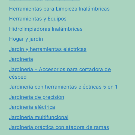
Herramientas para Limpieza Inalámbricas
Herramientas y Equipos
Hidrolimpiadoras Inalámbricas
Hogar y jardín
Jardín y herramientas eléctricas
Jardinería
Jardinería – Accesorios para cortadora de
césped
Jardinería con herramientas eléctricas 5 en 1
Jardinería de precisión
Jardinería eléctrica
Jardinería multifuncional
Jardinería práctica con atadora de ramas