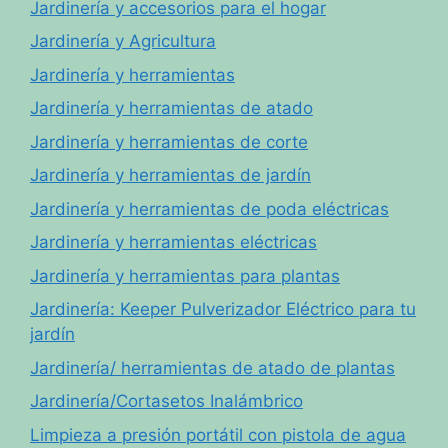
Jardinería y accesorios para el hogar
Jardinería y Agricultura
Jardinería y herramientas
Jardinería y herramientas de atado
Jardinería y herramientas de corte
Jardinería y herramientas de jardín
Jardinería y herramientas de poda eléctricas
Jardinería y herramientas eléctricas
Jardinería y herramientas para plantas
Jardinería: Keeper Pulverizador Eléctrico para tu
jardín
Jardinería/ herramientas de atado de plantas
Jardinería/Cortasetos Inalámbrico
Limpieza a presión portátil con pistola de agua