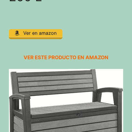
Ver en amazon
VER ESTE PRODUCTO EN AMAZON