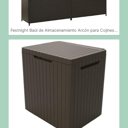
Festnight Baúl de Almacenamiento Arcón para Cojines…