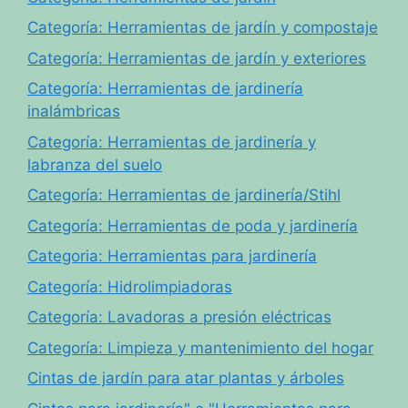
Categoría: Herramientas de jardín y compostaje
Categoría: Herramientas de jardín y exteriores
Categoría: Herramientas de jardinería
inalámbricas
Categoría: Herramientas de jardinería y
labranza del suelo
Categoría: Herramientas de jardinería/Stihl
Categoría: Herramientas de poda y jardinería
Categoria: Herramientas para jardinería
Categoría: Hidrolimpiadoras
Categoría: Lavadoras a presión eléctricas
Categoría: Limpieza y mantenimiento del hogar
Cintas de jardín para atar plantas y árboles