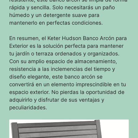
rápida y sencilla. Solo necesitarás un paño
húmedo y un detergente suave para
mantenerlo en perfectas condiciones.
En resumen, el Keter Hudson Banco Arcón para
Exterior es la solución perfecta para mantener
tu jardín o terraza ordenados y organizados.
Con su amplio espacio de almacenamiento,
resistencia a las inclemencias del tiempo y
diseño elegante, este banco arcón se
convertirá en un elemento imprescindible en tu
espacio exterior. No pierdas la oportunidad de
adquirirlo y disfrutar de sus ventajas y
peculiaridades.