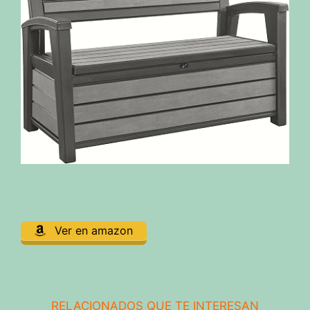
Ver en amazon
RELACIONADOS QUE TE INTERESAN