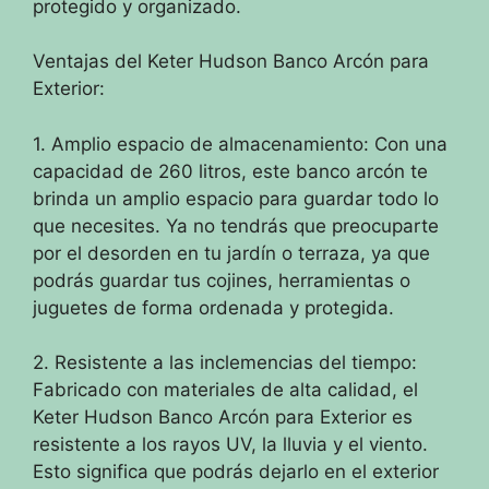
protegido y organizado.
Ventajas del Keter Hudson Banco Arcón para
Exterior:
1. Amplio espacio de almacenamiento: Con una
capacidad de 260 litros, este banco arcón te
brinda un amplio espacio para guardar todo lo
que necesites. Ya no tendrás que preocuparte
por el desorden en tu jardín o terraza, ya que
podrás guardar tus cojines, herramientas o
juguetes de forma ordenada y protegida.
2. Resistente a las inclemencias del tiempo:
Fabricado con materiales de alta calidad, el
Keter Hudson Banco Arcón para Exterior es
resistente a los rayos UV, la lluvia y el viento.
Esto significa que podrás dejarlo en el exterior