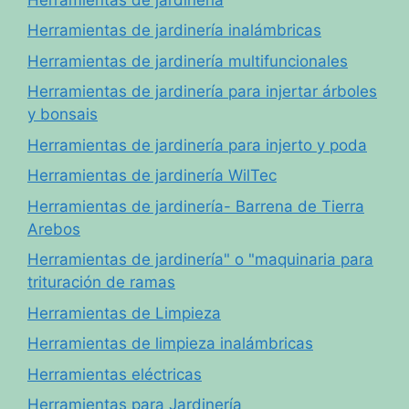
Herramientas de jardinería inalámbricas
Herramientas de jardinería multifuncionales
Herramientas de jardinería para injertar árboles
y bonsais
Herramientas de jardinería para injerto y poda
Herramientas de jardinería WilTec
Herramientas de jardinería- Barrena de Tierra
Arebos
Herramientas de jardinería" o "maquinaria para
trituración de ramas
Herramientas de Limpieza
Herramientas de limpieza inalámbricas
Herramientas eléctricas
Herramientas para Jardinería