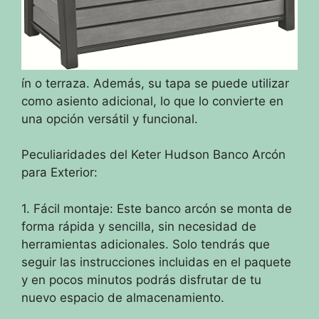
ín o terraza. Además, su tapa se puede utilizar
como asiento adicional, lo que lo convierte en
una opción versátil y funcional.
Peculiaridades del Keter Hudson Banco Arcón
para Exterior:
1. Fácil montaje: Este banco arcón se monta de
forma rápida y sencilla, sin necesidad de
herramientas adicionales. Solo tendrás que
seguir las instrucciones incluidas en el paquete
y en pocos minutos podrás disfrutar de tu
nuevo espacio de almacenamiento.