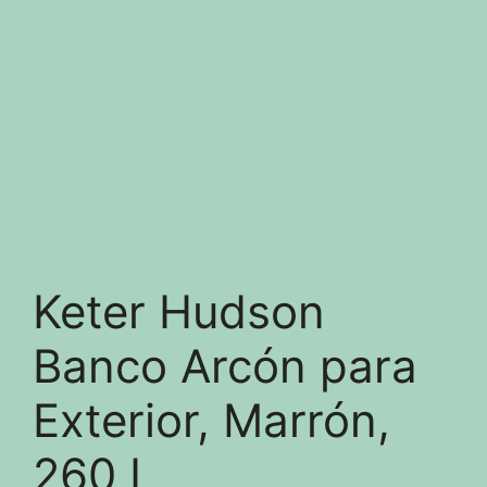
Keter Hudson
Banco Arcón para
Exterior, Marrón,
260 L