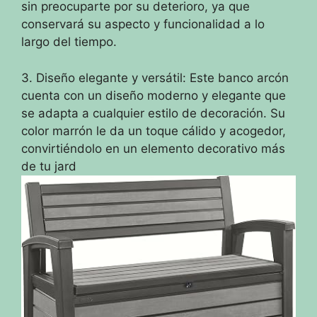
sin preocuparte por su deterioro, ya que
conservará su aspecto y funcionalidad a lo
largo del tiempo.
3. Diseño elegante y versátil: Este banco arcón
cuenta con un diseño moderno y elegante que
se adapta a cualquier estilo de decoración. Su
color marrón le da un toque cálido y acogedor,
convirtiéndolo en un elemento decorativo más
de tu jard