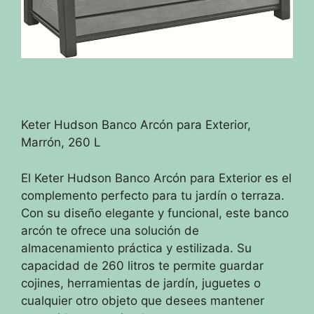
Keter Hudson Banco Arcón para Exterior,
Marrón, 260 L
El Keter Hudson Banco Arcón para Exterior es el
complemento perfecto para tu jardín o terraza.
Con su diseño elegante y funcional, este banco
arcón te ofrece una solución de
almacenamiento práctica y estilizada. Su
capacidad de 260 litros te permite guardar
cojines, herramientas de jardín, juguetes o
cualquier otro objeto que desees mantener