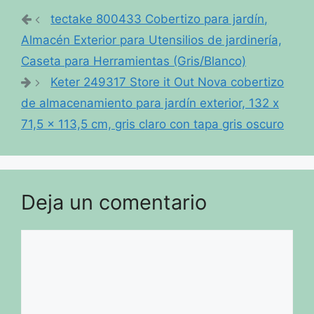
tectake 800433 Cobertizo para jardín,
Almacén Exterior para Utensilios de jardinería,
Caseta para Herramientas (Gris/Blanco)
Keter 249317 Store it Out Nova cobertizo
de almacenamiento para jardín exterior, 132 x
71,5 x 113,5 cm, gris claro con tapa gris oscuro
Deja un comentario
Comentario