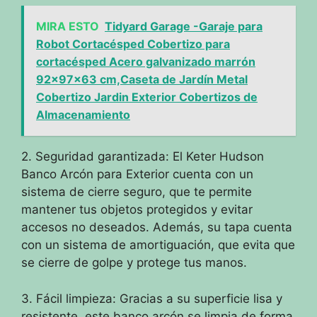
MIRA ESTO
Tidyard Garage -Garaje para
Robot Cortacésped Cobertizo para
cortacésped Acero galvanizado marrón
92x97x63 cm,Caseta de Jardín Metal
Cobertizo Jardin Exterior Cobertizos de
Almacenamiento
2. Seguridad garantizada: El Keter Hudson
Banco Arcón para Exterior cuenta con un
sistema de cierre seguro, que te permite
mantener tus objetos protegidos y evitar
accesos no deseados. Además, su tapa cuenta
con un sistema de amortiguación, que evita que
se cierre de golpe y protege tus manos.
3. Fácil limpieza: Gracias a su superficie lisa y
resistente, este banco arcón se limpia de forma