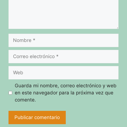
Nombre
Correo
electrónico
Web
Guarda mi nombre, correo electrónico y web
en este navegador para la próxima vez que
comente.