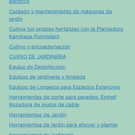
eléctrico
Cuidado y mantenimiento de máquinas de
jardín
Cultiva tus propias hortalizas con la Plantadora
Kamikaze Pulmiplant
Cultivo y encuadernación
CURSO DE JARDINERIA
Equipo de Desinfección
Equipos de jardinería y limpieza
Equipos de Limpieza para Espacios Exteriores
Herramientas de corte para paredes: Einhell
Rozadora de muros de cable
Herramientas de Jardín
Herramientas de jardín para ahoyar y plantar
Herramientas de jardinería