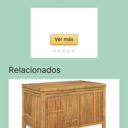
Ver más
Relacionados