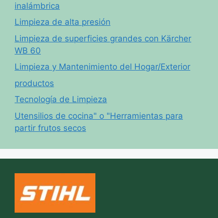
inalámbrica
Limpieza de alta presión
Limpieza de superficies grandes con Kärcher
WB 60
Limpieza y Mantenimiento del Hogar/Exterior
productos
Tecnología de Limpieza
Utensilios de cocina" o "Herramientas para
partir frutos secos