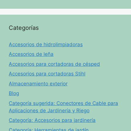
Categorías
Accesorios de hidrolimpiadoras
Accesorios de leña
Accesorios para cortadoras de césped
Accesorios para cortadoras Stihl
Almacenamiento exterior
Blog
Categoría sugerida: Conectores de Cable para
Aplicaciones de Jardinería y Riego
Categoría: Accesorios para jardinería
Categoría: Herramientas de jardín