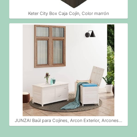
Keter City Box Caja Cojín, Color marrón
JUNZAI Baúl para Cojines, Arcon Exterior, Arcones…