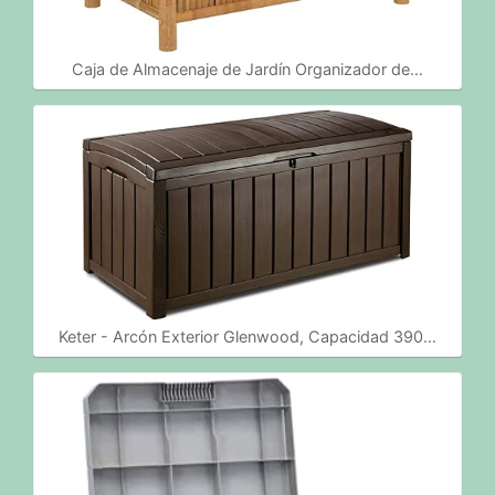
Caja de Almacenaje de Jardín Organizador de…
Keter - Arcón Exterior Glenwood, Capacidad 390…