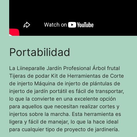
Portabilidad
La Liineparalle Jardín Profesional Árbol frutal
Tijeras de podar Kit de Herramientas de Corte
de injerto Máquina de injerto de plántulas de
injerto de jardín portátil es fácil de transportar,
lo que la convierte en una excelente opción
para aquellos que necesitan realizar cortes y
injertos sobre la marcha. Esta herramienta es
ligera y fácil de manejar, lo que la hace ideal
para cualquier tipo de proyecto de jardinería.