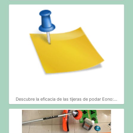
Descubre la eficacia de las tijeras de podar Eono:…