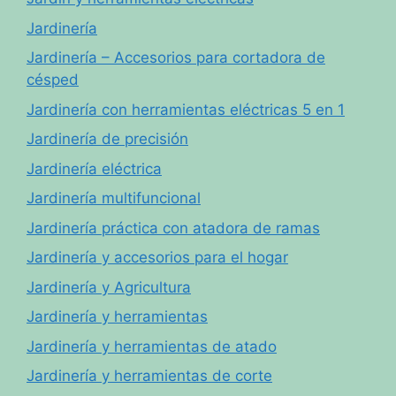
Jardinería
Jardinería – Accesorios para cortadora de
césped
Jardinería con herramientas eléctricas 5 en 1
Jardinería de precisión
Jardinería eléctrica
Jardinería multifuncional
Jardinería práctica con atadora de ramas
Jardinería y accesorios para el hogar
Jardinería y Agricultura
Jardinería y herramientas
Jardinería y herramientas de atado
Jardinería y herramientas de corte