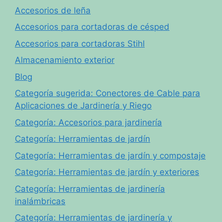
Accesorios de leña
Accesorios para cortadoras de césped
Accesorios para cortadoras Stihl
Almacenamiento exterior
Blog
Categoría sugerida: Conectores de Cable para
Aplicaciones de Jardinería y Riego
Categoría: Accesorios para jardinería
Categoría: Herramientas de jardín
Categoría: Herramientas de jardín y compostaje
Categoría: Herramientas de jardín y exteriores
Categoría: Herramientas de jardinería
inalámbricas
Categoría: Herramientas de jardinería y