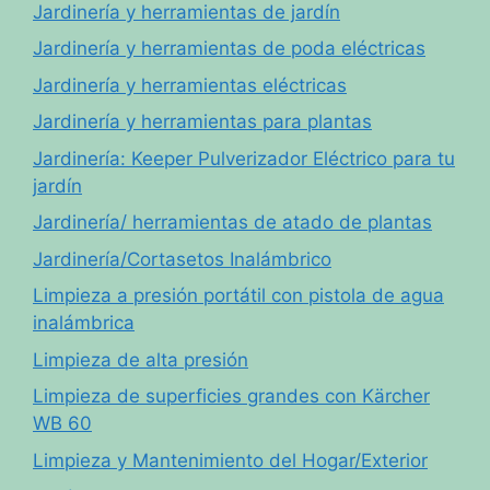
Jardinería y herramientas de jardín
Jardinería y herramientas de poda eléctricas
Jardinería y herramientas eléctricas
Jardinería y herramientas para plantas
Jardinería: Keeper Pulverizador Eléctrico para tu
jardín
Jardinería/ herramientas de atado de plantas
Jardinería/Cortasetos Inalámbrico
Limpieza a presión portátil con pistola de agua
inalámbrica
Limpieza de alta presión
Limpieza de superficies grandes con Kärcher
WB 60
Limpieza y Mantenimiento del Hogar/Exterior