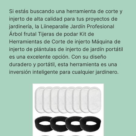
Si estás buscando una herramienta de corte y
injerto de alta calidad para tus proyectos de
jardinería, la Liineparalle Jardín Profesional
Árbol frutal Tijeras de podar Kit de
Herramientas de Corte de injerto Máquina de
injerto de plántulas de injerto de jardín portátil
es una excelente opción. Con su diseño
duradero y portátil, esta herramienta es una
inversión inteligente para cualquier jardinero.