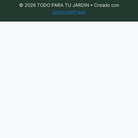
© 2026 TODO PARA TU JARDIN
• Creado con
GeneratePress