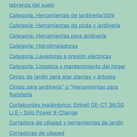
labranza del suelo
Categoría: Herramientas de jardinería/Stihl
Categoría: Herramientas de poda y jardinería
Categoria: Herramientas para jardinería
Categoría: Hidrolimpiadoras
Categoría: Lavadoras a presión eléctricas
Categoría: Limpieza y mantenimiento del hogar
Cintas de jardín para atar plantas y árboles
Cintas para jardinería" o "Herramientas para
floristería
Cortabordes Inalámbrico: Einhell GE-CT 36/30
Li E – Solo Power X-Change
Cortadora de césped y herramientas de jardín
Cortadoras de césped