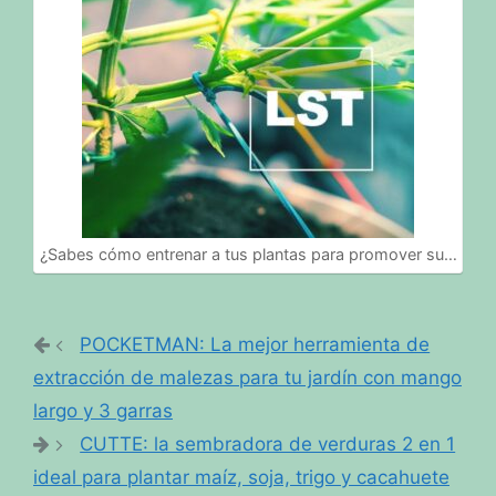
¿Sabes cómo entrenar a tus plantas para promover su…
POCKETMAN: La mejor herramienta de
extracción de malezas para tu jardín con mango
largo y 3 garras
CUTTE: la sembradora de verduras 2 en 1
ideal para plantar maíz, soja, trigo y cacahuete