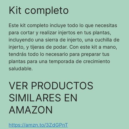
Kit completo
Este kit completo incluye todo lo que necesitas
para cortar y realizar injertos en tus plantas,
incluyendo una sierra de injerto, una cuchilla de
injerto, y tijeras de podar. Con este kit a mano,
tendrás todo lo necesario para preparar tus
plantas para una temporada de crecimiento
saludable.
VER PRODUCTOS
SIMILARES EN
AMAZON
https://amzn.to/3ZdGPnT