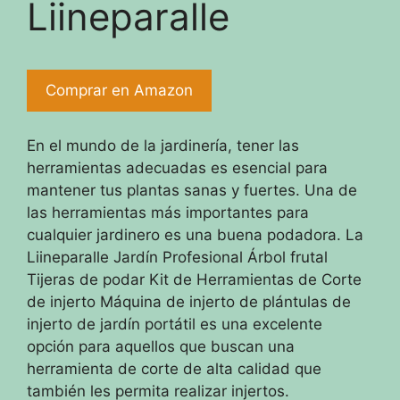
Liineparalle
Comprar en Amazon
En el mundo de la jardinería, tener las
herramientas adecuadas es esencial para
mantener tus plantas sanas y fuertes. Una de
las herramientas más importantes para
cualquier jardinero es una buena podadora. La
Liineparalle Jardín Profesional Árbol frutal
Tijeras de podar Kit de Herramientas de Corte
de injerto Máquina de injerto de plántulas de
injerto de jardín portátil es una excelente
opción para aquellos que buscan una
herramienta de corte de alta calidad que
también les permita realizar injertos.