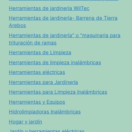
Herramientas de jardinería WilTec
Herramientas de jardinería- Barrena de Tierra
Arebos
Herramientas de jardinería" o "maquinaria para
trituración de ramas
Herramientas de Limpieza
Herramientas de limpieza inalámbricas
Herramientas eléctricas
Herramientas para Jardinería
Herramientas para Limpieza Inalámbricas
Herramientas y Equipos
Hidrolimpiadoras Inalámbricas
Hogar y jardín
Jardín y herramientas eléctricas