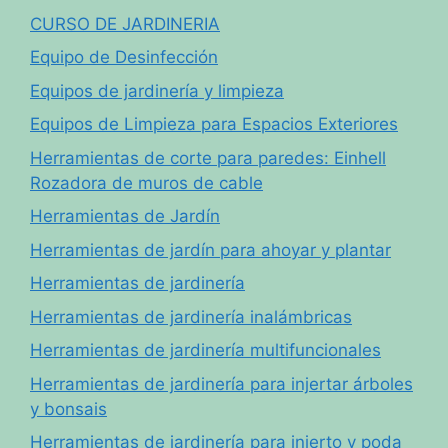
CURSO DE JARDINERIA
Equipo de Desinfección
Equipos de jardinería y limpieza
Equipos de Limpieza para Espacios Exteriores
Herramientas de corte para paredes: Einhell
Rozadora de muros de cable
Herramientas de Jardín
Herramientas de jardín para ahoyar y plantar
Herramientas de jardinería
Herramientas de jardinería inalámbricas
Herramientas de jardinería multifuncionales
Herramientas de jardinería para injertar árboles
y bonsais
Herramientas de jardinería para injerto y poda