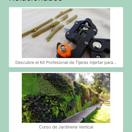
Descubre el Kit Profesional de Tijeras Injertar para…
Curso de Jardineria Vertical