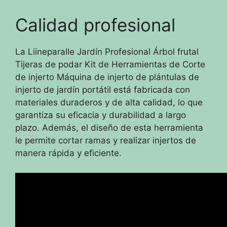
Calidad profesional
La Liineparalle Jardín Profesional Árbol frutal
Tijeras de podar Kit de Herramientas de Corte
de injerto Máquina de injerto de plántulas de
injerto de jardín portátil está fabricada con
materiales duraderos y de alta calidad, lo que
garantiza su eficacia y durabilidad a largo
plazo. Además, el diseño de esta herramienta
le permite cortar ramas y realizar injertos de
manera rápida y eficiente.