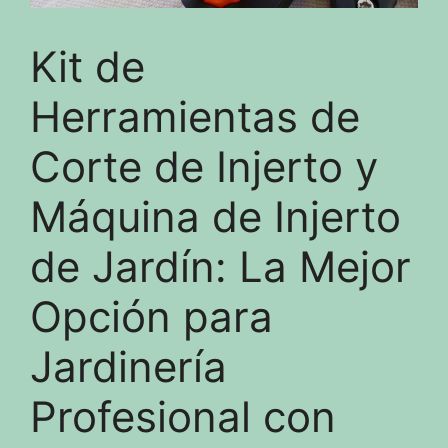
Kit de
Herramientas de
Corte de Injerto y
Máquina de Injerto
de Jardín: La Mejor
Opción para
Jardinería
Profesional con