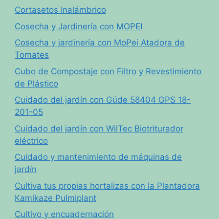
Cortasetos Inalámbrico
Cosecha y Jardinería con MOPEI
Cosecha y jardinería con MoPei Atadora de
Tomates
Cubo de Compostaje con Filtro y Revestimiento
de Plástico
Cuidado del jardín con Güde 58404 GPS 18-
201-05
Cuidado del jardín con WilTec Biotriturador
eléctrico
Cuidado y mantenimiento de máquinas de
jardín
Cultiva tus propias hortalizas con la Plantadora
Kamikaze Pulmiplant
Cultivo y encuadernación