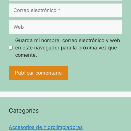
Correo
electrónico
Web
Guarda mi nombre, correo electrónico y web
en este navegador para la próxima vez que
comente.
Categorías
Accesorios de hidrolimpiadoras