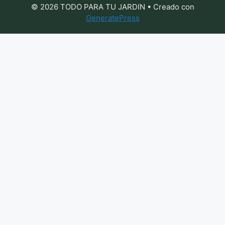
© 2026 TODO PARA TU JARDIN
• Creado con
GeneratePress