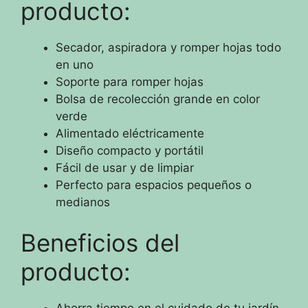
producto:
Secador, aspiradora y romper hojas todo
en uno
Soporte para romper hojas
Bolsa de recolección grande en color
verde
Alimentado eléctricamente
Diseño compacto y portátil
Fácil de usar y de limpiar
Perfecto para espacios pequeños o
medianos
Beneficios del
producto: