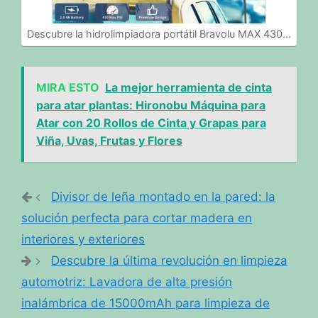
Descubre la hidrolimpiadora portátil Bravolu MAX 430…
MIRA ESTO
La mejor herramienta de cinta
para atar plantas: Hironobu Máquina para
Atar con 20 Rollos de Cinta y Grapas para
Viña, Uvas, Frutas y Flores
Divisor de leña montado en la pared: la
solución perfecta para cortar madera en
interiores y exteriores
Descubre la última revolución en limpieza
automotriz: Lavadora de alta presión
inalámbrica de 15000mAh para limpieza de