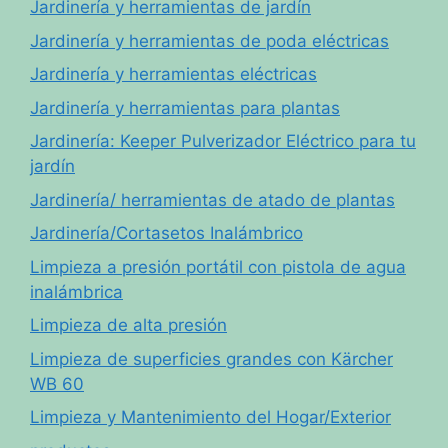
Jardinería y herramientas de jardín
Jardinería y herramientas de poda eléctricas
Jardinería y herramientas eléctricas
Jardinería y herramientas para plantas
Jardinería: Keeper Pulverizador Eléctrico para tu
jardín
Jardinería/ herramientas de atado de plantas
Jardinería/Cortasetos Inalámbrico
Limpieza a presión portátil con pistola de agua
inalámbrica
Limpieza de alta presión
Limpieza de superficies grandes con Kärcher
WB 60
Limpieza y Mantenimiento del Hogar/Exterior