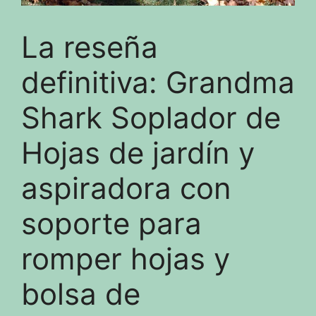
La reseña
definitiva: Grandma
Shark Soplador de
Hojas de jardín y
aspiradora con
soporte para
romper hojas y
bolsa de