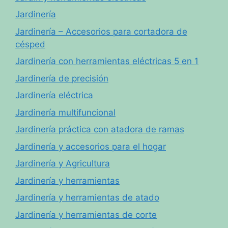
Jardinería
Jardinería – Accesorios para cortadora de
césped
Jardinería con herramientas eléctricas 5 en 1
Jardinería de precisión
Jardinería eléctrica
Jardinería multifuncional
Jardinería práctica con atadora de ramas
Jardinería y accesorios para el hogar
Jardinería y Agricultura
Jardinería y herramientas
Jardinería y herramientas de atado
Jardinería y herramientas de corte