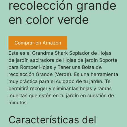
recolección grande
en color verde
Comprar en Amazon
Este es el Grandma Shark Soplador de Hojas
de jardín aspiradora de Hojas de jardín Soporte
para Romper Hojas y Tener una Bolsa de
recolección Grande (Verde). Es una herramienta
muy práctica para el cuidado de tu jardín. Te
permitirá recoger y eliminar las hojas y ramas
muertas que estén en tu jardín en cuestión de
minutos.
Características del