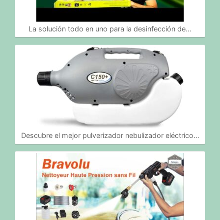
La solución todo en uno para la desinfección de…
Descubre el mejor pulverizador nebulizador eléctrico…