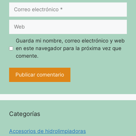
Correo
electrónico
Web
Guarda mi nombre, correo electrónico y web
en este navegador para la próxima vez que
comente.
Categorías
Accesorios de hidrolimpiadoras