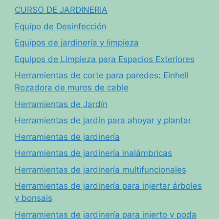
CURSO DE JARDINERIA
Equipo de Desinfección
Equipos de jardinería y limpieza
Equipos de Limpieza para Espacios Exteriores
Herramientas de corte para paredes: Einhell
Rozadora de muros de cable
Herramientas de Jardín
Herramientas de jardín para ahoyar y plantar
Herramientas de jardinería
Herramientas de jardinería inalámbricas
Herramientas de jardinería multifuncionales
Herramientas de jardinería para injertar árboles
y bonsais
Herramientas de jardinería para injerto y poda