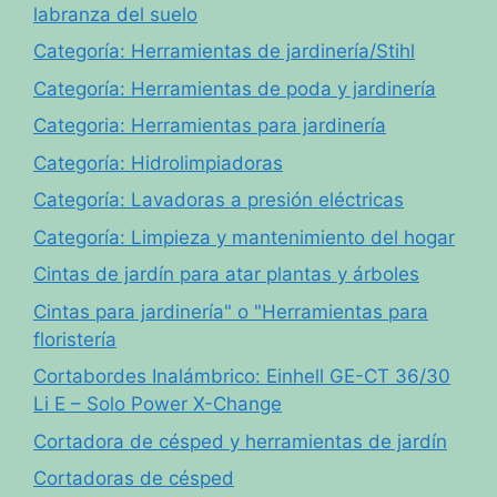
labranza del suelo
Categoría: Herramientas de jardinería/Stihl
Categoría: Herramientas de poda y jardinería
Categoria: Herramientas para jardinería
Categoría: Hidrolimpiadoras
Categoría: Lavadoras a presión eléctricas
Categoría: Limpieza y mantenimiento del hogar
Cintas de jardín para atar plantas y árboles
Cintas para jardinería" o "Herramientas para
floristería
Cortabordes Inalámbrico: Einhell GE-CT 36/30
Li E – Solo Power X-Change
Cortadora de césped y herramientas de jardín
Cortadoras de césped