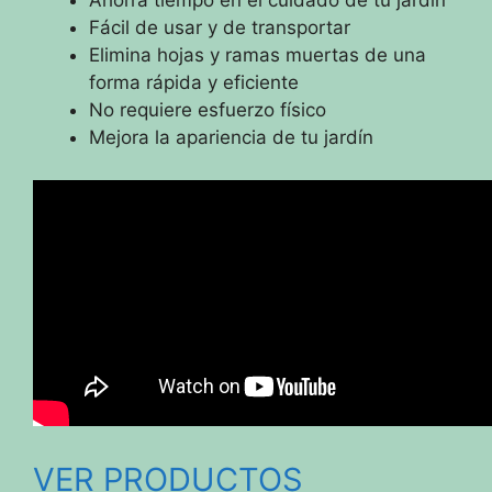
Ahorra tiempo en el cuidado de tu jardín
Fácil de usar y de transportar
Elimina hojas y ramas muertas de una
forma rápida y eficiente
No requiere esfuerzo físico
Mejora la apariencia de tu jardín
VER PRODUCTOS