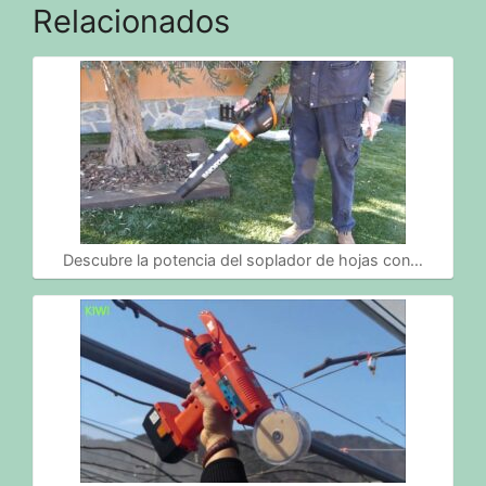
Relacionados
Descubre la potencia del soplador de hojas con…