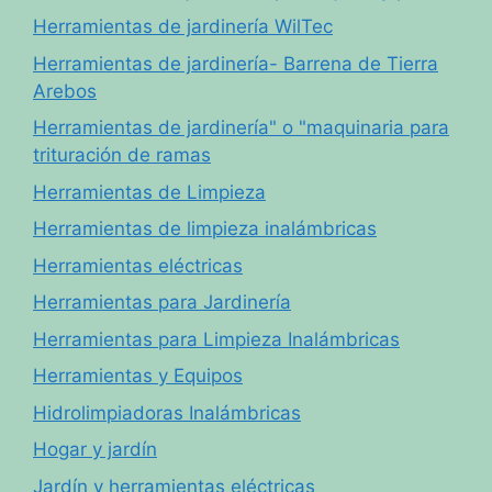
Herramientas de jardinería WilTec
Herramientas de jardinería- Barrena de Tierra
Arebos
Herramientas de jardinería" o "maquinaria para
trituración de ramas
Herramientas de Limpieza
Herramientas de limpieza inalámbricas
Herramientas eléctricas
Herramientas para Jardinería
Herramientas para Limpieza Inalámbricas
Herramientas y Equipos
Hidrolimpiadoras Inalámbricas
Hogar y jardín
Jardín y herramientas eléctricas