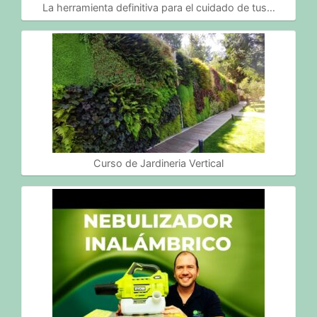
La herramienta definitiva para el cuidado de tus…
Curso de Jardineria Vertical