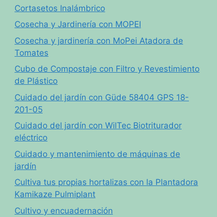
Cortasetos Inalámbrico
Cosecha y Jardinería con MOPEI
Cosecha y jardinería con MoPei Atadora de
Tomates
Cubo de Compostaje con Filtro y Revestimiento
de Plástico
Cuidado del jardín con Güde 58404 GPS 18-
201-05
Cuidado del jardín con WilTec Biotriturador
eléctrico
Cuidado y mantenimiento de máquinas de
jardín
Cultiva tus propias hortalizas con la Plantadora
Kamikaze Pulmiplant
Cultivo y encuadernación