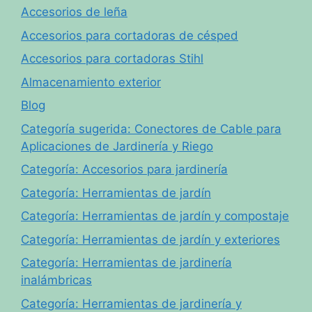
Accesorios de leña
Accesorios para cortadoras de césped
Accesorios para cortadoras Stihl
Almacenamiento exterior
Blog
Categoría sugerida: Conectores de Cable para
Aplicaciones de Jardinería y Riego
Categoría: Accesorios para jardinería
Categoría: Herramientas de jardín
Categoría: Herramientas de jardín y compostaje
Categoría: Herramientas de jardín y exteriores
Categoría: Herramientas de jardinería
inalámbricas
Categoría: Herramientas de jardinería y