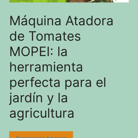
Máquina Atadora
de Tomates
MOPEI: la
herramienta
perfecta para el
jardín y la
agricultura