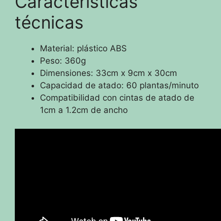
Características
técnicas
Material: plástico ABS
Peso: 360g
Dimensiones: 33cm x 9cm x 30cm
Capacidad de atado: 60 plantas/minuto
Compatibilidad con cintas de atado de
1cm a 1.2cm de ancho