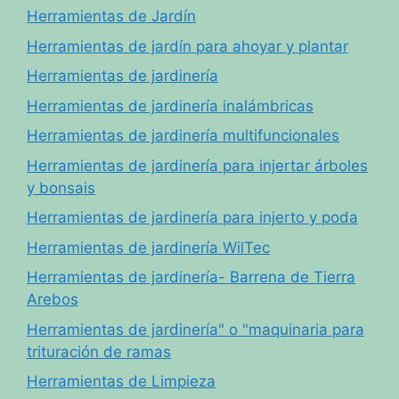
Herramientas de Jardín
Herramientas de jardín para ahoyar y plantar
Herramientas de jardinería
Herramientas de jardinería inalámbricas
Herramientas de jardinería multifuncionales
Herramientas de jardinería para injertar árboles
y bonsais
Herramientas de jardinería para injerto y poda
Herramientas de jardinería WilTec
Herramientas de jardinería- Barrena de Tierra
Arebos
Herramientas de jardinería" o "maquinaria para
trituración de ramas
Herramientas de Limpieza