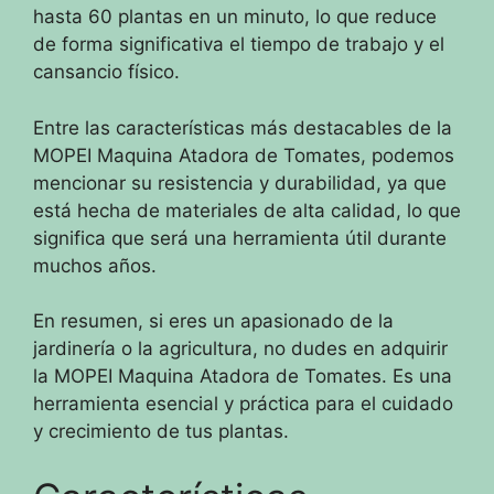
hasta 60 plantas en un minuto, lo que reduce
de forma significativa el tiempo de trabajo y el
cansancio físico.
Entre las características más destacables de la
MOPEI Maquina Atadora de Tomates, podemos
mencionar su resistencia y durabilidad, ya que
está hecha de materiales de alta calidad, lo que
significa que será una herramienta útil durante
muchos años.
En resumen, si eres un apasionado de la
jardinería o la agricultura, no dudes en adquirir
la MOPEI Maquina Atadora de Tomates. Es una
herramienta esencial y práctica para el cuidado
y crecimiento de tus plantas.