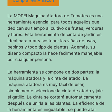
Comprar en Amazon
La MOPEI Maquina Atadora de Tomates es una
herramienta esencial para todos aquellos que
dedican su tiempo al cultivo de frutas, verduras
y flores. Esta herramienta de cinta de jardín es
ideal para atar y sostener las viñas de uvas,
pepinos y todo tipo de plantas. Además, su
diseño compacto la hace fácilmente manejable
por cualquier persona.
La herramienta se compone de dos partes: la
máquina atadora y la cinta de atado. La
máquina atadora es muy fácil de usar,
simplemente seleccione la cinta de atado y jale
el gatillo. La cinta se cortará automáticamente
después de unirla a las plantas. La eficiencia de
la herramienta es inigualable, se puede atar