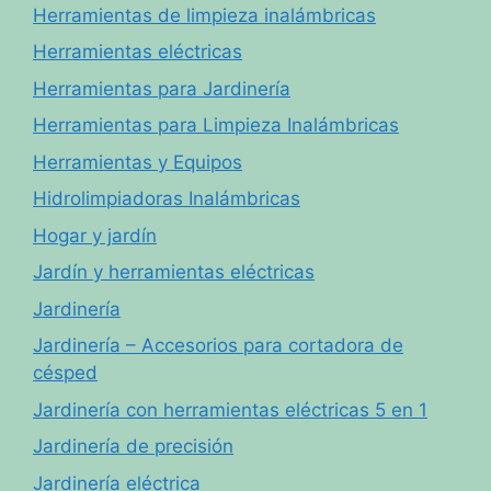
Herramientas de limpieza inalámbricas
Herramientas eléctricas
Herramientas para Jardinería
Herramientas para Limpieza Inalámbricas
Herramientas y Equipos
Hidrolimpiadoras Inalámbricas
Hogar y jardín
Jardín y herramientas eléctricas
Jardinería
Jardinería – Accesorios para cortadora de
césped
Jardinería con herramientas eléctricas 5 en 1
Jardinería de precisión
Jardinería eléctrica