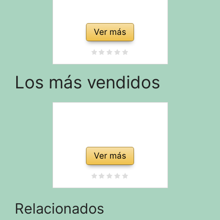
Ver más
Los más vendidos
Ver más
Relacionados