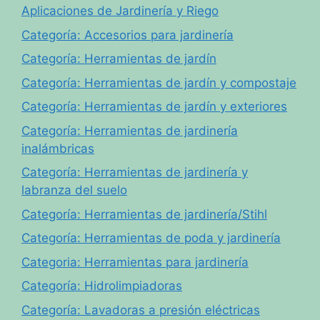
Aplicaciones de Jardinería y Riego
Categoría: Accesorios para jardinería
Categoría: Herramientas de jardín
Categoría: Herramientas de jardín y compostaje
Categoría: Herramientas de jardín y exteriores
Categoría: Herramientas de jardinería
inalámbricas
Categoría: Herramientas de jardinería y
labranza del suelo
Categoría: Herramientas de jardinería/Stihl
Categoría: Herramientas de poda y jardinería
Categoria: Herramientas para jardinería
Categoría: Hidrolimpiadoras
Categoría: Lavadoras a presión eléctricas