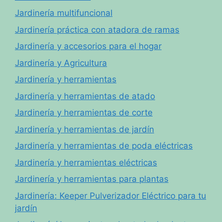
Jardinería multifuncional
Jardinería práctica con atadora de ramas
Jardinería y accesorios para el hogar
Jardinería y Agricultura
Jardinería y herramientas
Jardinería y herramientas de atado
Jardinería y herramientas de corte
Jardinería y herramientas de jardín
Jardinería y herramientas de poda eléctricas
Jardinería y herramientas eléctricas
Jardinería y herramientas para plantas
Jardinería: Keeper Pulverizador Eléctrico para tu
jardín