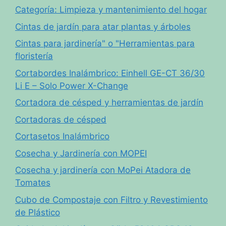
Categoría: Limpieza y mantenimiento del hogar
Cintas de jardín para atar plantas y árboles
Cintas para jardinería" o "Herramientas para
floristería
Cortabordes Inalámbrico: Einhell GE-CT 36/30
Li E – Solo Power X-Change
Cortadora de césped y herramientas de jardín
Cortadoras de césped
Cortasetos Inalámbrico
Cosecha y Jardinería con MOPEI
Cosecha y jardinería con MoPei Atadora de
Tomates
Cubo de Compostaje con Filtro y Revestimiento
de Plástico