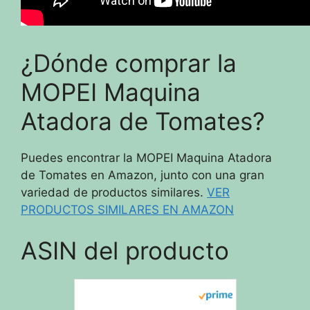
¿Dónde comprar la
MOPEI Maquina
Atadora de Tomates?
Puedes encontrar la MOPEI Maquina Atadora
de Tomates en Amazon, junto con una gran
variedad de productos similares.
VER
PRODUCTOS SIMILARES EN AMAZON
ASIN del producto