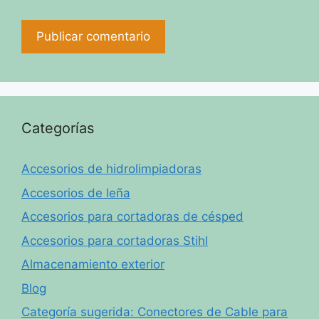
Categorías
Accesorios de hidrolimpiadoras
Accesorios de leña
Accesorios para cortadoras de césped
Accesorios para cortadoras Stihl
Almacenamiento exterior
Blog
Categoría sugerida: Conectores de Cable para