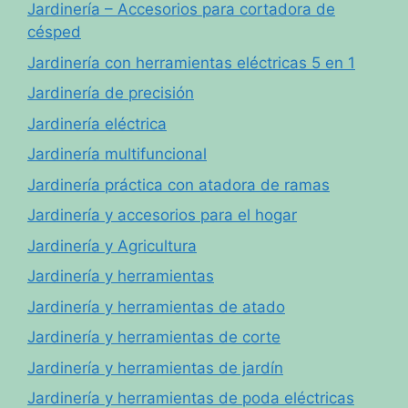
Jardinería – Accesorios para cortadora de
césped
Jardinería con herramientas eléctricas 5 en 1
Jardinería de precisión
Jardinería eléctrica
Jardinería multifuncional
Jardinería práctica con atadora de ramas
Jardinería y accesorios para el hogar
Jardinería y Agricultura
Jardinería y herramientas
Jardinería y herramientas de atado
Jardinería y herramientas de corte
Jardinería y herramientas de jardín
Jardinería y herramientas de poda eléctricas