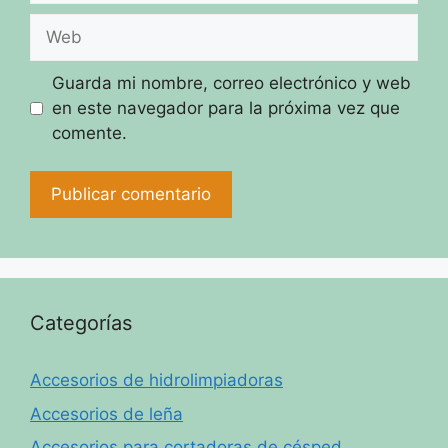
Web
Guarda mi nombre, correo electrónico y web
en este navegador para la próxima vez que
comente.
Categorías
Accesorios de hidrolimpiadoras
Accesorios de leña
Accesorios para cortadoras de césped