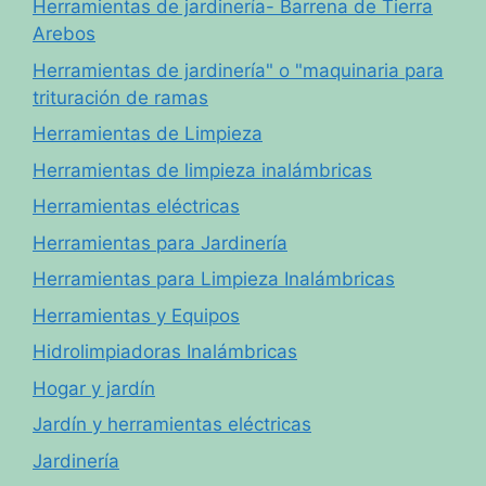
Herramientas de jardinería- Barrena de Tierra
Arebos
Herramientas de jardinería" o "maquinaria para
trituración de ramas
Herramientas de Limpieza
Herramientas de limpieza inalámbricas
Herramientas eléctricas
Herramientas para Jardinería
Herramientas para Limpieza Inalámbricas
Herramientas y Equipos
Hidrolimpiadoras Inalámbricas
Hogar y jardín
Jardín y herramientas eléctricas
Jardinería