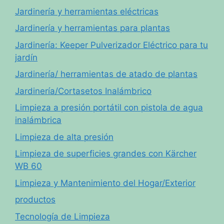
Jardinería y herramientas eléctricas
Jardinería y herramientas para plantas
Jardinería: Keeper Pulverizador Eléctrico para tu
jardín
Jardinería/ herramientas de atado de plantas
Jardinería/Cortasetos Inalámbrico
Limpieza a presión portátil con pistola de agua
inalámbrica
Limpieza de alta presión
Limpieza de superficies grandes con Kärcher
WB 60
Limpieza y Mantenimiento del Hogar/Exterior
productos
Tecnología de Limpieza