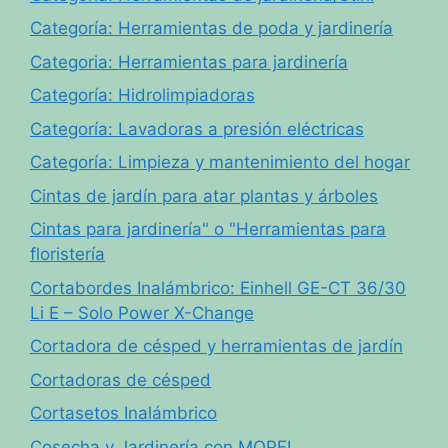
Categoría: Herramientas de poda y jardinería
Categoria: Herramientas para jardinería
Categoría: Hidrolimpiadoras
Categoría: Lavadoras a presión eléctricas
Categoría: Limpieza y mantenimiento del hogar
Cintas de jardín para atar plantas y árboles
Cintas para jardinería" o "Herramientas para
floristería
Cortabordes Inalámbrico: Einhell GE-CT 36/30
Li E – Solo Power X-Change
Cortadora de césped y herramientas de jardín
Cortadoras de césped
Cortasetos Inalámbrico
Cosecha y Jardinería con MOPEI