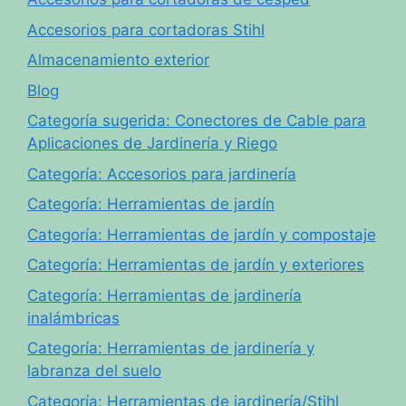
Accesorios para cortadoras Stihl
Almacenamiento exterior
Blog
Categoría sugerida: Conectores de Cable para
Aplicaciones de Jardinería y Riego
Categoría: Accesorios para jardinería
Categoría: Herramientas de jardín
Categoría: Herramientas de jardín y compostaje
Categoría: Herramientas de jardín y exteriores
Categoría: Herramientas de jardinería
inalámbricas
Categoría: Herramientas de jardinería y
labranza del suelo
Categoría: Herramientas de jardinería/Stihl