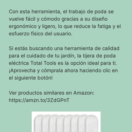
Con esta herramienta, el trabajo de poda se
vuelve fácil y cómodo gracias a su diseño
ergonómico y ligero, lo que reduce la fatiga y el
esfuerzo físico del usuario.
Si estás buscando una herramienta de calidad
para el cuidado de tu jardín, la tijera de poda
eléctrica Total Tools es la opción ideal para ti.
¡Aprovecha y cómprala ahora haciendo clic en
el siguiente botón!
Ver productos similares en Amazon:
https://amzn.to/3ZdGPnT