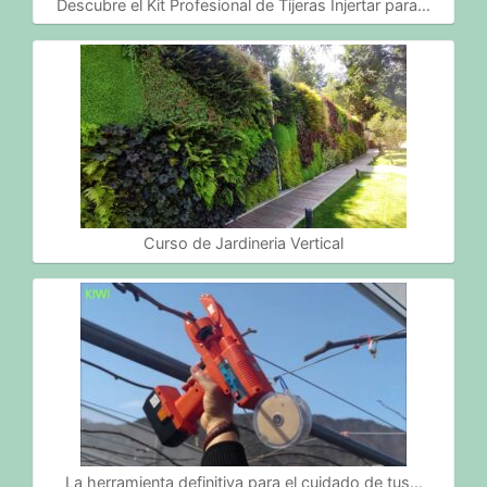
Descubre el Kit Profesional de Tijeras Injertar para…
Curso de Jardineria Vertical
La herramienta definitiva para el cuidado de tus…