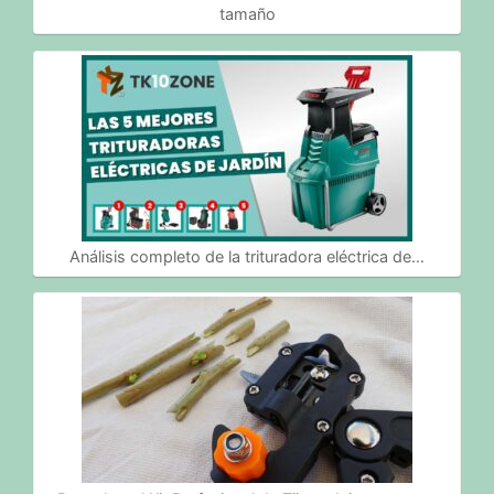
tamaño
Análisis completo de la trituradora eléctrica de…