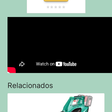
Relacionados