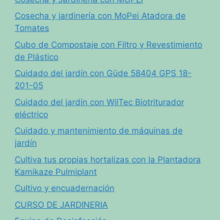
Cosecha y jardinería con MoPei Atadora de
Tomates
Cubo de Compostaje con Filtro y Revestimiento
de Plástico
Cuidado del jardín con Güde 58404 GPS 18-
201-05
Cuidado del jardín con WilTec Biotriturador
eléctrico
Cuidado y mantenimiento de máquinas de
jardín
Cultiva tus propias hortalizas con la Plantadora
Kamikaze Pulmiplant
Cultivo y encuadernación
CURSO DE JARDINERIA