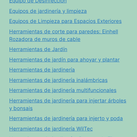
Equipo de Desinfección
Equipos de jardinería y limpieza
Equipos de Limpieza para Espacios Exteriores
Herramientas de corte para paredes: Einhell
Rozadora de muros de cable
Herramientas de Jardín
Herramientas de jardín para ahoyar y plantar
Herramientas de jardinería
Herramientas de jardinería inalámbricas
Herramientas de jardinería multifuncionales
Herramientas de jardinería para injertar árboles
y bonsais
Herramientas de jardinería para injerto y poda
Herramientas de jardinería WilTec