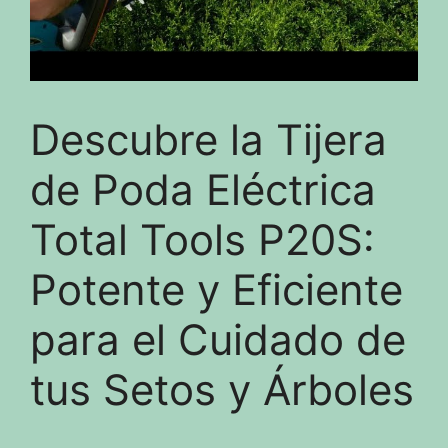
Descubre la Tijera
de Poda Eléctrica
Total Tools P20S:
Potente y Eficiente
para el Cuidado de
tus Setos y Árboles