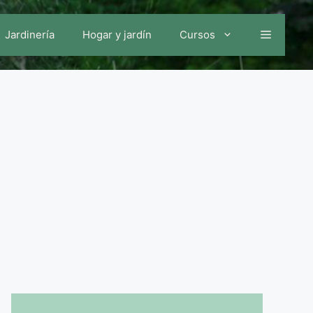
Jardinería
Hogar y jardín
Cursos