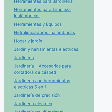
Herramientas para Jardinería
Herramientas para Limpieza
Inalámbricas
Herramientas y Equipos
Hidrolimpiadoras Inalámbricas
Hogar y jardín
Jardín y herramientas eléctricas
Jardinería
Jardinería – Accesorios para
cortadora de césped
Jardinería con herramientas
eléctricas 5 en 1
Jardinería de precisión
Jardinería eléctrica