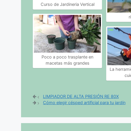
Curso de Jardineria Vertical
r
Poco a poco trasplante en
macetas más grandes
La herramie
cu
LIMPIADOR DE ALTA PRESIÓN RE 80X
Cómo elegir césped artificial para tu jardín