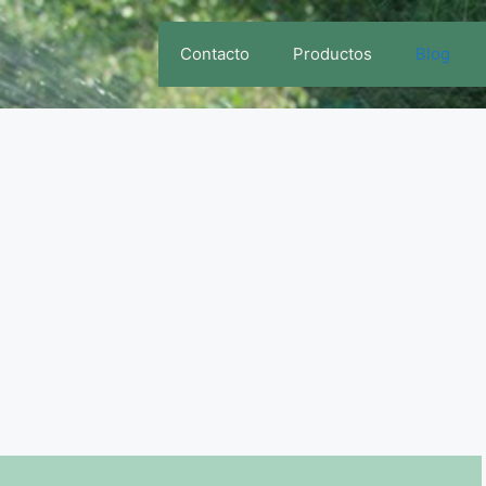
Contacto
Productos
Blog