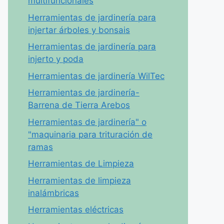
multifuncionales
Herramientas de jardinería para
injertar árboles y bonsais
Herramientas de jardinería para
injerto y poda
Herramientas de jardinería WilTec
Herramientas de jardinería-
Barrena de Tierra Arebos
Herramientas de jardinería" o
"maquinaria para trituración de
ramas
Herramientas de Limpieza
Herramientas de limpieza
inalámbricas
Herramientas eléctricas