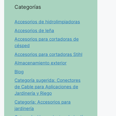
Categorías
Accesorios de hidrolimpiadoras
Accesorios de leña
Accesorios para cortadoras de
césped
Accesorios para cortadoras Stihl
Almacenamiento exterior
Blog
Categoría sugerida: Conectores
de Cable para Aplicaciones de
Jardinería y Riego
Categoría: Accesorios para
jardinería