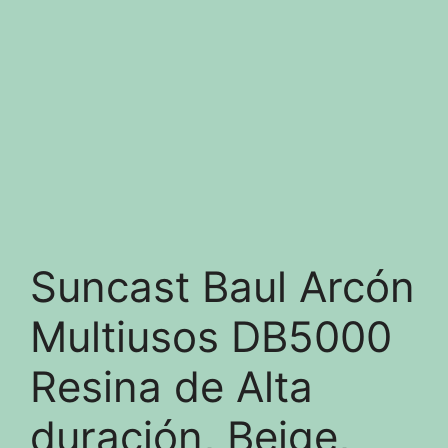
Suncast Baul Arcón
Multiusos DB5000
Resina de Alta
duración, Beige,