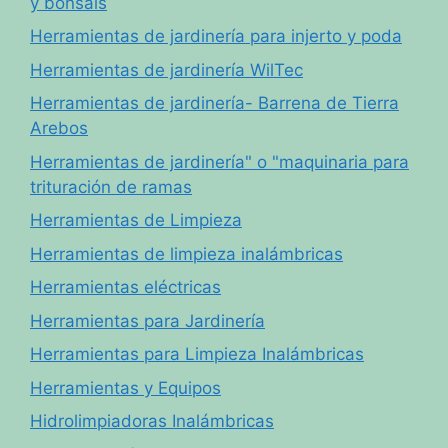
y bonsais
Herramientas de jardinería para injerto y poda
Herramientas de jardinería WilTec
Herramientas de jardinería- Barrena de Tierra
Arebos
Herramientas de jardinería" o "maquinaria para
trituración de ramas
Herramientas de Limpieza
Herramientas de limpieza inalámbricas
Herramientas eléctricas
Herramientas para Jardinería
Herramientas para Limpieza Inalámbricas
Herramientas y Equipos
Hidrolimpiadoras Inalámbricas