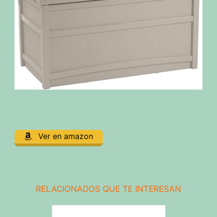
Ver en amazon
RELACIONADOS QUE TE INTERESAN