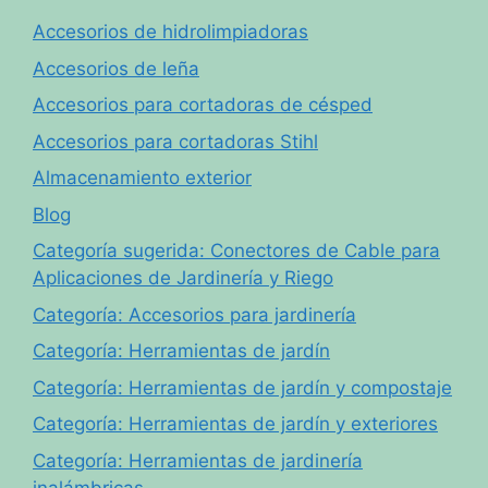
Accesorios de hidrolimpiadoras
Accesorios de leña
Accesorios para cortadoras de césped
Accesorios para cortadoras Stihl
Almacenamiento exterior
Blog
Categoría sugerida: Conectores de Cable para
Aplicaciones de Jardinería y Riego
Categoría: Accesorios para jardinería
Categoría: Herramientas de jardín
Categoría: Herramientas de jardín y compostaje
Categoría: Herramientas de jardín y exteriores
Categoría: Herramientas de jardinería
inalámbricas