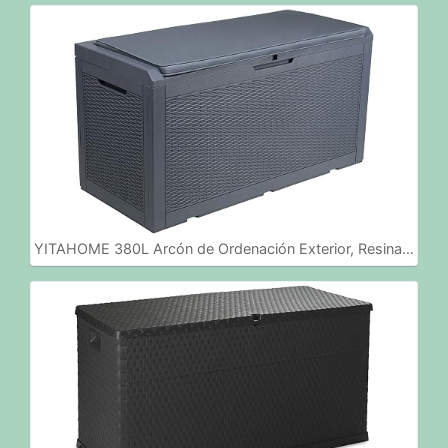
YITAHOME 380L Arcón de Ordenación Exterior, Resina…