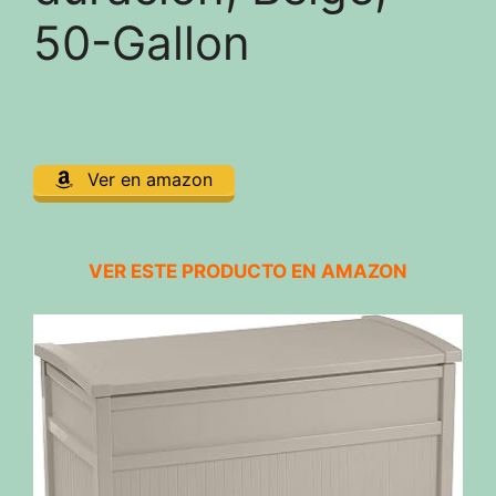
50-Gallon
Ver en amazon
VER ESTE PRODUCTO EN AMAZON