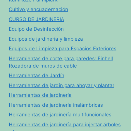
Cultivo y encuadernación
CURSO DE JARDINERIA
Equipo de Desinfección
Equipos de jardinería y limpieza
Equipos de Limpieza para Espacios Exteriores
Herramientas de corte para paredes: Einhell
Rozadora de muros de cable
Herramientas de Jardín
Herramientas de jardín para ahoyar y plantar
Herramientas de jardinería
Herramientas de jardinería inalámbricas
Herramientas de jardinería multifuncionales
Herramientas de jardinería para injertar árboles