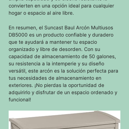
convierten en una opción ideal para cualquier
hogar o espacio al aire libre.
En resumen, el Suncast Baul Arcón Multiusos
DB5000 es un producto confiable y duradero
que te ayudará a mantener tu espacio
organizado y libre de desorden. Con su
capacidad de almacenamiento de 50 galones,
su resistencia a la intemperie y su diseño
versátil, este arcón es la solución perfecta para
tus necesidades de almacenamiento en
exteriores. ¡No pierdas la oportunidad de
adquirirlo y disfrutar de un espacio ordenado y
funcional!