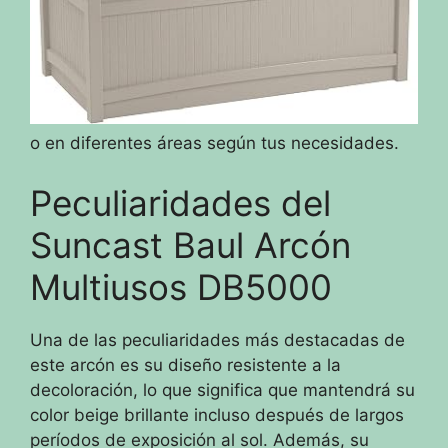
o en diferentes áreas según tus necesidades.
Peculiaridades del
Suncast Baul Arcón
Multiusos DB5000
Una de las peculiaridades más destacadas de
este arcón es su diseño resistente a la
decoloración, lo que significa que mantendrá su
color beige brillante incluso después de largos
períodos de exposición al sol. Además, su