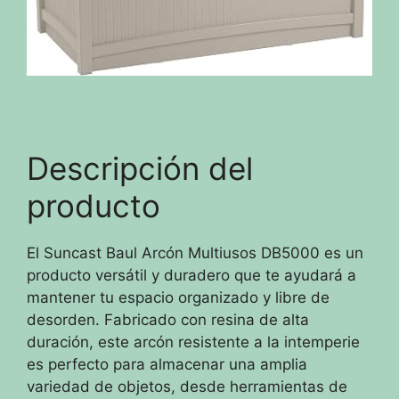
Descripción del
producto
El Suncast Baul Arcón Multiusos DB5000 es un
producto versátil y duradero que te ayudará a
mantener tu espacio organizado y libre de
desorden. Fabricado con resina de alta
duración, este arcón resistente a la intemperie
es perfecto para almacenar una amplia
variedad de objetos, desde herramientas de