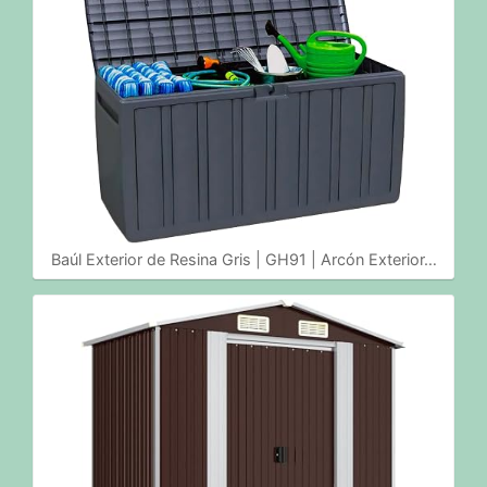
Baúl Exterior de Resina Gris | GH91 | Arcón Exterior…