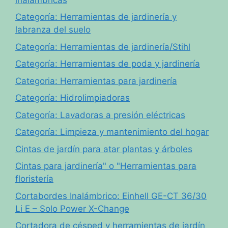
Categoría: Herramientas de jardinería y
labranza del suelo
Categoría: Herramientas de jardinería/Stihl
Categoría: Herramientas de poda y jardinería
Categoria: Herramientas para jardinería
Categoría: Hidrolimpiadoras
Categoría: Lavadoras a presión eléctricas
Categoría: Limpieza y mantenimiento del hogar
Cintas de jardín para atar plantas y árboles
Cintas para jardinería" o "Herramientas para
floristería
Cortabordes Inalámbrico: Einhell GE-CT 36/30
Li E – Solo Power X-Change
Cortadora de césped y herramientas de jardín