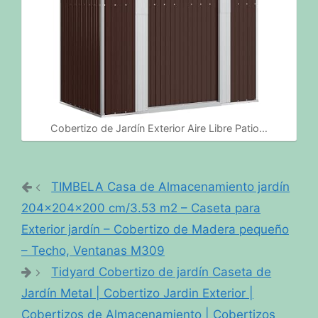
Cobertizo de Jardín Exterior Aire Libre Patio…
TIMBELA Casa de Almacenamiento jardín
204x204x200 cm/3.53 m2 – Caseta para
Exterior jardín – Cobertizo de Madera pequeño
– Techo, Ventanas M309
Tidyard Cobertizo de jardín Caseta de
Jardín Metal | Cobertizo Jardin Exterior |
Cobertizos de Almacenamiento | Cobertizos