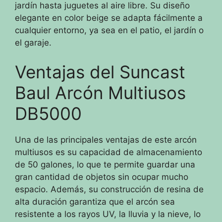
jardín hasta juguetes al aire libre. Su diseño
elegante en color beige se adapta fácilmente a
cualquier entorno, ya sea en el patio, el jardín o
el garaje.
Ventajas del Suncast
Baul Arcón Multiusos
DB5000
Una de las principales ventajas de este arcón
multiusos es su capacidad de almacenamiento
de 50 galones, lo que te permite guardar una
gran cantidad de objetos sin ocupar mucho
espacio. Además, su construcción de resina de
alta duración garantiza que el arcón sea
resistente a los rayos UV, la lluvia y la nieve, lo