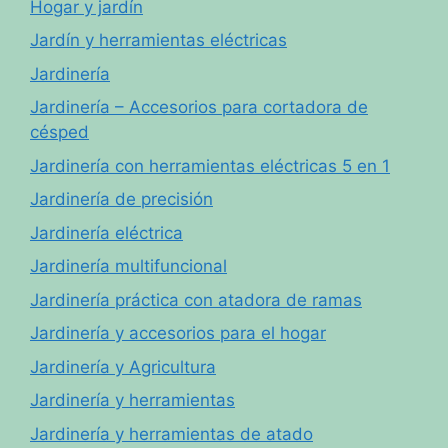
Hogar y jardín
Jardín y herramientas eléctricas
Jardinería
Jardinería – Accesorios para cortadora de
césped
Jardinería con herramientas eléctricas 5 en 1
Jardinería de precisión
Jardinería eléctrica
Jardinería multifuncional
Jardinería práctica con atadora de ramas
Jardinería y accesorios para el hogar
Jardinería y Agricultura
Jardinería y herramientas
Jardinería y herramientas de atado