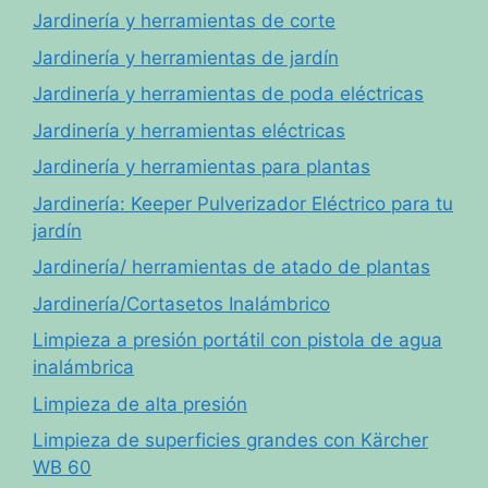
Jardinería y herramientas de corte
Jardinería y herramientas de jardín
Jardinería y herramientas de poda eléctricas
Jardinería y herramientas eléctricas
Jardinería y herramientas para plantas
Jardinería: Keeper Pulverizador Eléctrico para tu
jardín
Jardinería/ herramientas de atado de plantas
Jardinería/Cortasetos Inalámbrico
Limpieza a presión portátil con pistola de agua
inalámbrica
Limpieza de alta presión
Limpieza de superficies grandes con Kärcher
WB 60