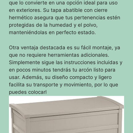
que lo convierte en una opción ideal para uso
en exteriores. Su tapa abatible con cierre
hermético asegura que tus pertenencias estén
protegidas de la humedad y el polvo,
manteniéndolas en perfecto estado.
Otra ventaja destacada es su fácil montaje, ya
que no requiere herramientas adicionales.
Simplemente sigue las instrucciones incluidas y
en pocos minutos tendrás tu arcón listo para
usar. Además, su diseño compacto y ligero
facilita su transporte y movimiento, por lo que
puedes colocarl