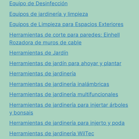
Equipo de Desinfección
Equipos de jardinería y limpieza
Equipos de Limpieza para Espacios Exteriores
Herramientas de corte para paredes: Einhell
Rozadora de muros de cable
Herramientas de Jardín
Herramientas de jardín para ahoyar y plantar
Herramientas de jardinería
Herramientas de jardinería inalámbricas
Herramientas de jardinería multifuncionales
Herramientas de jardinería para injertar árboles
y bonsais
Herramientas de jardinería para injerto y poda
Herramientas de jardinería WilTec