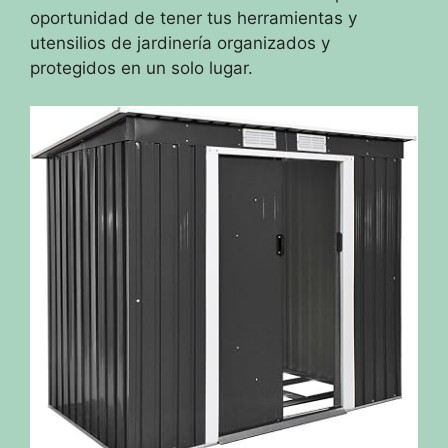
oportunidad de tener tus herramientas y
utensilios de jardinería organizados y
protegidos en un solo lugar.