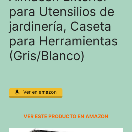
para Utensilios de
jardinería, Caseta
para Herramientas
(Gris/Blanco)
Ver en amazon
VER ESTE PRODUCTO EN AMAZON