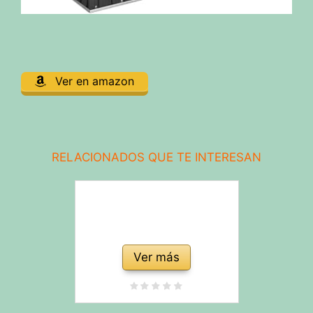
Ver en amazon
RELACIONADOS QUE TE INTERESAN
Ver más