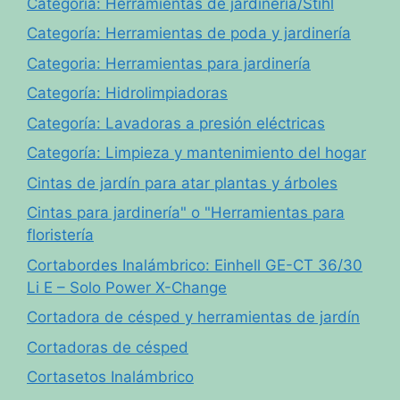
Categoría: Herramientas de jardinería/Stihl
Categoría: Herramientas de poda y jardinería
Categoria: Herramientas para jardinería
Categoría: Hidrolimpiadoras
Categoría: Lavadoras a presión eléctricas
Categoría: Limpieza y mantenimiento del hogar
Cintas de jardín para atar plantas y árboles
Cintas para jardinería" o "Herramientas para
floristería
Cortabordes Inalámbrico: Einhell GE-CT 36/30
Li E – Solo Power X-Change
Cortadora de césped y herramientas de jardín
Cortadoras de césped
Cortasetos Inalámbrico