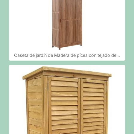
Caseta de jardín de Madera de pícea con tejado de…