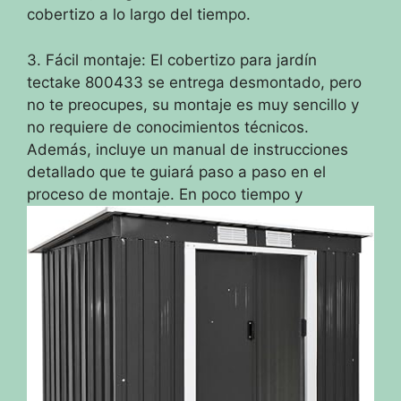
cobertizo a lo largo del tiempo.
3. Fácil montaje: El cobertizo para jardín
tectake 800433 se entrega desmontado, pero
no te preocupes, su montaje es muy sencillo y
no requiere de conocimientos técnicos.
Además, incluye un manual de instrucciones
detallado que te guiará paso a paso en el
proceso de montaje. En poco tiempo y