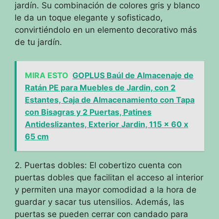
jardín. Su combinación de colores gris y blanco
le da un toque elegante y sofisticado,
convirtiéndolo en un elemento decorativo más
de tu jardín.
MIRA ESTO
GOPLUS Baúl de Almacenaje de
Ratán PE para Muebles de Jardin, con 2
Estantes, Caja de Almacenamiento con Tapa
con Bisagras y 2 Puertas, Patines
Antideslizantes, Exterior Jardin, 115 x 60 x
65 cm
2. Puertas dobles: El cobertizo cuenta con
puertas dobles que facilitan el acceso al interior
y permiten una mayor comodidad a la hora de
guardar y sacar tus utensilios. Además, las
puertas se pueden cerrar con candado para