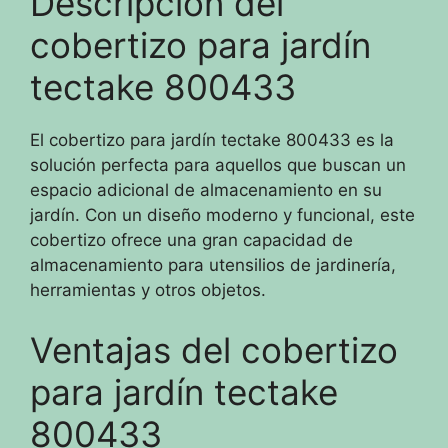
Descripción del
cobertizo para jardín
tectake 800433
El cobertizo para jardín tectake 800433 es la
solución perfecta para aquellos que buscan un
espacio adicional de almacenamiento en su
jardín. Con un diseño moderno y funcional, este
cobertizo ofrece una gran capacidad de
almacenamiento para utensilios de jardinería,
herramientas y otros objetos.
Ventajas del cobertizo
para jardín tectake
800433