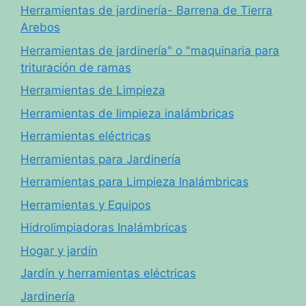
Herramientas de jardinería- Barrena de Tierra
Arebos
Herramientas de jardinería" o "maquinaria para
trituración de ramas
Herramientas de Limpieza
Herramientas de limpieza inalámbricas
Herramientas eléctricas
Herramientas para Jardinería
Herramientas para Limpieza Inalámbricas
Herramientas y Equipos
Hidrolimpiadoras Inalámbricas
Hogar y jardín
Jardín y herramientas eléctricas
Jardinería