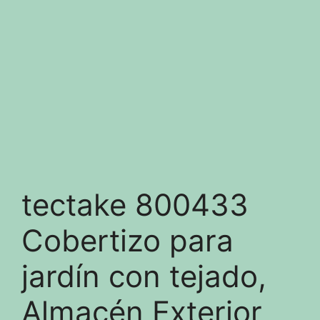
tectake 800433
Cobertizo para
jardín con tejado,
Almacén Exterior