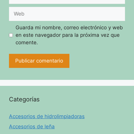
electrónico
Web
Guarda mi nombre, correo electrónico y web
en este navegador para la próxima vez que
comente.
Categorías
Accesorios de hidrolimpiadoras
Accesorios de leña