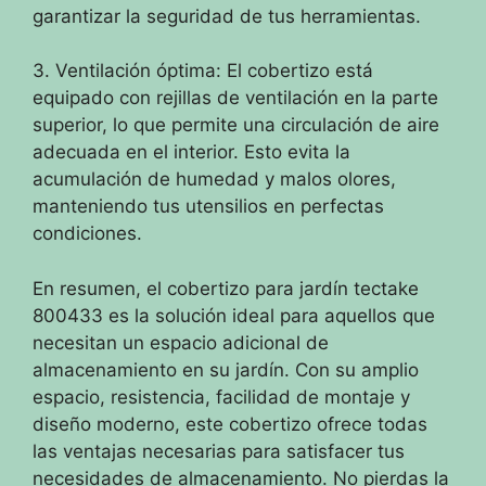
garantizar la seguridad de tus herramientas.
3. Ventilación óptima: El cobertizo está
equipado con rejillas de ventilación en la parte
superior, lo que permite una circulación de aire
adecuada en el interior. Esto evita la
acumulación de humedad y malos olores,
manteniendo tus utensilios en perfectas
condiciones.
En resumen, el cobertizo para jardín tectake
800433 es la solución ideal para aquellos que
necesitan un espacio adicional de
almacenamiento en su jardín. Con su amplio
espacio, resistencia, facilidad de montaje y
diseño moderno, este cobertizo ofrece todas
las ventajas necesarias para satisfacer tus
necesidades de almacenamiento. No pierdas la