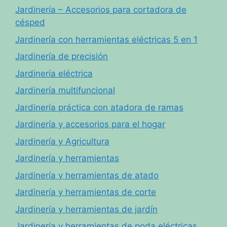
Jardinería – Accesorios para cortadora de
césped
Jardinería con herramientas eléctricas 5 en 1
Jardinería de precisión
Jardinería eléctrica
Jardinería multifuncional
Jardinería práctica con atadora de ramas
Jardinería y accesorios para el hogar
Jardinería y Agricultura
Jardinería y herramientas
Jardinería y herramientas de atado
Jardinería y herramientas de corte
Jardinería y herramientas de jardín
Jardinería y herramientas de poda eléctricas