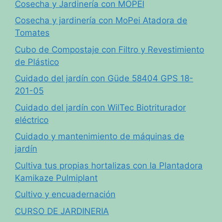
Cosecha y Jardinería con MOPEI
Cosecha y jardinería con MoPei Atadora de
Tomates
Cubo de Compostaje con Filtro y Revestimiento
de Plástico
Cuidado del jardín con Güde 58404 GPS 18-
201-05
Cuidado del jardín con WilTec Biotriturador
eléctrico
Cuidado y mantenimiento de máquinas de
jardín
Cultiva tus propias hortalizas con la Plantadora
Kamikaze Pulmiplant
Cultivo y encuadernación
CURSO DE JARDINERIA