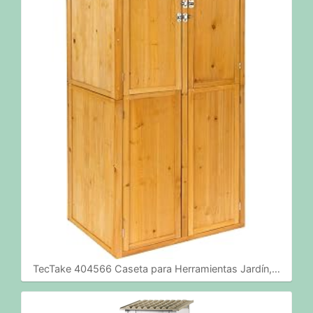
TecTake 404566 Caseta para Herramientas Jardín,…