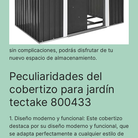
sin complicaciones, podrás disfrutar de tu
nuevo espacio de almacenamiento.
Peculiaridades del
cobertizo para jardín
tectake 800433
1. Diseño moderno y funcional: Este cobertizo
destaca por su diseño moderno y funcional, que
se adapta perfectamente a cualquier estilo de