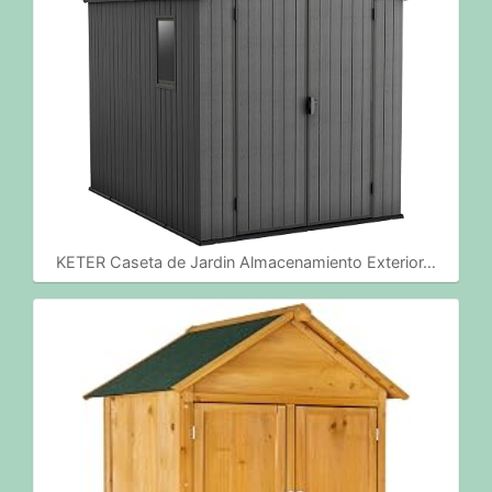
KETER Caseta de Jardin Almacenamiento Exterior…