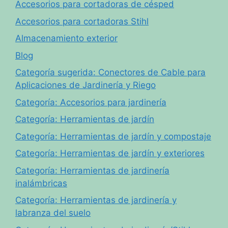
Accesorios para cortadoras de césped
Accesorios para cortadoras Stihl
Almacenamiento exterior
Blog
Categoría sugerida: Conectores de Cable para
Aplicaciones de Jardinería y Riego
Categoría: Accesorios para jardinería
Categoría: Herramientas de jardín
Categoría: Herramientas de jardín y compostaje
Categoría: Herramientas de jardín y exteriores
Categoría: Herramientas de jardinería
inalámbricas
Categoría: Herramientas de jardinería y
labranza del suelo