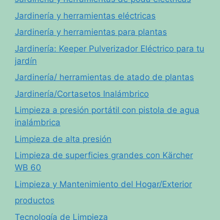
Jardinería y herramientas eléctricas
Jardinería y herramientas para plantas
Jardinería: Keeper Pulverizador Eléctrico para tu
jardín
Jardinería/ herramientas de atado de plantas
Jardinería/Cortasetos Inalámbrico
Limpieza a presión portátil con pistola de agua
inalámbrica
Limpieza de alta presión
Limpieza de superficies grandes con Kärcher
WB 60
Limpieza y Mantenimiento del Hogar/Exterior
productos
Tecnología de Limpieza