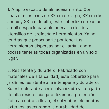
1. Amplio espacio de almacenamiento: Con
unas dimensiones de XX cm de largo, XX cm de
ancho y XX cm de alto, este cobertizo ofrece un
amplio espacio para almacenar todos tus
utensilios de jardinería y herramientas. Ya no
tendrás que preocuparte por tener tus
herramientas dispersas por el jardín, ahora
podrás tenerlas todas organizadas en un solo
lugar.
2. Resistente y duradero: Fabricado con
materiales de alta calidad, este cobertizo para
jardín es resistente a la intemperie y duradero.
Su estructura de acero galvanizado y su tejado
de alta resistencia garantizan una protección
óptima contra la lluvia, el sol y otros elementos
externos, asegurando la durabilidad del