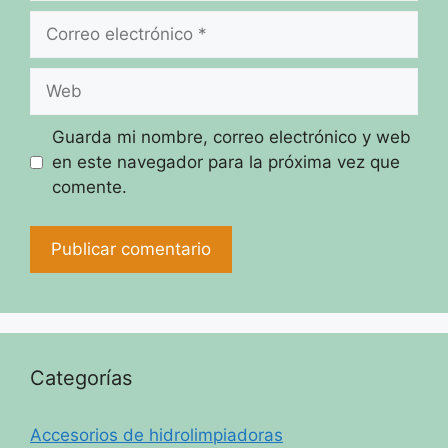
Correo
electrónico
Web
Guarda mi nombre, correo electrónico y web
en este navegador para la próxima vez que
comente.
Categorías
Accesorios de hidrolimpiadoras