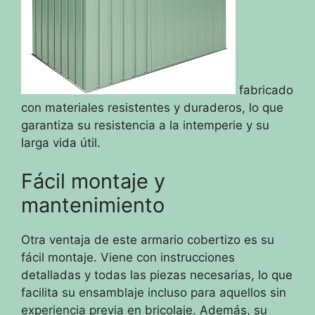
fabricado
con materiales resistentes y duraderos, lo que
garantiza su resistencia a la intemperie y su
larga vida útil.
Fácil montaje y
mantenimiento
Otra ventaja de este armario cobertizo es su
fácil montaje. Viene con instrucciones
detalladas y todas las piezas necesarias, lo que
facilita su ensamblaje incluso para aquellos sin
experiencia previa en bricolaje. Además, su