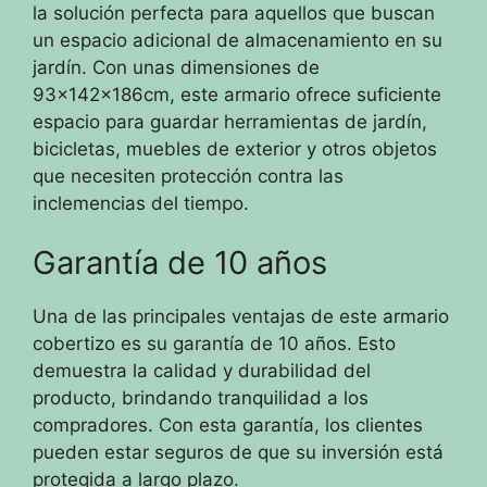
la solución perfecta para aquellos que buscan
un espacio adicional de almacenamiento en su
jardín. Con unas dimensiones de
93x142x186cm, este armario ofrece suficiente
espacio para guardar herramientas de jardín,
bicicletas, muebles de exterior y otros objetos
que necesiten protección contra las
inclemencias del tiempo.
Garantía de 10 años
Una de las principales ventajas de este armario
cobertizo es su garantía de 10 años. Esto
demuestra la calidad y durabilidad del
producto, brindando tranquilidad a los
compradores. Con esta garantía, los clientes
pueden estar seguros de que su inversión está
protegida a largo plazo.