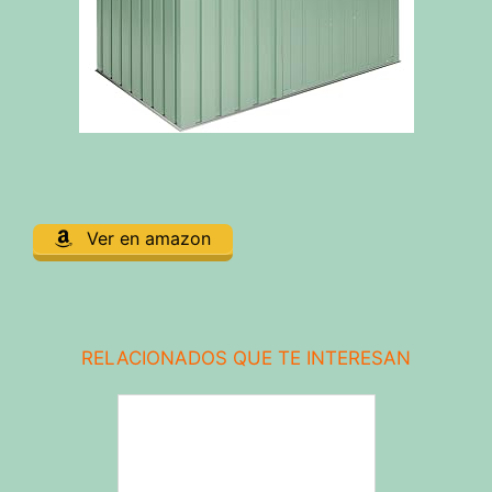
Ver en amazon
RELACIONADOS QUE TE INTERESAN