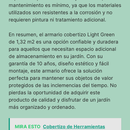
mantenimiento es mínimo, ya que los materiales
utilizados son resistentes a la corrosión y no
requieren pintura ni tratamiento adicional.
En resumen, el armario cobertizo Light Green
de 1,32 m2 es una opción confiable y duradera
para aquellos que necesitan espacio adicional
de almacenamiento en su jardín. Con su
garantía de 10 años, diseño estético y fácil
montaje, este armario ofrece la solución
perfecta para mantener sus objetos de valor
protegidos de las inclemencias del tiempo. No
pierdas la oportunidad de adquirir este
producto de calidad y disfrutar de un jardín
más organizado y ordenado.
MIRA ESTO
Cobertizo de Herramientas