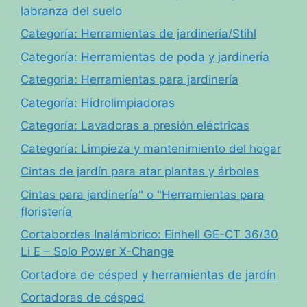
labranza del suelo
Categoría: Herramientas de jardinería/Stihl
Categoría: Herramientas de poda y jardinería
Categoria: Herramientas para jardinería
Categoría: Hidrolimpiadoras
Categoría: Lavadoras a presión eléctricas
Categoría: Limpieza y mantenimiento del hogar
Cintas de jardín para atar plantas y árboles
Cintas para jardinería" o "Herramientas para
floristería
Cortabordes Inalámbrico: Einhell GE-CT 36/30
Li E – Solo Power X-Change
Cortadora de césped y herramientas de jardín
Cortadoras de césped