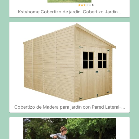
Kstyhome Cobertizo de jardín, Cobertizo Jardin…
Cobertizo de Madera para jardín con Pared Lateral–…