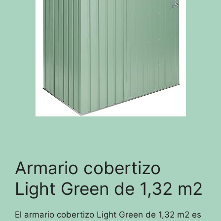
Armario cobertizo
Light Green de 1,32 m2
El armario cobertizo Light Green de 1,32 m2 es