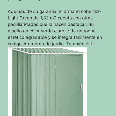
Además de su garantía, el armario cobertizo
Light Green de 1,32 m2 cuenta con otras
peculiaridades que lo hacen destacar. Su
diseño en color verde claro le da un toque
estético agradable y se integra fácilmente en
cualquier entorno de jardín. También est