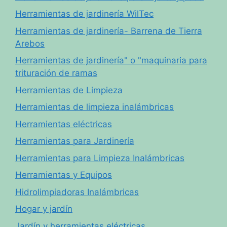
Herramientas de jardinería WilTec
Herramientas de jardinería- Barrena de Tierra
Arebos
Herramientas de jardinería" o "maquinaria para
trituración de ramas
Herramientas de Limpieza
Herramientas de limpieza inalámbricas
Herramientas eléctricas
Herramientas para Jardinería
Herramientas para Limpieza Inalámbricas
Herramientas y Equipos
Hidrolimpiadoras Inalámbricas
Hogar y jardín
Jardín y herramientas eléctricas