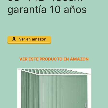
garantía 10 años
Ver en amazon
VER ESTE PRODUCTO EN AMAZON