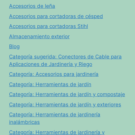
Accesorios de leña
Accesorios para cortadoras de césped
Accesorios para cortadoras Stihl
Almacenamiento exterior
Blog
Categoría sugerida: Conectores de Cable para
Aplicaciones de Jardinería y Riego
Categoría: Accesorios para jardinería
Categoría: Herramientas de jardín
Categoría: Herramientas de jardín y compostaje
Categoría: Herramientas de jardín y exteriores
Categoría: Herramientas de jardinería
inalámbricas
Categoría: Herramientas de jardinería y