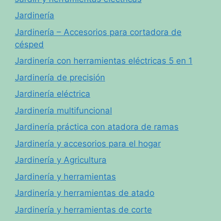
Jardinería
Jardinería – Accesorios para cortadora de
césped
Jardinería con herramientas eléctricas 5 en 1
Jardinería de precisión
Jardinería eléctrica
Jardinería multifuncional
Jardinería práctica con atadora de ramas
Jardinería y accesorios para el hogar
Jardinería y Agricultura
Jardinería y herramientas
Jardinería y herramientas de atado
Jardinería y herramientas de corte