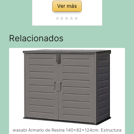
Ver más
Relacionados
wasabi Armario de Resina 140x82x124cm. Estructura