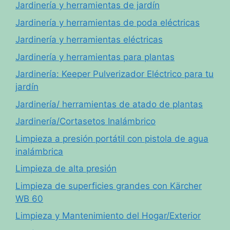
Jardinería y herramientas de jardín
Jardinería y herramientas de poda eléctricas
Jardinería y herramientas eléctricas
Jardinería y herramientas para plantas
Jardinería: Keeper Pulverizador Eléctrico para tu
jardín
Jardinería/ herramientas de atado de plantas
Jardinería/Cortasetos Inalámbrico
Limpieza a presión portátil con pistola de agua
inalámbrica
Limpieza de alta presión
Limpieza de superficies grandes con Kärcher
WB 60
Limpieza y Mantenimiento del Hogar/Exterior