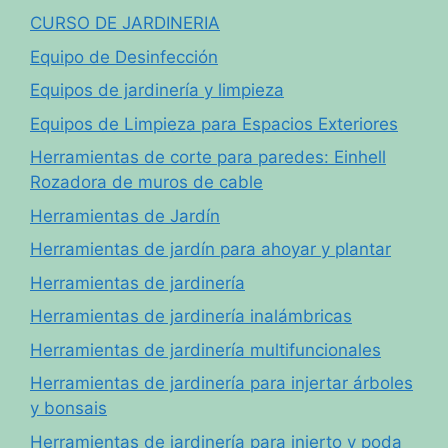
CURSO DE JARDINERIA
Equipo de Desinfección
Equipos de jardinería y limpieza
Equipos de Limpieza para Espacios Exteriores
Herramientas de corte para paredes: Einhell
Rozadora de muros de cable
Herramientas de Jardín
Herramientas de jardín para ahoyar y plantar
Herramientas de jardinería
Herramientas de jardinería inalámbricas
Herramientas de jardinería multifuncionales
Herramientas de jardinería para injertar árboles
y bonsais
Herramientas de jardinería para injerto y poda