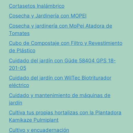
Cortasetos Inalámbrico
Cosecha y Jardinería con MOPEI
Cosecha y jardinería con MoPei Atadora de
Tomates
Cubo de Compostaje con Filtro y Revestimiento
de Plástico
Cuidado del jardín con Güde 58404 GPS 18-
201-05
Cuidado del jardín con WilTec Biotriturador
eléctrico
Cuidado y mantenimiento de máquinas de
jardín
Cultiva tus propias hortalizas con la Plantadora
Kamikaze Pulmiplant
Cultivo y encuadernación