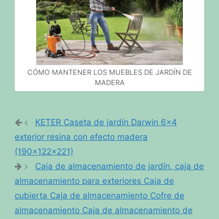
CÓMO MANTENER LOS MUEBLES DE JARDÍN DE
MADERA
KETER Caseta de jardín Darwin 6×4
exterior resina con efecto madera
(190x122x221)
Caja de almacenamiento de jardín, caja de
almacenamiento para exteriores Caja de
cubierta Caja de almacenamiento Cofre de
almacenamiento Caja de almacenamiento de