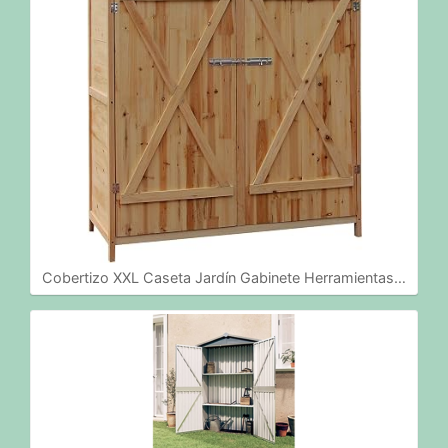
Cobertizo XXL Caseta Jardín Gabinete Herramientas…