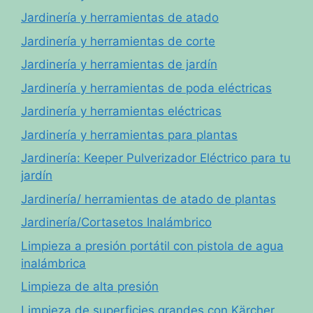
Jardinería y herramientas de atado
Jardinería y herramientas de corte
Jardinería y herramientas de jardín
Jardinería y herramientas de poda eléctricas
Jardinería y herramientas eléctricas
Jardinería y herramientas para plantas
Jardinería: Keeper Pulverizador Eléctrico para tu
jardín
Jardinería/ herramientas de atado de plantas
Jardinería/Cortasetos Inalámbrico
Limpieza a presión portátil con pistola de agua
inalámbrica
Limpieza de alta presión
Limpieza de superficies grandes con Kärcher