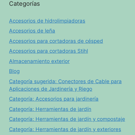
Categorías
Accesorios de hidrolimpiadoras
Accesorios de leña
Accesorios para cortadoras de césped
Accesorios para cortadoras Stihl
Almacenamiento exterior
Blog
Categoría sugerida: Conectores de Cable para
Aplicaciones de Jardinería y Riego
Categoría: Accesorios para jardinería
Categoría: Herramientas de jardín
Categoría: Herramientas de jardín y compostaje
Categoría: Herramientas de jardín y exteriores