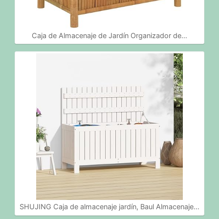
Caja de Almacenaje de Jardín Organizador de…
SHUJING Caja de almacenaje jardín, Baul Almacenaje…