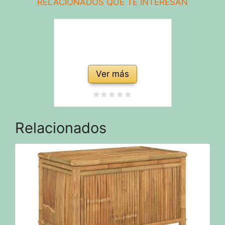
RELACIONADOS QUE TE INTERESAN
Ver más
Relacionados