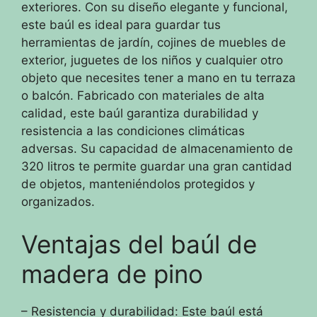
exteriores. Con su diseño elegante y funcional,
este baúl es ideal para guardar tus
herramientas de jardín, cojines de muebles de
exterior, juguetes de los niños y cualquier otro
objeto que necesites tener a mano en tu terraza
o balcón. Fabricado con materiales de alta
calidad, este baúl garantiza durabilidad y
resistencia a las condiciones climáticas
adversas. Su capacidad de almacenamiento de
320 litros te permite guardar una gran cantidad
de objetos, manteniéndolos protegidos y
organizados.
Ventajas del baúl de
madera de pino
– Resistencia y durabilidad: Este baúl está