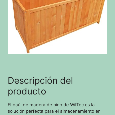
Descripción del
producto
El baúl de madera de pino de WilTec es la
solución perfecta para el almacenamiento en