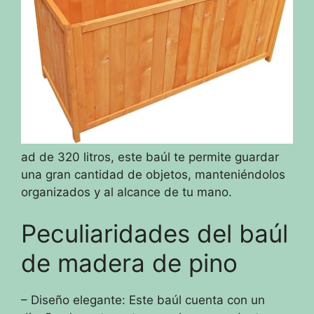
ad de 320 litros, este baúl te permite guardar
una gran cantidad de objetos, manteniéndolos
organizados y al alcance de tu mano.
Peculiaridades del baúl
de madera de pino
– Diseño elegante: Este baúl cuenta con un