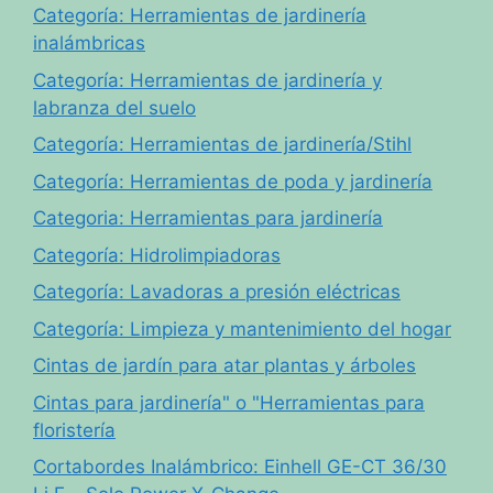
Categoría: Herramientas de jardinería
inalámbricas
Categoría: Herramientas de jardinería y
labranza del suelo
Categoría: Herramientas de jardinería/Stihl
Categoría: Herramientas de poda y jardinería
Categoria: Herramientas para jardinería
Categoría: Hidrolimpiadoras
Categoría: Lavadoras a presión eléctricas
Categoría: Limpieza y mantenimiento del hogar
Cintas de jardín para atar plantas y árboles
Cintas para jardinería" o "Herramientas para
floristería
Cortabordes Inalámbrico: Einhell GE-CT 36/30