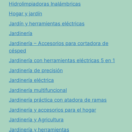
Hidrolimpiadoras Inalámbricas
Hogar y jardín
Jardín y herramientas eléctricas
Jardinería
Jardinería – Accesorios para cortadora de
césped
Jardinería con herramientas eléctricas 5 en 1
Jardinería de precisión
Jardinería eléctrica
Jardinería multifuncional
Jardinería práctica con atadora de ramas
Jardinería y accesorios para el hogar
Jardinería y Agricultura
Jardinería y herramientas