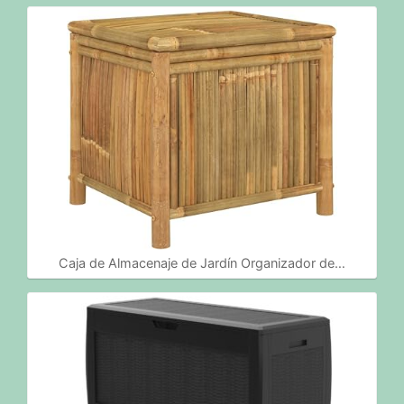
Caja de Almacenaje de Jardín Organizador de…