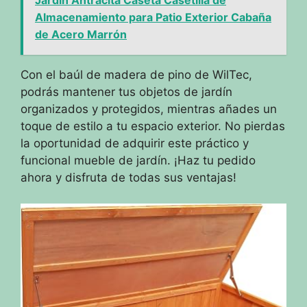
Almacenamiento para Patio Exterior Cabaña
de Acero Marrón
Con el baúl de madera de pino de WilTec,
podrás mantener tus objetos de jardín
organizados y protegidos, mientras añades un
toque de estilo a tu espacio exterior. No pierdas
la oportunidad de adquirir este práctico y
funcional mueble de jardín. ¡Haz tu pedido
ahora y disfruta de todas sus ventajas!