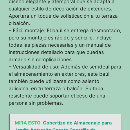
diseño elegante y atemporal que se adapta a
cualquier estilo de decoración de exteriores.
Aportará un toque de sofisticación a tu terraza
o balcón.
– Fácil montaje: El baúl se entrega desmontado,
pero su montaje es rápido y sencillo. Incluye
todas las piezas necesarias y un manual de
instrucciones detallado para que puedas
armarlo sin complicaciones.
– Versatilidad de uso: Además de ser ideal para
el almacenamiento en exteriores, este baúl
también puede utilizarse como asiento
adicional en tu terraza o balcón. Su tapa
resistente puede soportar el peso de una
persona sin problemas.
MIRA ESTO
Cobertizo de Almacenaje para
Jardín Antracita Caseta Casetilla de