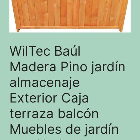
WilTec Baúl
Madera Pino jardín
almacenaje
Exterior Caja
terraza balcón
Muebles de jardín