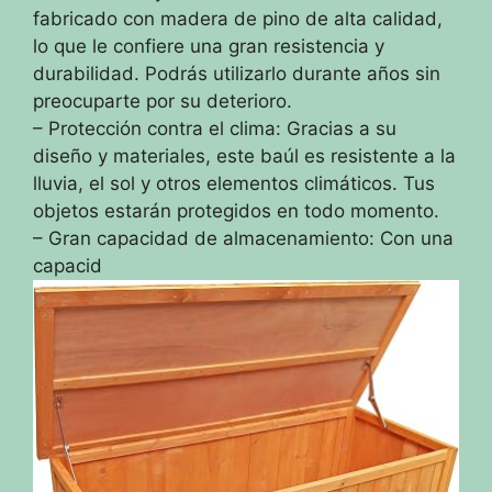
fabricado con madera de pino de alta calidad,
lo que le confiere una gran resistencia y
durabilidad. Podrás utilizarlo durante años sin
preocuparte por su deterioro.
– Protección contra el clima: Gracias a su
diseño y materiales, este baúl es resistente a la
lluvia, el sol y otros elementos climáticos. Tus
objetos estarán protegidos en todo momento.
– Gran capacidad de almacenamiento: Con una
capacid