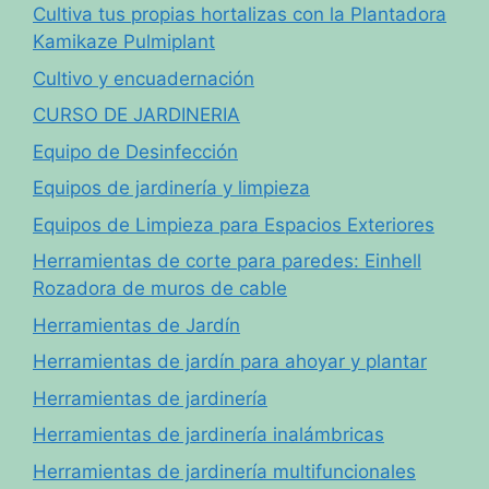
Cultiva tus propias hortalizas con la Plantadora
Kamikaze Pulmiplant
Cultivo y encuadernación
CURSO DE JARDINERIA
Equipo de Desinfección
Equipos de jardinería y limpieza
Equipos de Limpieza para Espacios Exteriores
Herramientas de corte para paredes: Einhell
Rozadora de muros de cable
Herramientas de Jardín
Herramientas de jardín para ahoyar y plantar
Herramientas de jardinería
Herramientas de jardinería inalámbricas
Herramientas de jardinería multifuncionales