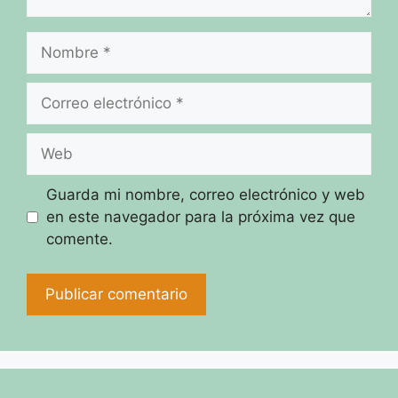
Nombre
Correo
electrónico
Web
Guarda mi nombre, correo electrónico y web
en este navegador para la próxima vez que
comente.