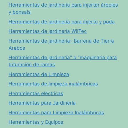
Herramientas de jardinería para injertar árboles
y bonsais
Herramientas de jardinería para injerto y poda
Herramientas de jardinería WilTec
Herramientas de jardinería- Barrena de Tierra
Arebos
Herramientas de jardinería" o "maquinaria para
trituración de ramas
Herramientas de Limpieza
Herramientas de limpieza inalámbricas
Herramientas eléctricas
Herramientas para Jardinería
Herramientas para Limpieza Inalámbricas
Herramientas y Equipos