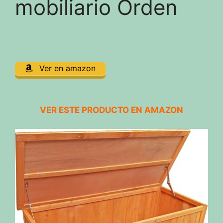
mobiliario Orden
Ver en amazon
VER ESTE PRODUCTO EN AMAZON