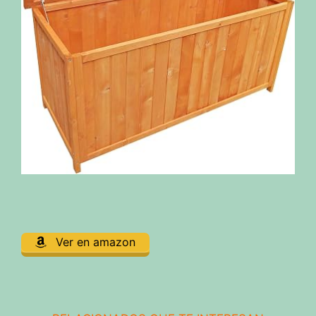
Ver en amazon