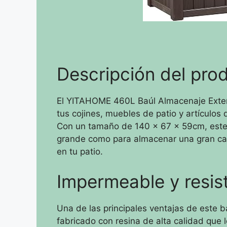
Descripción del pro
El YITAHOME 460L Baúl Almacenaje Exteri
tus cojines, muebles de patio y artículos 
Con un tamaño de 140 x 67 x 59cm, este 
grande como para almacenar una gran ca
en tu patio.
Impermeable y resis
Una de las principales ventajas de este 
fabricado con resina de alta calidad que 