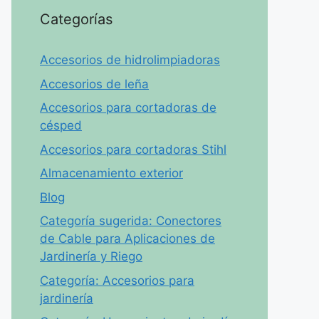
Categorías
Accesorios de hidrolimpiadoras
Accesorios de leña
Accesorios para cortadoras de
césped
Accesorios para cortadoras Stihl
Almacenamiento exterior
Blog
Categoría sugerida: Conectores
de Cable para Aplicaciones de
Jardinería y Riego
Categoría: Accesorios para
jardinería