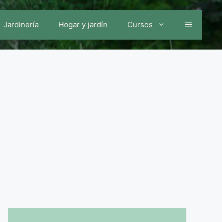
Jardinería
Hogar y jardín
Cursos