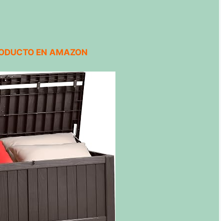
RODUCTO EN AMAZON