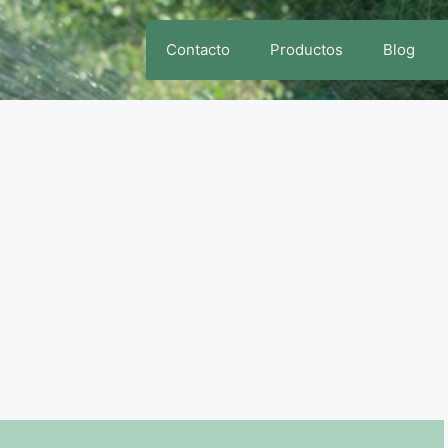
Contacto
Productos
Blog