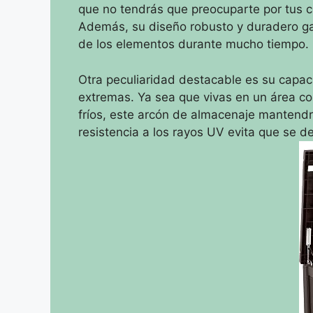
que no tendrás que preocuparte por tus coj
Además, su diseño robusto y duradero ga
de los elementos durante mucho tiempo.
Otra peculiaridad destacable es su capac
extremas. Ya sea que vivas en un área co
fríos, este arcón de almacenaje mantendr
resistencia a los rayos UV evita que se de