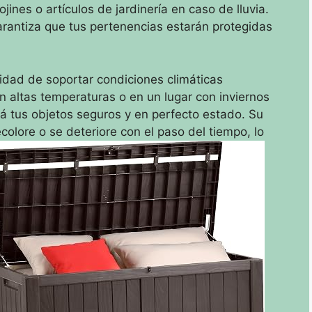
ines o artículos de jardinería en caso de lluvia.
rantiza que tus pertenencias estarán protegidas
idad de soportar condiciones climáticas
n altas temperaturas o en un lugar con inviernos
á tus objetos seguros y en perfecto estado. Su
colore o se deteriore con el paso del tiempo, lo