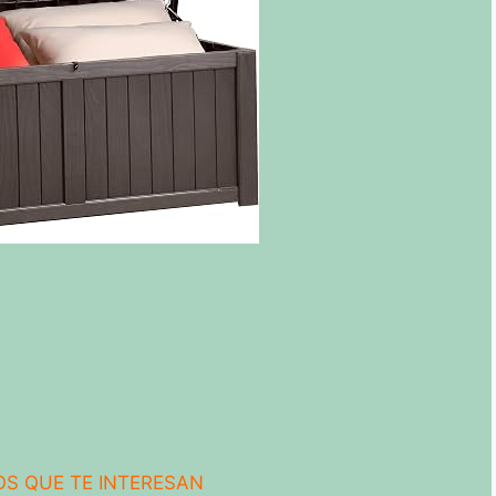
S QUE TE INTERESAN