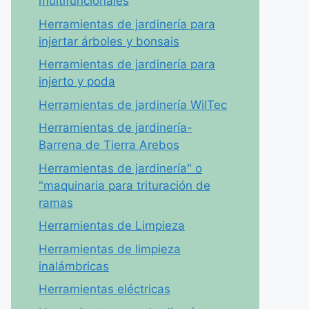
multifuncionales
Herramientas de jardinería para
injertar árboles y bonsais
Herramientas de jardinería para
injerto y poda
Herramientas de jardinería WilTec
Herramientas de jardinería-
Barrena de Tierra Arebos
Herramientas de jardinería" o
"maquinaria para trituración de
ramas
Herramientas de Limpieza
Herramientas de limpieza
inalámbricas
Herramientas eléctricas