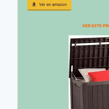
Ver en amazon
VER ESTE P