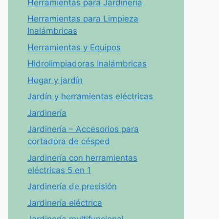
Herramientas para Jardinería
Herramientas para Limpieza
Inalámbricas
Herramientas y Equipos
Hidrolimpiadoras Inalámbricas
Hogar y jardín
Jardín y herramientas eléctricas
Jardinería
Jardinería – Accesorios para
cortadora de césped
Jardinería con herramientas
eléctricas 5 en 1
Jardinería de precisión
Jardinería eléctrica