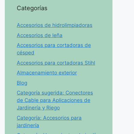
Categorías
Accesorios de hidrolimpiadoras
Accesorios de leña
Accesorios para cortadoras de
césped
Accesorios para cortadoras Stihl
Almacenamiento exterior
Blog
Categoría sugerida: Conectores
de Cable para Aplicaciones de
Jardinería y Riego
Categoría: Accesorios para
jardinería