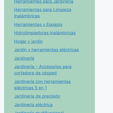
Herramientas para Jardinería
Herramientas para Limpieza
Inalámbricas
Herramientas y Equipos
Hidrolimpiadoras Inalámbricas
Hogar y jardín
Jardín y herramientas eléctricas
Jardinería
Jardinería – Accesorios para
cortadora de césped
Jardinería con herramientas
eléctricas 5 en 1
Jardinería de precisión
Jardinería eléctrica