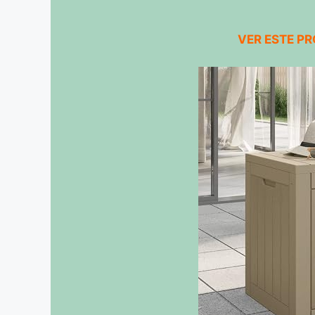
VER ESTE P