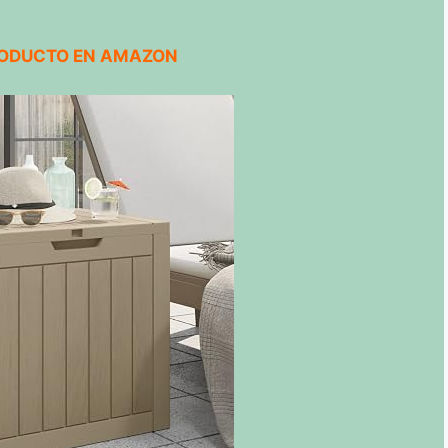
RODUCTO EN AMAZON