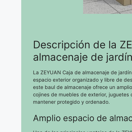
Descripción de la 
almacenaje de jardí
La ZEYUAN Caja de almacenaje de jardín
espacio exterior organizado y libre de 
este baul de almacenaje ofrece un amplio
cojines de muebles de exterior, juguetes 
mantener protegido y ordenado.
Amplio espacio de alma