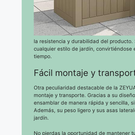
la resistencia y durabilidad del producto
cualquier estilo de jardín, convirtiéndose
tiempo.
Fácil montaje y transpor
Otra peculiaridad destacable de la ZEYUA
montaje y transporte. Gracias a su dise
ensamblar de manera rápida y sencilla, s
Además, su peso ligero y sus asas laterale
jardín.
No pierdas la oportunidad de mantener tu