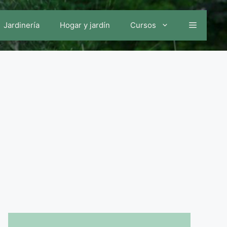
Jardinería
Hogar y jardín
Cursos