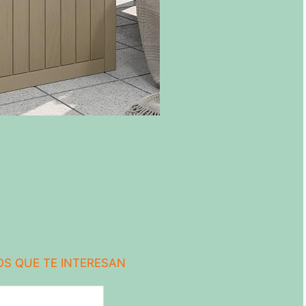
S QUE TE INTERESAN