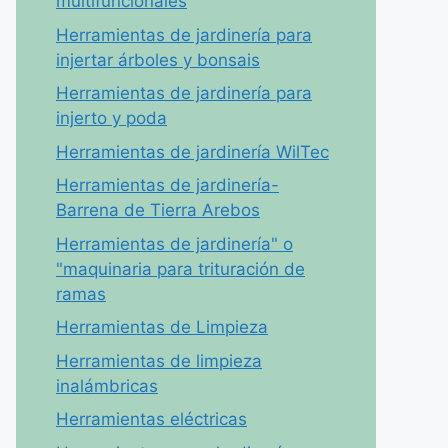
multifuncionales
Herramientas de jardinería para
injertar árboles y bonsais
Herramientas de jardinería para
injerto y poda
Herramientas de jardinería WilTec
Herramientas de jardinería-
Barrena de Tierra Arebos
Herramientas de jardinería" o
"maquinaria para trituración de
ramas
Herramientas de Limpieza
Herramientas de limpieza
inalámbricas
Herramientas eléctricas