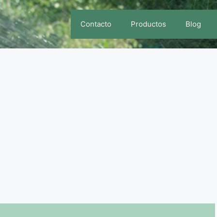
Contacto
Productos
Blog