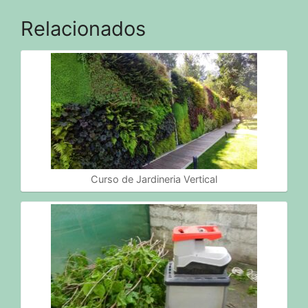
Relacionados
Curso de Jardineria Vertical