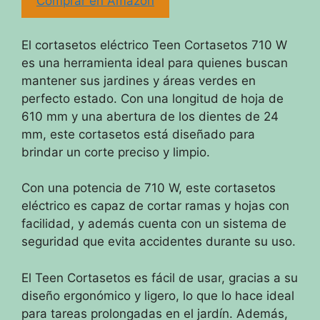
Comprar en Amazon
El cortasetos eléctrico Teen Cortasetos 710 W
es una herramienta ideal para quienes buscan
mantener sus jardines y áreas verdes en
perfecto estado. Con una longitud de hoja de
610 mm y una abertura de los dientes de 24
mm, este cortasetos está diseñado para
brindar un corte preciso y limpio.
Con una potencia de 710 W, este cortasetos
eléctrico es capaz de cortar ramas y hojas con
facilidad, y además cuenta con un sistema de
seguridad que evita accidentes durante su uso.
El Teen Cortasetos es fácil de usar, gracias a su
diseño ergonómico y ligero, lo que lo hace ideal
para tareas prolongadas en el jardín. Además,