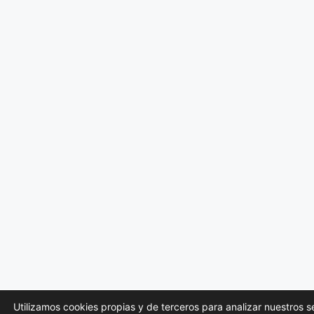
Utilizamos cookies propias y de terceros para analizar nuestros s