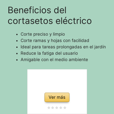
Beneficios del
cortasetos eléctrico
Corte preciso y limpio
Corte ramas y hojas con facilidad
Ideal para tareas prolongadas en el jardín
Reduce la fatiga del usuario
Amigable con el medio ambiente
Ver más