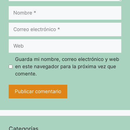
Nombre
Correo
electrónico
Web
Guarda mi nombre, correo electrónico y web
en este navegador para la próxima vez que
comente.
Categorías