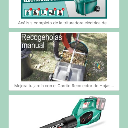
Análisis completo de la trituradora eléctrica de…
Mejora tu jardín con el Carrito Recolector de Hojas…