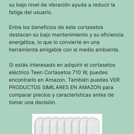
su bajo nivel de vibración ayuda a reducir la
fatiga del usuario.
Entre los beneficios de este cortasetos
destacan su bajo mantenimiento y su eficiencia
energética, lo que lo convierte en una
herramienta amigable con el medio ambiente.
Si estás interesado en adquirir el cortasetos
eléctrico Teen Cortasetos 710 W, puedes
encontrarlo en Amazon. También puedes VER
PRODUCTOS SIMILARES EN AMAZON para
comparar precios y características antes de
tomar una decisión.