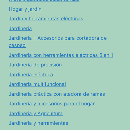
Hogar y jardín
Jardín y herramientas eléctricas
Jardinería
Jardinería – Accesorios para cortadora de
césped
Jardinería con herramientas eléctricas 5 en 1
Jardinería de precisión
Jardinería eléctrica
Jardinería multifuncional
Jardinería práctica con atadora de ramas
Jardinería y accesorios para el hogar
Jardinería y Agricultura
Jardinería y herramientas