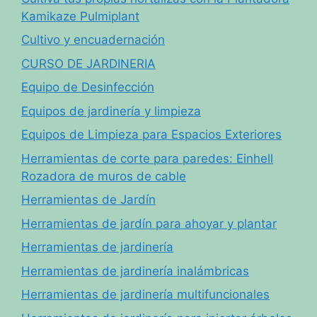
Kamikaze Pulmiplant
Cultivo y encuadernación
CURSO DE JARDINERIA
Equipo de Desinfección
Equipos de jardinería y limpieza
Equipos de Limpieza para Espacios Exteriores
Herramientas de corte para paredes: Einhell
Rozadora de muros de cable
Herramientas de Jardín
Herramientas de jardín para ahoyar y plantar
Herramientas de jardinería
Herramientas de jardinería inalámbricas
Herramientas de jardinería multifuncionales