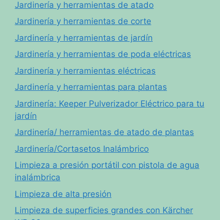
Jardinería y herramientas de atado
Jardinería y herramientas de corte
Jardinería y herramientas de jardín
Jardinería y herramientas de poda eléctricas
Jardinería y herramientas eléctricas
Jardinería y herramientas para plantas
Jardinería: Keeper Pulverizador Eléctrico para tu
jardín
Jardinería/ herramientas de atado de plantas
Jardinería/Cortasetos Inalámbrico
Limpieza a presión portátil con pistola de agua
inalámbrica
Limpieza de alta presión
Limpieza de superficies grandes con Kärcher