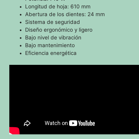
Longitud de hoja: 610 mm
Abertura de los dientes: 24 mm
Sistema de seguridad
Diseño ergonómico y ligero
Bajo nivel de vibración
Bajo mantenimiento
Eficiencia energética