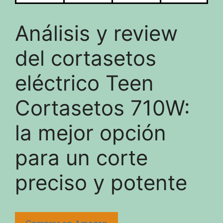
Análisis y review
del cortasetos
eléctrico Teen
Cortasetos 710W:
la mejor opción
para un corte
preciso y potente