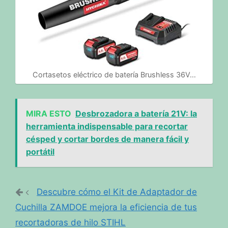
Cortasetos eléctrico de batería Brushless 36V…
MIRA ESTO
Desbrozadora a batería 21V: la
herramienta indispensable para recortar
césped y cortar bordes de manera fácil y
portátil
Descubre cómo el Kit de Adaptador de
Cuchilla ZAMDOE mejora la eficiencia de tus
recortadoras de hilo STIHL