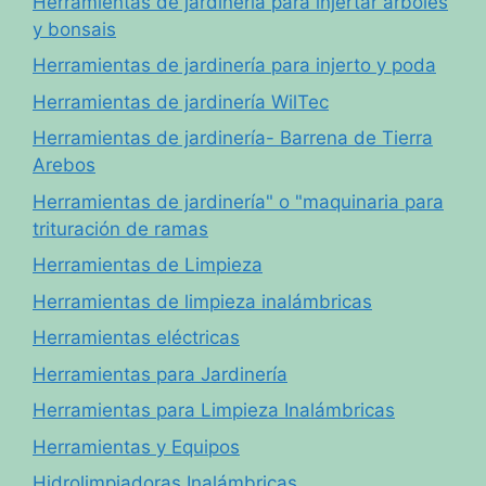
Herramientas de jardinería para injertar árboles
y bonsais
Herramientas de jardinería para injerto y poda
Herramientas de jardinería WilTec
Herramientas de jardinería- Barrena de Tierra
Arebos
Herramientas de jardinería" o "maquinaria para
trituración de ramas
Herramientas de Limpieza
Herramientas de limpieza inalámbricas
Herramientas eléctricas
Herramientas para Jardinería
Herramientas para Limpieza Inalámbricas
Herramientas y Equipos
Hidrolimpiadoras Inalámbricas