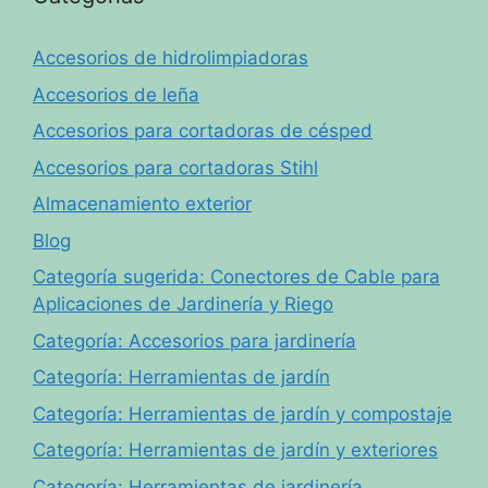
Accesorios de hidrolimpiadoras
Accesorios de leña
Accesorios para cortadoras de césped
Accesorios para cortadoras Stihl
Almacenamiento exterior
Blog
Categoría sugerida: Conectores de Cable para
Aplicaciones de Jardinería y Riego
Categoría: Accesorios para jardinería
Categoría: Herramientas de jardín
Categoría: Herramientas de jardín y compostaje
Categoría: Herramientas de jardín y exteriores
Categoría: Herramientas de jardinería