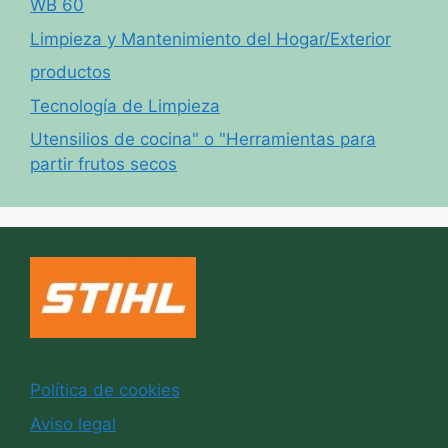
WB 60
Limpieza y Mantenimiento del Hogar/Exterior
productos
Tecnología de Limpieza
Utensilios de cocina" o "Herramientas para
partir frutos secos
Política de cookies
Aviso legal