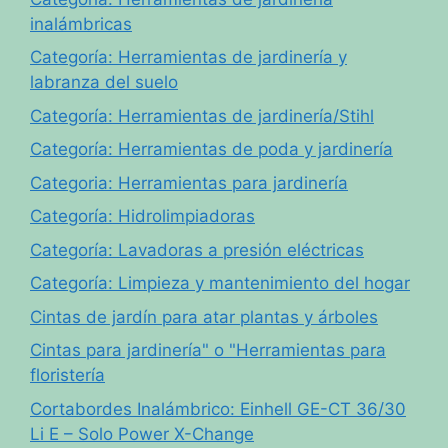
inalámbricas
Categoría: Herramientas de jardinería y
labranza del suelo
Categoría: Herramientas de jardinería/Stihl
Categoría: Herramientas de poda y jardinería
Categoria: Herramientas para jardinería
Categoría: Hidrolimpiadoras
Categoría: Lavadoras a presión eléctricas
Categoría: Limpieza y mantenimiento del hogar
Cintas de jardín para atar plantas y árboles
Cintas para jardinería" o "Herramientas para
floristería
Cortabordes Inalámbrico: Einhell GE-CT 36/30
Li E – Solo Power X-Change