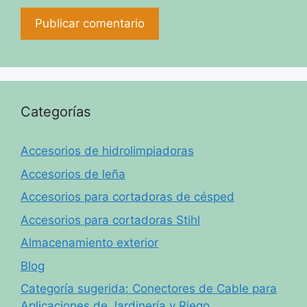
Categorías
Accesorios de hidrolimpiadoras
Accesorios de leña
Accesorios para cortadoras de césped
Accesorios para cortadoras Stihl
Almacenamiento exterior
Blog
Categoría sugerida: Conectores de Cable para
Aplicaciones de Jardinería y Riego