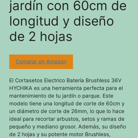
jardín con 60cm de
longitud y diseño
de 2 hojas
Comprar en Amazon
El Cortasetos Electrico Batería Brushless 36V
HYCHIKA es una herramienta perfecta para el
mantenimiento de tu jardín o parque. Este
modelo tiene una longitud de corte de 60cm y
un diámetro de corte de 26mm, lo que lo hace
ideal para recortar arbustos, setos y ramas de
pequeño y mediano grosor. Además, su diseño
de 2 hojas y su potente motor Brushless,