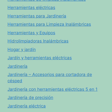
Herramientas eléctricas
Herramientas para Jardinería
Herramientas para Limpieza Inalámbricas
Herramientas y Equipos
Hidrolimpiadoras Inalámbricas
Hogar y jardín
Jardín y herramientas eléctricas
Jardinería
Jardinería – Accesorios para cortadora de
césped
Jardinería con herramientas eléctricas 5 en 1
Jardinería de precisión
Jardinería eléctrica