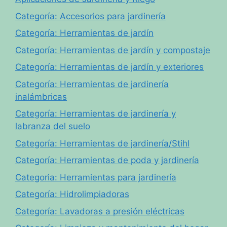
Categoría: Accesorios para jardinería
Categoría: Herramientas de jardín
Categoría: Herramientas de jardín y compostaje
Categoría: Herramientas de jardín y exteriores
Categoría: Herramientas de jardinería
inalámbricas
Categoría: Herramientas de jardinería y
labranza del suelo
Categoría: Herramientas de jardinería/Stihl
Categoría: Herramientas de poda y jardinería
Categoria: Herramientas para jardinería
Categoría: Hidrolimpiadoras
Categoría: Lavadoras a presión eléctricas