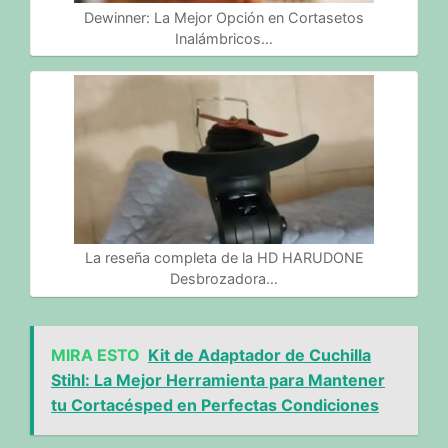
Dewinner: La Mejor Opción en Cortasetos
Inalámbricos…
La reseña completa de la HD HARUDONE
Desbrozadora…
MIRA ESTO
Kit de Adaptador de Cuchilla
Stihl: La Mejor Herramienta para Mantener
tu Cortacésped en Perfectas Condiciones