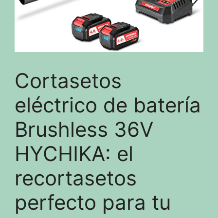
Cortasetos
eléctrico de batería
Brushless 36V
HYCHIKA: el
recortasetos
perfecto para tu