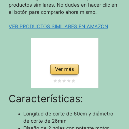
productos similares. No dudes en hacer clic en
el botón para comprarlo ahora mismo.
VER PRODUCTOS SIMILARES EN AMAZON
Ver más
Características:
Longitud de corte de 60cm y diámetro
de corte de 26mm
Diseño de 2 hojas con potente motor