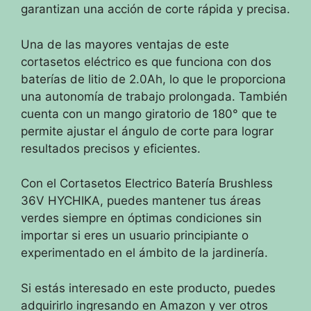
garantizan una acción de corte rápida y precisa.
Una de las mayores ventajas de este
cortasetos eléctrico es que funciona con dos
baterías de litio de 2.0Ah, lo que le proporciona
una autonomía de trabajo prolongada. También
cuenta con un mango giratorio de 180° que te
permite ajustar el ángulo de corte para lograr
resultados precisos y eficientes.
Con el Cortasetos Electrico Batería Brushless
36V HYCHIKA, puedes mantener tus áreas
verdes siempre en óptimas condiciones sin
importar si eres un usuario principiante o
experimentado en el ámbito de la jardinería.
Si estás interesado en este producto, puedes
adquirirlo ingresando en Amazon y ver otros