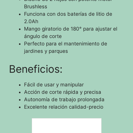
Brushless
Funciona con dos baterías de litio de
2.0Ah
Mango giratorio de 180° para ajustar el
ángulo de corte
Perfecto para el mantenimiento de
jardines y parques
Beneficios:
Fácil de usar y manipular
Acción de corte rápida y precisa
Autonomía de trabajo prolongada
Excelente relación calidad-precio