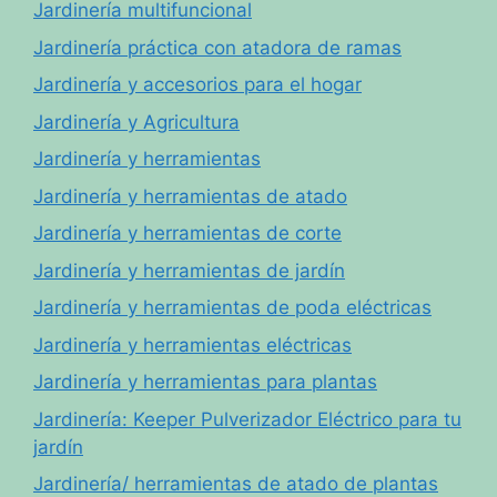
Jardinería multifuncional
Jardinería práctica con atadora de ramas
Jardinería y accesorios para el hogar
Jardinería y Agricultura
Jardinería y herramientas
Jardinería y herramientas de atado
Jardinería y herramientas de corte
Jardinería y herramientas de jardín
Jardinería y herramientas de poda eléctricas
Jardinería y herramientas eléctricas
Jardinería y herramientas para plantas
Jardinería: Keeper Pulverizador Eléctrico para tu
jardín
Jardinería/ herramientas de atado de plantas