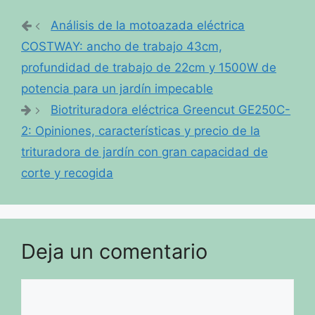
Análisis de la motoazada eléctrica
COSTWAY: ancho de trabajo 43cm,
profundidad de trabajo de 22cm y 1500W de
potencia para un jardín impecable
Biotrituradora eléctrica Greencut GE250C-
2: Opiniones, características y precio de la
trituradora de jardín con gran capacidad de
corte y recogida
Deja un comentario
Comentario