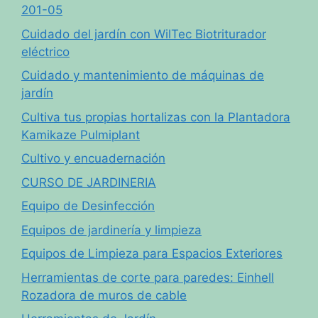
201-05
Cuidado del jardín con WilTec Biotriturador
eléctrico
Cuidado y mantenimiento de máquinas de
jardín
Cultiva tus propias hortalizas con la Plantadora
Kamikaze Pulmiplant
Cultivo y encuadernación
CURSO DE JARDINERIA
Equipo de Desinfección
Equipos de jardinería y limpieza
Equipos de Limpieza para Espacios Exteriores
Herramientas de corte para paredes: Einhell
Rozadora de muros de cable