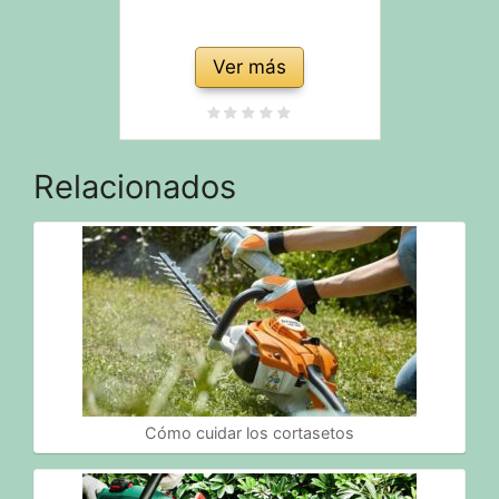
Ver más
Relacionados
Cómo cuidar los cortasetos