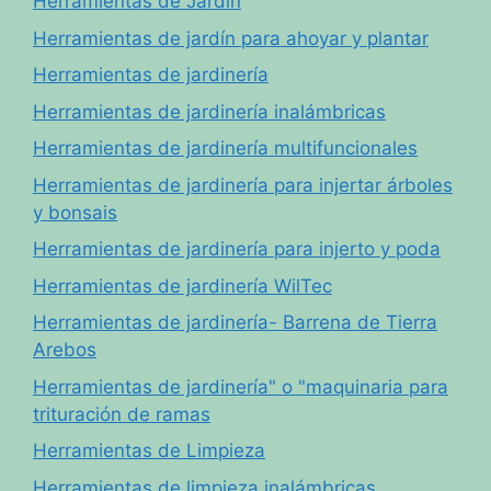
Herramientas de Jardín
Herramientas de jardín para ahoyar y plantar
Herramientas de jardinería
Herramientas de jardinería inalámbricas
Herramientas de jardinería multifuncionales
Herramientas de jardinería para injertar árboles
y bonsais
Herramientas de jardinería para injerto y poda
Herramientas de jardinería WilTec
Herramientas de jardinería- Barrena de Tierra
Arebos
Herramientas de jardinería" o "maquinaria para
trituración de ramas
Herramientas de Limpieza
Herramientas de limpieza inalámbricas