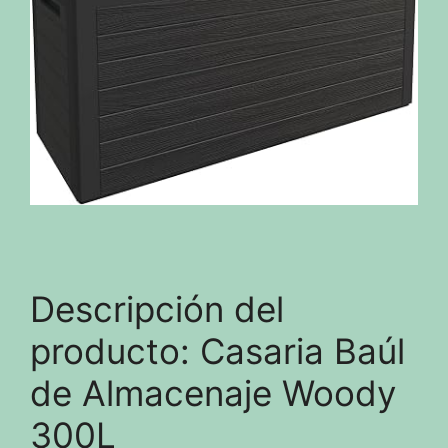
Descripción del
producto: Casaria Baúl
de Almacenaje Woody
300L