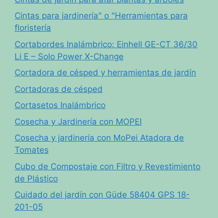
Cintas para jardinería" o "Herramientas para
floristería
Cortabordes Inalámbrico: Einhell GE-CT 36/30
Li E – Solo Power X-Change
Cortadora de césped y herramientas de jardín
Cortadoras de césped
Cortasetos Inalámbrico
Cosecha y Jardinería con MOPEI
Cosecha y jardinería con MoPei Atadora de
Tomates
Cubo de Compostaje con Filtro y Revestimiento
de Plástico
Cuidado del jardín con Güde 58404 GPS 18-
201-05