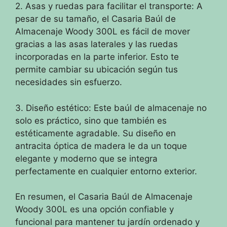
2. Asas y ruedas para facilitar el transporte: A
pesar de su tamaño, el Casaria Baúl de
Almacenaje Woody 300L es fácil de mover
gracias a las asas laterales y las ruedas
incorporadas en la parte inferior. Esto te
permite cambiar su ubicación según tus
necesidades sin esfuerzo.
3. Diseño estético: Este baúl de almacenaje no
solo es práctico, sino que también es
estéticamente agradable. Su diseño en
antracita óptica de madera le da un toque
elegante y moderno que se integra
perfectamente en cualquier entorno exterior.
En resumen, el Casaria Baúl de Almacenaje
Woody 300L es una opción confiable y
funcional para mantener tu jardín ordenado y