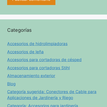
Categorías
Accesorios de hidrolimpiadoras
Accesorios de leña
Accesorios para cortadoras de césped
Accesorios para cortadoras Stihl
Almacenamiento exterior
Blog
Categoría sugerida: Conectores de Cable para
Aplicaciones de Jardinería y Riego
Categoría: Accesorios para jardinería