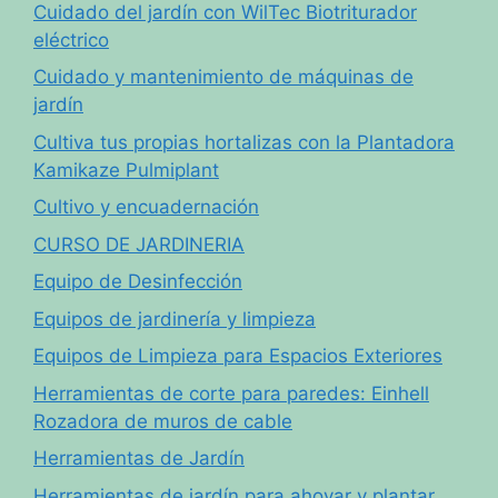
Cuidado del jardín con WilTec Biotriturador
eléctrico
Cuidado y mantenimiento de máquinas de
jardín
Cultiva tus propias hortalizas con la Plantadora
Kamikaze Pulmiplant
Cultivo y encuadernación
CURSO DE JARDINERIA
Equipo de Desinfección
Equipos de jardinería y limpieza
Equipos de Limpieza para Espacios Exteriores
Herramientas de corte para paredes: Einhell
Rozadora de muros de cable
Herramientas de Jardín
Herramientas de jardín para ahoyar y plantar