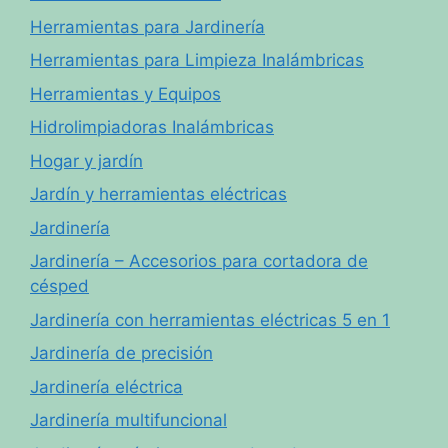
Herramientas para Jardinería
Herramientas para Limpieza Inalámbricas
Herramientas y Equipos
Hidrolimpiadoras Inalámbricas
Hogar y jardín
Jardín y herramientas eléctricas
Jardinería
Jardinería – Accesorios para cortadora de
césped
Jardinería con herramientas eléctricas 5 en 1
Jardinería de precisión
Jardinería eléctrica
Jardinería multifuncional