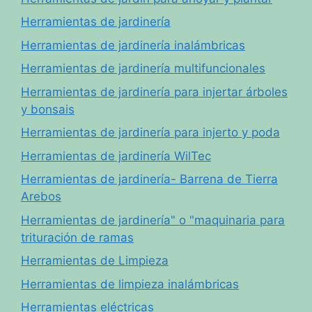
Herramientas de jardinería
Herramientas de jardinería inalámbricas
Herramientas de jardinería multifuncionales
Herramientas de jardinería para injertar árboles
y bonsais
Herramientas de jardinería para injerto y poda
Herramientas de jardinería WilTec
Herramientas de jardinería- Barrena de Tierra
Arebos
Herramientas de jardinería" o "maquinaria para
trituración de ramas
Herramientas de Limpieza
Herramientas de limpieza inalámbricas
Herramientas eléctricas