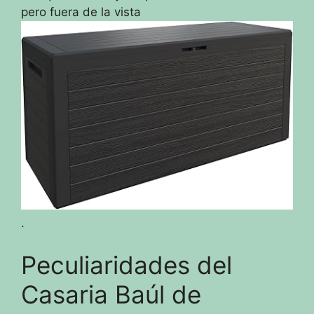
pero fuera de la vista
.
Peculiaridades del
Casaria Baúl de