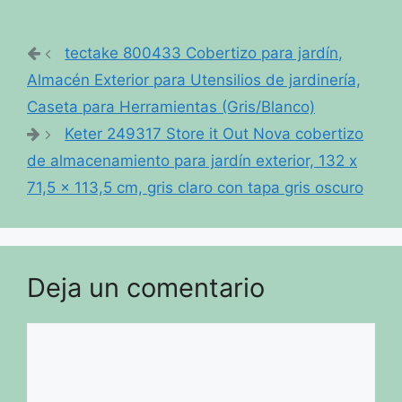
tectake 800433 Cobertizo para jardín,
Almacén Exterior para Utensilios de jardinería,
Caseta para Herramientas (Gris/Blanco)
Keter 249317 Store it Out Nova cobertizo
de almacenamiento para jardín exterior, 132 x
71,5 x 113,5 cm, gris claro con tapa gris oscuro
Deja un comentario
Comentario