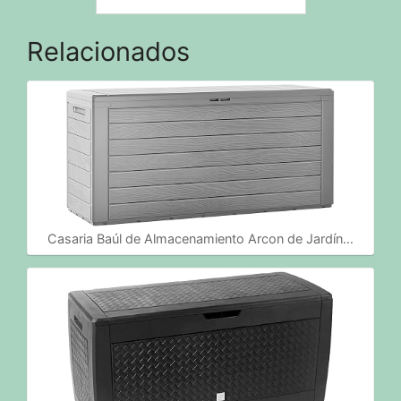
Relacionados
Casaria Baúl de Almacenamiento Arcon de Jardín…