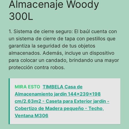
Almacenaje Woody
300L
1. Sistema de cierre seguro: El baúl cuenta con
un sistema de cierre de tapa con pestillos que
garantiza la seguridad de tus objetos
almacenados. Además, incluye un dispositivo
para colocar un candado, brindando una mayor
protección contra robos.
MIRA ESTO
TIMBELA Casa de
Almacenamiento jardín 144x239x198
cm/2.63m2 - Caseta para Exterior jardín -
Cobertizo de Madera pequeño - Techo,
Ventana M306