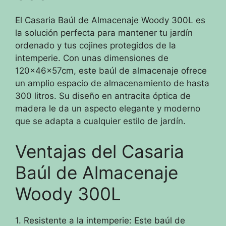
El Casaria Baúl de Almacenaje Woody 300L es
la solución perfecta para mantener tu jardín
ordenado y tus cojines protegidos de la
intemperie. Con unas dimensiones de
120x46x57cm, este baúl de almacenaje ofrece
un amplio espacio de almacenamiento de hasta
300 litros. Su diseño en antracita óptica de
madera le da un aspecto elegante y moderno
que se adapta a cualquier estilo de jardín.
Ventajas del Casaria
Baúl de Almacenaje
Woody 300L
1. Resistente a la intemperie: Este baúl de