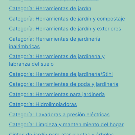
Categoría: Herramientas de jardín
Categoría: Herramientas de jardín y compostaje
Categoría: Herramientas de jardín y exteriores
Categoría: Herramientas de jardinería
inalámbricas
Categoría: Herramientas de jardinería y
labranza del suelo
Categoría: Herramientas de jardinería/Stihl
Categoría: Herramientas de poda y jardinería
Categoria: Herramientas para jardinería
Categoría: Hidrolimpiadoras
Categoría: Lavadoras a presión eléctricas
Categoría: Limpieza y mantenimiento del hogar
Cintas de jardín para atar plantas y árboles