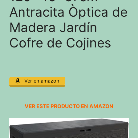
Antracita Òptica de
Madera Jardín
Cofre de Cojines
Ver en amazon
VER ESTE PRODUCTO EN AMAZON