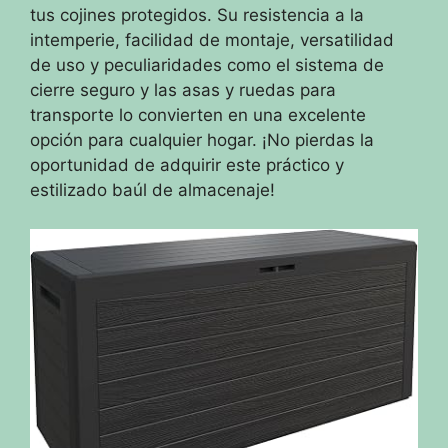
tus cojines protegidos. Su resistencia a la
intemperie, facilidad de montaje, versatilidad
de uso y peculiaridades como el sistema de
cierre seguro y las asas y ruedas para
transporte lo convierten en una excelente
opción para cualquier hogar. ¡No pierdas la
oportunidad de adquirir este práctico y
estilizado baúl de almacenaje!