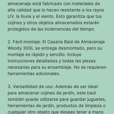
almacenaje está fabricado con materiales de
alta calidad que lo hacen resistente a los rayos
UV, la lluvia y el viento. Esto garantiza que tus
cojines y otros objetos almacenados estarán
protegidos de las inclemencias del tiempo.
2. Fácil montaje: El Casaria Baúl de Almacenaje
Woody 300L se entrega desmontado, pero su
montaje es rápido y sencillo. Incluye
instrucciones detalladas y todas las piezas
necesarias para su ensamblaje. No se requieren
herramientas adicionales.
3. Versatilidad de uso: Además de ser ideal
para almacenar cojines de jardín, este baúl
también puede utilizarse para guardar juguetes,
herramientas de jardín, productos de limpieza o
cualquier otro objeto que desees tener a mano