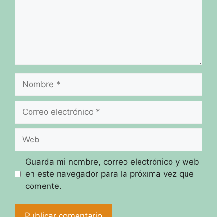
Nombre
Correo
electrónico
Web
Guarda mi nombre, correo electrónico y web
en este navegador para la próxima vez que
comente.