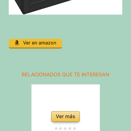
Ver en amazon
RELACIONADOS QUE TE INTERESAN
Ver más