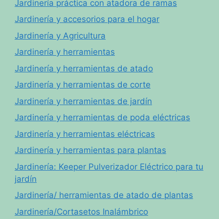
Jardinería práctica con atadora de ramas
Jardinería y accesorios para el hogar
Jardinería y Agricultura
Jardinería y herramientas
Jardinería y herramientas de atado
Jardinería y herramientas de corte
Jardinería y herramientas de jardín
Jardinería y herramientas de poda eléctricas
Jardinería y herramientas eléctricas
Jardinería y herramientas para plantas
Jardinería: Keeper Pulverizador Eléctrico para tu
jardín
Jardinería/ herramientas de atado de plantas
Jardinería/Cortasetos Inalámbrico