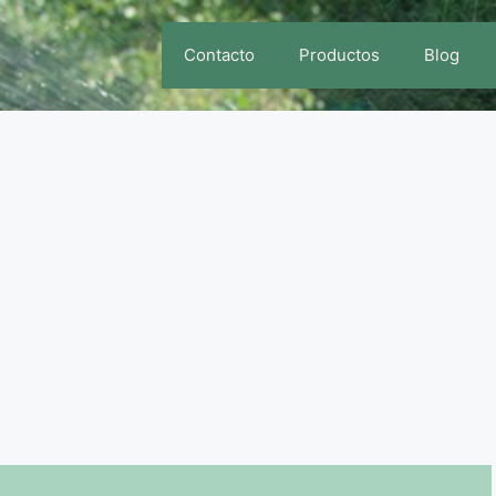
Contacto
Productos
Blog