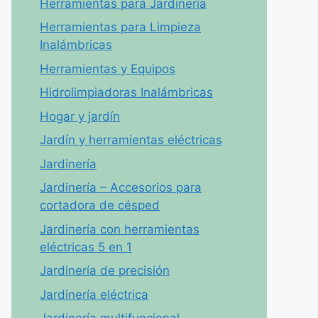
Herramientas para Jardinería
Herramientas para Limpieza
Inalámbricas
Herramientas y Equipos
Hidrolimpiadoras Inalámbricas
Hogar y jardín
Jardín y herramientas eléctricas
Jardinería
Jardinería – Accesorios para
cortadora de césped
Jardinería con herramientas
eléctricas 5 en 1
Jardinería de precisión
Jardinería eléctrica