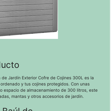
ducto
de Jardín Exterior Cofre de Cojines 300L es la
n ordenado y tus cojines protegidos. Con unas
 espacio de almacenamiento de 300 litros, este
adas, mantas y otros accesorios de jardín.