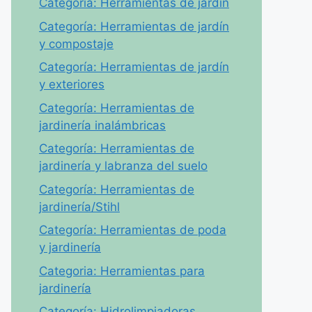
Categoría: Herramientas de jardín
Categoría: Herramientas de jardín
y compostaje
Categoría: Herramientas de jardín
y exteriores
Categoría: Herramientas de
jardinería inalámbricas
Categoría: Herramientas de
jardinería y labranza del suelo
Categoría: Herramientas de
jardinería/Stihl
Categoría: Herramientas de poda
y jardinería
Categoria: Herramientas para
jardinería
Categoría: Hidrolimpiadoras