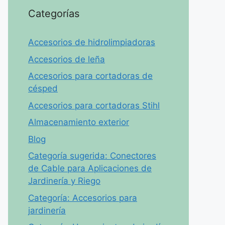
Categorías
Accesorios de hidrolimpiadoras
Accesorios de leña
Accesorios para cortadoras de
césped
Accesorios para cortadoras Stihl
Almacenamiento exterior
Blog
Categoría sugerida: Conectores
de Cable para Aplicaciones de
Jardinería y Riego
Categoría: Accesorios para
jardinería