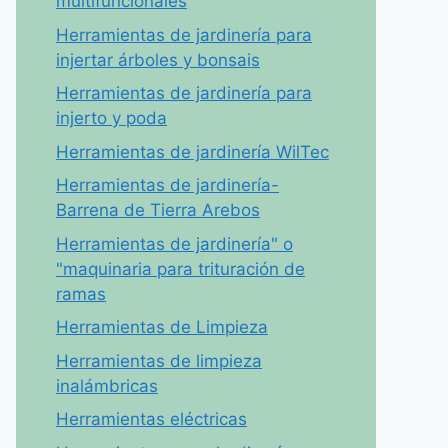
multifuncionales
Herramientas de jardinería para
injertar árboles y bonsais
Herramientas de jardinería para
injerto y poda
Herramientas de jardinería WilTec
Herramientas de jardinería-
Barrena de Tierra Arebos
Herramientas de jardinería" o
"maquinaria para trituración de
ramas
Herramientas de Limpieza
Herramientas de limpieza
inalámbricas
Herramientas eléctricas