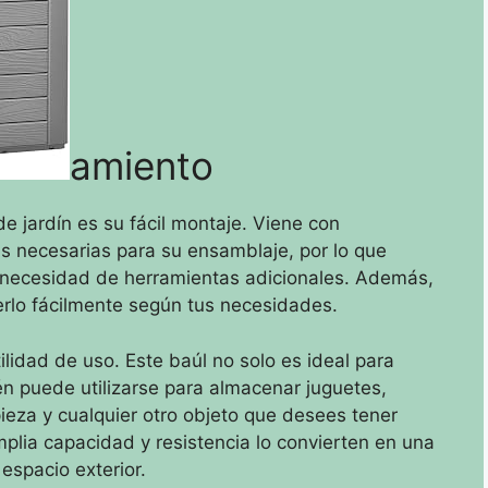
amiento
e jardín es su fácil montaje. Viene con
as necesarias para su ensamblaje, por lo que
n necesidad de herramientas adicionales. Además,
rlo fácilmente según tus necesidades.
ilidad de uso. Este baúl no solo es ideal para
én puede utilizarse para almacenar juguetes,
ieza y cualquier otro objeto que desees tener
mplia capacidad y resistencia lo convierten en una
 espacio exterior.