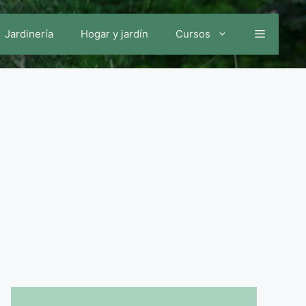
Jardinería
Hogar y jardín
Cursos