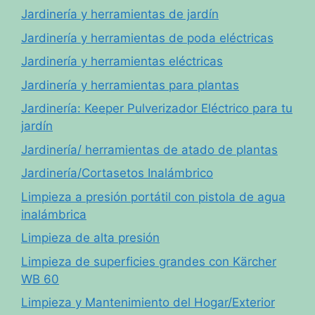
Jardinería y herramientas de jardín
Jardinería y herramientas de poda eléctricas
Jardinería y herramientas eléctricas
Jardinería y herramientas para plantas
Jardinería: Keeper Pulverizador Eléctrico para tu
jardín
Jardinería/ herramientas de atado de plantas
Jardinería/Cortasetos Inalámbrico
Limpieza a presión portátil con pistola de agua
inalámbrica
Limpieza de alta presión
Limpieza de superficies grandes con Kärcher
WB 60
Limpieza y Mantenimiento del Hogar/Exterior