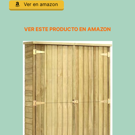
Ver en amazon
VER ESTE PRODUCTO EN AMAZON