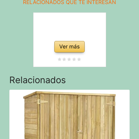
RELACIONADOS QUE TE INTERESAN
Ver más
Relacionados