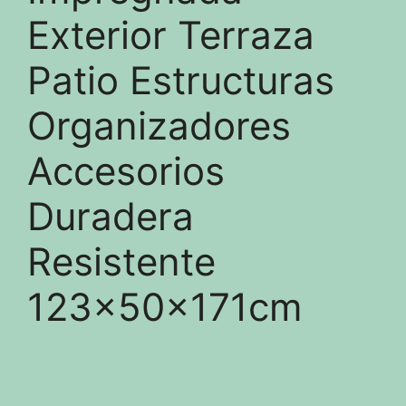
Exterior Terraza
Patio Estructuras
Organizadores
Accesorios
Duradera
Resistente
123x50x171cm