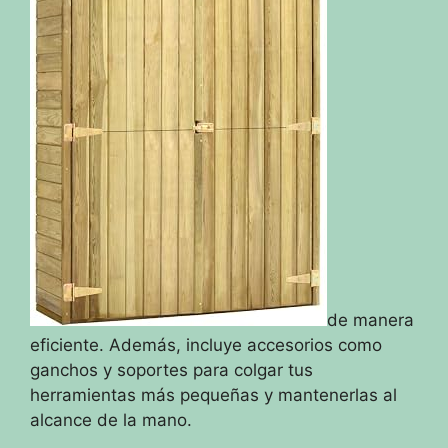
de manera
eficiente. Además, incluye accesorios como
ganchos y soportes para colgar tus
herramientas más pequeñas y mantenerlas al
alcance de la mano.