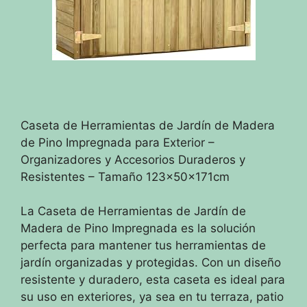
Caseta de Herramientas de Jardín de Madera
de Pino Impregnada para Exterior –
Organizadores y Accesorios Duraderos y
Resistentes – Tamaño 123x50x171cm
La Caseta de Herramientas de Jardín de
Madera de Pino Impregnada es la solución
perfecta para mantener tus herramientas de
jardín organizadas y protegidas. Con un diseño
resistente y duradero, esta caseta es ideal para
su uso en exteriores, ya sea en tu terraza, patio