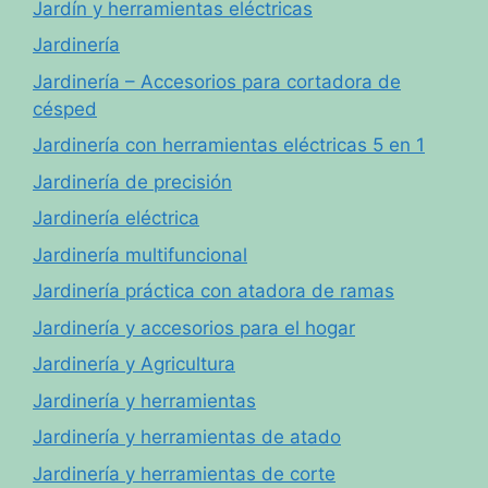
Jardín y herramientas eléctricas
Jardinería
Jardinería – Accesorios para cortadora de
césped
Jardinería con herramientas eléctricas 5 en 1
Jardinería de precisión
Jardinería eléctrica
Jardinería multifuncional
Jardinería práctica con atadora de ramas
Jardinería y accesorios para el hogar
Jardinería y Agricultura
Jardinería y herramientas
Jardinería y herramientas de atado
Jardinería y herramientas de corte