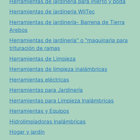
Herramientas de jardinería para injerto y poda
Herramientas de jardinería WilTec
Herramientas de jardinería- Barrena de Tierra
Arebos
Herramientas de jardinería" o "maquinaria para
trituración de ramas
Herramientas de Limpieza
Herramientas de limpieza inalámbricas
Herramientas eléctricas
Herramientas para Jardinería
Herramientas para Limpieza Inalámbricas
Herramientas y Equipos
Hidrolimpiadoras Inalámbricas
Hogar y jardín