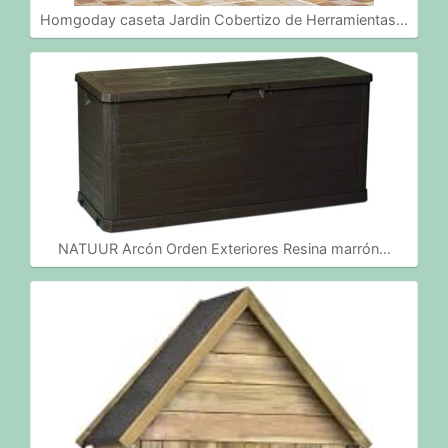
Homgoday caseta Jardin Cobertizo de Herramientas…
NATUUR Arcón Orden Exteriores Resina marrón…