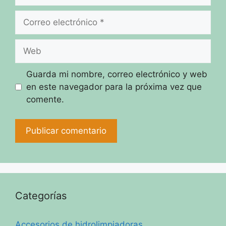
Correo
electrónico
Web
Guarda mi nombre, correo electrónico y web
en este navegador para la próxima vez que
comente.
Categorías
Accesorios de hidrolimpiadoras