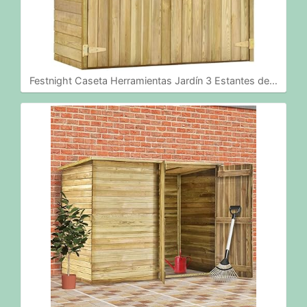
Festnight Caseta Herramientas Jardín 3 Estantes de…