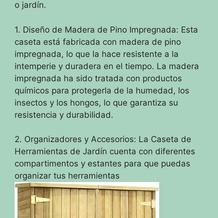
o jardín.
1. Diseño de Madera de Pino Impregnada: Esta
caseta está fabricada con madera de pino
impregnada, lo que la hace resistente a la
intemperie y duradera en el tiempo. La madera
impregnada ha sido tratada con productos
químicos para protegerla de la humedad, los
insectos y los hongos, lo que garantiza su
resistencia y durabilidad.
2. Organizadores y Accesorios: La Caseta de
Herramientas de Jardín cuenta con diferentes
compartimentos y estantes para que puedas
organizar tus herramientas