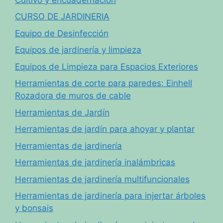
CURSO DE JARDINERIA
Equipo de Desinfección
Equipos de jardinería y limpieza
Equipos de Limpieza para Espacios Exteriores
Herramientas de corte para paredes: Einhell
Rozadora de muros de cable
Herramientas de Jardín
Herramientas de jardín para ahoyar y plantar
Herramientas de jardinería
Herramientas de jardinería inalámbricas
Herramientas de jardinería multifuncionales
Herramientas de jardinería para injertar árboles
y bonsais