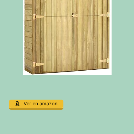
Ver en amazon