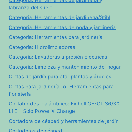
Categoría: Herramientas de jardinería y
labranza del suelo
Categoría: Herramientas de jardinería/Stihl
Categoría: Herramientas de poda y jardinería
Categoria: Herramientas para jardinería
Categoría: Hidrolimpiadoras
Categoría: Lavadoras a presión eléctricas
Categoría: Limpieza y mantenimiento del hogar
Cintas de jardín para atar plantas y árboles
Cintas para jardinería" o "Herramientas para
floristería
Cortabordes Inalámbrico: Einhell GE-CT 36/30
Li E – Solo Power X-Change
Cortadora de césped y herramientas de jardín
Cortadoras de césped