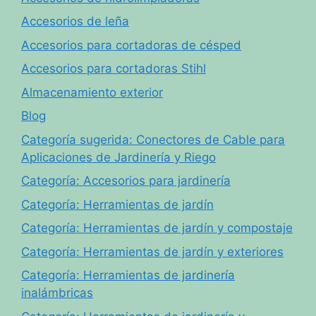
Accesorios de leña
Accesorios para cortadoras de césped
Accesorios para cortadoras Stihl
Almacenamiento exterior
Blog
Categoría sugerida: Conectores de Cable para
Aplicaciones de Jardinería y Riego
Categoría: Accesorios para jardinería
Categoría: Herramientas de jardín
Categoría: Herramientas de jardín y compostaje
Categoría: Herramientas de jardín y exteriores
Categoría: Herramientas de jardinería
inalámbricas