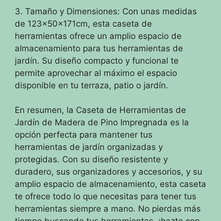
3. Tamaño y Dimensiones: Con unas medidas
de 123x50x171cm, esta caseta de
herramientas ofrece un amplio espacio de
almacenamiento para tus herramientas de
jardín. Su diseño compacto y funcional te
permite aprovechar al máximo el espacio
disponible en tu terraza, patio o jardín.
En resumen, la Caseta de Herramientas de
Jardín de Madera de Pino Impregnada es la
opción perfecta para mantener tus
herramientas de jardín organizadas y
protegidas. Con su diseño resistente y
duradero, sus organizadores y accesorios, y su
amplio espacio de almacenamiento, esta caseta
te ofrece todo lo que necesitas para tener tus
herramientas siempre a mano. No pierdas más