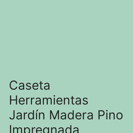
Caseta
Herramientas
Jardín Madera Pino
Impregnada