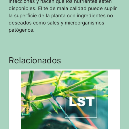
infecciones y hacen que los nutrientes estén
disponibles.
El té de mala calidad puede suplir
la superficie de la planta con ingredientes no
deseados como sales y microorganismos
patógenos.
Relacionados