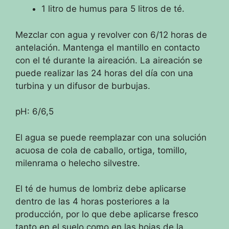
1 litro de humus para 5 litros de té.
Mezclar con agua y revolver con 6/12 horas de
antelación.
Mantenga el mantillo en contacto
con el té durante la aireación.
La aireación se
puede realizar las 24 horas del día con una
turbina y un difusor de burbujas.
pH: 6/6,5
El agua se puede reemplazar con una solución
acuosa de cola de caballo, ortiga, tomillo,
milenrama o helecho silvestre.
El té de humus de lombriz debe aplicarse
dentro de las 4 horas posteriores a la
producción, por lo que debe aplicarse fresco
tanto en el suelo como en las hojas de la