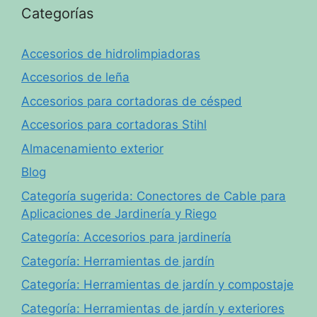
Categorías
Accesorios de hidrolimpiadoras
Accesorios de leña
Accesorios para cortadoras de césped
Accesorios para cortadoras Stihl
Almacenamiento exterior
Blog
Categoría sugerida: Conectores de Cable para
Aplicaciones de Jardinería y Riego
Categoría: Accesorios para jardinería
Categoría: Herramientas de jardín
Categoría: Herramientas de jardín y compostaje
Categoría: Herramientas de jardín y exteriores