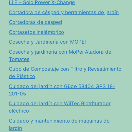
Li E – Solo Power X-Change
Cortadora de césped y herramientas de jardín
Cortadoras de césped
Cortasetos Inalámbrico
Cosecha y Jardinería con MOPEI
Cosecha y jardinería con MoPei Atadora de
Tomates
Cubo de Compostaje con Filtro y Revestimiento
de Plástico
Cuidado del jardín con Güde 58404 GPS 18-
201-05
Cuidado del jardín con WilTec Biotriturador
eléctrico
Cuidado y mantenimiento de máquinas de
jardín