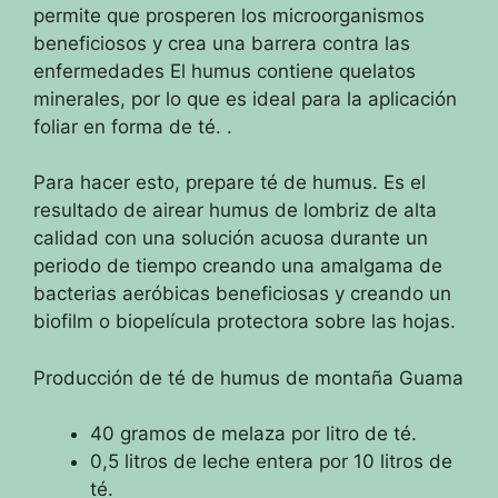
permite que prosperen los microorganismos
beneficiosos y crea una barrera contra las
enfermedades
El humus contiene quelatos
minerales, por lo que es ideal para la aplicación
foliar en forma de té. .
Para hacer esto, prepare té de humus.
Es el
resultado de airear humus de lombriz de alta
calidad con una solución acuosa durante un
periodo de tiempo creando una amalgama de
bacterias aeróbicas beneficiosas y creando un
biofilm o biopelícula protectora sobre las hojas.
Producción de té de humus de montaña Guama
40 gramos
de melaza por litro de té.
0,5 litros de leche entera por 10 litros de
té.