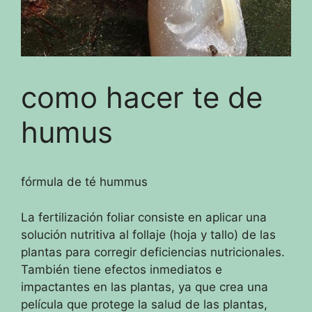
como hacer te de
humus
fórmula de té hummus
La fertilización foliar consiste en aplicar una
solución nutritiva al follaje (hoja y tallo) de las
plantas para corregir deficiencias nutricionales.
También tiene efectos inmediatos e
impactantes en las plantas, ya que crea una
película que protege la salud de las plantas,