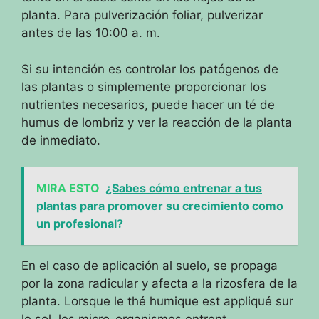
planta.
Para pulverización foliar, pulverizar
antes de las 10:00 a. m.
Si su intención es controlar los patógenos de
las plantas o simplemente proporcionar los
nutrientes necesarios, puede hacer un té de
humus de lombriz y ver la reacción de la planta
de inmediato.
MIRA ESTO
¿Sabes cómo entrenar a tus
plantas para promover su crecimiento como
un profesional?
En el caso de aplicación al suelo, se propaga
por la zona radicular y afecta a la rizosfera de la
planta.
Lorsque le thé humique est appliqué sur