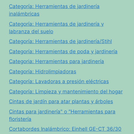
Categoría: Herramientas de jardinería
inalámbricas
Categoría: Herramientas de jardinería y
labranza del suelo
Categoría: Herramientas de jardinería/Stihl
Categoría: Herramientas de poda y jardinería
Categoria: Herramientas para jardinería
Categoría: Hidrolimpiadoras
Categoría: Lavadoras a presión eléctricas
Categoría: Limpieza y mantenimiento del hogar
Cintas de jardín para atar plantas y árboles
Cintas para jardinería" o "Herramientas para
floristería
Cortabordes Inalámbrico: Einhell GE-CT 36/30