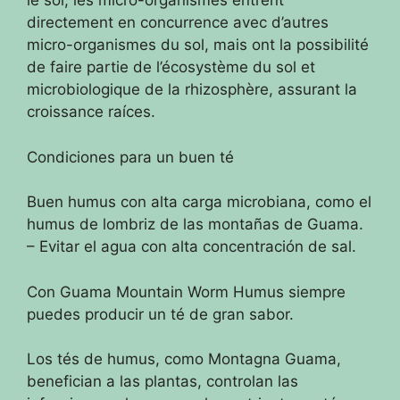
le sol, les micro-organismes entrent
directement en concurrence avec d’autres
micro-organismes du sol, mais ont la possibilité
de faire partie de l’écosystème du sol et
microbiologique de la rhizosphère, assurant la
croissance raíces.
Condiciones para un buen té
Buen humus con alta carga microbiana, como el
humus de lombriz de las montañas de Guama.
– Evitar el agua con alta concentración de sal.
Con Guama Mountain Worm Humus siempre
puedes producir un té de gran sabor.
Los tés de humus, como Montagna Guama,
benefician a las plantas, controlan las