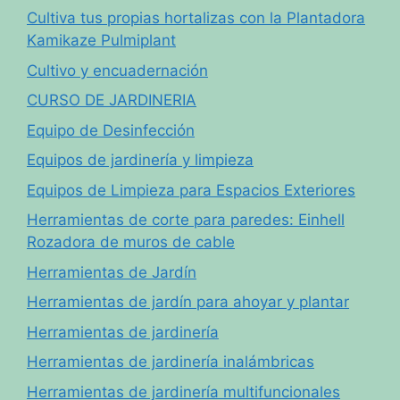
Cultiva tus propias hortalizas con la Plantadora
Kamikaze Pulmiplant
Cultivo y encuadernación
CURSO DE JARDINERIA
Equipo de Desinfección
Equipos de jardinería y limpieza
Equipos de Limpieza para Espacios Exteriores
Herramientas de corte para paredes: Einhell
Rozadora de muros de cable
Herramientas de Jardín
Herramientas de jardín para ahoyar y plantar
Herramientas de jardinería
Herramientas de jardinería inalámbricas
Herramientas de jardinería multifuncionales