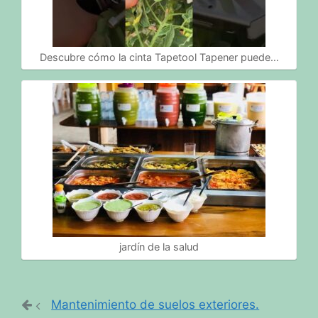
Descubre cómo la cinta Tapetool Tapener puede…
jardín de la salud
Mantenimiento de suelos exteriores.