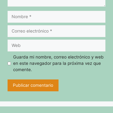
Nombre
Correo
electrónico
Web
Guarda mi nombre, correo electrónico y web
en este navegador para la próxima vez que
comente.