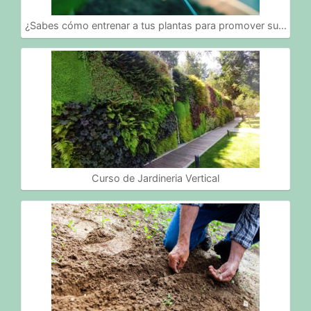
¿Sabes cómo entrenar a tus plantas para promover su…
Curso de Jardineria Vertical