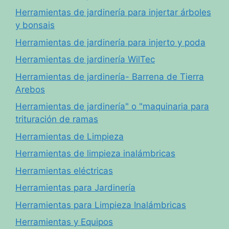
Herramientas de jardinería para injertar árboles
y bonsais
Herramientas de jardinería para injerto y poda
Herramientas de jardinería WilTec
Herramientas de jardinería- Barrena de Tierra
Arebos
Herramientas de jardinería" o "maquinaria para
trituración de ramas
Herramientas de Limpieza
Herramientas de limpieza inalámbricas
Herramientas eléctricas
Herramientas para Jardinería
Herramientas para Limpieza Inalámbricas
Herramientas y Equipos