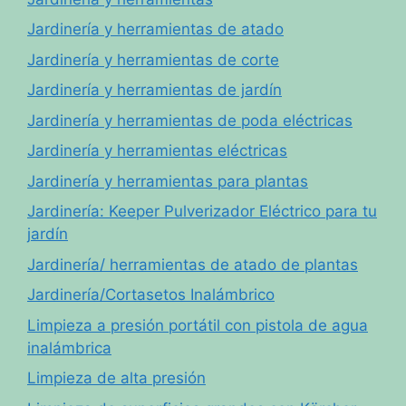
Jardinería y herramientas de atado
Jardinería y herramientas de corte
Jardinería y herramientas de jardín
Jardinería y herramientas de poda eléctricas
Jardinería y herramientas eléctricas
Jardinería y herramientas para plantas
Jardinería: Keeper Pulverizador Eléctrico para tu
jardín
Jardinería/ herramientas de atado de plantas
Jardinería/Cortasetos Inalámbrico
Limpieza a presión portátil con pistola de agua
inalámbrica
Limpieza de alta presión