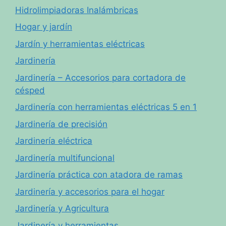
Hidrolimpiadoras Inalámbricas
Hogar y jardín
Jardín y herramientas eléctricas
Jardinería
Jardinería – Accesorios para cortadora de
césped
Jardinería con herramientas eléctricas 5 en 1
Jardinería de precisión
Jardinería eléctrica
Jardinería multifuncional
Jardinería práctica con atadora de ramas
Jardinería y accesorios para el hogar
Jardinería y Agricultura
Jardinería y herramientas