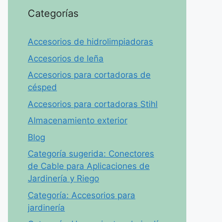
Categorías
Accesorios de hidrolimpiadoras
Accesorios de leña
Accesorios para cortadoras de
césped
Accesorios para cortadoras Stihl
Almacenamiento exterior
Blog
Categoría sugerida: Conectores
de Cable para Aplicaciones de
Jardinería y Riego
Categoría: Accesorios para
jardinería