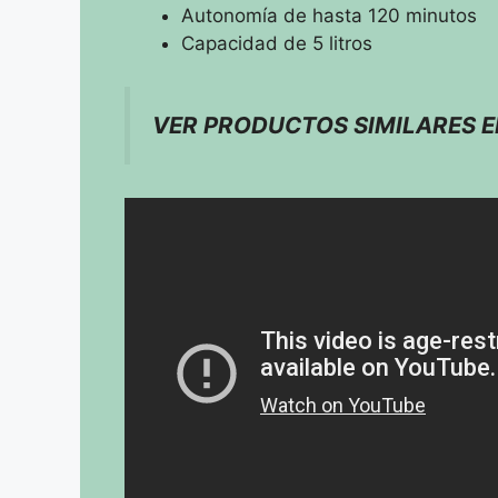
Autonomía de hasta 120 minutos
Capacidad de 5 litros
VER PRODUCTOS SIMILARES 