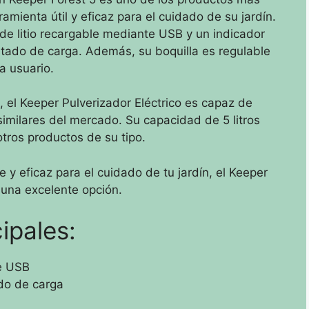
ienta útil y eficaz para el cuidado de su jardín.
de litio recargable mediante USB y un indicador
tado de carga. Además, su boquilla es regulable
a usuario.
el Keeper Pulverizador Eléctrico es capaz de
milares del mercado. Su capacidad de 5 litros
tros productos de su tipo.
 y eficaz para el cuidado de tu jardín, el Keeper
a una excelente opción.
ipales:
te USB
ado de carga