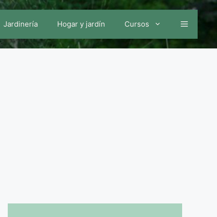
Jardinería
Hogar y jardín
Cursos