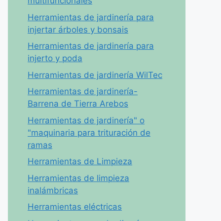
multifuncionales
Herramientas de jardinería para
injertar árboles y bonsais
Herramientas de jardinería para
injerto y poda
Herramientas de jardinería WilTec
Herramientas de jardinería-
Barrena de Tierra Arebos
Herramientas de jardinería" o
"maquinaria para trituración de
ramas
Herramientas de Limpieza
Herramientas de limpieza
inalámbricas
Herramientas eléctricas