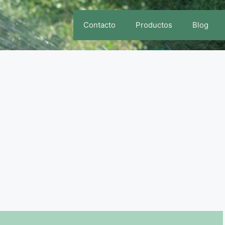
Contacto
Productos
Blog