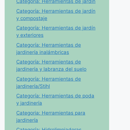
Categoría: Herramientas de jardín
Categoría: Herramientas de jardín
y compostaje
Categoría: Herramientas de jardín
y exteriores
Categoría: Herramientas de
jardinería inalámbricas
Categoría: Herramientas de
jardinería y labranza del suelo
Categoría: Herramientas de
jardinería/Stihl
Categoría: Herramientas de poda
y jardinería
Categoria: Herramientas para
jardinería
Categoría: Hidrolimpiadoras