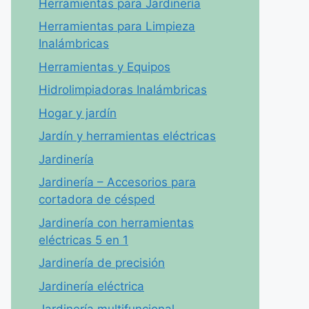
Herramientas para Jardinería
Herramientas para Limpieza
Inalámbricas
Herramientas y Equipos
Hidrolimpiadoras Inalámbricas
Hogar y jardín
Jardín y herramientas eléctricas
Jardinería
Jardinería – Accesorios para
cortadora de césped
Jardinería con herramientas
eléctricas 5 en 1
Jardinería de precisión
Jardinería eléctrica