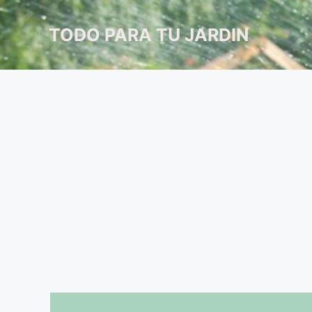
Saltar
al
TODO PARA TU JARDIN
contenido