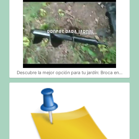
Descubre la mejor opción para tu jardín: Broca en…