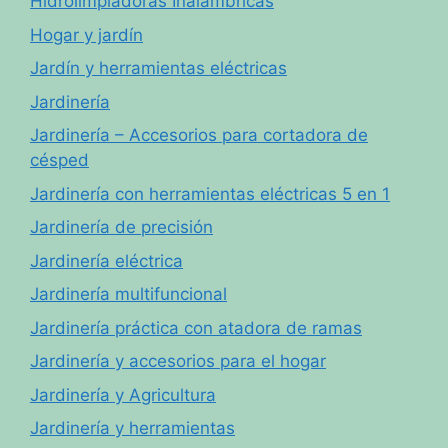
Hidrolimpiadoras Inalámbricas
Hogar y jardín
Jardín y herramientas eléctricas
Jardinería
Jardinería – Accesorios para cortadora de
césped
Jardinería con herramientas eléctricas 5 en 1
Jardinería de precisión
Jardinería eléctrica
Jardinería multifuncional
Jardinería práctica con atadora de ramas
Jardinería y accesorios para el hogar
Jardinería y Agricultura
Jardinería y herramientas