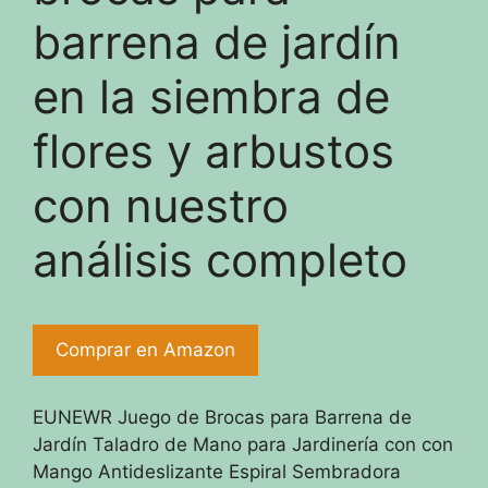
barrena de jardín
en la siembra de
flores y arbustos
con nuestro
análisis completo
Comprar en Amazon
EUNEWR Juego de Brocas para Barrena de
Jardín Taladro de Mano para Jardinería con con
Mango Antideslizante Espiral Sembradora