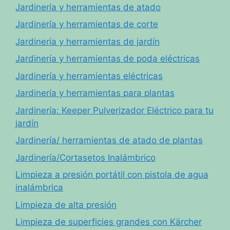
Jardinería y herramientas de atado
Jardinería y herramientas de corte
Jardinería y herramientas de jardín
Jardinería y herramientas de poda eléctricas
Jardinería y herramientas eléctricas
Jardinería y herramientas para plantas
Jardinería: Keeper Pulverizador Eléctrico para tu
jardín
Jardinería/ herramientas de atado de plantas
Jardinería/Cortasetos Inalámbrico
Limpieza a presión portátil con pistola de agua
inalámbrica
Limpieza de alta presión
Limpieza de superficies grandes con Kärcher