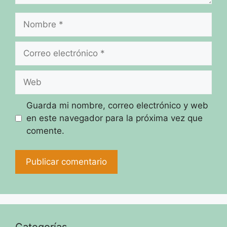
Nombre
Correo
electrónico
Web
Guarda mi nombre, correo electrónico y web
en este navegador para la próxima vez que
comente.