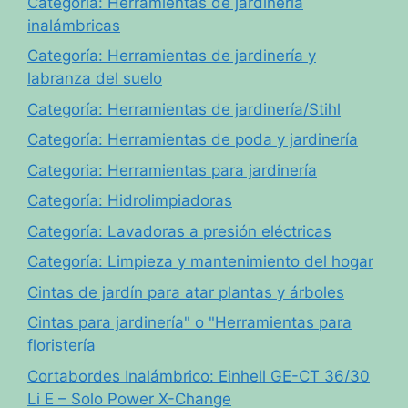
Categoría: Herramientas de jardinería
inalámbricas
Categoría: Herramientas de jardinería y
labranza del suelo
Categoría: Herramientas de jardinería/Stihl
Categoría: Herramientas de poda y jardinería
Categoria: Herramientas para jardinería
Categoría: Hidrolimpiadoras
Categoría: Lavadoras a presión eléctricas
Categoría: Limpieza y mantenimiento del hogar
Cintas de jardín para atar plantas y árboles
Cintas para jardinería" o "Herramientas para
floristería
Cortabordes Inalámbrico: Einhell GE-CT 36/30
Li E – Solo Power X-Change