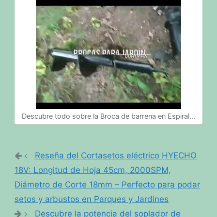
Descubre todo sobre la Broca de barrena en Espiral…
Reseña del Cortasetos eléctrico HYECHO
18V: Longitud de Hoja 45cm, 2000SPM,
Diámetro de Corte 18mm – Perfecto para podar
setos y arbustos en Parques y Jardines
Descubre la potencia del soplador de