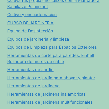
Cultiva tus propias hortalizas con la Plantadora
Kamikaze Pulmiplant
Cultivo y encuadernación
CURSO DE JARDINERIA
Equipo de Desinfección
Equipos de jardinería y limpieza
Equipos de Limpieza para Espacios Exteriores
Herramientas de corte para paredes: Einhell
Rozadora de muros de cable
Herramientas de Jardín
Herramientas de jardín para ahoyar y plantar
Herramientas de jardinería
Herramientas de jardinería inalámbricas
Herramientas de jardinería multifuncionales