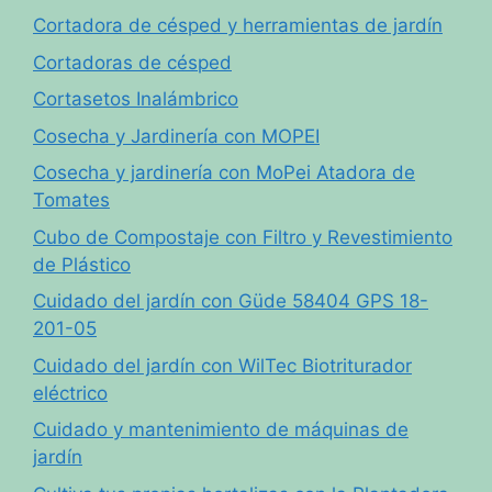
Cortadora de césped y herramientas de jardín
Cortadoras de césped
Cortasetos Inalámbrico
Cosecha y Jardinería con MOPEI
Cosecha y jardinería con MoPei Atadora de
Tomates
Cubo de Compostaje con Filtro y Revestimiento
de Plástico
Cuidado del jardín con Güde 58404 GPS 18-
201-05
Cuidado del jardín con WilTec Biotriturador
eléctrico
Cuidado y mantenimiento de máquinas de
jardín