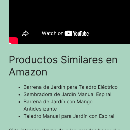
Productos Similares en
Amazon
Barrena de Jardín para Taladro Eléctrico
Sembradora de Jardín Manual Espiral
Barrena de Jardín con Mango
Antideslizante
Taladro Manual para Jardín con Espiral