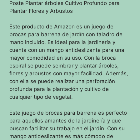
Poste Plantar árboles Cultivo Profundo para
Plantar Flores y Arbustos
Este producto de Amazon es un juego de
brocas para barrena de jardín con taladro de
mano incluido. Es ideal para la jardinería y
cuenta con un mango antideslizante para una
mayor comodidad en su uso. Con la broca
espiral se puede sembrar y plantar árboles,
flores y arbustos con mayor facilidad. Además,
con ella se puede realizar una perforación
profunda para la plantación y cultivo de
cualquier tipo de vegetal.
Este juego de brocas para barrena es perfecto
para aquellos amantes de la jardinería y que
buscan facilitar su trabajo en el jardín. Con su
mango antideslizante es más cómodo de