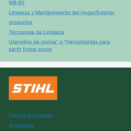
WB 60
Limpieza y Mantenimiento del Hogar/Exterior
productos
Tecnología de Limpieza
Utensilios de cocina" o "Herramientas para
partir frutos secos
Política de cookies
Aviso legal