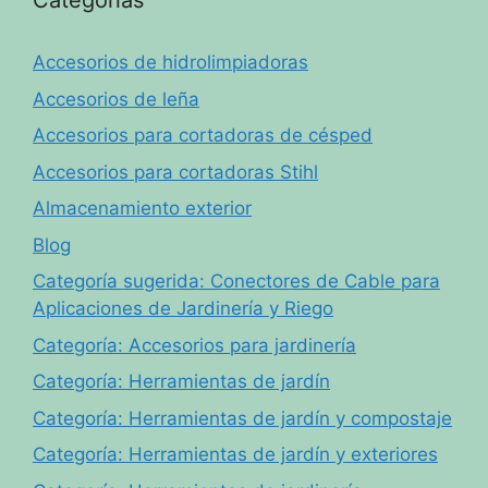
Categorías
Accesorios de hidrolimpiadoras
Accesorios de leña
Accesorios para cortadoras de césped
Accesorios para cortadoras Stihl
Almacenamiento exterior
Blog
Categoría sugerida: Conectores de Cable para
Aplicaciones de Jardinería y Riego
Categoría: Accesorios para jardinería
Categoría: Herramientas de jardín
Categoría: Herramientas de jardín y compostaje
Categoría: Herramientas de jardín y exteriores