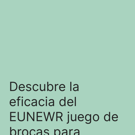
Descubre la
eficacia del
EUNEWR juego de
brocas para