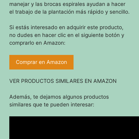
manejar y las brocas espirales ayudan a hacer
el trabajo de la plantación más rápido y sencillo.
Si estás interesado en adquirir este producto,
no dudes en hacer clic en el siguiente botón y
comprarlo en Amazon:
Comprar en Amazon
VER PRODUCTOS SIMILARES EN AMAZON
Además, te dejamos algunos productos
similares que te pueden interesar: