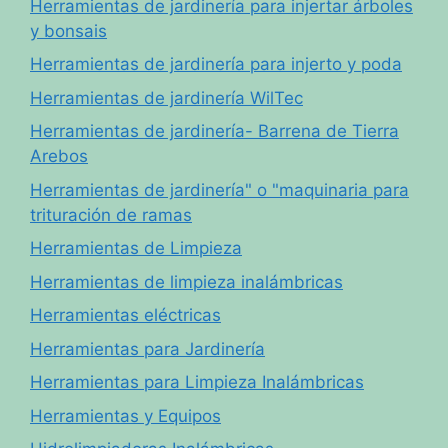
Herramientas de jardinería para injertar árboles
y bonsais
Herramientas de jardinería para injerto y poda
Herramientas de jardinería WilTec
Herramientas de jardinería- Barrena de Tierra
Arebos
Herramientas de jardinería" o "maquinaria para
trituración de ramas
Herramientas de Limpieza
Herramientas de limpieza inalámbricas
Herramientas eléctricas
Herramientas para Jardinería
Herramientas para Limpieza Inalámbricas
Herramientas y Equipos