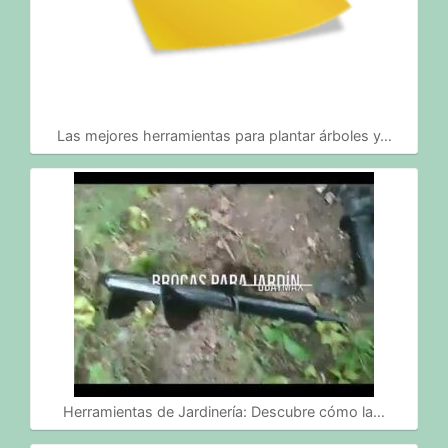
Las mejores herramientas para plantar árboles y…
Herramientas de Jardinería: Descubre cómo la…