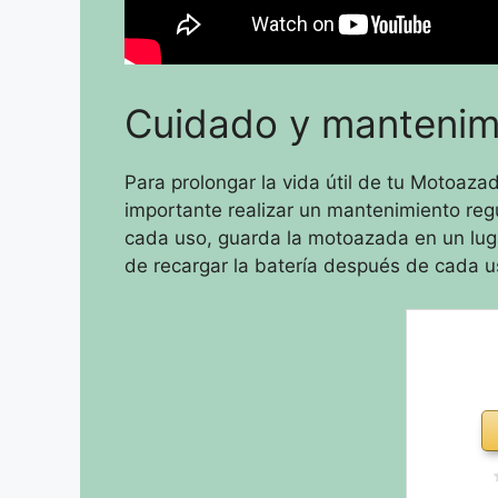
Cuidado y mantenim
Para prolongar la vida útil de tu Motoazada
importante realizar un mantenimiento regu
cada uso, guarda la motoazada en un luga
de recargar la batería después de cada u