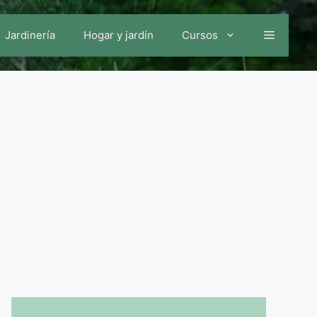
Jardinería
Hogar y jardín
Cursos