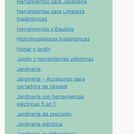
Herramientas para Jardinería
Herramientas para Limpieza
Inalámbricas
Herramientas y Equipos
Hidrolimpiadoras Inalámbricas
Hogar y jardín
Jardín y herramientas eléctricas
Jardinería
Jardinería – Accesorios para
cortadora de césped
Jardinería con herramientas
eléctricas 5 en 1
Jardinería de precisión
Jardinería eléctrica