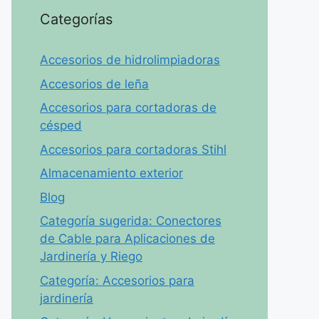
Categorías
Accesorios de hidrolimpiadoras
Accesorios de leña
Accesorios para cortadoras de
césped
Accesorios para cortadoras Stihl
Almacenamiento exterior
Blog
Categoría sugerida: Conectores
de Cable para Aplicaciones de
Jardinería y Riego
Categoría: Accesorios para
jardinería