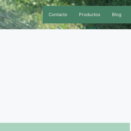
Contacto
Productos
Blog