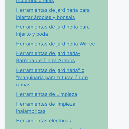
multifuncionales
Herramientas de jardinería para
injertar árboles y bonsais
Herramientas de jardinería para
injerto y poda
Herramientas de jardinería WilTec
Herramientas de jardinería-
Barrena de Tierra Arebos
Herramientas de jardinería" o
"maquinaria para trituración de
ramas
Herramientas de Limpieza
Herramientas de limpieza
inalámbricas
Herramientas eléctricas