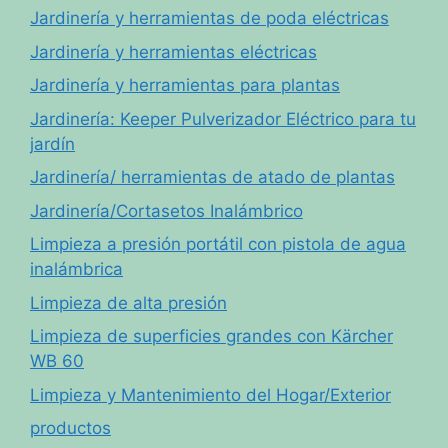
Jardinería y herramientas de poda eléctricas
Jardinería y herramientas eléctricas
Jardinería y herramientas para plantas
Jardinería: Keeper Pulverizador Eléctrico para tu
jardín
Jardinería/ herramientas de atado de plantas
Jardinería/Cortasetos Inalámbrico
Limpieza a presión portátil con pistola de agua
inalámbrica
Limpieza de alta presión
Limpieza de superficies grandes con Kärcher
WB 60
Limpieza y Mantenimiento del Hogar/Exterior
productos