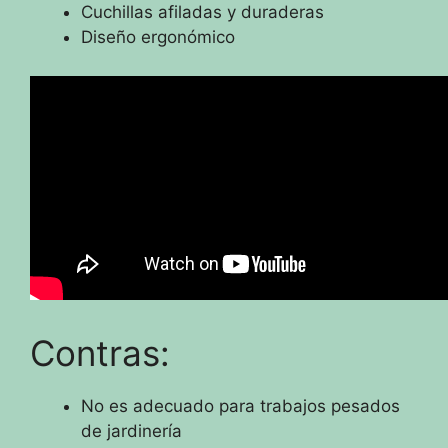
Cuchillas afiladas y duraderas
Diseño ergonómico
Contras:
No es adecuado para trabajos pesados
de jardinería