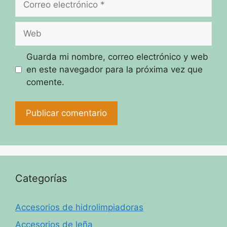
electrónico
Web
Guarda mi nombre, correo electrónico y web
en este navegador para la próxima vez que
comente.
Categorías
Accesorios de hidrolimpiadoras
Accesorios de leña