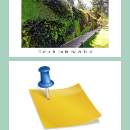
Curso de Jardineria Vertical