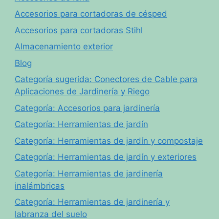
Accesorios para cortadoras de césped
Accesorios para cortadoras Stihl
Almacenamiento exterior
Blog
Categoría sugerida: Conectores de Cable para
Aplicaciones de Jardinería y Riego
Categoría: Accesorios para jardinería
Categoría: Herramientas de jardín
Categoría: Herramientas de jardín y compostaje
Categoría: Herramientas de jardín y exteriores
Categoría: Herramientas de jardinería
inalámbricas
Categoría: Herramientas de jardinería y
labranza del suelo