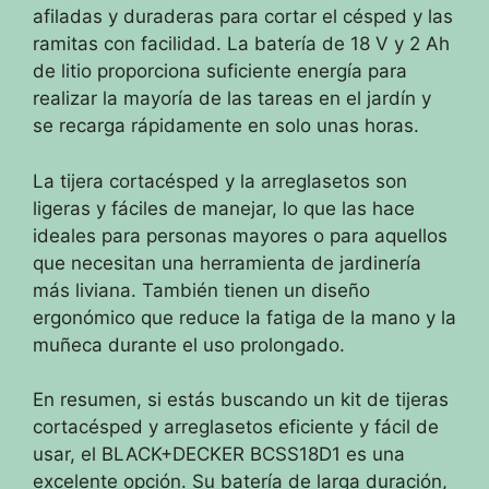
afiladas y duraderas para cortar el césped y las
ramitas con facilidad. La batería de 18 V y 2 Ah
de litio proporciona suficiente energía para
realizar la mayoría de las tareas en el jardín y
se recarga rápidamente en solo unas horas.
La tijera cortacésped y la arreglasetos son
ligeras y fáciles de manejar, lo que las hace
ideales para personas mayores o para aquellos
que necesitan una herramienta de jardinería
más liviana. También tienen un diseño
ergonómico que reduce la fatiga de la mano y la
muñeca durante el uso prolongado.
En resumen, si estás buscando un kit de tijeras
cortacésped y arreglasetos eficiente y fácil de
usar, el BLACK+DECKER BCSS18D1 es una
excelente opción. Su batería de larga duración,