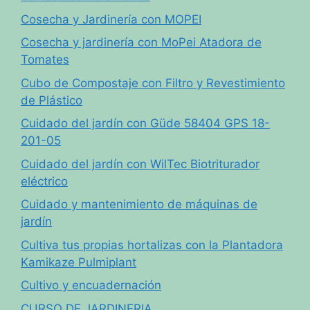
Cosecha y Jardinería con MOPEI
Cosecha y jardinería con MoPei Atadora de
Tomates
Cubo de Compostaje con Filtro y Revestimiento
de Plástico
Cuidado del jardín con Güde 58404 GPS 18-
201-05
Cuidado del jardín con WilTec Biotriturador
eléctrico
Cuidado y mantenimiento de máquinas de
jardín
Cultiva tus propias hortalizas con la Plantadora
Kamikaze Pulmiplant
Cultivo y encuadernación
CURSO DE JARDINERIA