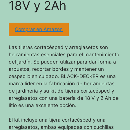
18V y 2Ah
Comprar en Amazon
Las tijeras cortacésped y arreglasetos son
herramientas esenciales para el mantenimiento
del jardín. Se pueden utilizar para dar forma a
arbustos, recortar bordes y mantener un
césped bien cuidado. BLACK+DECKER es una
marca líder en la fabricación de herramientas
de jardinería y su kit de tijeras cortacésped y
arreglasetos con una batería de 18 V y 2 Ah de
litio es una excelente opción.
El kit incluye una tijera cortacésped y una
arreglasetos, ambas equipadas con cuchillas