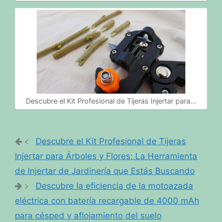
Descubre el Kit Profesional de Tijeras Injertar para…
Descubre el Kit Profesional de Tijeras
Injertar para Árboles y Flores: La Herramienta
de Injertar de Jardinería que Estás Buscando
Descubre la eficiencia de la motoazada
eléctrica con batería recargable de 4000 mAh
para césped y aflojamiento del suelo