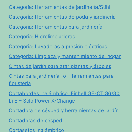
Categoría: Herramientas de jardinería/Stihl
Categoría: Herramientas de poda y jardinería
Categoria: Herramientas para jardinería
Categoría: Hidrolimpiadoras
Categoría: Lavadoras a presión eléctricas
Categoría: Limpieza y mantenimiento del hogar
Cintas de jardín para atar plantas y árboles
Cintas para jardinería" o "Herramientas para
floristería
Cortabordes Inalámbrico: Einhell GE-CT 36/30
Li E – Solo Power X-Change
Cortadora de césped y herramientas de jardín
Cortadoras de césped
Cortasetos Inalámbrico