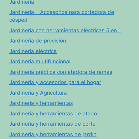
Jardinería
Jardinería – Accesorios para cortadora de
césped
Jardinería con herramientas eléctricas 5 en 1
Jardinería de precisión
Jardinería eléctrica
Jardinería multifuncional
Jardinería práctica con atadora de ramas
Jardinería y accesorios para el hogar
Jardinería y Agricultura
Jardinería y herramientas
Jardinería y herramientas de atado
Jardinería y herramientas de corte
Jardinería y herramientas de jardín