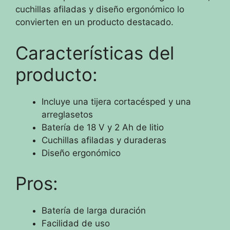
cuchillas afiladas y diseño ergonómico lo
convierten en un producto destacado.
Características del
producto:
Incluye una tijera cortacésped y una
arreglasetos
Batería de 18 V y 2 Ah de litio
Cuchillas afiladas y duraderas
Diseño ergonómico
Pros:
Batería de larga duración
Facilidad de uso