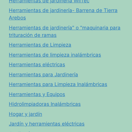
Herramientas de jardinería WilTec
Herramientas de jardinería- Barrena de Tierra
Arebos
Herramientas de jardinería" o "maquinaria para
trituración de ramas
Herramientas de Limpieza
Herramientas de limpieza inalámbricas
Herramientas eléctricas
Herramientas para Jardinería
Herramientas para Limpieza Inalámbricas
Herramientas y Equipos
Hidrolimpiadoras Inalámbricas
Hogar y jardín
Jardín y herramientas eléctricas