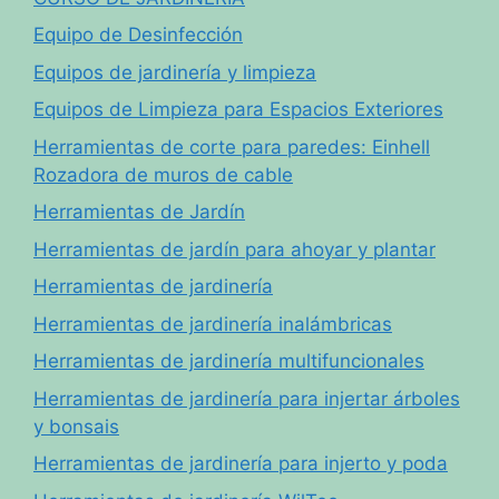
Equipo de Desinfección
Equipos de jardinería y limpieza
Equipos de Limpieza para Espacios Exteriores
Herramientas de corte para paredes: Einhell
Rozadora de muros de cable
Herramientas de Jardín
Herramientas de jardín para ahoyar y plantar
Herramientas de jardinería
Herramientas de jardinería inalámbricas
Herramientas de jardinería multifuncionales
Herramientas de jardinería para injertar árboles
y bonsais
Herramientas de jardinería para injerto y poda