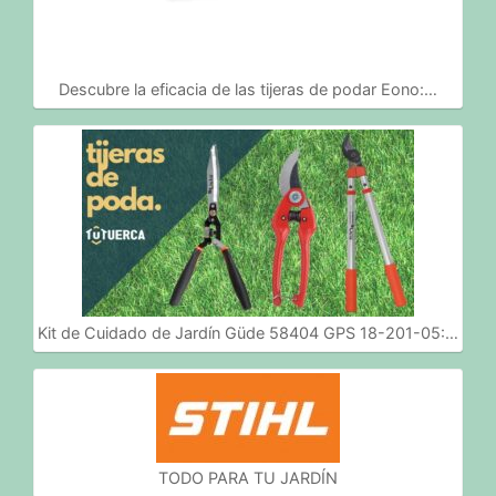
Descubre la eficacia de las tijeras de podar Eono:…
Kit de Cuidado de Jardín Güde 58404 GPS 18-201-05:…
TODO PARA TU JARDÍN