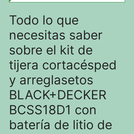
Todo lo que
necesitas saber
sobre el kit de
tijera cortacésped
y arreglasetos
BLACK+DECKER
BCSS18D1 con
batería de litio de