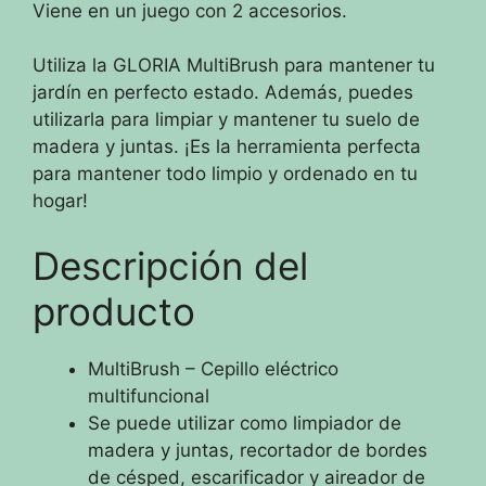
Viene en un juego con 2 accesorios.
Utiliza la GLORIA MultiBrush para mantener tu
jardín en perfecto estado. Además, puedes
utilizarla para limpiar y mantener tu suelo de
madera y juntas. ¡Es la herramienta perfecta
para mantener todo limpio y ordenado en tu
hogar!
Descripción del
producto
MultiBrush – Cepillo eléctrico
multifuncional
Se puede utilizar como limpiador de
madera y juntas, recortador de bordes
de césped, escarificador y aireador de