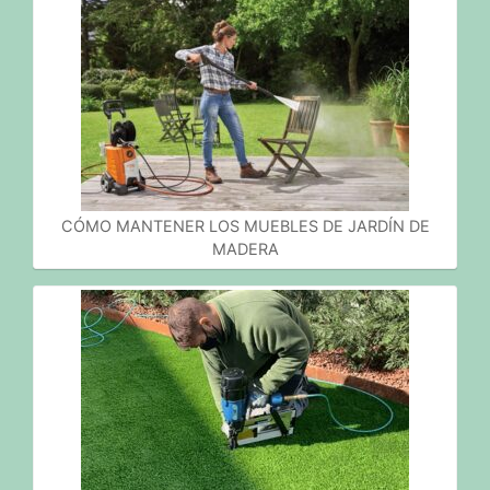
CÓMO MANTENER LOS MUEBLES DE JARDÍN DE
MADERA