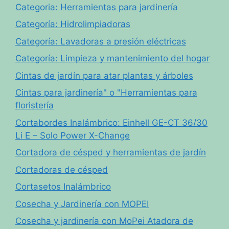
Categoria: Herramientas para jardinería
Categoría: Hidrolimpiadoras
Categoría: Lavadoras a presión eléctricas
Categoría: Limpieza y mantenimiento del hogar
Cintas de jardín para atar plantas y árboles
Cintas para jardinería" o "Herramientas para
floristería
Cortabordes Inalámbrico: Einhell GE-CT 36/30
Li E – Solo Power X-Change
Cortadora de césped y herramientas de jardín
Cortadoras de césped
Cortasetos Inalámbrico
Cosecha y Jardinería con MOPEI
Cosecha y jardinería con MoPei Atadora de