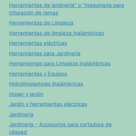
Herramientas de jardinería" o "maquinaria para
trituración de ramas
Herramientas de Limpieza
Herramientas de limpieza inalámbricas
Herramientas eléctricas
Herramientas para Jardinería
Herramientas para Limpieza Inalámbricas
Herramientas y Equipos
Hidrolimpiadoras Inalámbricas
Hogar y jardín
Jardín y herramientas eléctricas
Jardinería
Jardinería – Accesorios para cortadora de
césped