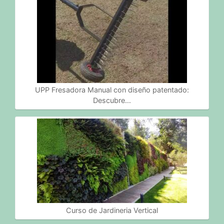
UPP Fresadora Manual con diseño patentado:
Descubre…
Curso de Jardineria Vertical