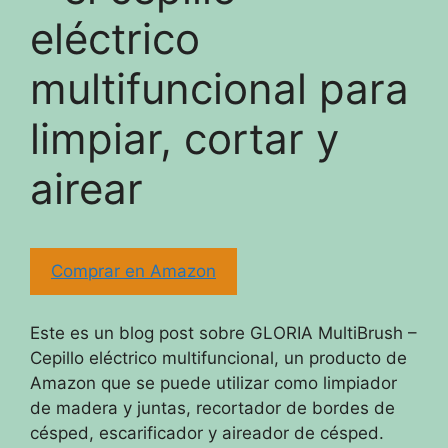
eléctrico
multifuncional para
limpiar, cortar y
airear
Comprar en Amazon
Este es un blog post sobre GLORIA MultiBrush –
Cepillo eléctrico multifuncional, un producto de
Amazon que se puede utilizar como limpiador
de madera y juntas, recortador de bordes de
césped, escarificador y aireador de césped.