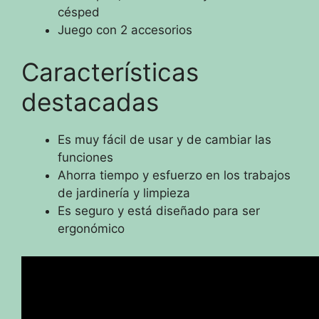
césped
Juego con 2 accesorios
Características
destacadas
Es muy fácil de usar y de cambiar las
funciones
Ahorra tiempo y esfuerzo en los trabajos
de jardinería y limpieza
Es seguro y está diseñado para ser
ergonómico