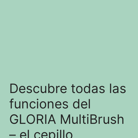
Descubre todas las
funciones del
GLORIA MultiBrush
– el cepillo