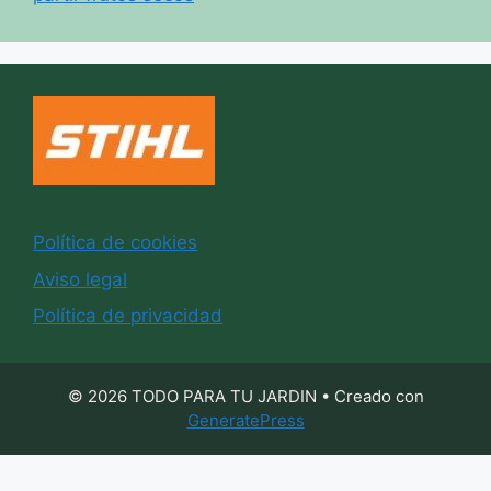
Política de cookies
Aviso legal
Política de privacidad
© 2026 TODO PARA TU JARDIN
• Creado con
GeneratePress