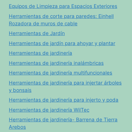
Equipos de Limpieza para Espacios Exteriores
Herramientas de corte para paredes: Einhell
Rozadora de muros de cable
Herramientas de Jardín
Herramientas de jardín para ahoyar y plantar
Herramientas de jardinería
Herramientas de jardinería inalámbricas
Herramientas de jardinería multifuncionales
Herramientas de jardinería para injertar árboles
y bonsais
Herramientas de jardinería para injerto y poda
Herramientas de jardinería WilTec
Herramientas de jardinería- Barrena de Tierra
Arebos