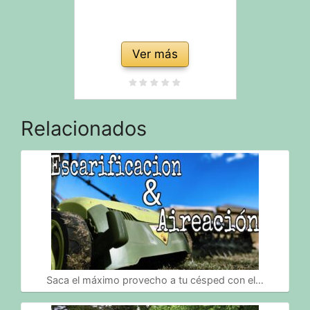
Ver más
Relacionados
Saca el máximo provecho a tu césped con el…