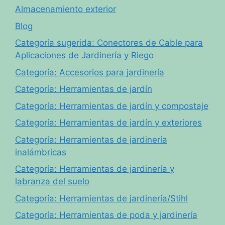
Almacenamiento exterior
Blog
Categoría sugerida: Conectores de Cable para
Aplicaciones de Jardinería y Riego
Categoría: Accesorios para jardinería
Categoría: Herramientas de jardín
Categoría: Herramientas de jardín y compostaje
Categoría: Herramientas de jardín y exteriores
Categoría: Herramientas de jardinería
inalámbricas
Categoría: Herramientas de jardinería y
labranza del suelo
Categoría: Herramientas de jardinería/Stihl
Categoría: Herramientas de poda y jardinería