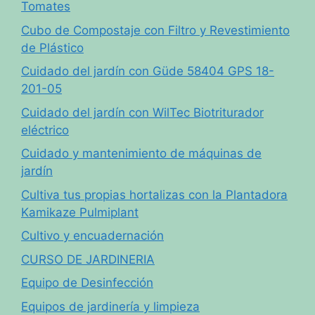
Tomates
Cubo de Compostaje con Filtro y Revestimiento
de Plástico
Cuidado del jardín con Güde 58404 GPS 18-
201-05
Cuidado del jardín con WilTec Biotriturador
eléctrico
Cuidado y mantenimiento de máquinas de
jardín
Cultiva tus propias hortalizas con la Plantadora
Kamikaze Pulmiplant
Cultivo y encuadernación
CURSO DE JARDINERIA
Equipo de Desinfección
Equipos de jardinería y limpieza