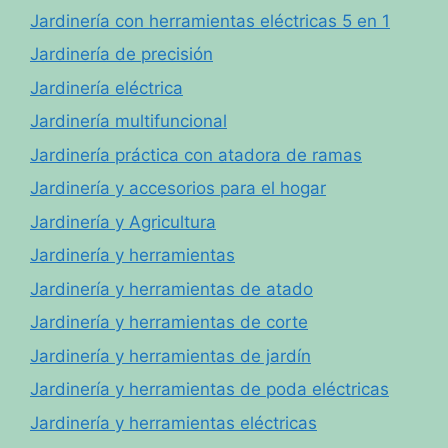
Jardinería con herramientas eléctricas 5 en 1
Jardinería de precisión
Jardinería eléctrica
Jardinería multifuncional
Jardinería práctica con atadora de ramas
Jardinería y accesorios para el hogar
Jardinería y Agricultura
Jardinería y herramientas
Jardinería y herramientas de atado
Jardinería y herramientas de corte
Jardinería y herramientas de jardín
Jardinería y herramientas de poda eléctricas
Jardinería y herramientas eléctricas