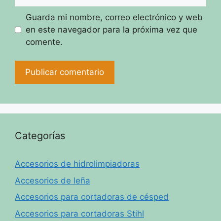
Guarda mi nombre, correo electrónico y web
en este navegador para la próxima vez que
comente.
Categorías
Accesorios de hidrolimpiadoras
Accesorios de leña
Accesorios para cortadoras de césped
Accesorios para cortadoras Stihl