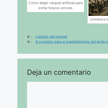
Cómo elegir césped artificial para
evitar futuros errores
comienza l
cuidado del césped
8 consejos para el mantenimiento del jardín d
Deja un comentario
Comentario