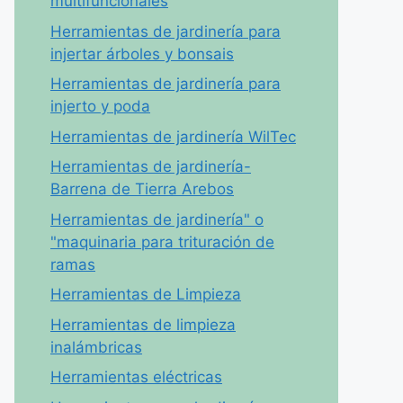
multifuncionales
Herramientas de jardinería para
injertar árboles y bonsais
Herramientas de jardinería para
injerto y poda
Herramientas de jardinería WilTec
Herramientas de jardinería-
Barrena de Tierra Arebos
Herramientas de jardinería" o
"maquinaria para trituración de
ramas
Herramientas de Limpieza
Herramientas de limpieza
inalámbricas
Herramientas eléctricas