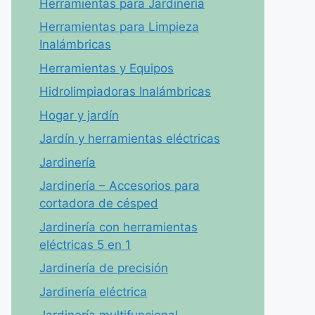
Herramientas para Jardinería
Herramientas para Limpieza
Inalámbricas
Herramientas y Equipos
Hidrolimpiadoras Inalámbricas
Hogar y jardín
Jardín y herramientas eléctricas
Jardinería
Jardinería – Accesorios para
cortadora de césped
Jardinería con herramientas
eléctricas 5 en 1
Jardinería de precisión
Jardinería eléctrica