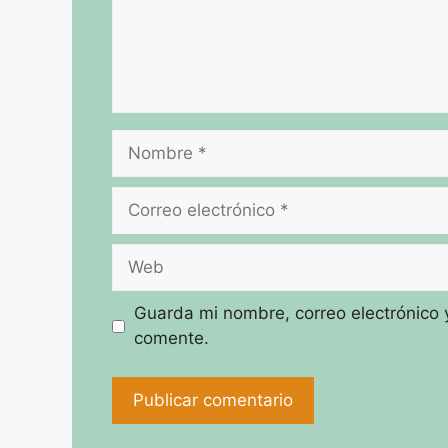
Nombre
Correo
electrónico
Web
Guarda mi nombre, correo electrónico 
comente.