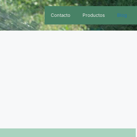
Contacto
Productos
Blog