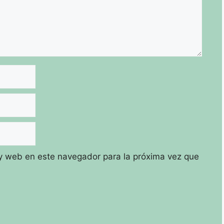
y web en este navegador para la próxima vez que