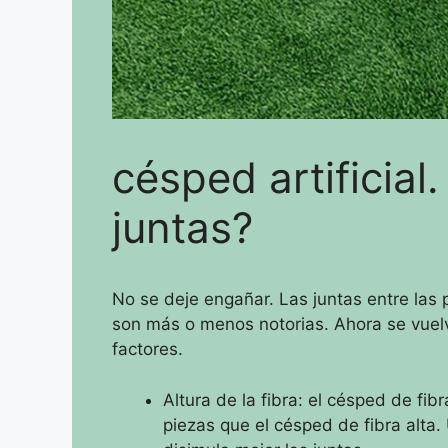
césped artificial.
juntas?
No se deje engañar.
Las juntas entre las 
son más o menos notorias.
Ahora se vuel
factores.
Altura de la fibra: el césped de fib
piezas que el césped de fibra alta.