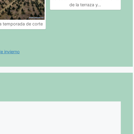
de la terraza y…
a temporada de corte
e invierno