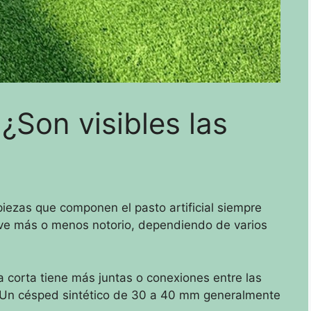
 ¿Son visibles las
piezas que componen el pasto artificial siempre
ve más o menos notorio, dependiendo de varios
ra corta tiene más juntas o conexiones entre las
Un césped sintético de 30 a 40 mm generalmente