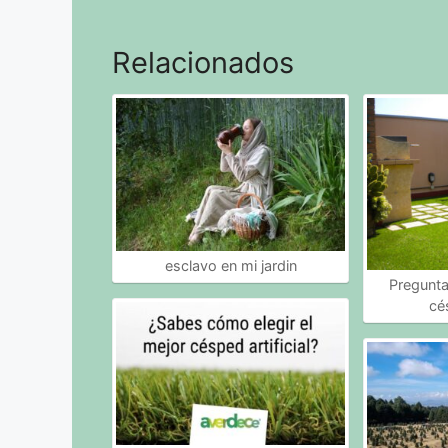
Relacionados
esclavo en mi jardin
Pregunta
cé