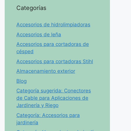
Categorías
Accesorios de hidrolimpiadoras
Accesorios de leña
Accesorios para cortadoras de
césped
Accesorios para cortadoras Stihl
Almacenamiento exterior
Blog
Categoría sugerida: Conectores
de Cable para Aplicaciones de
Jardinería y Riego
Categoría: Accesorios para
jardinería