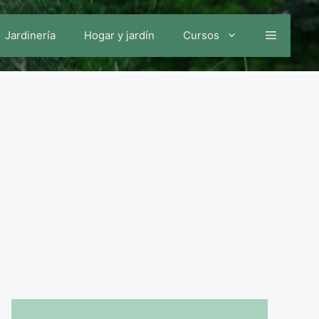
Jardinería
Hogar y jardín
Cursos