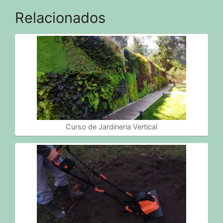
Relacionados
Curso de Jardineria Vertical