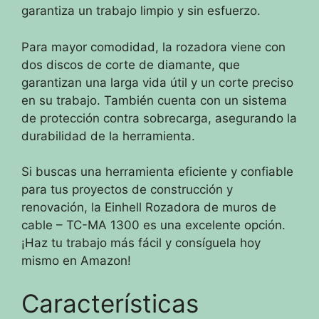
garantiza un trabajo limpio y sin esfuerzo.
Para mayor comodidad, la rozadora viene con
dos discos de corte de diamante, que
garantizan una larga vida útil y un corte preciso
en su trabajo. También cuenta con un sistema
de protección contra sobrecarga, asegurando la
durabilidad de la herramienta.
Si buscas una herramienta eficiente y confiable
para tus proyectos de construcción y
renovación, la Einhell Rozadora de muros de
cable – TC-MA 1300 es una excelente opción.
¡Haz tu trabajo más fácil y consíguela hoy
mismo en Amazon!
Características