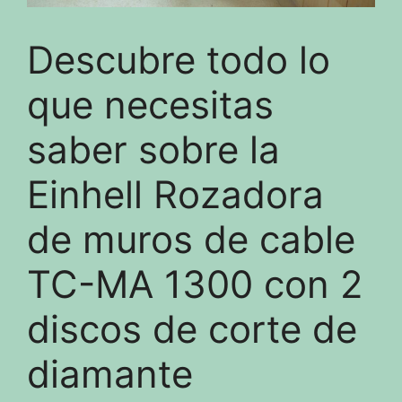
Descubre todo lo
que necesitas
saber sobre la
Einhell Rozadora
de muros de cable
TC-MA 1300 con 2
discos de corte de
diamante