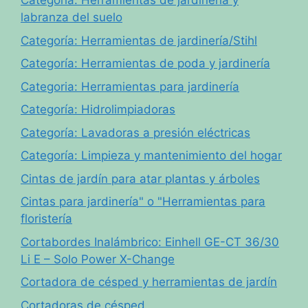
Categoría: Herramientas de jardinería y
labranza del suelo
Categoría: Herramientas de jardinería/Stihl
Categoría: Herramientas de poda y jardinería
Categoria: Herramientas para jardinería
Categoría: Hidrolimpiadoras
Categoría: Lavadoras a presión eléctricas
Categoría: Limpieza y mantenimiento del hogar
Cintas de jardín para atar plantas y árboles
Cintas para jardinería" o "Herramientas para
floristería
Cortabordes Inalámbrico: Einhell GE-CT 36/30
Li E – Solo Power X-Change
Cortadora de césped y herramientas de jardín
Cortadoras de césped