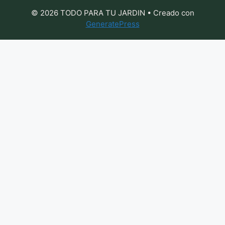
© 2026 TODO PARA TU JARDIN
• Creado con
GeneratePress