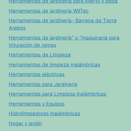
Herramientas de jardinería para injerto y poda
Herramientas de jardinería WilTec
Herramientas de jardinería- Barrena de Tierra
Arebos
Herramientas de jardinería" o "maquinaria para
trituración de ramas
Herramientas de Limpieza
Herramientas de limpieza inalámbricas
Herramientas eléctricas
Herramientas para Jardinería
Herramientas para Limpieza Inalámbricas
Herramientas y Equipos
Hidrolimpiadoras Inalámbricas
Hogar y jardín