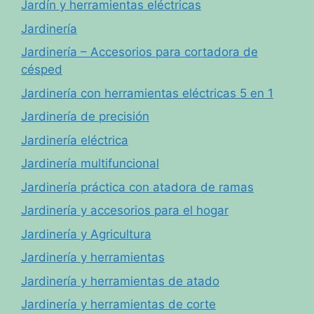
Jardín y herramientas eléctricas
Jardinería
Jardinería – Accesorios para cortadora de
césped
Jardinería con herramientas eléctricas 5 en 1
Jardinería de precisión
Jardinería eléctrica
Jardinería multifuncional
Jardinería práctica con atadora de ramas
Jardinería y accesorios para el hogar
Jardinería y Agricultura
Jardinería y herramientas
Jardinería y herramientas de atado
Jardinería y herramientas de corte