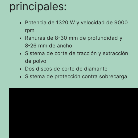
principales:
Potencia de 1320 W y velocidad de 9000
rpm
Ranuras de 8-30 mm de profundidad y
8-26 mm de ancho
Sistema de corte de tracción y extracción
de polvo
Dos discos de corte de diamante
Sistema de protección contra sobrecarga