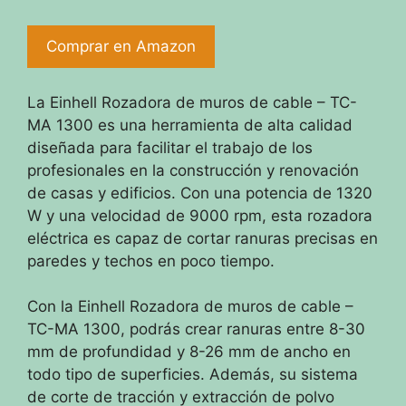
Comprar en Amazon
La Einhell Rozadora de muros de cable – TC-
MA 1300 es una herramienta de alta calidad
diseñada para facilitar el trabajo de los
profesionales en la construcción y renovación
de casas y edificios. Con una potencia de 1320
W y una velocidad de 9000 rpm, esta rozadora
eléctrica es capaz de cortar ranuras precisas en
paredes y techos en poco tiempo.
Con la Einhell Rozadora de muros de cable –
TC-MA 1300, podrás crear ranuras entre 8-30
mm de profundidad y 8-26 mm de ancho en
todo tipo de superficies. Además, su sistema
de corte de tracción y extracción de polvo