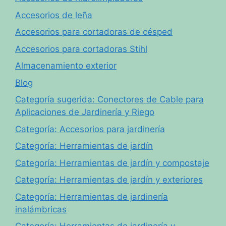
Accesorios de leña
Accesorios para cortadoras de césped
Accesorios para cortadoras Stihl
Almacenamiento exterior
Blog
Categoría sugerida: Conectores de Cable para
Aplicaciones de Jardinería y Riego
Categoría: Accesorios para jardinería
Categoría: Herramientas de jardín
Categoría: Herramientas de jardín y compostaje
Categoría: Herramientas de jardín y exteriores
Categoría: Herramientas de jardinería
inalámbricas