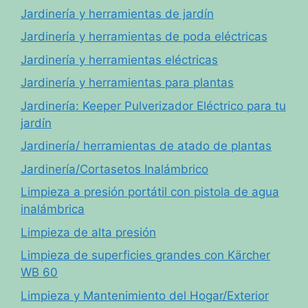
Jardinería y herramientas de jardín
Jardinería y herramientas de poda eléctricas
Jardinería y herramientas eléctricas
Jardinería y herramientas para plantas
Jardinería: Keeper Pulverizador Eléctrico para tu
jardín
Jardinería/ herramientas de atado de plantas
Jardinería/Cortasetos Inalámbrico
Limpieza a presión portátil con pistola de agua
inalámbrica
Limpieza de alta presión
Limpieza de superficies grandes con Kärcher
WB 60
Limpieza y Mantenimiento del Hogar/Exterior