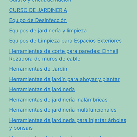
CURSO DE JARDINERIA
Equipo de Desinfección
Equipos de jardinería y limpieza
Equipos de Limpieza para Espacios Exteriores
Herramientas de corte para paredes: Einhell
Rozadora de muros de cable
Herramientas de Jardín
Herramientas de jardín para ahoyar y plantar
Herramientas de jardinería
Herramientas de jardinería inalámbricas
Herramientas de jardinería multifuncionales
Herramientas de jardinería para injertar árboles
y bonsais