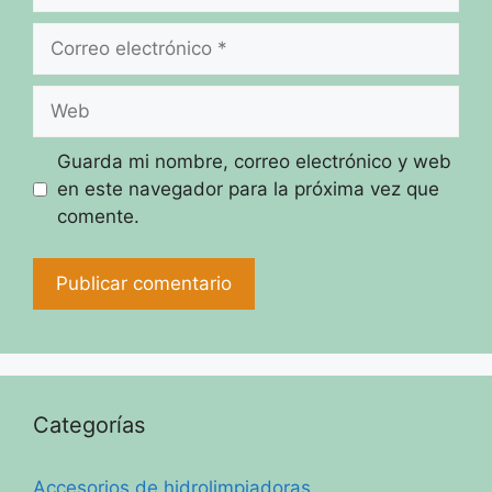
Correo
electrónico
Web
Guarda mi nombre, correo electrónico y web
en este navegador para la próxima vez que
comente.
Categorías
Accesorios de hidrolimpiadoras