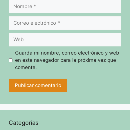
Nombre
Correo
electrónico
Web
Guarda mi nombre, correo electrónico y web
en este navegador para la próxima vez que
comente.
Categorías