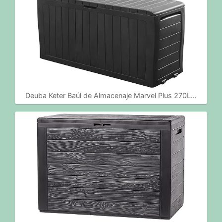
Deuba Keter Baúl de Almacenaje Marvel Plus 270L…