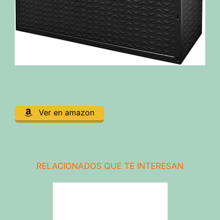
Ver en amazon
RELACIONADOS QUE TE INTERESAN