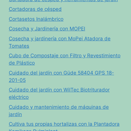
Cortadoras de césped
Cortasetos Inalámbrico
Cosecha y Jardinería con MOPEI
Cosecha y jardinería con MoPei Atadora de
Tomates
Cubo de Compostaje con Filtro y Revestimiento
de Plástico
Cuidado del jardín con Güde 58404 GPS 18-
201-05
Cuidado del jardín con WilTec Biotriturador
eléctrico
Cuidado y mantenimiento de máquinas de
jardín
Cultiva tus propias hortalizas con la Plantadora