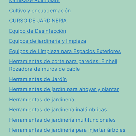
Kamikaze Pulmiplant
Cultivo y encuadernación
CURSO DE JARDINERIA
Equipo de Desinfección
Equipos de jardinería y limpieza
Equipos de Limpieza para Espacios Exteriores
Herramientas de corte para paredes: Einhell
Rozadora de muros de cable
Herramientas de Jardín
Herramientas de jardín para ahoyar y plantar
Herramientas de jardinería
Herramientas de jardinería inalámbricas
Herramientas de jardinería multifuncionales
Herramientas de jardinería para injertar árboles