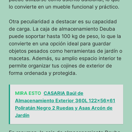
lo convierte en un mueble funcional y práctico.
Otra peculiaridad a destacar es su capacidad
de carga. La caja de almacenamiento Deuba
puede soportar hasta 100 kg de peso, lo que la
convierte en una opción ideal para guardar
objetos pesados como herramientas de jardín o
macetas. Además, su amplio espacio interior te
permite organizar tus cojines de exterior de
forma ordenada y protegida.
MIRA ESTO
CASARIA Baúl de
Almacenamiento Exterior 360L 122x56x61
Poliratán Negro 2 Ruedas y Asas Arcón de
Jardín