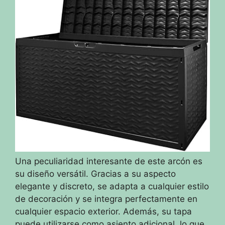
Una peculiaridad interesante de este arcón es
su diseño versátil. Gracias a su aspecto
elegante y discreto, se adapta a cualquier estilo
de decoración y se integra perfectamente en
cualquier espacio exterior. Además, su tapa
puede utilizarse como asiento adicional, lo que