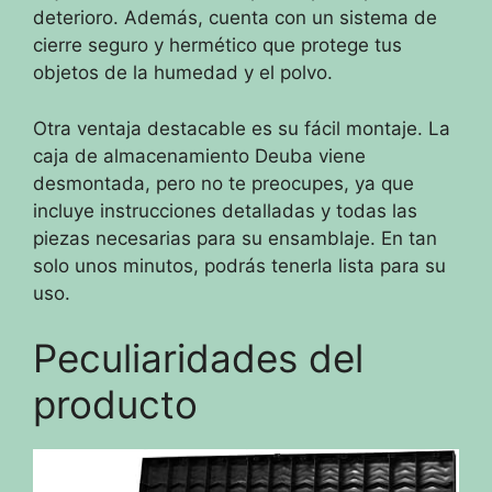
deterioro. Además, cuenta con un sistema de
cierre seguro y hermético que protege tus
objetos de la humedad y el polvo.
Otra ventaja destacable es su fácil montaje. La
caja de almacenamiento Deuba viene
desmontada, pero no te preocupes, ya que
incluye instrucciones detalladas y todas las
piezas necesarias para su ensamblaje. En tan
solo unos minutos, podrás tenerla lista para su
uso.
Peculiaridades del
producto