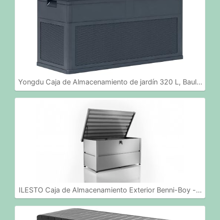
Yongdu Caja de Almacenamiento de jardín 320 L, Baul…
ILESTO Caja de Almacenamiento Exterior Benni-Boy -…