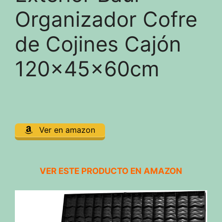
Organizador Cofre
de Cojines Cajón
120x45x60cm
Ver en amazon
VER ESTE PRODUCTO EN AMAZON