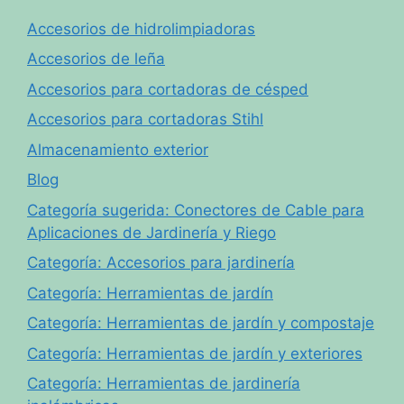
Accesorios de hidrolimpiadoras
Accesorios de leña
Accesorios para cortadoras de césped
Accesorios para cortadoras Stihl
Almacenamiento exterior
Blog
Categoría sugerida: Conectores de Cable para
Aplicaciones de Jardinería y Riego
Categoría: Accesorios para jardinería
Categoría: Herramientas de jardín
Categoría: Herramientas de jardín y compostaje
Categoría: Herramientas de jardín y exteriores
Categoría: Herramientas de jardinería