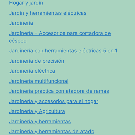
Hogar y jardín
Jardín y herramientas eléctricas
Jardinería
Jardinería – Accesorios para cortadora de
césped
Jardinería con herramientas eléctricas 5 en 1
Jardinería de precisión
Jardinería eléctrica
Jardinería multifuncional
Jardinería práctica con atadora de ramas
Jardinería y accesorios para el hogar
Jardinería y Agricultura
Jardinería y herramientas
Jardinería y herramientas de atado