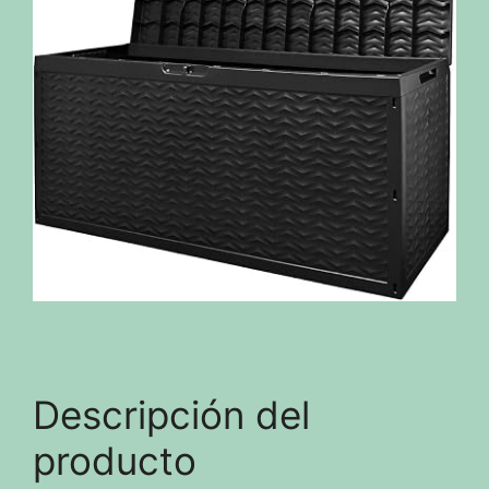
Descripción del
producto