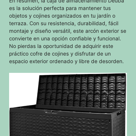
En resumen, la caja de almacenamiento Deuba
es la solución perfecta para mantener tus
objetos y cojines organizados en tu jardín o
terraza. Con su resistencia, durabilidad, fácil
montaje y diseño versátil, este arcón exterior se
convierte en una opción confiable y funcional.
No pierdas la oportunidad de adquirir este
práctico cofre de cojines y disfrutar de un
espacio exterior ordenado y libre de desorden.