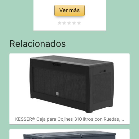
Ver más
Relacionados
KESSER® Caja para Cojines 310 litros con Ruedas,…