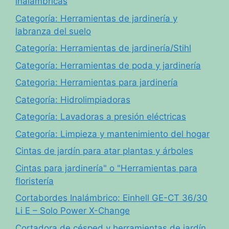
inalámbricas
Categoría: Herramientas de jardinería y
labranza del suelo
Categoría: Herramientas de jardinería/Stihl
Categoría: Herramientas de poda y jardinería
Categoria: Herramientas para jardinería
Categoría: Hidrolimpiadoras
Categoría: Lavadoras a presión eléctricas
Categoría: Limpieza y mantenimiento del hogar
Cintas de jardín para atar plantas y árboles
Cintas para jardinería" o "Herramientas para
floristería
Cortabordes Inalámbrico: Einhell GE-CT 36/30
Li E – Solo Power X-Change
Cortadora de césped y herramientas de jardín