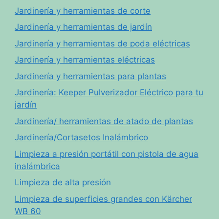
Jardinería y herramientas de corte
Jardinería y herramientas de jardín
Jardinería y herramientas de poda eléctricas
Jardinería y herramientas eléctricas
Jardinería y herramientas para plantas
Jardinería: Keeper Pulverizador Eléctrico para tu
jardín
Jardinería/ herramientas de atado de plantas
Jardinería/Cortasetos Inalámbrico
Limpieza a presión portátil con pistola de agua
inalámbrica
Limpieza de alta presión
Limpieza de superficies grandes con Kärcher
WB 60