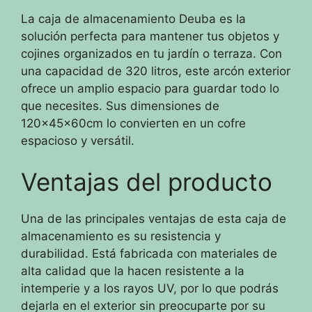
La caja de almacenamiento Deuba es la
solución perfecta para mantener tus objetos y
cojines organizados en tu jardín o terraza. Con
una capacidad de 320 litros, este arcón exterior
ofrece un amplio espacio para guardar todo lo
que necesites. Sus dimensiones de
120x45x60cm lo convierten en un cofre
espacioso y versátil.
Ventajas del producto
Una de las principales ventajas de esta caja de
almacenamiento es su resistencia y
durabilidad. Está fabricada con materiales de
alta calidad que la hacen resistente a la
intemperie y a los rayos UV, por lo que podrás
dejarla en el exterior sin preocuparte por su