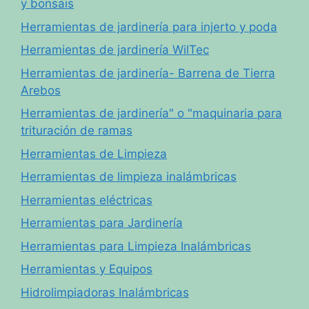
y bonsais
Herramientas de jardinería para injerto y poda
Herramientas de jardinería WilTec
Herramientas de jardinería- Barrena de Tierra
Arebos
Herramientas de jardinería" o "maquinaria para
trituración de ramas
Herramientas de Limpieza
Herramientas de limpieza inalámbricas
Herramientas eléctricas
Herramientas para Jardinería
Herramientas para Limpieza Inalámbricas
Herramientas y Equipos
Hidrolimpiadoras Inalámbricas