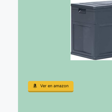
Ver en amazon