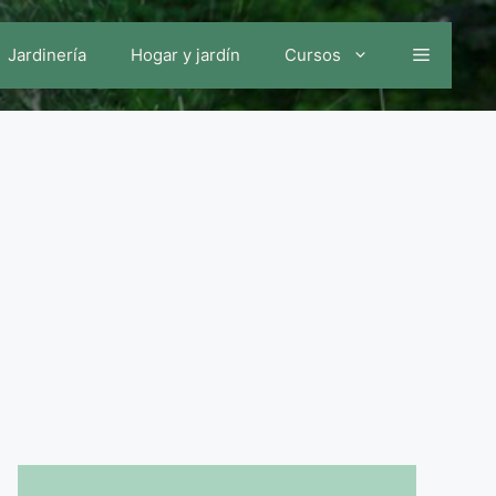
Jardinería
Hogar y jardín
Cursos