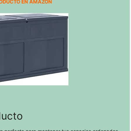
RODUCTO EN AMAZON
ducto