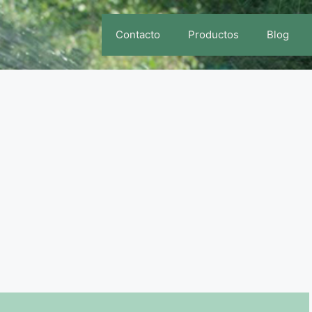
Contacto
Productos
Blog