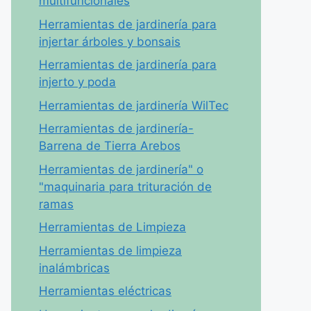
multifuncionales
Herramientas de jardinería para
injertar árboles y bonsais
Herramientas de jardinería para
injerto y poda
Herramientas de jardinería WilTec
Herramientas de jardinería-
Barrena de Tierra Arebos
Herramientas de jardinería" o
"maquinaria para trituración de
ramas
Herramientas de Limpieza
Herramientas de limpieza
inalámbricas
Herramientas eléctricas