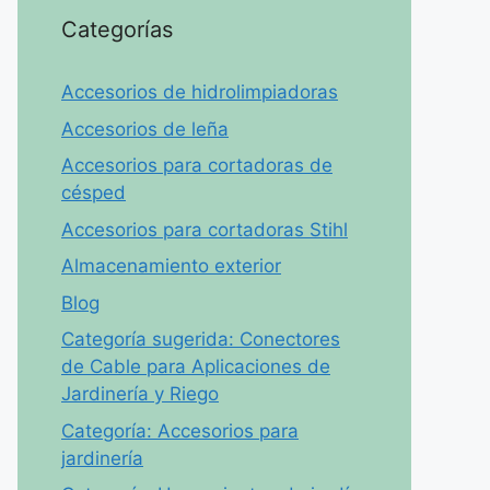
Categorías
Accesorios de hidrolimpiadoras
Accesorios de leña
Accesorios para cortadoras de
césped
Accesorios para cortadoras Stihl
Almacenamiento exterior
Blog
Categoría sugerida: Conectores
de Cable para Aplicaciones de
Jardinería y Riego
Categoría: Accesorios para
jardinería