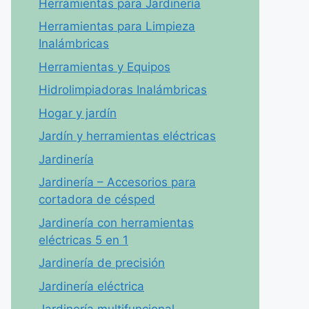
Herramientas para Jardinería
Herramientas para Limpieza
Inalámbricas
Herramientas y Equipos
Hidrolimpiadoras Inalámbricas
Hogar y jardín
Jardín y herramientas eléctricas
Jardinería
Jardinería – Accesorios para
cortadora de césped
Jardinería con herramientas
eléctricas 5 en 1
Jardinería de precisión
Jardinería eléctrica