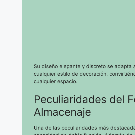
Su diseño elegante y discreto se adapta 
cualquier estilo de decoración, convirtién
cualquier espacio.
Peculiaridades del F
Almacenaje
Una de las peculiaridades más destacad