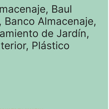
lmacenaje, Baul
 Banco Almacenaje,
amiento de Jardín,
terior, Plástico