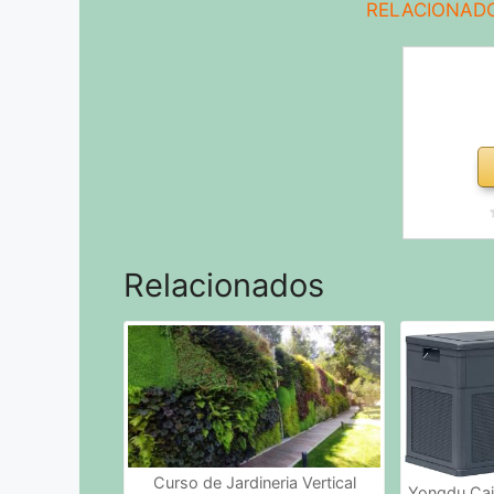
RELACIONADO
Relacionados
Curso de Jardineria Vertical
Yongdu Caj