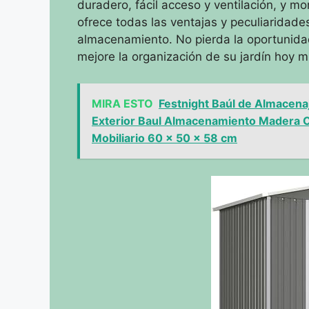
duradero, fácil acceso y ventilación, y mon
ofrece todas las ventajas y peculiaridad
almacenamiento. No pierda la oportunidad
mejore la organización de su jardín hoy 
MIRA ESTO
Festnight Baúl de Almacena
Exterior Baul Almacenamiento Madera C
Mobiliario 60 x 50 x 58 cm