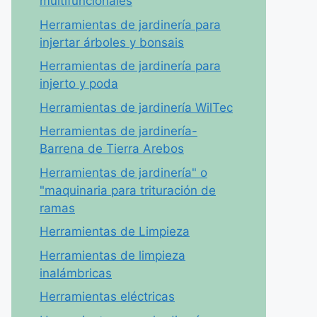
multifuncionales
Herramientas de jardinería para
injertar árboles y bonsais
Herramientas de jardinería para
injerto y poda
Herramientas de jardinería WilTec
Herramientas de jardinería-
Barrena de Tierra Arebos
Herramientas de jardinería" o
"maquinaria para trituración de
ramas
Herramientas de Limpieza
Herramientas de limpieza
inalámbricas
Herramientas eléctricas