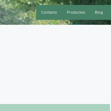
Contacto
Productos
Blog