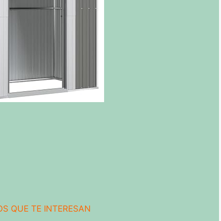
S QUE TE INTERESAN