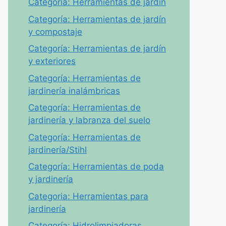
Categoría: Herramientas de jardín
Categoría: Herramientas de jardín
y compostaje
Categoría: Herramientas de jardín
y exteriores
Categoría: Herramientas de
jardinería inalámbricas
Categoría: Herramientas de
jardinería y labranza del suelo
Categoría: Herramientas de
jardinería/Stihl
Categoría: Herramientas de poda
y jardinería
Categoria: Herramientas para
jardinería
Categoría: Hidrolimpiadoras