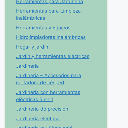
Herramientas para Jardinería
Herramientas para Limpieza
Inalámbricas
Herramientas y Equipos
Hidrolimpiadoras Inalámbricas
Hogar y jardín
Jardín y herramientas eléctricas
Jardinería
Jardinería – Accesorios para
cortadora de césped
Jardinería con herramientas
eléctricas 5 en 1
Jardinería de precisión
Jardinería eléctrica