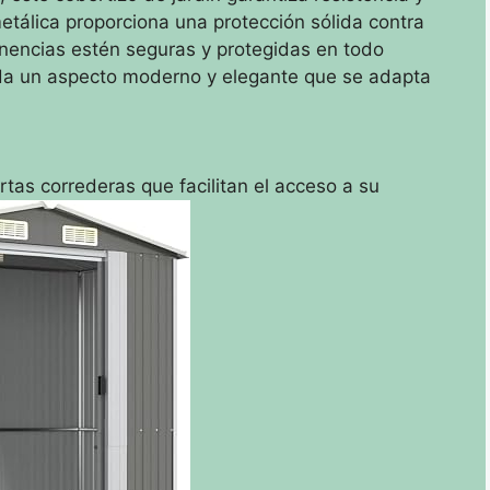
metálica proporciona una protección sólida contra
nencias estén seguras y protegidas en todo
 da un aspecto moderno y elegante que se adapta
rtas correderas que facilitan el acceso a su