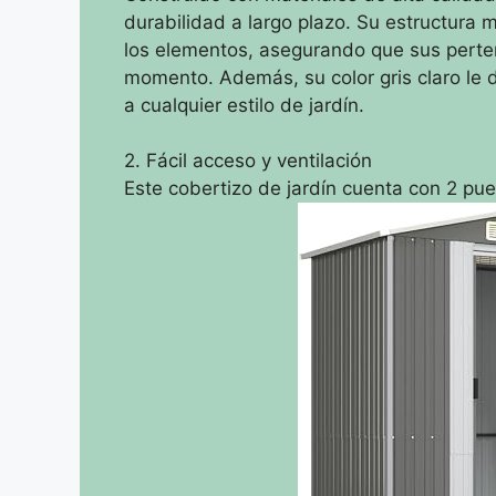
durabilidad a largo plazo. Su estructura 
los elementos, asegurando que sus perte
momento. Además, su color gris claro le
a cualquier estilo de jardín.
2. Fácil acceso y ventilación
Este cobertizo de jardín cuenta con 2 pue