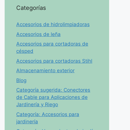
Categorías
Accesorios de hidrolimpiadoras
Accesorios de leña
Accesorios para cortadoras de
césped
Accesorios para cortadoras Stihl
Almacenamiento exterior
Blog
Categoría sugerida: Conectores
de Cable para Aplicaciones de
Jardinería y Riego
Categoría: Accesorios para
jardinería