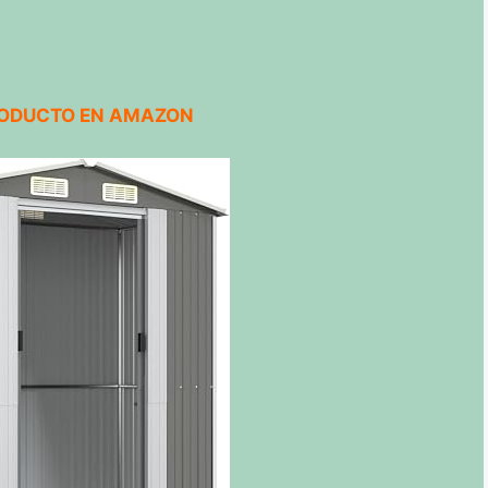
RODUCTO EN AMAZON