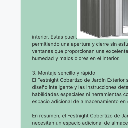
interior. Estas puert
permitiendo una apertura y cierre sin es
ventanas que proporcionan una excelente 
humedad y malos olores en el interior.
3. Montaje sencillo y rápido
El Festnight Cobertizo de Jardín Exterior 
diseño inteligente y las instrucciones det
habilidades especiales ni herramientas c
espacio adicional de almacenamiento en s
En resumen, el Festnight Cobertizo de Jard
necesitan un espacio adicional de almace