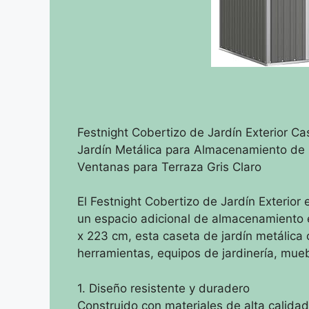
Festnight Cobertizo de Jardín Exterior C
Jardín Metálica para Almacenamiento de 
Ventanas para Terraza Gris Claro
El Festnight Cobertizo de Jardín Exterior
un espacio adicional de almacenamiento 
x 223 cm, esta caseta de jardín metálica
herramientas, equipos de jardinería, mueb
1. Diseño resistente y duradero
Construido con materiales de alta calidad,