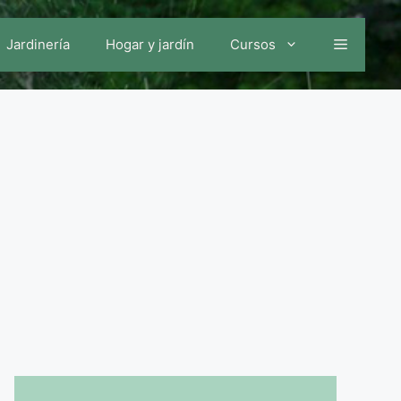
Jardinería
Hogar y jardín
Cursos