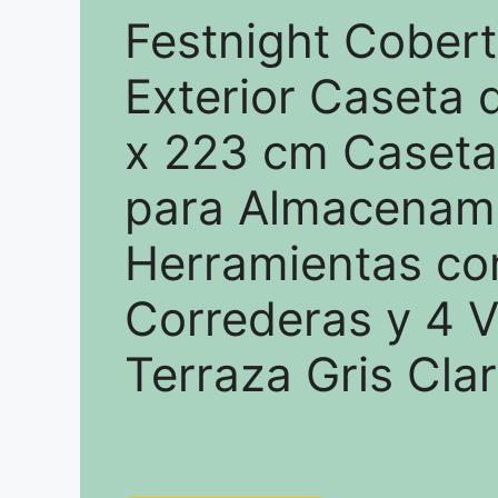
Festnight Cobert
Exterior Caseta 
x 223 cm Caseta 
para Almacenam
Herramientas co
Correderas y 4 
Terraza Gris Cla