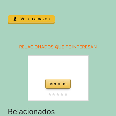
Ver en amazon
RELACIONADOS QUE TE INTERESAN
Ver más
Relacionados