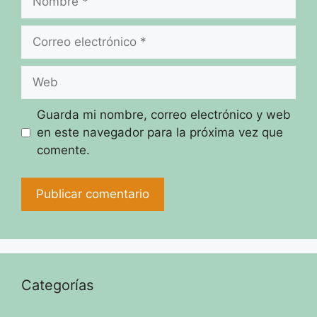
Correo
electrónico
Web
Guarda mi nombre, correo electrónico y web
en este navegador para la próxima vez que
comente.
Categorías