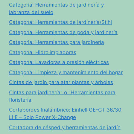
Categoría: Herramientas de jardinería y
labranza del suelo
Categoría: Herramientas de jardinería/Stihl
Categoría: Herramientas de poda y jardinería
Categoria: Herramientas para jardinería
Categoría: Hidrolimpiadoras
Categoría: Lavadoras a presión eléctricas
Categoría: Limpieza y mantenimiento del hogar
Cintas de jardín para atar plantas y árboles
Cintas para jardinería" o "Herramientas para
floristería
Cortabordes Inalámbrico: Einhell GE-CT 36/30
Li E – Solo Power X-Change
Cortadora de césped y herramientas de jardín