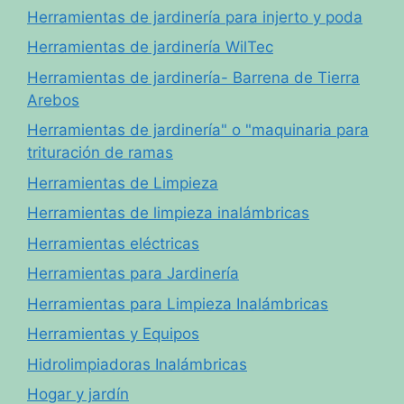
Herramientas de jardinería para injerto y poda
Herramientas de jardinería WilTec
Herramientas de jardinería- Barrena de Tierra
Arebos
Herramientas de jardinería" o "maquinaria para
trituración de ramas
Herramientas de Limpieza
Herramientas de limpieza inalámbricas
Herramientas eléctricas
Herramientas para Jardinería
Herramientas para Limpieza Inalámbricas
Herramientas y Equipos
Hidrolimpiadoras Inalámbricas
Hogar y jardín