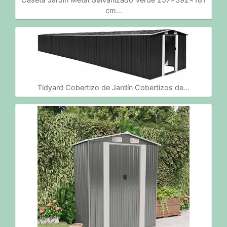
cm…
Tidyard Cobertizo de Jardín Cobertizos de…