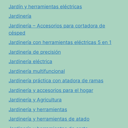
Jardín y herramientas eléctricas
Jardinería
Jardinería – Accesorios para cortadora de
césped
Jardinería con herramientas eléctricas 5 en 1
Jardinería de precisión
Jardinería eléctrica
Jardinería multifuncional
Jardinería práctica con atadora de ramas
Jardinería y accesorios para el hogar
Jardinería y Agricultura
Jardinería y herramientas
Jardinería y herramientas de atado