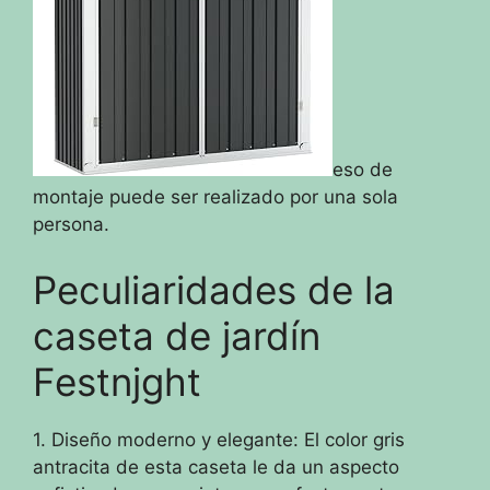
eso de
montaje puede ser realizado por una sola
persona.
Peculiaridades de la
caseta de jardín
Festnjght
1. Diseño moderno y elegante: El color gris
antracita de esta caseta le da un aspecto