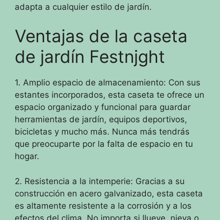
adapta a cualquier estilo de jardín.
Ventajas de la caseta
de jardín Festnjght
1. Amplio espacio de almacenamiento: Con sus
estantes incorporados, esta caseta te ofrece un
espacio organizado y funcional para guardar
herramientas de jardín, equipos deportivos,
bicicletas y mucho más. Nunca más tendrás
que preocuparte por la falta de espacio en tu
hogar.
2. Resistencia a la intemperie: Gracias a su
construcción en acero galvanizado, esta caseta
es altamente resistente a la corrosión y a los
efectos del clima. No importa si llueve, nieva o