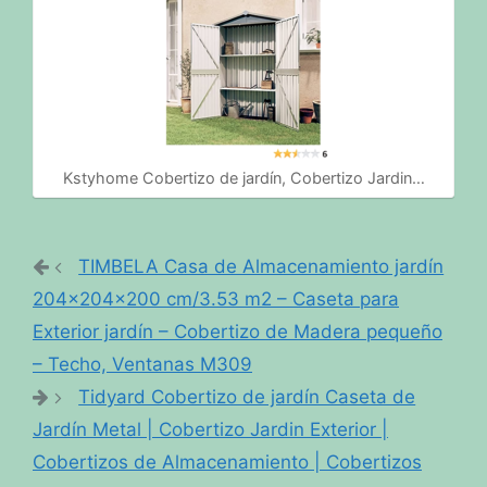
Kstyhome Cobertizo de jardín, Cobertizo Jardin…
TIMBELA Casa de Almacenamiento jardín
204x204x200 cm/3.53 m2 – Caseta para
Exterior jardín – Cobertizo de Madera pequeño
– Techo, Ventanas M309
Tidyard Cobertizo de jardín Caseta de
Jardín Metal | Cobertizo Jardin Exterior |
Cobertizos de Almacenamiento | Cobertizos