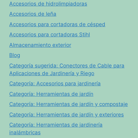
Accesorios de hidrolimpiadoras
Accesorios de leña
Accesorios para cortadoras de césped
Accesorios para cortadoras Stihl
Almacenamiento exterior
Blog
Categoría sugerida: Conectores de Cable para
Aplicaciones de Jardinería y Riego
Categoría: Accesorios para jardinería
Categoría: Herramientas de jardín
Categoría: Herramientas de jardín y compostaje
Categoría: Herramientas de jardín y exteriores
Categoría: Herramientas de jardinería
inalámbricas