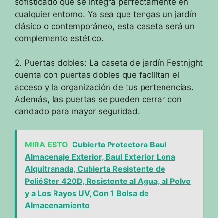
sofisticado que se integra perfectamente en
cualquier entorno. Ya sea que tengas un jardín
clásico o contemporáneo, esta caseta será un
complemento estético.
2. Puertas dobles: La caseta de jardín Festnjght
cuenta con puertas dobles que facilitan el
acceso y la organización de tus pertenencias.
Además, las puertas se pueden cerrar con
candado para mayor seguridad.
MIRA ESTO
Cubierta Protectora Baul
Almacenaje Exterior, Baul Exterior Lona
Alquitranada, Cubierta Resistente de
PoliéSter 420D, Resistente al Agua, al Polvo
y a Los Rayos UV, Con 1 Bolsa de
Almacenamiento