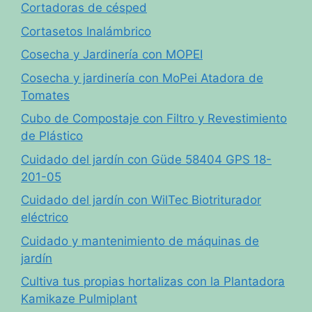
Cortadoras de césped
Cortasetos Inalámbrico
Cosecha y Jardinería con MOPEI
Cosecha y jardinería con MoPei Atadora de
Tomates
Cubo de Compostaje con Filtro y Revestimiento
de Plástico
Cuidado del jardín con Güde 58404 GPS 18-
201-05
Cuidado del jardín con WilTec Biotriturador
eléctrico
Cuidado y mantenimiento de máquinas de
jardín
Cultiva tus propias hortalizas con la Plantadora
Kamikaze Pulmiplant