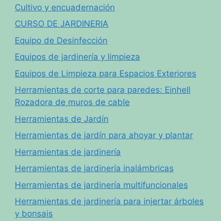
Cultivo y encuadernación
CURSO DE JARDINERIA
Equipo de Desinfección
Equipos de jardinería y limpieza
Equipos de Limpieza para Espacios Exteriores
Herramientas de corte para paredes: Einhell
Rozadora de muros de cable
Herramientas de Jardín
Herramientas de jardín para ahoyar y plantar
Herramientas de jardinería
Herramientas de jardinería inalámbricas
Herramientas de jardinería multifuncionales
Herramientas de jardinería para injertar árboles
y bonsais