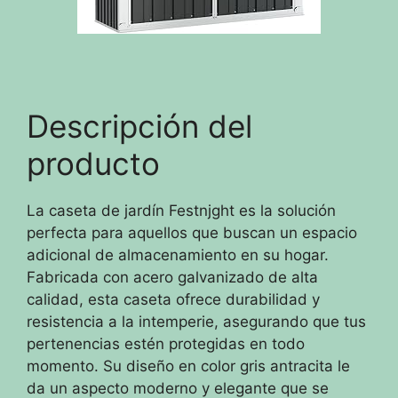
Descripción del
producto
La caseta de jardín Festnjght es la solución
perfecta para aquellos que buscan un espacio
adicional de almacenamiento en su hogar.
Fabricada con acero galvanizado de alta
calidad, esta caseta ofrece durabilidad y
resistencia a la intemperie, asegurando que tus
pertenencias estén protegidas en todo
momento. Su diseño en color gris antracita le
da un aspecto moderno y elegante que se