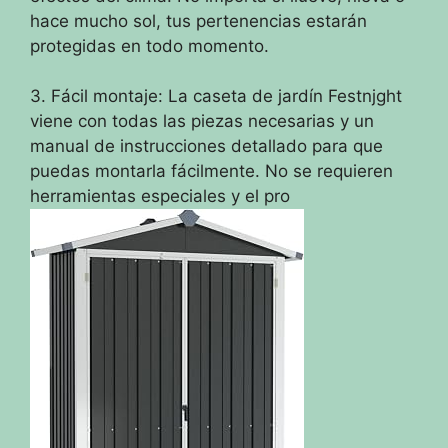
hace mucho sol, tus pertenencias estarán
protegidas en todo momento.
3. Fácil montaje: La caseta de jardín Festnjght
viene con todas las piezas necesarias y un
manual de instrucciones detallado para que
puedas montarla fácilmente. No se requieren
herramientas especiales y el pro