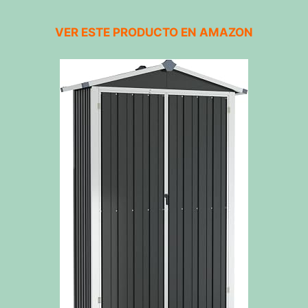
VER ESTE PRODUCTO EN AMAZON