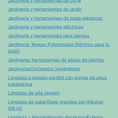
Jardinería y herramientas de corte
Jardinería y herramientas de jardín
Jardinería y herramientas de poda eléctricas
Jardinería y herramientas eléctricas
Jardinería y herramientas para plantas
Jardinería: Keeper Pulverizador Eléctrico para tu
jardín
Jardinería/ herramientas de atado de plantas
Jardinería/Cortasetos Inalámbrico
Limpieza a presión portátil con pistola de agua
inalámbrica
Limpieza de alta presión
Limpieza de superficies grandes con Kärcher
WB 60
Limpieza y Mantenimiento del Hogar/Exterior