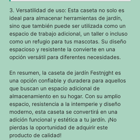
3. Versatilidad de uso: Esta caseta no solo es
ideal para almacenar herramientas de jardín,
sino que también puede ser utilizada como un
espacio de trabajo adicional, un taller o incluso
como un refugio para tus mascotas. Su diseño
espacioso y resistente la convierte en una
opción versátil para diferentes necesidades.
En resumen, la caseta de jardín Festnjght es
una opción confiable y duradera para aquellos
que buscan un espacio adicional de
almacenamiento en su hogar. Con su amplio
espacio, resistencia a la intemperie y diseño
moderno, esta caseta se convertirá en una
adición funcional y estética a tu jardín. ¡No
pierdas la oportunidad de adquirir este
producto de calidad!