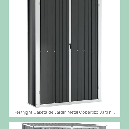
Festnjght Caseta de Jardín Metal Cobertizo Jardin…