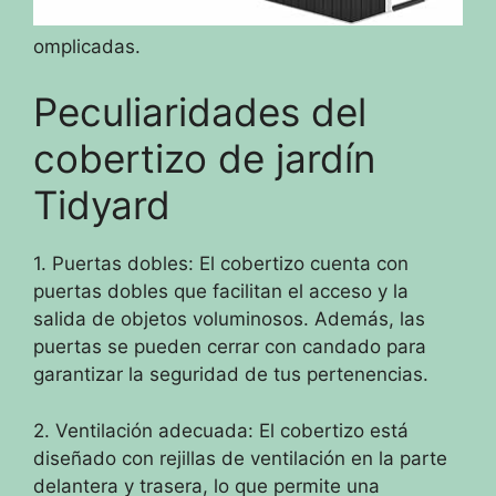
omplicadas.
Peculiaridades del
cobertizo de jardín
Tidyard
1. Puertas dobles: El cobertizo cuenta con
puertas dobles que facilitan el acceso y la
salida de objetos voluminosos. Además, las
puertas se pueden cerrar con candado para
garantizar la seguridad de tus pertenencias.
2. Ventilación adecuada: El cobertizo está
diseñado con rejillas de ventilación en la parte
delantera y trasera, lo que permite una