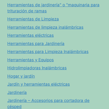
Herramientas de jardinería" o "maquinaria para
trituración de ramas
Herramientas de Limpieza
Herramientas de limpieza inalámbricas
Herramientas eléctricas
Herramientas para Jardinería
Herramientas para Limpieza Inalámbricas
Herramientas y Equipos
Hidrolimpiadoras Inalámbricas
Hogar y jardín
Jardín y herramientas eléctricas
Jardinería
Jardinería – Accesorios para cortadora de
césped