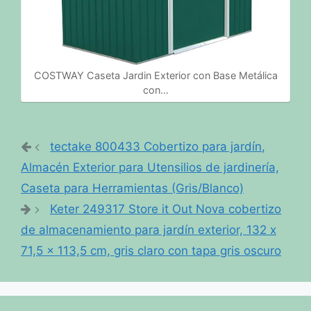
COSTWAY Caseta Jardin Exterior con Base Metálica
con…
tectake 800433 Cobertizo para jardín,
Almacén Exterior para Utensilios de jardinería,
Caseta para Herramientas (Gris/Blanco)
Keter 249317 Store it Out Nova cobertizo
de almacenamiento para jardín exterior, 132 x
71,5 x 113,5 cm, gris claro con tapa gris oscuro