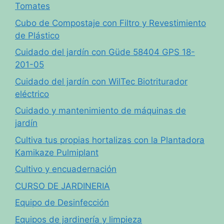
Tomates
Cubo de Compostaje con Filtro y Revestimiento
de Plástico
Cuidado del jardín con Güde 58404 GPS 18-
201-05
Cuidado del jardín con WilTec Biotriturador
eléctrico
Cuidado y mantenimiento de máquinas de
jardín
Cultiva tus propias hortalizas con la Plantadora
Kamikaze Pulmiplant
Cultivo y encuadernación
CURSO DE JARDINERIA
Equipo de Desinfección
Equipos de jardinería y limpieza