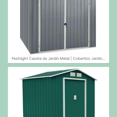
Festnight Caseta de Jardín Metal | Cobertizo Jardin…