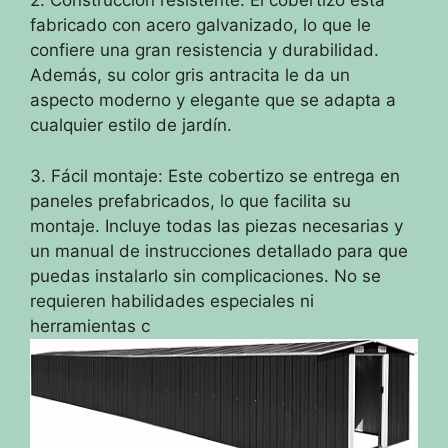
2. Construcción resistente: El cobertizo está
fabricado con acero galvanizado, lo que le
confiere una gran resistencia y durabilidad.
Además, su color gris antracita le da un
aspecto moderno y elegante que se adapta a
cualquier estilo de jardín.
3. Fácil montaje: Este cobertizo se entrega en
paneles prefabricados, lo que facilita su
montaje. Incluye todas las piezas necesarias y
un manual de instrucciones detallado para que
puedas instalarlo sin complicaciones. No se
requieren habilidades especiales ni
herramientas c