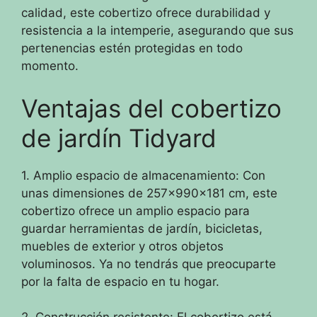
calidad, este cobertizo ofrece durabilidad y
resistencia a la intemperie, asegurando que sus
pertenencias estén protegidas en todo
momento.
Ventajas del cobertizo
de jardín Tidyard
1. Amplio espacio de almacenamiento: Con
unas dimensiones de 257x990x181 cm, este
cobertizo ofrece un amplio espacio para
guardar herramientas de jardín, bicicletas,
muebles de exterior y otros objetos
voluminosos. Ya no tendrás que preocuparte
por la falta de espacio en tu hogar.