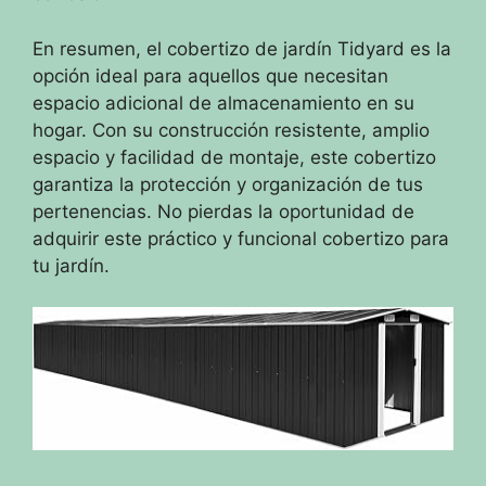
En resumen, el cobertizo de jardín Tidyard es la
opción ideal para aquellos que necesitan
espacio adicional de almacenamiento en su
hogar. Con su construcción resistente, amplio
espacio y facilidad de montaje, este cobertizo
garantiza la protección y organización de tus
pertenencias. No pierdas la oportunidad de
adquirir este práctico y funcional cobertizo para
tu jardín.