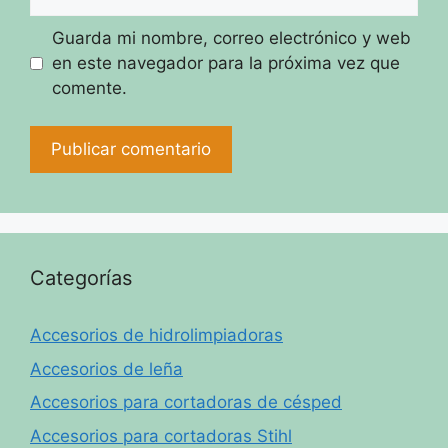
Guarda mi nombre, correo electrónico y web
en este navegador para la próxima vez que
comente.
Categorías
Accesorios de hidrolimpiadoras
Accesorios de leña
Accesorios para cortadoras de césped
Accesorios para cortadoras Stihl