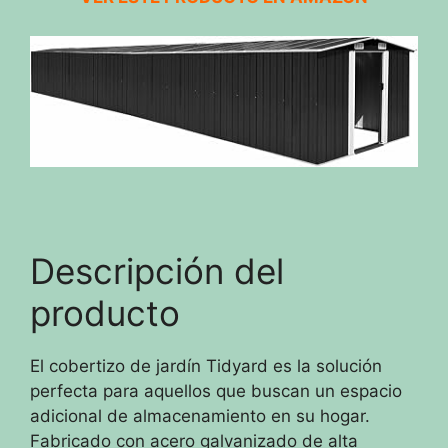
Descripción del
producto
El cobertizo de jardín Tidyard es la solución
perfecta para aquellos que buscan un espacio
adicional de almacenamiento en su hogar.
Fabricado con acero galvanizado de alta