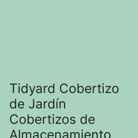
Tidyard Cobertizo
de Jardín
Cobertizos de
Almacenamiento