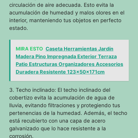
circulación de aire adecuada. Esto evita la
acumulación de humedad y malos olores en el
interior, manteniendo tus objetos en perfecto
estado.
MIRA ESTO
Caseta Herramientas Jardín
Madera Pino Impregnada Exterior Terraza
Patio Estructuras Organizadores Accesorios
Duradera Resistente 123x50x171cm
3. Techo inclinado: El techo inclinado del
cobertizo evita la acumulación de agua de
lluvia, evitando filtraciones y protegiendo tus
pertenencias de la humedad. Además, el techo
está recubierto con una capa de acero
galvanizado que lo hace resistente a la
corrosión.