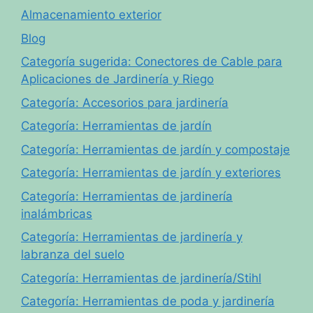
Almacenamiento exterior
Blog
Categoría sugerida: Conectores de Cable para
Aplicaciones de Jardinería y Riego
Categoría: Accesorios para jardinería
Categoría: Herramientas de jardín
Categoría: Herramientas de jardín y compostaje
Categoría: Herramientas de jardín y exteriores
Categoría: Herramientas de jardinería
inalámbricas
Categoría: Herramientas de jardinería y
labranza del suelo
Categoría: Herramientas de jardinería/Stihl
Categoría: Herramientas de poda y jardinería