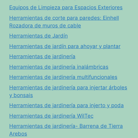
Equipos de Limpieza para Espacios Exteriores
Herramientas de corte para paredes: Einhell
Rozadora de muros de cable
Herramientas de Jardín
Herramientas de jardín para ahoyar y plantar
Herramientas de jardinería
Herramientas de jardinería inalámbricas
Herramientas de jardinería multifuncionales
Herramientas de jardinería para injertar árboles
y bonsais
Herramientas de jardinería para injerto y poda
Herramientas de jardinería WilTec
Herramientas de jardinería- Barrena de Tierra
Arebos