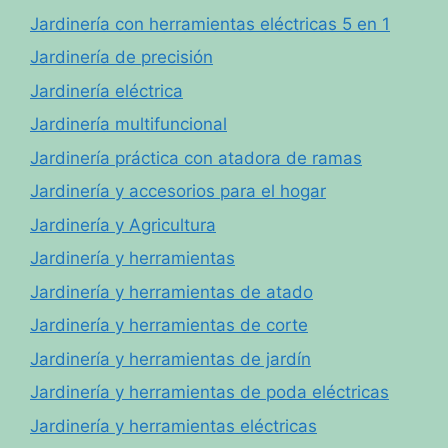
Jardinería con herramientas eléctricas 5 en 1
Jardinería de precisión
Jardinería eléctrica
Jardinería multifuncional
Jardinería práctica con atadora de ramas
Jardinería y accesorios para el hogar
Jardinería y Agricultura
Jardinería y herramientas
Jardinería y herramientas de atado
Jardinería y herramientas de corte
Jardinería y herramientas de jardín
Jardinería y herramientas de poda eléctricas
Jardinería y herramientas eléctricas