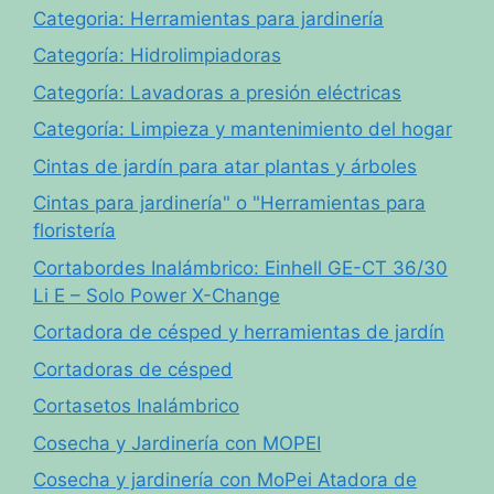
Categoria: Herramientas para jardinería
Categoría: Hidrolimpiadoras
Categoría: Lavadoras a presión eléctricas
Categoría: Limpieza y mantenimiento del hogar
Cintas de jardín para atar plantas y árboles
Cintas para jardinería" o "Herramientas para
floristería
Cortabordes Inalámbrico: Einhell GE-CT 36/30
Li E – Solo Power X-Change
Cortadora de césped y herramientas de jardín
Cortadoras de césped
Cortasetos Inalámbrico
Cosecha y Jardinería con MOPEI
Cosecha y jardinería con MoPei Atadora de