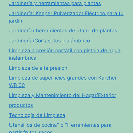
Jardinería y herramientas para plantas
Jardinería: Keeper Pulverizador Eléctrico para tu
jardín
Jardinería/ herramientas de atado de plantas
Jardinería/Cortasetos Inalámbrico
Limpieza a presión portátil con pistola de agua
inalámbrica
Limpieza de alta presión
Limpieza de superficies grandes con Kärcher
WB 60
Limpieza y Mantenimiento del Hogar/Exterior
productos
Tecnología de Limpieza
Utensilios de cocina" o "Herramientas para
partir frutos secos