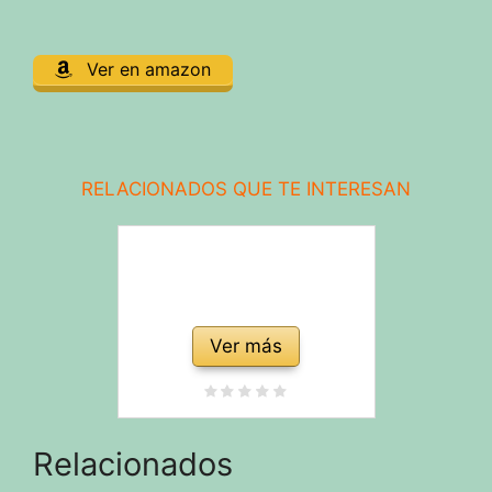
Ver en amazon
RELACIONADOS QUE TE INTERESAN
Ver más
Relacionados